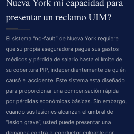
Nueva York mi capacidad para
presentar un reclamo UIM?
El sistema “no-fault” de Nueva York requiere
que su propia aseguradora pague sus gastos
médicos y pérdida de salario hasta el límite de
su cobertura PIP, independientemente de quién
causó el accidente. Este sistema está diseñado
para proporcionar una compensación rápida
por pérdidas económicas básicas. Sin embargo,
cuando sus lesiones alcanzan el umbral de
“lesión grave”, usted puede presentar una
demanda contra el conductor culpable por