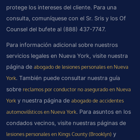
protege los intereses del cliente. Para una
consulta, comuníquese con el Sr. Sris y los Of
Counsel del bufete al (888) 437-7747.
Para información adicional sobre nuestros
servicios legales en Nueva York, visite nuestra
página de
abogado de lesiones personales en Nueva
. También puede consultar nuestra guía
York
sobre
reclamos por conductor no asegurado en Nueva
y nuestra página de
York
abogado de accidentes
. Para asuntos en los
automovilísticos en Nueva York
condados vecinos, visite nuestras páginas de
y
lesiones personales en Kings County (Brooklyn)