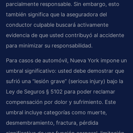
parcialmente responsable. Sin embargo, esto
también significa que la aseguradora del
conductor culpable buscará activamente
evidencia de que usted contribuyó al accidente
para minimizar su responsabilidad.
Para casos de automóvil, Nueva York impone un
umbral significativo: usted debe demostrar que
sufrió una “lesión grave” (serious injury) bajo la
Ley de Seguros § 5102 para poder reclamar
compensación por dolor y sufrimiento. Este
umbral incluye categorías como muerte,
desmembramiento, fractura, pérdida