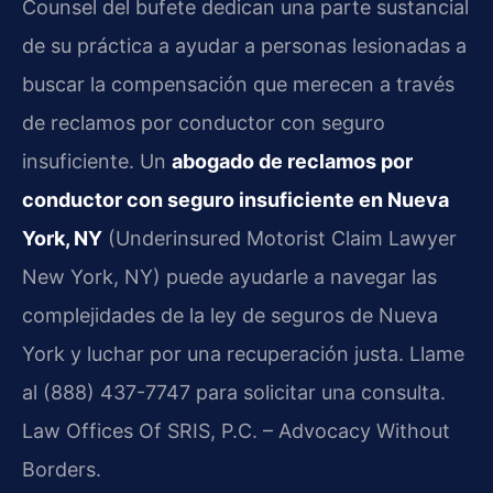
Counsel del bufete dedican una parte sustancial
de su práctica a ayudar a personas lesionadas a
buscar la compensación que merecen a través
de reclamos por conductor con seguro
insuficiente. Un
abogado de reclamos por
conductor con seguro insuficiente en Nueva
York, NY
(Underinsured Motorist Claim Lawyer
New York, NY) puede ayudarle a navegar las
complejidades de la ley de seguros de Nueva
York y luchar por una recuperación justa. Llame
al (888) 437-7747 para solicitar una consulta.
Law Offices Of SRIS, P.C. – Advocacy Without
Borders.