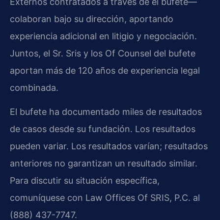
Externos contratados a través de el bufete—
colaboran bajo su dirección, aportando
experiencia adicional en litigio y negociación.
Juntos, el Sr. Sris y los Of Counsel del bufete
aportan más de 120 años de experiencia legal
combinada.
El bufete ha documentado miles de resultados
de casos desde su fundación. Los resultados
pueden variar. Los resultados varían; resultados
anteriores no garantizan un resultado similar.
Para discutir su situación específica,
comuníquese con Law Offices Of SRIS, P.C. al
(888) 437-7747.