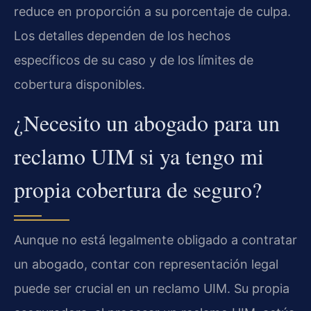
reduce en proporción a su porcentaje de culpa.
Los detalles dependen de los hechos
específicos de su caso y de los límites de
cobertura disponibles.
¿Necesito un abogado para un
reclamo UIM si ya tengo mi
propia cobertura de seguro?
Aunque no está legalmente obligado a contratar
un abogado, contar con representación legal
puede ser crucial en un reclamo UIM. Su propia