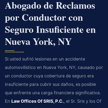
Abogado de Reclamos
por Conductor con
Seguro Insuficiente en
Nueva York, NY
Si usted sufrió lesiones en un accidente
automovilístico en Nueva York, NY, causado por
un conductor cuya cobertura de seguro era
insuficiente para cubrir sus daños, es posible
que enfrente una carga financiera significativa.
En
Law Offices Of SRIS, P.C.
, el Sr. Sris y los Of