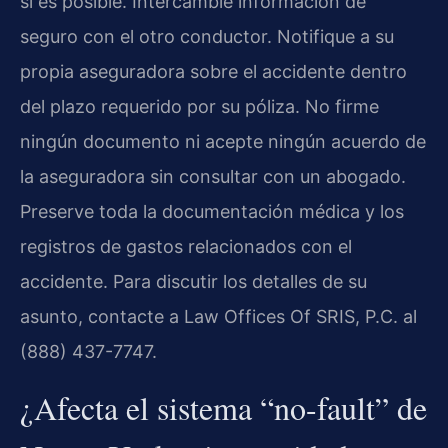
si es posible. Intercambie información de
seguro con el otro conductor. Notifique a su
propia aseguradora sobre el accidente dentro
del plazo requerido por su póliza. No firme
ningún documento ni acepte ningún acuerdo de
la aseguradora sin consultar con un abogado.
Preserve toda la documentación médica y los
registros de gastos relacionados con el
accidente. Para discutir los detalles de su
asunto, contacte a Law Offices Of SRIS, P.C. al
(888) 437-7747.
¿Afecta el sistema “no-fault” de