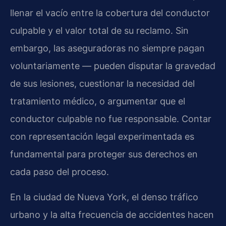
llenar el vacío entre la cobertura del conductor
culpable y el valor total de su reclamo. Sin
embargo, las aseguradoras no siempre pagan
voluntariamente — pueden disputar la gravedad
de sus lesiones, cuestionar la necesidad del
tratamiento médico, o argumentar que el
conductor culpable no fue responsable. Contar
con representación legal experimentada es
fundamental para proteger sus derechos en
cada paso del proceso.
En la ciudad de Nueva York, el denso tráfico
urbano y la alta frecuencia de accidentes hacen