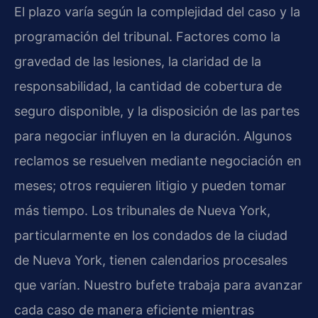
El plazo varía según la complejidad del caso y la
programación del tribunal. Factores como la
gravedad de las lesiones, la claridad de la
responsabilidad, la cantidad de cobertura de
seguro disponible, y la disposición de las partes
para negociar influyen en la duración. Algunos
reclamos se resuelven mediante negociación en
meses; otros requieren litigio y pueden tomar
más tiempo. Los tribunales de Nueva York,
particularmente en los condados de la ciudad
de Nueva York, tienen calendarios procesales
que varían. Nuestro bufete trabaja para avanzar
cada caso de manera eficiente mientras