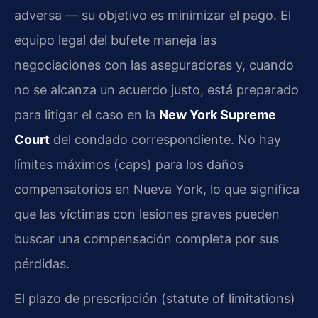
adversa — su objetivo es minimizar el pago. El
equipo legal del bufete maneja las
negociaciones con las aseguradoras y, cuando
no se alcanza un acuerdo justo, está preparado
para litigar el caso en la
New York Supreme
Court
del condado correspondiente. No hay
límites máximos (caps) para los daños
compensatorios en Nueva York, lo que significa
que las víctimas con lesiones graves pueden
buscar una compensación completa por sus
pérdidas.
El plazo de prescripción (statute of limitations)