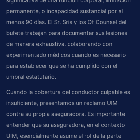
significativa de una función corporal, limitación
permanente, o incapacidad sustancial por al
menos 90 días. El Sr. Sris y los Of Counsel del
bufete trabajan para documentar sus lesiones
de manera exhaustiva, colaborando con
experimentado médicos cuando es necesario
para establecer que se ha cumplido con el
umbral estatutario.
Cuando la cobertura del conductor culpable es
insuficiente, presentamos un reclamo UIM
contra su propia aseguradora. Es importante
entender que su aseguradora, en el contexto
UIM, esencialmente asume el rol de la parte