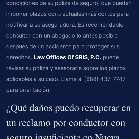
condiciones de su póliza de seguro, que pueden
imponer plazos contractuales más cortos para
notificar a su aseguradora. Es recomendable
consultar con un abogado lo antes posible
después de un accidente para proteger sus
derechos.
Law Offices Of SRIS, P.C.
puede
revisar su póliza y asesorarle sobre los plazos
aplicables a su caso. Llame al (888) 437-7747
para orientación.
¿Qué daños puedo recuperar en
un reclamo por conductor con
seguro insuficiente en Nueva