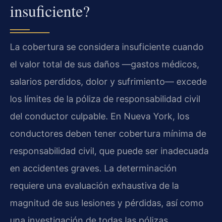
insuficiente?
La cobertura se considera insuficiente cuando
el valor total de sus daños —gastos médicos,
salarios perdidos, dolor y sufrimiento— excede
los límites de la póliza de responsabilidad civil
del conductor culpable. En Nueva York, los
conductores deben tener cobertura mínima de
responsabilidad civil, que puede ser inadecuada
en accidentes graves. La determinación
requiere una evaluación exhaustiva de la
magnitud de sus lesiones y pérdidas, así como
una investigación de todas las pólizas