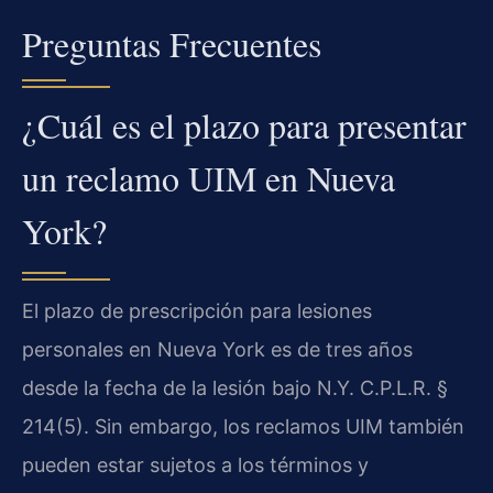
Preguntas Frecuentes
¿Cuál es el plazo para presentar
un reclamo UIM en Nueva
York?
El plazo de prescripción para lesiones
personales en Nueva York es de tres años
desde la fecha de la lesión bajo N.Y. C.P.L.R. §
214(5). Sin embargo, los reclamos UIM también
pueden estar sujetos a los términos y