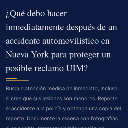
¿Qué debo hacer
inmediatamente después de un
accidente automovilístico en
Nueva York para proteger un
posible reclamo UIM?
Busque atención médica de inmediato, incluso
si cree que sus lesiones son menores. Reporte
el accidente a la policía y obtenga una copia del
reporte. Documente la escena con fotografías