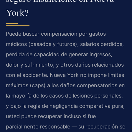
York?
Puede buscar compensación por gastos
médicos (pasados y futuros), salarios perdidos,
pérdida de capacidad de generar ingresos,
dolor y sufrimiento, y otros daños relacionados
con el accidente. Nueva York no impone límites
máximos (caps) a los daños compensatorios en
la mayoría de los casos de lesiones personales,
y bajo la regla de negligencia comparativa pura,
usted puede recuperar incluso si fue
parcialmente responsable — su recuperación se