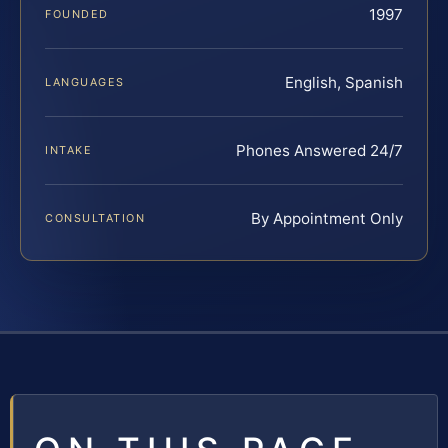
1997
FOUNDED
English, Spanish
LANGUAGES
Phones Answered 24/7
INTAKE
By Appointment Only
CONSULTATION