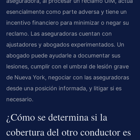
aseguradora, al procesar un reclamo UIM, actúa
esencialmente como parte adversa y tiene un
incentivo financiero para minimizar o negar su
reclamo. Las aseguradoras cuentan con
ajustadores y abogados experimentados. Un
abogado puede ayudarle a documentar sus
lesiones, cumplir con el umbral de lesión grave
de Nueva York, negociar con las aseguradoras
desde una posición informada, y litigar si es
necesario.
¿Cómo se determina si la
cobertura del otro conductor es