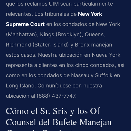
que los reclamos UIM sean particularmente
relevantes. Los tribunales de
New York
Supreme Court
en los condados de New York
(Manhattan), Kings (Brooklyn), Queens,
Richmond (Staten Island) y Bronx manejan
estos casos. Nuestra ubicación en Nueva York
representa a clientes en los cinco condados, así
como en los condados de Nassau y Suffolk en
Long Island. Comuníquese con nuestra
ubicación al (888) 437-7747.
Cómo el Sr. Sris y los Of
Counsel del Bufete Manejan