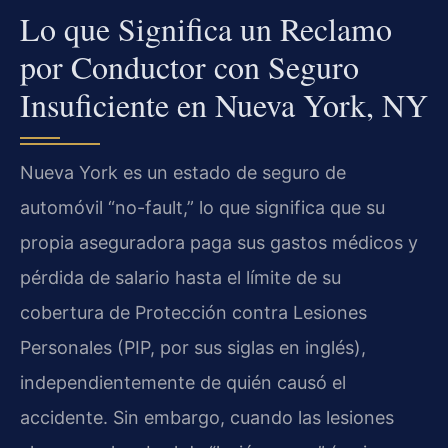
Lo que Significa un Reclamo
por Conductor con Seguro
Insuficiente en Nueva York, NY
Nueva York es un estado de seguro de
automóvil “no-fault,” lo que significa que su
propia aseguradora paga sus gastos médicos y
pérdida de salario hasta el límite de su
cobertura de Protección contra Lesiones
Personales (PIP, por sus siglas en inglés),
independientemente de quién causó el
accidente. Sin embargo, cuando las lesiones