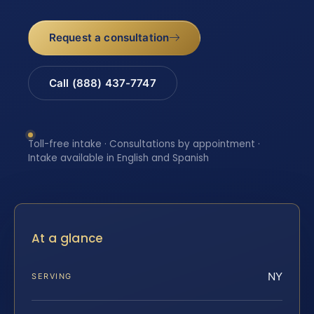
Request a consultation
Call (888) 437-7747
Toll-free intake · Consultations by appointment ·
Intake available in English and Spanish
At a glance
NY
SERVING