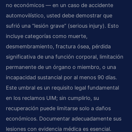
no económicos — en un caso de accidente
automovilístico, usted debe demostrar que
sufrió una “lesión grave” (serious injury). Esto
incluye categorías como muerte,
desmembramiento, fractura ósea, pérdida
significativa de una función corporal, limitación
permanente de un órgano o miembro, o una
incapacidad sustancial por al menos 90 días.
Este umbral es un requisito legal fundamental
en los reclamos UIM; sin cumplirlo, su
recuperación puede limitarse solo a daños
económicos. Documentar adecuadamente sus
lesiones con evidencia médica es esencial.