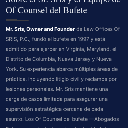
Of Counsel del Bufete
Mr. Sris, Owner and Founder
de Law Offices Of
SRIS, P.C., fundó el bufete en 1997 y está
admitido para ejercer en Virginia, Maryland, el
Distrito de Columbia, Nueva Jersey y Nueva
York. Su experiencia abarca múltiples áreas de
práctica, incluyendo litigio civil y reclamos por
lesiones personales. Mr. Sris mantiene una
carga de casos limitada para asegurar una
supervisión estratégica cercana de cada
asunto. Los Of Counsel del bufete —Abogados