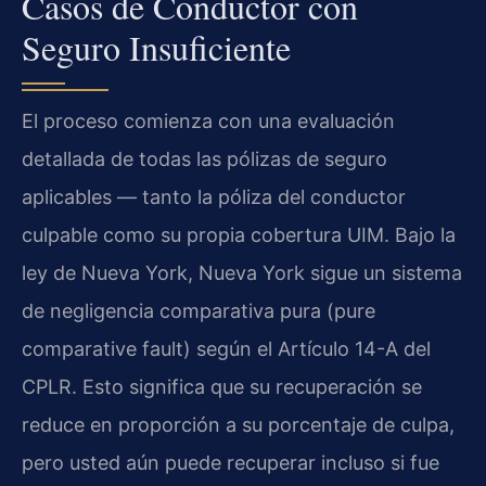
Casos de Conductor con
Seguro Insuficiente
El proceso comienza con una evaluación
detallada de todas las pólizas de seguro
aplicables — tanto la póliza del conductor
culpable como su propia cobertura UIM. Bajo la
ley de Nueva York, Nueva York sigue un sistema
de negligencia comparativa pura (pure
comparative fault) según el Artículo 14-A del
CPLR. Esto significa que su recuperación se
reduce en proporción a su porcentaje de culpa,
pero usted aún puede recuperar incluso si fue