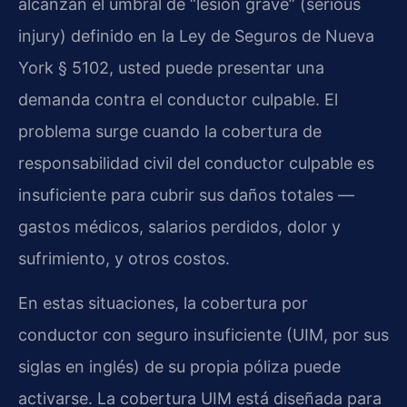
alcanzan el umbral de “lesión grave” (serious
injury) definido en la Ley de Seguros de Nueva
York § 5102, usted puede presentar una
demanda contra el conductor culpable. El
problema surge cuando la cobertura de
responsabilidad civil del conductor culpable es
insuficiente para cubrir sus daños totales —
gastos médicos, salarios perdidos, dolor y
sufrimiento, y otros costos.
En estas situaciones, la cobertura por
conductor con seguro insuficiente (UIM, por sus
siglas en inglés) de su propia póliza puede
activarse. La cobertura UIM está diseñada para