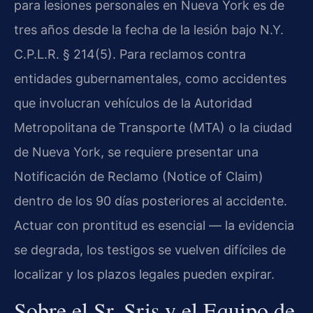
para lesiones personales en Nueva York es de
tres años desde la fecha de la lesión bajo N.Y.
C.P.L.R. § 214(5). Para reclamos contra
entidades gubernamentales, como accidentes
que involucran vehículos de la Autoridad
Metropolitana de Transporte (MTA) o la ciudad
de Nueva York, se requiere presentar una
Notificación de Reclamo (Notice of Claim)
dentro de los 90 días posteriores al accidente.
Actuar con prontitud es esencial — la evidencia
se degrada, los testigos se vuelven difíciles de
localizar y los plazos legales pueden expirar.
Sobre el Sr. Sris y el Equipo de