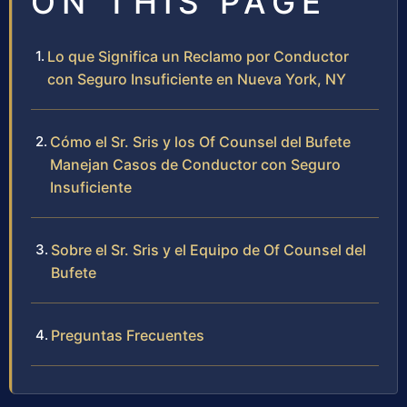
ON THIS PAGE
Lo que Significa un Reclamo por Conductor
con Seguro Insuficiente en Nueva York, NY
Cómo el Sr. Sris y los Of Counsel del Bufete
Manejan Casos de Conductor con Seguro
Insuficiente
Sobre el Sr. Sris y el Equipo de Of Counsel del
Bufete
Preguntas Frecuentes