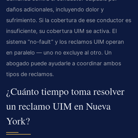
daños adicionales, incluyendo dolor y
sufrimiento. Si la cobertura de ese conductor es
insuficiente, su cobertura UIM se activa. El
sistema “no-fault” y los reclamos UIM operan
en paralelo — uno no excluye al otro. Un
abogado puede ayudarle a coordinar ambos
tipos de reclamos.
¿Cuánto tiempo toma resolver
un reclamo UIM en Nueva
York?