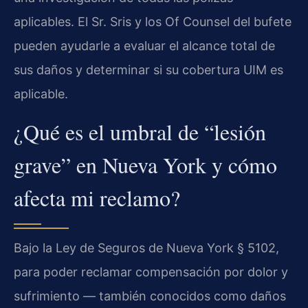
aplicables. El Sr. Sris y los Of Counsel del bufete
pueden ayudarle a evaluar el alcance total de
sus daños y determinar si su cobertura UIM es
aplicable.
¿Qué es el umbral de “lesión
grave” en Nueva York y cómo
afecta mi reclamo?
Bajo la Ley de Seguros de Nueva York § 5102,
para poder reclamar compensación por dolor y
sufrimiento — también conocidos como daños