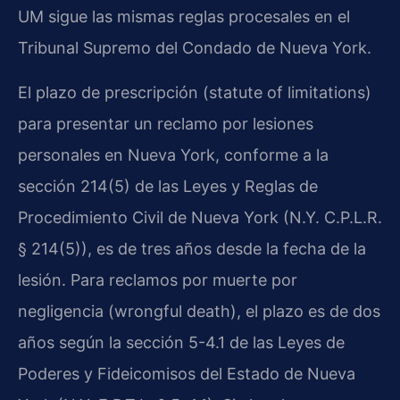
UM sigue las mismas reglas procesales en el
Tribunal Supremo del Condado de Nueva York.
El plazo de prescripción (statute of limitations)
para presentar un reclamo por lesiones
personales en Nueva York, conforme a la
sección 214(5) de las Leyes y Reglas de
Procedimiento Civil de Nueva York (N.Y. C.P.L.R.
§ 214(5)), es de tres años desde la fecha de la
lesión. Para reclamos por muerte por
negligencia (wrongful death), el plazo es de dos
años según la sección 5-4.1 de las Leyes de
Poderes y Fideicomisos del Estado de Nueva