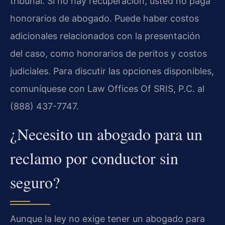
tribunal. Si no hay recuperación, usted no paga
honorarios de abogado. Puede haber costos
adicionales relacionados con la presentación
del caso, como honorarios de peritos y costos
judiciales. Para discutir las opciones disponibles,
comuníquese con Law Offices Of SRIS, P.C. al
(888) 437-7747.
¿Necesito un abogado para un
reclamo por conductor sin
seguro?
Aunque la ley no exige tener un abogado para