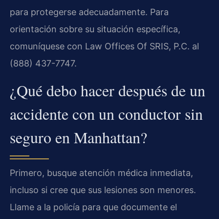
para protegerse adecuadamente. Para
orientación sobre su situación específica,
comuníquese con Law Offices Of SRIS, P.C. al
(888) 437-7747.
¿Qué debo hacer después de un
accidente con un conductor sin
seguro en Manhattan?
Primero, busque atención médica inmediata,
incluso si cree que sus lesiones son menores.
Llame a la policía para que documente el