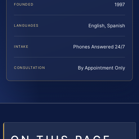
1997
FOUNDED
English, Spanish
LANGUAGES
Phones Answered 24/7
INTAKE
By Appointment Only
CONSULTATION