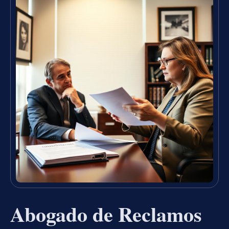
Abogado de Reclamos