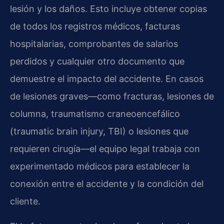
lesión y los daños. Esto incluye obtener copias
de todos los registros médicos, facturas
hospitalarias, comprobantes de salarios
perdidos y cualquier otro documento que
demuestre el impacto del accidente. En casos
de lesiones graves—como fracturas, lesiones de
columna, traumatismo craneoencefálico
(traumatic brain injury, TBI) o lesiones que
requieren cirugía—el equipo legal trabaja con
experimentado médicos para establecer la
conexión entre el accidente y la condición del
cliente.