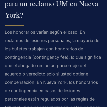
para un reclamo UM en Nueva
York?
Los honorarios varían según el caso. En
reclamos de lesiones personales, la mayoría de
los bufetes trabajan con honorarios de
contingencia (contingency fee), lo que significa
que el abogado recibe un porcentaje del
acuerdo o veredicto solo si usted obtiene
compensación. En Nueva York, los honorarios
de contingencia en casos de lesiones
personales están regulados por las reglas del