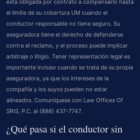
está obligada por contrato a compensarlo hasta
el límite de su cobertura UM cuando el
conductor responsable no tiene seguro. Su
aseguradora tiene el derecho de defenderse
contra el reclamo, y el proceso puede implicar
arbitraje o litigio. Tener representación legal es
importante incluso cuando se trata de su propia
aseguradora, ya que los intereses de la
compañía y los suyos pueden no estar
alineados. Comuníquese con Law Offices Of
SRIS, P.C. al (888) 437-7747.
¿Qué pasa si el conductor sin