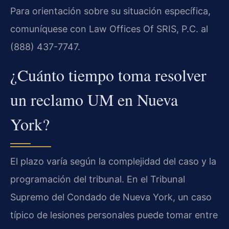
Para orientación sobre su situación específica,
comuníquese con Law Offices Of SRIS, P.C. al
(888) 437-7747.
¿Cuánto tiempo toma resolver
un reclamo UM en Nueva
York?
El plazo varía según la complejidad del caso y la
programación del tribunal. En el Tribunal
Supremo del Condado de Nueva York, un caso
típico de lesiones personales puede tomar entre