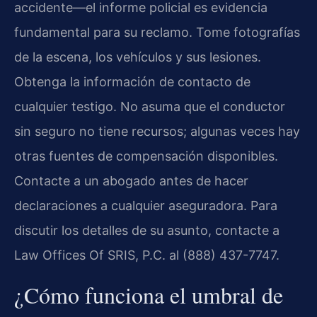
accidente—el informe policial es evidencia
fundamental para su reclamo. Tome fotografías
de la escena, los vehículos y sus lesiones.
Obtenga la información de contacto de
cualquier testigo. No asuma que el conductor
sin seguro no tiene recursos; algunas veces hay
otras fuentes de compensación disponibles.
Contacte a un abogado antes de hacer
declaraciones a cualquier aseguradora. Para
discutir los detalles de su asunto, contacte a
Law Offices Of SRIS, P.C. al (888) 437-7747.
¿Cómo funciona el umbral de