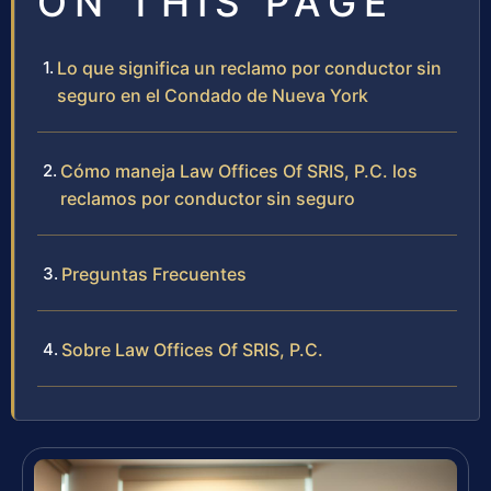
ON THIS PAGE
Lo que significa un reclamo por conductor sin
seguro en el Condado de Nueva York
Cómo maneja Law Offices Of SRIS, P.C. los
reclamos por conductor sin seguro
Preguntas Frecuentes
Sobre Law Offices Of SRIS, P.C.