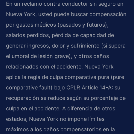
En un reclamo contra conductor sin seguro en
Nueva York, usted puede buscar compensación
por gastos médicos (pasados y futuros),
salarios perdidos, pérdida de capacidad de
generar ingresos, dolor y sufrimiento (si supera
el umbral de lesión grave), y otros daños
relacionados con el accidente. Nueva York
aplica la regla de culpa comparativa pura (pure
comparative fault) bajo CPLR Article 14-A: su
recuperación se reduce según su porcentaje de
culpa en el accidente. A diferencia de otros
estados, Nueva York no impone límites
máximos a los daños compensatorios en la