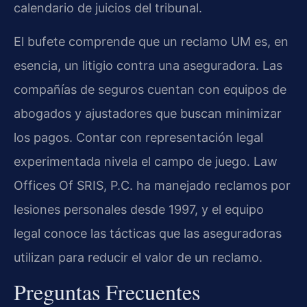
calendario de juicios del tribunal.
El bufete comprende que un reclamo UM es, en
esencia, un litigio contra una aseguradora. Las
compañías de seguros cuentan con equipos de
abogados y ajustadores que buscan minimizar
los pagos. Contar con representación legal
experimentada nivela el campo de juego. Law
Offices Of SRIS, P.C. ha manejado reclamos por
lesiones personales desde 1997, y el equipo
legal conoce las tácticas que las aseguradoras
utilizan para reducir el valor de un reclamo.
Preguntas Frecuentes