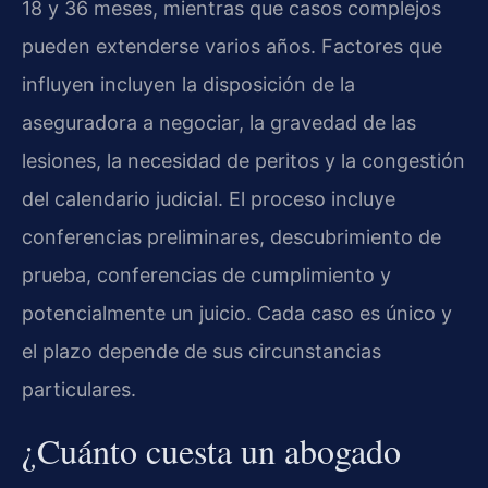
18 y 36 meses, mientras que casos complejos
pueden extenderse varios años. Factores que
influyen incluyen la disposición de la
aseguradora a negociar, la gravedad de las
lesiones, la necesidad de peritos y la congestión
del calendario judicial. El proceso incluye
conferencias preliminares, descubrimiento de
prueba, conferencias de cumplimiento y
potencialmente un juicio. Cada caso es único y
el plazo depende de sus circunstancias
particulares.
¿Cuánto cuesta un abogado