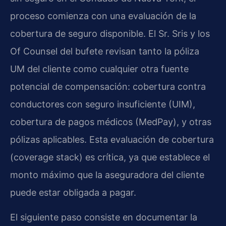
proceso comienza con una evaluación de la
cobertura de seguro disponible. El Sr. Sris y los
Of Counsel del bufete revisan tanto la póliza
UM del cliente como cualquier otra fuente
potencial de compensación: cobertura contra
conductores con seguro insuficiente (UIM),
cobertura de pagos médicos (MedPay), y otras
pólizas aplicables. Esta evaluación de cobertura
(coverage stack) es crítica, ya que establece el
monto máximo que la aseguradora del cliente
puede estar obligada a pagar.
El siguiente paso consiste en documentar la