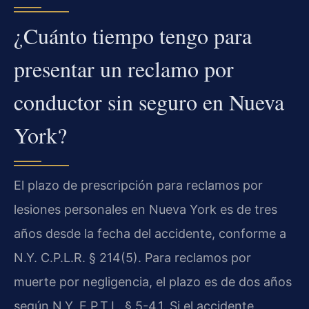
¿Cuánto tiempo tengo para
presentar un reclamo por
conductor sin seguro en Nueva
York?
El plazo de prescripción para reclamos por
lesiones personales en Nueva York es de tres
años desde la fecha del accidente, conforme a
N.Y. C.P.L.R. § 214(5). Para reclamos por
muerte por negligencia, el plazo es de dos años
según N.Y. E.P.T.L. § 5-4.1. Si el accidente