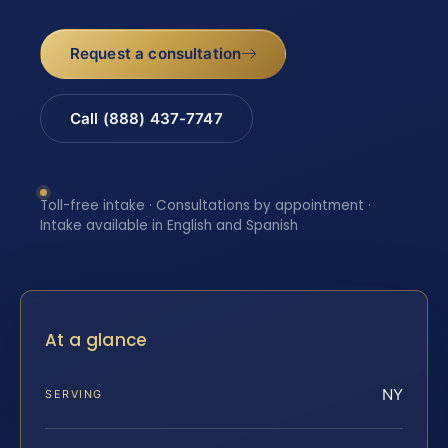
Request a consultation
Call (888) 437-7747
Toll-free intake · Consultations by appointment ·
Intake available in English and Spanish
At a glance
NY
SERVING