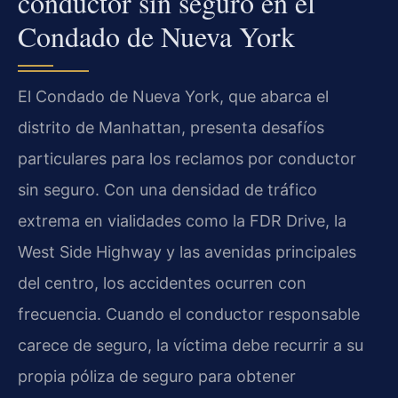
conductor sin seguro en el
Condado de Nueva York
El Condado de Nueva York, que abarca el
distrito de Manhattan, presenta desafíos
particulares para los reclamos por conductor
sin seguro. Con una densidad de tráfico
extrema en vialidades como la FDR Drive, la
West Side Highway y las avenidas principales
del centro, los accidentes ocurren con
frecuencia. Cuando el conductor responsable
carece de seguro, la víctima debe recurrir a su
propia póliza de seguro para obtener