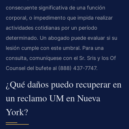
consecuente significativa de una función
corporal, o impedimento que impida realizar
actividades cotidianas por un período
determinado. Un abogado puede evaluar si su
lesión cumple con este umbral. Para una
consulta, comuníquese con el Sr. Sris y los Of
Counsel del bufete al (888) 437-7747.
¿Qué daños puedo recuperar en
un reclamo UM en Nueva
York?