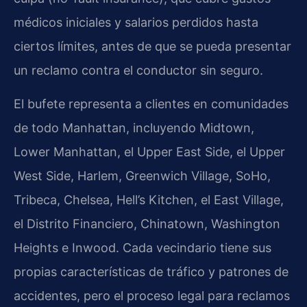
médicos iniciales y salarios perdidos hasta
ciertos límites, antes de que se pueda presentar
un reclamo contra el conductor sin seguro.
El bufete representa a clientes en comunidades
de todo Manhattan, incluyendo Midtown,
Lower Manhattan, el Upper East Side, el Upper
West Side, Harlem, Greenwich Village, SoHo,
Tribeca, Chelsea, Hell’s Kitchen, el East Village,
el Distrito Financiero, Chinatown, Washington
Heights e Inwood. Cada vecindario tiene sus
propias características de tráfico y patrones de
accidentes, pero el proceso legal para reclamos