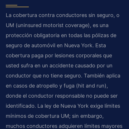
La cobertura contra conductores sin seguro, o
UM (uninsured motorist coverage), es una
protección obligatoria en todas las pólizas de
seguro de automóvil en Nueva York. Esta
cobertura paga por lesiones corporales que
usted sufra en un accidente causado por un
conductor que no tiene seguro. También aplica
en casos de atropello y fuga (hit and run),
donde el conductor responsable no puede ser
identificado. La ley de Nueva York exige límites
mínimos de cobertura UM; sin embargo,
muchos conductores adquieren límites mayores