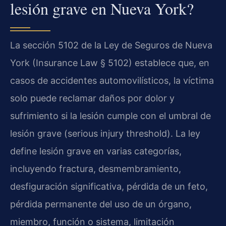
lesión grave en Nueva York?
La sección 5102 de la Ley de Seguros de Nueva
York (Insurance Law § 5102) establece que, en
casos de accidentes automovilísticos, la víctima
solo puede reclamar daños por dolor y
sufrimiento si la lesión cumple con el umbral de
lesión grave (serious injury threshold). La ley
define lesión grave en varias categorías,
incluyendo fractura, desmembramiento,
desfiguración significativa, pérdida de un feto,
pérdida permanente del uso de un órgano,
miembro, función o sistema, limitación