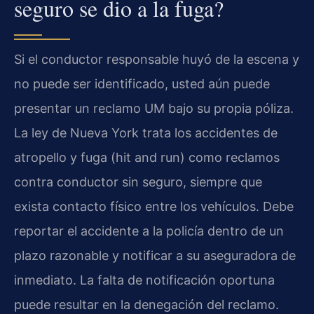
seguro se dio a la fuga?
Si el conductor responsable huyó de la escena y
no puede ser identificado, usted aún puede
presentar un reclamo UM bajo su propia póliza.
La ley de Nueva York trata los accidentes de
atropello y fuga (hit and run) como reclamos
contra conductor sin seguro, siempre que
exista contacto físico entre los vehículos. Debe
reportar el accidente a la policía dentro de un
plazo razonable y notificar a su aseguradora de
inmediato. La falta de notificación oportuna
puede resultar en la denegación del reclamo.