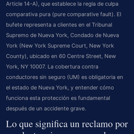
Article 14-A), que establece la regla de culpa
comparativa pura (pure comparative fault). El
bufete representa a clientes en el Tribunal
Supremo de Nueva York, Condado de Nueva
York (New York Supreme Court, New York
County), ubicado en 60 Centre Street, New
York, NY 10007. La cobertura contra
conductores sin seguro (UM) es obligatoria en
el estado de Nueva York, y entender cómo
funciona esta protección es fundamental
después de un accidente grave.
Lo que significa un reclamo por