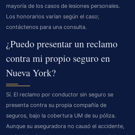
mayoría de los casos de lesiones personales.
Los honorarios varían según el caso;
contáctenos para una consulta.
¿Puedo presentar un reclamo
contra mi propio seguro en
Nueva York?
Sí. El reclamo por conductor sin seguro se
presenta contra su propia compañía de
seguros, bajo la cobertura UM de su póliza.
Aunque su aseguradora no causó el accidente,