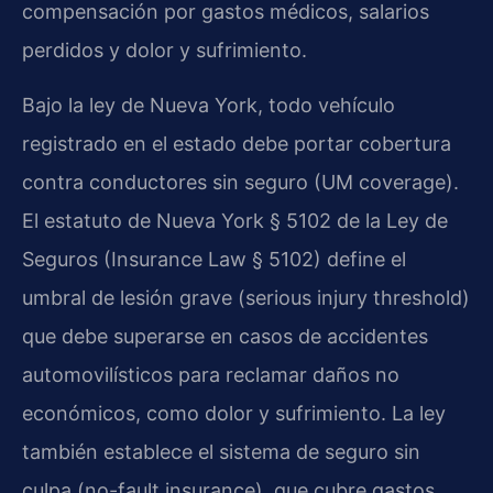
compensación por gastos médicos, salarios
perdidos y dolor y sufrimiento.
Bajo la ley de Nueva York, todo vehículo
registrado en el estado debe portar cobertura
contra conductores sin seguro (UM coverage).
El estatuto de Nueva York § 5102 de la Ley de
Seguros (Insurance Law § 5102) define el
umbral de lesión grave (serious injury threshold)
que debe superarse en casos de accidentes
automovilísticos para reclamar daños no
económicos, como dolor y sufrimiento. La ley
también establece el sistema de seguro sin
culpa (no-fault insurance), que cubre gastos