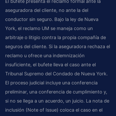
El bufete presenta el reclamo formal ante la
aseguradora del cliente, no ante la del
conductor sin seguro. Bajo la ley de Nueva
York, el reclamo UM se maneja como un
arbitraje o litigio contra la propia compañía de
seguros del cliente. Si la aseguradora rechaza el
reclamo u ofrece una indemnización
insuficiente, el bufete lleva el caso ante el
Tribunal Supremo del Condado de Nueva York.
El proceso judicial incluye una conferencia
preliminar, una conferencia de cumplimiento y,
si no se llega a un acuerdo, un juicio. La nota de
inclusión (Note of Issue) coloca el caso en el