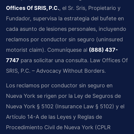
Offices Of SRIS, P.C.
, el Sr. Sris, Propietario y
Fundador, supervisa la estrategia del bufete en
cada asunto de lesiones personales, incluyendo
reclamos por conductor sin seguro (uninsured
motorist claim). Comuníquese al
(888) 437-
7747
para solicitar una consulta. Law Offices Of
SRIS, P.C. – Advocacy Without Borders.
Los reclamos por conductor sin seguro en
Nueva York se rigen por la Ley de Seguros de
Nueva York § 5102 (Insurance Law § 5102) y el
Artículo 14-A de las Leyes y Reglas de
Procedimiento Civil de Nueva York (CPLR