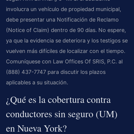
involucra un vehículo de propiedad municipal,
debe presentar una Notificación de Reclamo
(Notice of Claim) dentro de 90 días. No espere,
ya que la evidencia se deteriora y los testigos se
vuelven más difíciles de localizar con el tiempo.
Comuníquese con Law Offices Of SRIS, P.C. al
(888) 437-7747 para discutir los plazos
aplicables a su situación.
¿Qué es la cobertura contra
conductores sin seguro (UM)
en Nueva York?