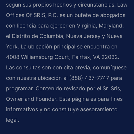
según sus propios hechos y circunstancias. Law
Offices Of SRIS, P.C. es un bufete de abogados
con licencia para ejercer en Virginia, Maryland,
el Distrito de Columbia, Nueva Jersey y Nueva
York. La ubicación principal se encuentra en
4008 Williamsburg Court, Fairfax, VA 22032.
Las consultas son con cita previa; comuníquese
con nuestra ubicación al (888) 437-7747 para
programar. Contenido revisado por el Sr. Sris,
Owner and Founder. Esta página es para fines
informativos y no constituye asesoramiento
legal.