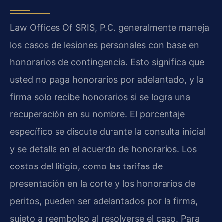
Law Offices Of SRIS, P.C. generalmente maneja
los casos de lesiones personales con base en
honorarios de contingencia. Esto significa que
usted no paga honorarios por adelantado, y la
firma solo recibe honorarios si se logra una
recuperación en su nombre. El porcentaje
específico se discute durante la consulta inicial
y se detalla en el acuerdo de honorarios. Los
costos del litigio, como las tarifas de
presentación en la corte y los honorarios de
peritos, pueden ser adelantados por la firma,
sujeto a reembolso al resolverse el caso. Para