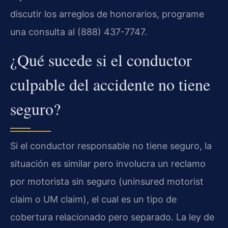
discutir los arreglos de honorarios, programe
una consulta al (888) 437-7747.
¿Qué sucede si el conductor
culpable del accidente no tiene
seguro?
Si el conductor responsable no tiene seguro, la
situación es similar pero involucra un reclamo
por motorista sin seguro (uninsured motorist
claim o UM claim), el cual es un tipo de
cobertura relacionado pero separado. La ley de