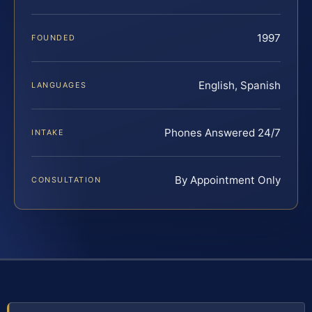
1997
FOUNDED
English, Spanish
LANGUAGES
Phones Answered 24/7
INTAKE
By Appointment Only
CONSULTATION