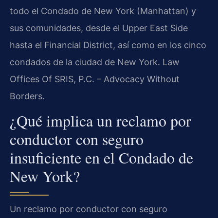
todo el Condado de New York (Manhattan) y
sus comunidades, desde el Upper East Side
hasta el Financial District, así como en los cinco
condados de la ciudad de New York. Law
Offices Of SRIS, P.C. – Advocacy Without
Borders.
¿Qué implica un reclamo por
conductor con seguro
insuficiente en el Condado de
New York?
Un reclamo por conductor con seguro