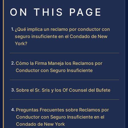
ON THIS PAGE
¿Qué implica un reclamo por conductor con
seguro insuficiente en el Condado de New
York?
Cómo la Firma Maneja los Reclamos por
Conductor con Seguro Insuficiente
Sobre el Sr. Sris y los Of Counsel del Bufete
Preguntas Frecuentes sobre Reclamos por
Conductor con Seguro Insuficiente en el
Condado de New York