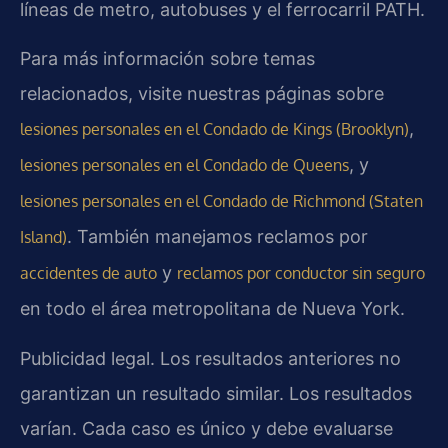
líneas de metro, autobuses y el ferrocarril PATH.
Para más información sobre temas
relacionados, visite nuestras páginas sobre
,
lesiones personales en el Condado de Kings (Brooklyn)
, y
lesiones personales en el Condado de Queens
lesiones personales en el Condado de Richmond (Staten
. También manejamos reclamos por
Island)
y
accidentes de auto
reclamos por conductor sin seguro
en todo el área metropolitana de Nueva York.
Publicidad legal. Los resultados anteriores no
garantizan un resultado similar. Los resultados
varían. Cada caso es único y debe evaluarse