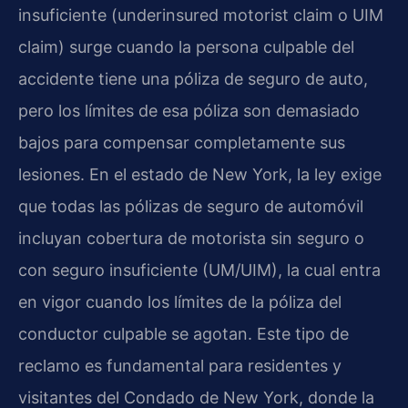
insuficiente (underinsured motorist claim o UIM
claim) surge cuando la persona culpable del
accidente tiene una póliza de seguro de auto,
pero los límites de esa póliza son demasiado
bajos para compensar completamente sus
lesiones. En el estado de New York, la ley exige
que todas las pólizas de seguro de automóvil
incluyan cobertura de motorista sin seguro o
con seguro insuficiente (UM/UIM), la cual entra
en vigor cuando los límites de la póliza del
conductor culpable se agotan. Este tipo de
reclamo es fundamental para residentes y
visitantes del Condado de New York, donde la