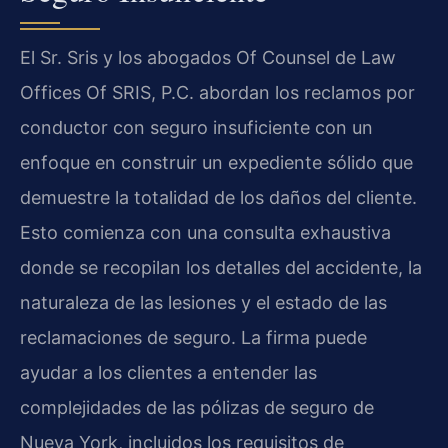
El Sr. Sris y los abogados Of Counsel de Law
Offices Of SRIS, P.C. abordan los reclamos por
conductor con seguro insuficiente con un
enfoque en construir un expediente sólido que
demuestre la totalidad de los daños del cliente.
Esto comienza con una consulta exhaustiva
donde se recopilan los detalles del accidente, la
naturaleza de las lesiones y el estado de las
reclamaciones de seguro. La firma puede
ayudar a los clientes a entender las
complejidades de las pólizas de seguro de
Nueva York, incluidos los requisitos de