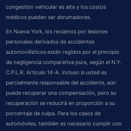
congestión vehicular es alta y los costos
médicos pueden ser abrumadores.
En Nueva York, los reclamos por lesiones
personales derivados de accidentes
automovilísticos están regidos por el principio
de negligencia comparativa pura, según el N.Y.
C.P.L.R. Artículo 14-A. Incluso si usted es
parcialmente responsable del accidente, aún
puede recuperar una compensación, pero su
recuperación se reducirá en proporción a su
porcentaje de culpa. Para los casos de
automóviles, también es necesario cumplir con