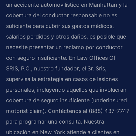
un accidente automovilístico en Manhattan y la
cobertura del conductor responsable no es
suficiente para cubrir sus gastos médicos,
salarios perdidos y otros daños, es posible que
necesite presentar un reclamo por conductor
con seguro insuficiente. En Law Offices Of
SRIS, P.C., nuestro fundador, el Sr. Sris,
supervisa la estrategia en casos de lesiones
personales, incluyendo aquellos que involucran
cobertura de seguro insuficiente (underinsured
motorist claim). Contáctenos al (888) 437-7747
para programar una consulta. Nuestra
ubicación en New York atiende a clientes en