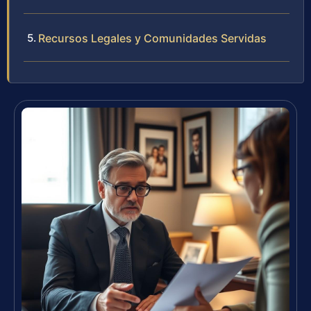
Recursos Legales y Comunidades Servidas