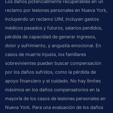
Los daños potencialmente recuperables en un
reclamo por lesiones personales en Nueva York,
incluyendo un reclamo UIM, incluyen gastos
médicos pasados y futuros, salarios perdidos,
pérdida de capacidad de generar ingresos,
dolor y sufrimiento, y angustia emocional. En
casos de muerte injusta, los familiares
sobrevivientes pueden buscar compensación
por los daños sufridos, como la pérdida de
apoyo financiero y el cuidado. No hay límites
máximos en los daños compensatorios en la
mayoría de los casos de lesiones personales en
Nueva York. Para una evaluación de los daños