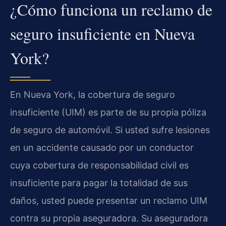
¿Cómo funciona un reclamo de
seguro insuficiente en Nueva
York?
En Nueva York, la cobertura de seguro
insuficiente (UIM) es parte de su propia póliza
de seguro de automóvil. Si usted sufre lesiones
en un accidente causado por un conductor
cuya cobertura de responsabilidad civil es
insuficiente para pagar la totalidad de sus
daños, usted puede presentar un reclamo UIM
contra su propia aseguradora. Su aseguradora