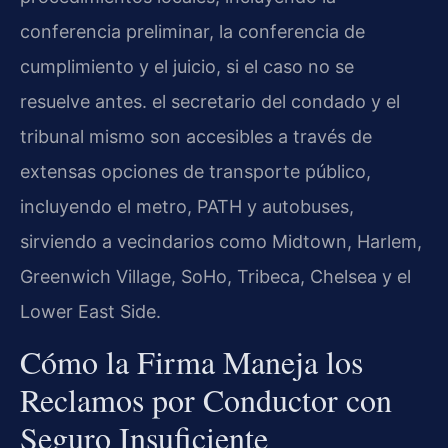
conferencia preliminar, la conferencia de
cumplimiento y el juicio, si el caso no se
resuelve antes. el secretario del condado y el
tribunal mismo son accesibles a través de
extensas opciones de transporte público,
incluyendo el metro, PATH y autobuses,
sirviendo a vecindarios como Midtown, Harlem,
Greenwich Village, SoHo, Tribeca, Chelsea y el
Lower East Side.
Cómo la Firma Maneja los
Reclamos por Conductor con
Seguro Insuficiente