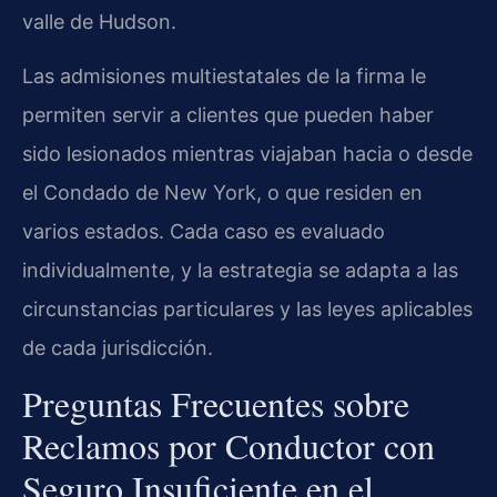
valle de Hudson.
Las admisiones multiestatales de la firma le
permiten servir a clientes que pueden haber
sido lesionados mientras viajaban hacia o desde
el Condado de New York, o que residen en
varios estados. Cada caso es evaluado
individualmente, y la estrategia se adapta a las
circunstancias particulares y las leyes aplicables
de cada jurisdicción.
Preguntas Frecuentes sobre
Reclamos por Conductor con
Seguro Insuficiente en el