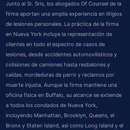
Junto al Sr. Sris, los abogados Of Counsel de la
firma aportan una amplia experiencia en litigios
de lesiones personales. La práctica de la firma
en Nueva York incluye la representación de
clientes en todo el espectro de casos de
lesiones, desde accidentes automovilísticos y
colisiones de camiones hasta resbalones y
caídas, mordeduras de perro y reclamos por
muerte injusta. Aunque la firma mantiene una
oficina física en Buffalo, su alcance se extiende
a todos los condados de Nueva York,
incluyendo Manhattan, Brooklyn, Queens, el
Bronx y Staten Island, así como Long Island y el