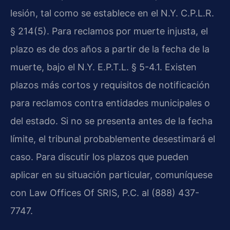
lesión, tal como se establece en el N.Y. C.P.L.R.
§ 214(5). Para reclamos por muerte injusta, el
plazo es de dos años a partir de la fecha de la
muerte, bajo el N.Y. E.P.T.L. § 5-4.1. Existen
plazos más cortos y requisitos de notificación
para reclamos contra entidades municipales o
del estado. Si no se presenta antes de la fecha
límite, el tribunal probablemente desestimará el
caso. Para discutir los plazos que pueden
aplicar en su situación particular, comuníquese
con Law Offices Of SRIS, P.C. al (888) 437-
7747.