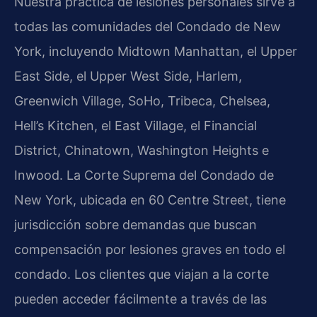
Nuestra práctica de lesiones personales sirve a
todas las comunidades del Condado de New
York, incluyendo Midtown Manhattan, el Upper
East Side, el Upper West Side, Harlem,
Greenwich Village, SoHo, Tribeca, Chelsea,
Hell’s Kitchen, el East Village, el Financial
District, Chinatown, Washington Heights e
Inwood. La Corte Suprema del Condado de
New York, ubicada en 60 Centre Street, tiene
jurisdicción sobre demandas que buscan
compensación por lesiones graves en todo el
condado. Los clientes que viajan a la corte
pueden acceder fácilmente a través de las