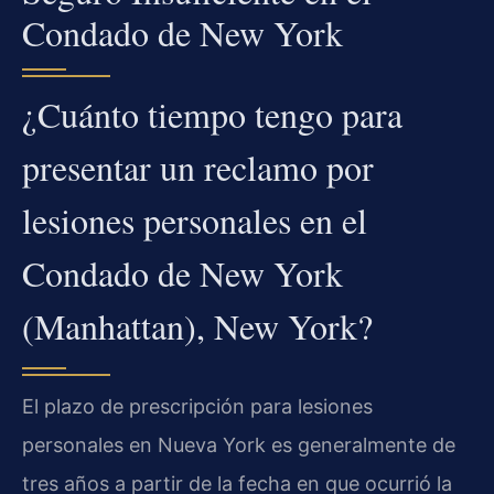
Condado de New York
¿Cuánto tiempo tengo para
presentar un reclamo por
lesiones personales en el
Condado de New York
(Manhattan), New York?
El plazo de prescripción para lesiones
personales en Nueva York es generalmente de
tres años a partir de la fecha en que ocurrió la