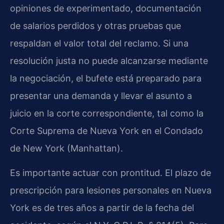
opiniones de experimentado, documentación
de salarios perdidos y otras pruebas que
respaldan el valor total del reclamo. Si una
resolución justa no puede alcanzarse mediante
la negociación, el bufete está preparado para
presentar una demanda y llevar el asunto a
juicio en la corte correspondiente, tal como la
Corte Suprema de Nueva York en el Condado
de New York (Manhattan).
Es importante actuar con prontitud. El plazo de
prescripción para lesiones personales en Nueva
York es de tres años a partir de la fecha del