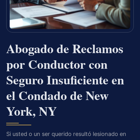
Abogado de Reclamos
por Conductor con
Seguro Insuficiente en
el Condado de New
York, NY
Si usted o un ser querido resultó lesionado en