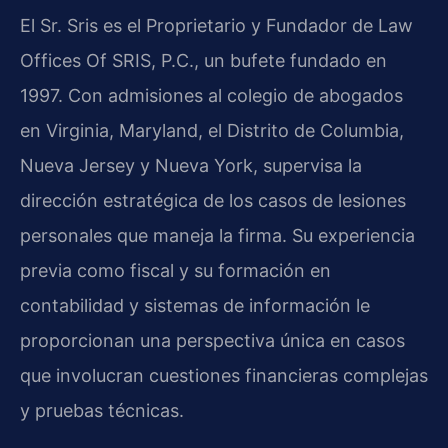
El Sr. Sris es el Proprietario y Fundador de Law
Offices Of SRIS, P.C., un bufete fundado en
1997. Con admisiones al colegio de abogados
en Virginia, Maryland, el Distrito de Columbia,
Nueva Jersey y Nueva York, supervisa la
dirección estratégica de los casos de lesiones
personales que maneja la firma. Su experiencia
previa como fiscal y su formación en
contabilidad y sistemas de información le
proporcionan una perspectiva única en casos
que involucran cuestiones financieras complejas
y pruebas técnicas.