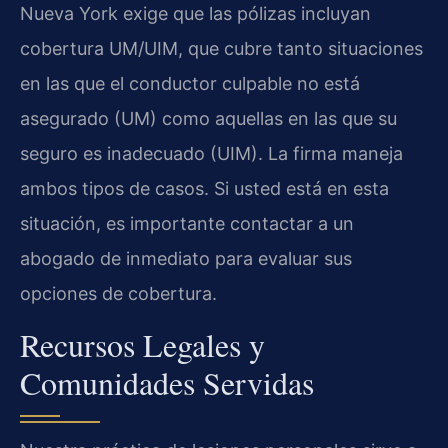
Nueva York exige que las pólizas incluyan
cobertura UM/UIM, que cubre tanto situaciones
en las que el conductor culpable no está
asegurado (UM) como aquellas en las que su
seguro es inadecuado (UIM). La firma maneja
ambos tipos de casos. Si usted está en esta
situación, es importante contactar a un
abogado de inmediato para evaluar sus
opciones de cobertura.
Recursos Legales y
Comunidades Servidas