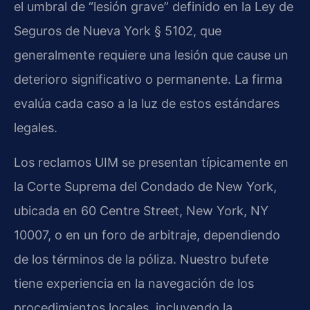
el umbral de “lesión grave” definido en la Ley de
Seguros de Nueva York § 5102, que
generalmente requiere una lesión que cause un
deterioro significativo o permanente. La firma
evalúa cada caso a la luz de estos estándares
legales.
Los reclamos UIM se presentan típicamente en
la Corte Suprema del Condado de New York,
ubicada en 60 Centre Street, New York, NY
10007, o en un foro de arbitraje, dependiendo
de los términos de la póliza. Nuestro bufete
tiene experiencia en la navegación de los
procedimientos locales, incluyendo la