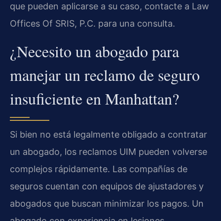
que pueden aplicarse a su caso, contacte a Law
Offices Of SRIS, P.C. para una consulta.
¿Necesito un abogado para
manejar un reclamo de seguro
insuficiente en Manhattan?
Si bien no está legalmente obligado a contratar
un abogado, los reclamos UIM pueden volverse
complejos rápidamente. Las compañías de
seguros cuentan con equipos de ajustadores y
abogados que buscan minimizar los pagos. Un
abogado con experiencia en lesiones