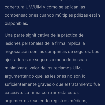
cobertura UM/UIM y cómo se aplican las
compensaciones cuando múltiples pólizas están
disponibles.
Una parte significativa de la práctica de
lesiones personales de la firma implica la
negociación con las compañías de seguros. Los
ajustadores de seguros a menudo buscan
minimizar el valor de los reclamos UIM,
argumentando que las lesiones no son lo
suficientemente graves o que el tratamiento fue
excesivo. La firma contrarresta estos
argumentos reuniendo registros médicos,