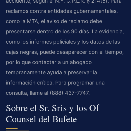
accidente, según el N.Y. C.P.L.R. § 214(5). Para
reclamos contra entidades gubernamentales,
como la MTA, el aviso de reclamo debe
presentarse dentro de los 90 días. La evidencia,
como los informes policiales y los datos de las
cajas negras, puede desaparecer con el tiempo,
por lo que contactar a un abogado
tempranamente ayuda a preservar la
información crítica. Para programar una
consulta, llame al (888) 437-7747.
Sobre el Sr. Sris y los Of
Counsel del Bufete