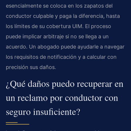
esencialmente se coloca en los zapatos del
conductor culpable y paga la diferencia, hasta
los límites de su cobertura UIM. El proceso
puede implicar arbitraje si no se llega a un
acuerdo. Un abogado puede ayudarle a navegar
los requisitos de notificación y a calcular con
precisión sus daños.
¿Qué daños puedo recuperar en
un reclamo por conductor con
seguro insuficiente?