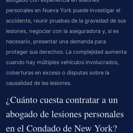
personales en Nueva York puede investigar el
accidente, reunir pruebas de la gravedad de sus
lesiones, negociar con la aseguradora y, si es
necesario, presentar una demanda para
proteger sus derechos. La complejidad aumenta
cuando hay múltiples vehículos involucrados,
coberturas en exceso o disputas sobre la
causalidad de las lesiones.
¿Cuánto cuesta contratar a un
abogado de lesiones personales
en el Condado de New York?