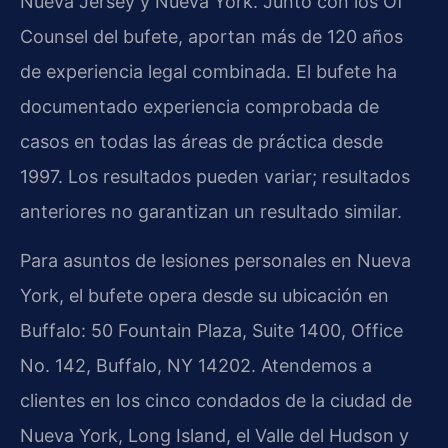
Nueva Jersey y Nueva York. Junto con los Of
Counsel del bufete, aportan más de 120 años
de experiencia legal combinada. El bufete ha
documentado experiencia comprobada de
casos en todas las áreas de práctica desde
1997. Los resultados pueden variar; resultados
anteriores no garantizan un resultado similar.
Para asuntos de lesiones personales en Nueva
York, el bufete opera desde su ubicación en
Buffalo: 50 Fountain Plaza, Suite 1400, Office
No. 142, Buffalo, NY 14202. Atendemos a
clientes en los cinco condados de la ciudad de
Nueva York, Long Island, el Valle del Hudson y