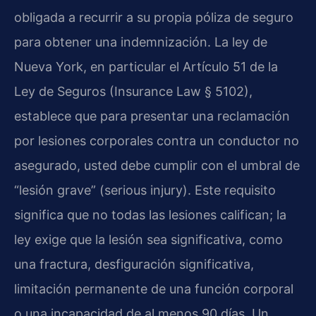
obligada a recurrir a su propia póliza de seguro
para obtener una indemnización. La ley de
Nueva York, en particular el Artículo 51 de la
Ley de Seguros (Insurance Law § 5102),
establece que para presentar una reclamación
por lesiones corporales contra un conductor no
asegurado, usted debe cumplir con el umbral de
“lesión grave” (serious injury). Este requisito
significa que no todas las lesiones califican; la
ley exige que la lesión sea significativa, como
una fractura, desfiguración significativa,
limitación permanente de una función corporal
o una incapacidad de al menos 90 días. Un