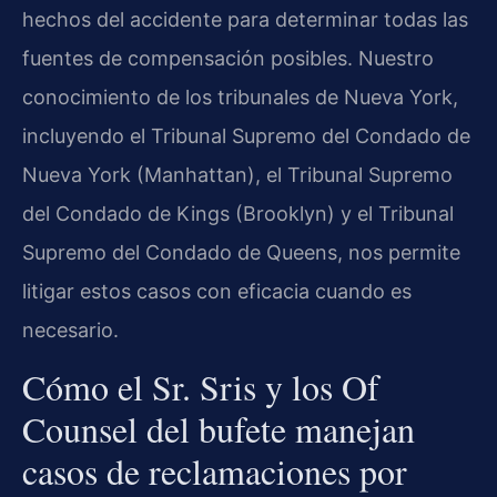
hechos del accidente para determinar todas las
fuentes de compensación posibles. Nuestro
conocimiento de los tribunales de Nueva York,
incluyendo el Tribunal Supremo del Condado de
Nueva York (Manhattan), el Tribunal Supremo
del Condado de Kings (Brooklyn) y el Tribunal
Supremo del Condado de Queens, nos permite
litigar estos casos con eficacia cuando es
necesario.
Cómo el Sr. Sris y los Of
Counsel del bufete manejan
casos de reclamaciones por