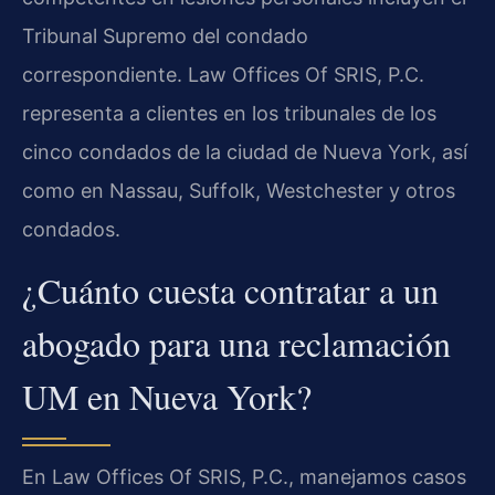
Tribunal Supremo del condado
correspondiente. Law Offices Of SRIS, P.C.
representa a clientes en los tribunales de los
cinco condados de la ciudad de Nueva York, así
como en Nassau, Suffolk, Westchester y otros
condados.
¿Cuánto cuesta contratar a un
abogado para una reclamación
UM en Nueva York?
En Law Offices Of SRIS, P.C., manejamos casos