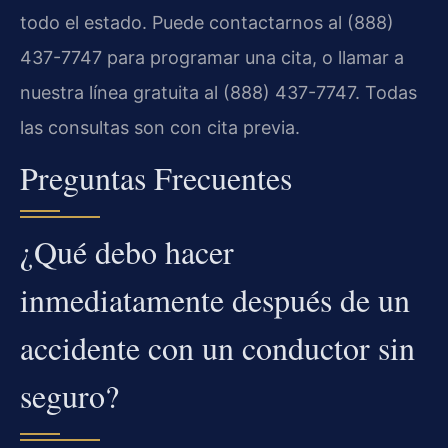
todo el estado. Puede contactarnos al (888)
437-7747 para programar una cita, o llamar a
nuestra línea gratuita al (888) 437-7747. Todas
las consultas son con cita previa.
Preguntas Frecuentes
¿Qué debo hacer
inmediatamente después de un
accidente con un conductor sin
seguro?