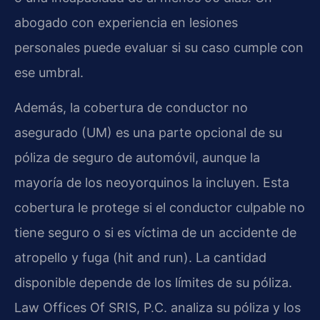
abogado con experiencia en lesiones
personales puede evaluar si su caso cumple con
ese umbral.
Además, la cobertura de conductor no
asegurado (UM) es una parte opcional de su
póliza de seguro de automóvil, aunque la
mayoría de los neoyorquinos la incluyen. Esta
cobertura le protege si el conductor culpable no
tiene seguro o si es víctima de un accidente de
atropello y fuga (hit and run). La cantidad
disponible depende de los límites de su póliza.
Law Offices Of SRIS, P.C. analiza su póliza y los