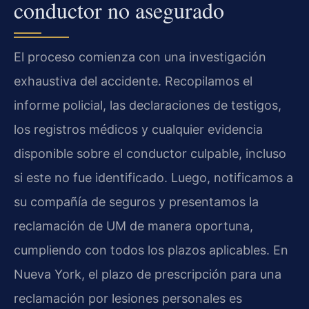
conductor no asegurado
El proceso comienza con una investigación
exhaustiva del accidente. Recopilamos el
informe policial, las declaraciones de testigos,
los registros médicos y cualquier evidencia
disponible sobre el conductor culpable, incluso
si este no fue identificado. Luego, notificamos a
su compañía de seguros y presentamos la
reclamación de UM de manera oportuna,
cumpliendo con todos los plazos aplicables. En
Nueva York, el plazo de prescripción para una
reclamación por lesiones personales es