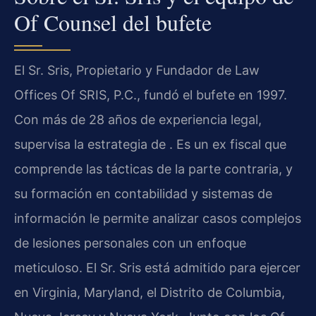
Of Counsel del bufete
El Sr. Sris, Propietario y Fundador de Law
Offices Of SRIS, P.C., fundó el bufete en 1997.
Con más de 28 años de experiencia legal,
supervisa la estrategia de . Es un ex fiscal que
comprende las tácticas de la parte contraria, y
su formación en contabilidad y sistemas de
información le permite analizar casos complejos
de lesiones personales con un enfoque
meticuloso. El Sr. Sris está admitido para ejercer
en Virginia, Maryland, el Distrito de Columbia,