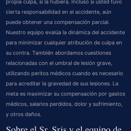
propia culpa, si la hubiera. Incluso si usted tuvo
cierta responsabilidad en el accidente, aún
puede obtener una compensación parcial.
Nuestro equipo evalúa la dinámica del accidente
para minimizar cualquier atribución de culpa en
su contra. También abordamos cuestiones
relacionadas con el umbral de lesión grave,
utilizando peritos médicos cuando es necesario
para acreditar la gravedad de sus lesiones. La
meta es maximizar su compensación por gastos
médicos, salarios perdidos, dolor y sufrimiento,
y otros daños.
Sobre el Sr. Sris y el equipo de