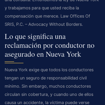
y trabajamos para que usted reciba la
compensación que merece. Law Offices Of
SRIS, P.C. – Advocacy Without Borders.
Lo que significa una
reclamación por conductor no
asegurado en Nueva York
Nueva York exige que todos los conductores
tengan un seguro de responsabilidad civil
mínimo. Sin embargo, muchos conductores
circulan sin cobertura, y cuando uno de ellos
causa un accidente, la víctima puede verse