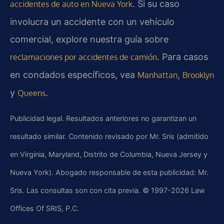
. Si su caso
accidentes de auto en Nueva York
involucra un accidente con un vehículo
comercial, explore nuestra guía sobre
. Para casos
reclamaciones por accidentes de camión
en condados específicos, vea
,
Manhattan
Brooklyn
y
.
Queens
Publicidad legal. Resultados anteriores no garantizan un
resultado similar. Contenido revisado por Mr. Sris (admitido
en Virginia, Maryland, Distrito de Columbia, Nueva Jersey y
Nueva York). Abogado responsable de esta publicidad: Mr.
Sris. Las consultas son con cita previa. © 1997-2026 Law
Offices Of SRIS, P.C.