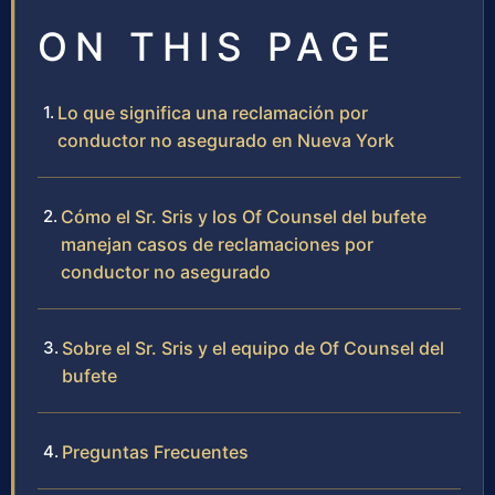
ON THIS PAGE
Lo que significa una reclamación por
conductor no asegurado en Nueva York
Cómo el Sr. Sris y los Of Counsel del bufete
manejan casos de reclamaciones por
conductor no asegurado
Sobre el Sr. Sris y el equipo de Of Counsel del
bufete
Preguntas Frecuentes