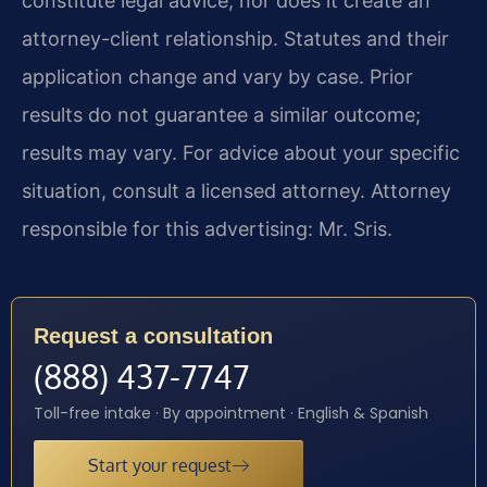
constitute legal advice, nor does it create an
attorney-client relationship. Statutes and their
application change and vary by case. Prior
results do not guarantee a similar outcome;
results may vary. For advice about your specific
situation, consult a licensed attorney. Attorney
responsible for this advertising: Mr. Sris.
Request a consultation
(888) 437-7747
Toll-free intake · By appointment · English & Spanish
Start your request