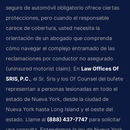
seguro de automóvil obligatorio ofrece ciertas
protecciones, pero cuando el responsable
carece de cobertura, usted necesita la
orientación de un abogado que comprenda
cómo navegar el complejo entramado de las
reclamaciones por conductor no asegurado
(uninsured motorist claim). En
Law Offices Of
SRIS, P.C.
, el Sr. Sris y los Of Counsel del bufete
representan a personas lesionadas en todo el
estado de Nueva York, desde la ciudad de
Nueva York hasta Long Island y el oeste del
estado. Llame al
(888) 437-7747
para solicitar
una consulta. Entendemos la ley de Nueva York