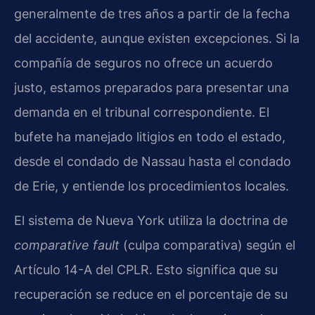
generalmente de tres años a partir de la fecha
del accidente, aunque existen excepciones. Si la
compañía de seguros no ofrece un acuerdo
justo, estamos preparados para presentar una
demanda en el tribunal correspondiente. El
bufete ha manejado litigios en todo el estado,
desde el condado de Nassau hasta el condado
de Erie, y entiende los procedimientos locales.
El sistema de Nueva York utiliza la doctrina de
comparative fault
(culpa comparativa) según el
Artículo 14-A del CPLR. Esto significa que su
recuperación se reduce en el porcentaje de su