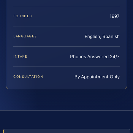
1997
FOUNDED
English, Spanish
LANGUAGES
Phones Answered 24/7
INTAKE
By Appointment Only
CONSULTATION