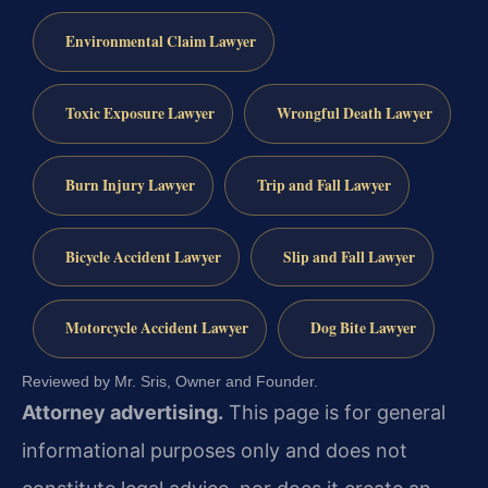
Environmental Claim Lawyer
Toxic Exposure Lawyer
Wrongful Death Lawyer
Burn Injury Lawyer
Trip and Fall Lawyer
Bicycle Accident Lawyer
Slip and Fall Lawyer
Motorcycle Accident Lawyer
Dog Bite Lawyer
Reviewed by Mr. Sris, Owner and Founder.
Attorney advertising.
This page is for general
informational purposes only and does not