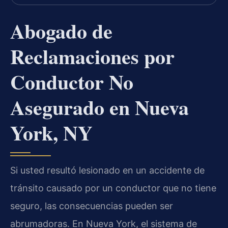
Abogado de
Reclamaciones por
Conductor No
Asegurado en Nueva
York, NY
Si usted resultó lesionado en un accidente de
tránsito causado por un conductor que no tiene
seguro, las consecuencias pueden ser
abrumadoras. En Nueva York, el sistema de