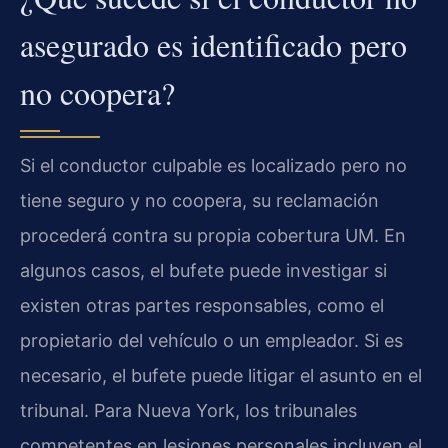
asegurado es identificado pero
no coopera?
Si el conductor culpable es localizado pero no
tiene seguro y no coopera, su reclamación
procederá contra su propia cobertura UM. En
algunos casos, el bufete puede investigar si
existen otras partes responsables, como el
propietario del vehículo o un empleador. Si es
necesario, el bufete puede litigar el asunto en el
tribunal. Para Nueva York, los tribunales
competentes en lesiones personales incluyen el