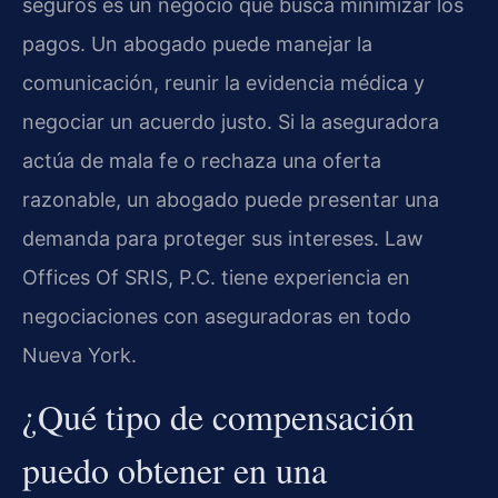
seguros es un negocio que busca minimizar los
pagos. Un abogado puede manejar la
comunicación, reunir la evidencia médica y
negociar un acuerdo justo. Si la aseguradora
actúa de mala fe o rechaza una oferta
razonable, un abogado puede presentar una
demanda para proteger sus intereses. Law
Offices Of SRIS, P.C. tiene experiencia en
negociaciones con aseguradoras en todo
Nueva York.
¿Qué tipo de compensación
puedo obtener en una