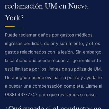
reclamación UM en Nueva
York?
Puede reclamar daños por gastos médicos,
ingresos perdidos, dolor y sufrimiento, y otros
gastos relacionados con la lesión. Sin embargo,
la cantidad que puede recuperar generalmente
está limitada por los límites de su póliza de UM.
Un abogado puede evaluar su póliza y ayudarle
a buscar una compensación completa. Llame al
(888) 437-7747 para que revisemos su caso.
¿Qué sucede si el conductor no