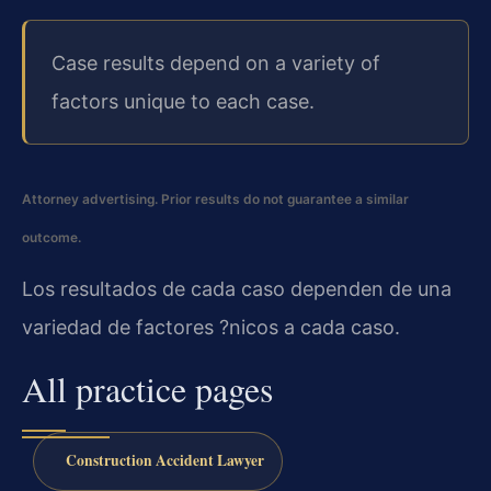
Case results depend on a variety of
factors unique to each case.
Attorney advertising. Prior results do not guarantee a similar
outcome.
Los resultados de cada caso dependen de una
variedad de factores ?nicos a cada caso.
All practice pages
Construction Accident Lawyer