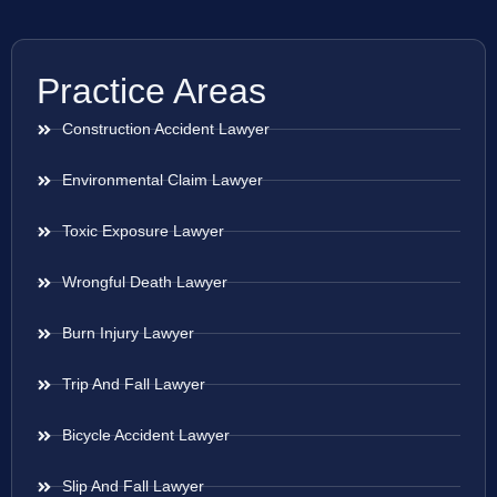
Practice Areas
Construction Accident Lawyer
Environmental Claim Lawyer
Toxic Exposure Lawyer
Wrongful Death Lawyer
Burn Injury Lawyer
Trip And Fall Lawyer
Bicycle Accident Lawyer
Slip And Fall Lawyer