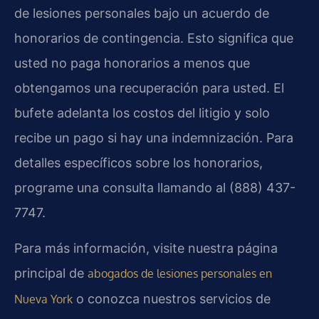
de lesiones personales bajo un acuerdo de
honorarios de contingencia. Esto significa que
usted no paga honorarios a menos que
obtengamos una recuperación para usted. El
bufete adelanta los costos del litigio y solo
recibe un pago si hay una indemnización. Para
detalles específicos sobre los honorarios,
programe una consulta llamando al (888) 437-
7747.
Para más información, visite nuestra página
principal de
abogados de lesiones personales en
o conozca nuestros servicios de
Nueva York