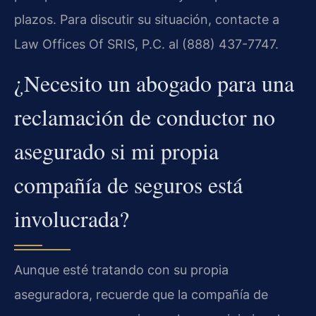
plazos. Para discutir su situación, contacte a
Law Offices Of SRIS, P.C. al (888) 437-7747.
¿Necesito un abogado para una
reclamación de conductor no
asegurado si mi propia
compañía de seguros está
involucrada?
Aunque esté tratando con su propia
aseguradora, recuerde que la compañía de