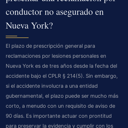
conductor no asegurado en
Nueva York?
El plazo de prescripción general para
reclamaciones por lesiones personales en
Nueva York es de tres años desde la fecha del
accidente bajo el CPLR § 214(5). Sin embargo,
si el accidente involucra a una entidad
gubernamental, el plazo puede ser mucho más
corto, a menudo con un requisito de aviso de
90 días. Es importante actuar con prontitud
para preservar la evidencia y cumplir con los