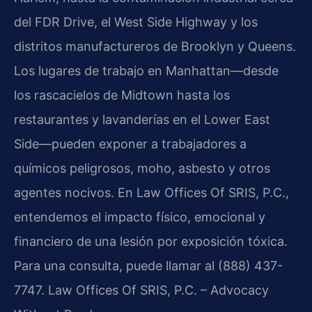
del FDR Drive, el West Side Highway y los
distritos manufactureros de Brooklyn y Queens.
Los lugares de trabajo en Manhattan—desde
los rascacielos de Midtown hasta los
restaurantes y lavanderías en el Lower East
Side—pueden exponer a trabajadores a
químicos peligrosos, moho, asbesto y otros
agentes nocivos. En Law Offices Of SRIS, P.C.,
entendemos el impacto físico, emocional y
financiero de una lesión por exposición tóxica.
Para una consulta, puede llamar al (888) 437-
7747. Law Offices Of SRIS, P.C. – Advocacy