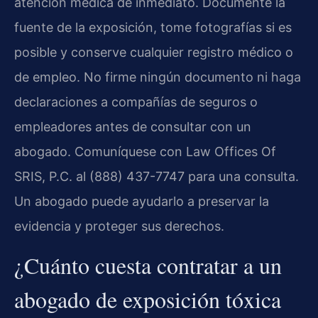
atención médica de inmediato. Documente la
fuente de la exposición, tome fotografías si es
posible y conserve cualquier registro médico o
de empleo. No firme ningún documento ni haga
declaraciones a compañías de seguros o
empleadores antes de consultar con un
abogado. Comuníquese con Law Offices Of
SRIS, P.C. al (888) 437-7747 para una consulta.
Un abogado puede ayudarlo a preservar la
evidencia y proteger sus derechos.
¿Cuánto cuesta contratar a un
abogado de exposición tóxica