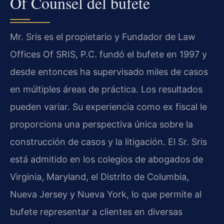
Of Counsel del bufete
Mr. Sris es el propietario y Fundador de Law
Offices Of SRIS, P.C. fundó el bufete en 1997 y
desde entonces ha supervisado miles de casos
en múltiples áreas de práctica. Los resultados
pueden variar. Su experiencia como ex fiscal le
proporciona una perspectiva única sobre la
construcción de casos y la litigación. El Sr. Sris
está admitido en los colegios de abogados de
Virginia, Maryland, el Distrito de Columbia,
Nueva Jersey y Nueva York, lo que permite al
bufete representar a clientes en diversas