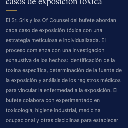
casos de exposición tóxica
El Sr. Sris y los Of Counsel del bufete abordan
cada caso de exposición tóxica con una
estrategia meticulosa e individualizada. El
proceso comienza con una investigación
exhaustiva de los hechos: identificación de la
toxina específica, determinación de la fuente de
la exposición y análisis de los registros médicos
para vincular la enfermedad a la exposición. El
bufete colabora con experimentado en
toxicología, higiene industrial, medicina
ocupacional y otras disciplinas para establecer