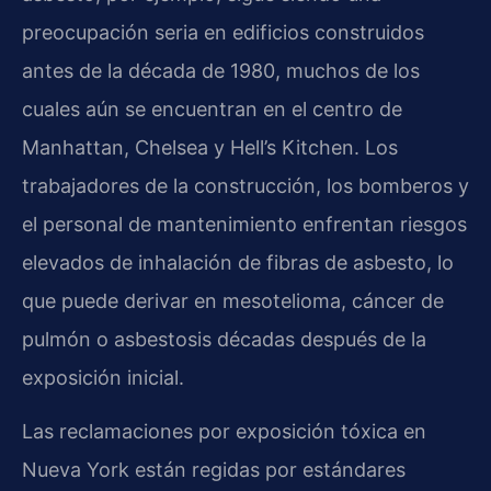
preocupación seria en edificios construidos
antes de la década de 1980, muchos de los
cuales aún se encuentran en el centro de
Manhattan, Chelsea y Hell’s Kitchen. Los
trabajadores de la construcción, los bomberos y
el personal de mantenimiento enfrentan riesgos
elevados de inhalación de fibras de asbesto, lo
que puede derivar en mesotelioma, cáncer de
pulmón o asbestosis décadas después de la
exposición inicial.
Las reclamaciones por exposición tóxica en
Nueva York están regidas por estándares