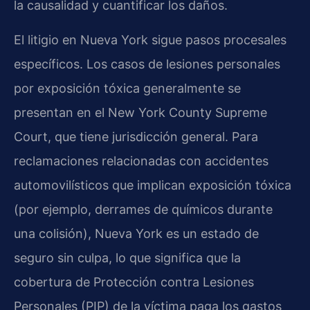
la causalidad y cuantificar los daños.
El litigio en Nueva York sigue pasos procesales
específicos. Los casos de lesiones personales
por exposición tóxica generalmente se
presentan en el New York County Supreme
Court, que tiene jurisdicción general. Para
reclamaciones relacionadas con accidentes
automovilísticos que implican exposición tóxica
(por ejemplo, derrames de químicos durante
una colisión), Nueva York es un estado de
seguro sin culpa, lo que significa que la
cobertura de Protección contra Lesiones
Personales (PIP) de la víctima paga los gastos