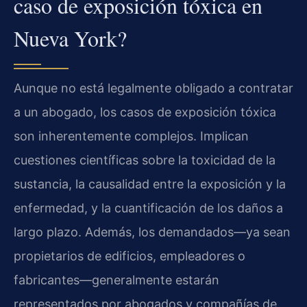
caso de exposición tóxica en
Nueva York?
Aunque no está legalmente obligado a contratar
a un abogado, los casos de exposición tóxica
son inherentemente complejos. Implican
cuestiones científicas sobre la toxicidad de la
sustancia, la causalidad entre la exposición y la
enfermedad, y la cuantificación de los daños a
largo plazo. Además, los demandados—ya sean
propietarios de edificios, empleadores o
fabricantes—generalmente estarán
representados por abogados y compañías de