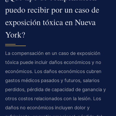
puedo recibir por un caso de
exposición tóxica en Nueva
York?
La compensación en un caso de exposición
tóxica puede incluir daños económicos y no
económicos. Los daños económicos cubren
gastos médicos pasados y futuros, salarios
perdidos, pérdida de capacidad de ganancia y
otros costos relacionados con la lesión. Los
daños no económicos incluyen dolor y