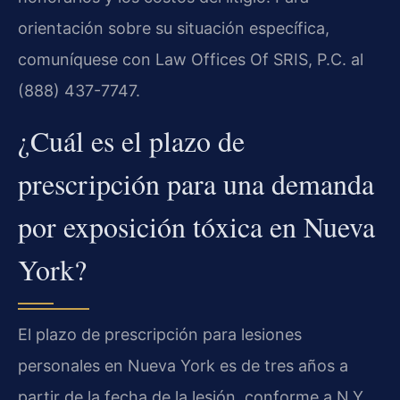
orientación sobre su situación específica,
comuníquese con Law Offices Of SRIS, P.C. al
(888) 437-7747.
¿Cuál es el plazo de
prescripción para una demanda
por exposición tóxica en Nueva
York?
El plazo de prescripción para lesiones
personales en Nueva York es de tres años a
partir de la fecha de la lesión, conforme a N.Y.