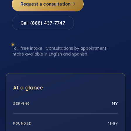
Request a consultation
Call (888) 437-7747
Toll-free intake · Consultations by appointment ·
Intake available in English and Spanish
At a glance
NY
SERVING
1997
FOUNDED