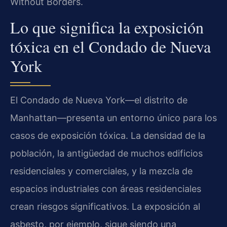
Without Borders.
Lo que significa la exposición
tóxica en el Condado de Nueva
York
El Condado de Nueva York—el distrito de
Manhattan—presenta un entorno único para los
casos de exposición tóxica. La densidad de la
población, la antigüedad de muchos edificios
residenciales y comerciales, y la mezcla de
espacios industriales con áreas residenciales
crean riesgos significativos. La exposición al
asbesto, por ejemplo, sigue siendo una