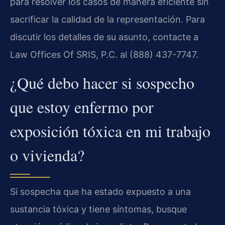
para resolver los casos de manera eficiente sin
sacrificar la calidad de la representación. Para
discutir los detalles de su asunto, contacte a
Law Offices Of SRIS, P.C. al (888) 437-7747.
¿Qué debo hacer si sospecho
que estoy enfermo por
exposición tóxica en mi trabajo
o vivienda?
Si sospecha que ha estado expuesto a una
sustancia tóxica y tiene síntomas, busque