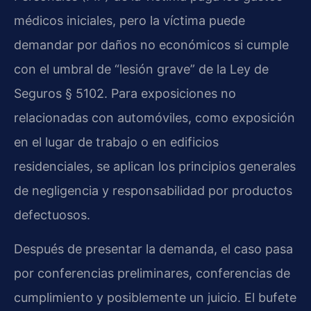
médicos iniciales, pero la víctima puede
demandar por daños no económicos si cumple
con el umbral de “lesión grave” de la Ley de
Seguros § 5102. Para exposiciones no
relacionadas con automóviles, como exposición
en el lugar de trabajo o en edificios
residenciales, se aplican los principios generales
de negligencia y responsabilidad por productos
defectuosos.
Después de presentar la demanda, el caso pasa
por conferencias preliminares, conferencias de
cumplimiento y posiblemente un juicio. El bufete