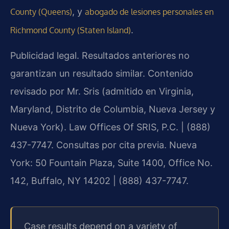
, y
County (Queens)
abogado de lesiones personales en
.
Richmond County (Staten Island)
Publicidad legal. Resultados anteriores no
garantizan un resultado similar. Contenido
revisado por Mr. Sris (admitido en Virginia,
Maryland, Distrito de Columbia, Nueva Jersey y
Nueva York). Law Offices Of SRIS, P.C. | (888)
437-7747. Consultas por cita previa. Nueva
York: 50 Fountain Plaza, Suite 1400, Office No.
142, Buffalo, NY 14202 | (888) 437-7747.
Case results depend on a variety of