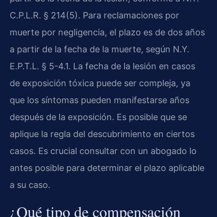
C.P.L.R. § 214(5). Para reclamaciones por
muerte por negligencia, el plazo es de dos años
a partir de la fecha de la muerte, según N.Y.
E.P.T.L. § 5-4.1. La fecha de la lesión en casos
de exposición tóxica puede ser compleja, ya
que los síntomas pueden manifestarse años
después de la exposición. Es posible que se
aplique la regla del descubrimiento en ciertos
casos. Es crucial consultar con un abogado lo
antes posible para determinar el plazo aplicable
a su caso.
¿Qué tipo de compensación