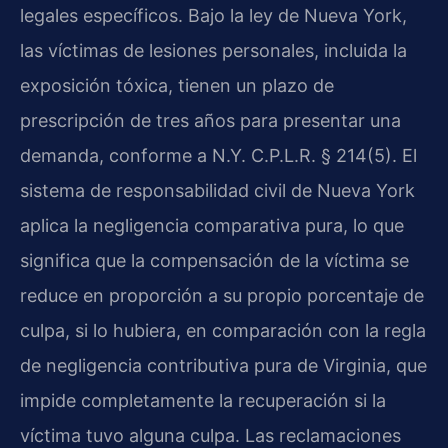
legales específicos. Bajo la ley de Nueva York,
las víctimas de lesiones personales, incluida la
exposición tóxica, tienen un plazo de
prescripción de tres años para presentar una
demanda, conforme a N.Y. C.P.L.R. § 214(5). El
sistema de responsabilidad civil de Nueva York
aplica la negligencia comparativa pura, lo que
significa que la compensación de la víctima se
reduce en proporción a su propio porcentaje de
culpa, si lo hubiera, en comparación con la regla
de negligencia contributiva pura de Virginia, que
impide completamente la recuperación si la
víctima tuvo alguna culpa. Las reclamaciones