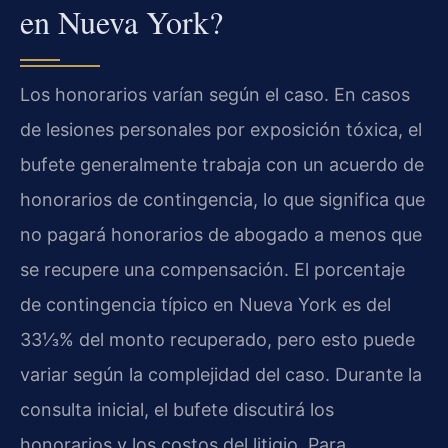
en Nueva York?
Los honorarios varían según el caso. En casos
de lesiones personales por exposición tóxica, el
bufete generalmente trabaja con un acuerdo de
honorarios de contingencia, lo que significa que
no pagará honorarios de abogado a menos que
se recupere una compensación. El porcentaje
de contingencia típico en Nueva York es del
33⅓% del monto recuperado, pero esto puede
variar según la complejidad del caso. Durante la
consulta inicial, el bufete discutirá los
honorarios y los costos del litigio. Para