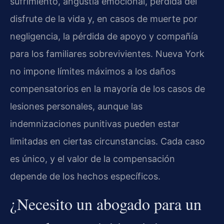
sufrimiento, angustia emocional, pérdida del
disfrute de la vida y, en casos de muerte por
negligencia, la pérdida de apoyo y compañía
para los familiares sobrevivientes. Nueva York
no impone límites máximos a los daños
compensatorios en la mayoría de los casos de
lesiones personales, aunque las
indemnizaciones punitivas pueden estar
limitadas en ciertas circunstancias. Cada caso
es único, y el valor de la compensación
depende de los hechos específicos.
¿Necesito un abogado para un