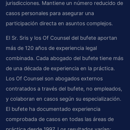
jurisdicciones. Mantiene un número reducido de
casos personales para asegurar una
participación directa en asuntos complejos.
El Sr. Sris y los Of Counsel del bufete aportan
más de 120 años de experiencia legal
combinada. Cada abogado del bufete tiene más
de una década de experiencia en la práctica.
Los Of Counsel son abogados externos
contratados a través del bufete, no empleados,
y colaboran en casos según su especialización.
El bufete ha documentado experiencia
comprobada de casos en todas las áreas de
práctica desde 1997. Los resultados varían;