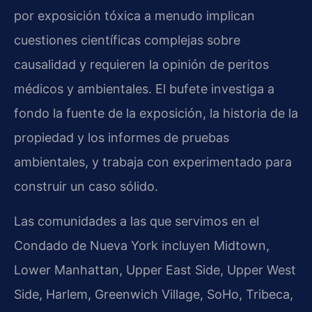
por exposición tóxica a menudo implican
cuestiones científicas complejas sobre
causalidad y requieren la opinión de peritos
médicos y ambientales. El bufete investiga a
fondo la fuente de la exposición, la historia de la
propiedad y los informes de pruebas
ambientales, y trabaja con experimentado para
construir un caso sólido.
Las comunidades a las que servimos en el
Condado de Nueva York incluyen Midtown,
Lower Manhattan, Upper East Side, Upper West
Side, Harlem, Greenwich Village, SoHo, Tribeca,