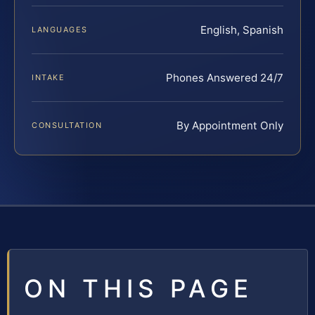
English, Spanish
LANGUAGES
Phones Answered 24/7
INTAKE
By Appointment Only
CONSULTATION
ON THIS PAGE