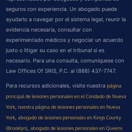
seguros con experiencia. Un abogado puede
ayudarlo a navegar por el sistema legal, reunir la
evidencia necesaria, consultar con
experimentado médicos y negociar un acuerdo
justo o litigar su caso en el tribunal si es
necesario. Para una consulta, comuníquese con
Law Offices Of SRIS, P.C. al (888) 437-7747.
Para recursos adicionales, visite nuestra
página
principal de lesiones personales en el Condado de Nueva
,
York
nuestra página de lesiones personales en Nueva
,
York
abogado de lesiones personales en Kings County
,
(Brooklyn)
abogado de lesiones personales en Queens