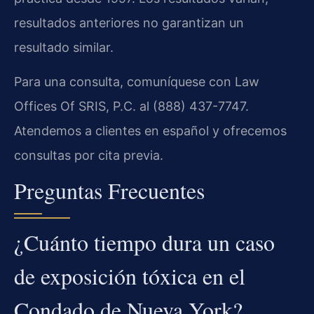
resultados anteriores no garantizan un
resultado similar.
Para una consulta, comuníquese con Law
Offices Of SRIS, P.C. al (888) 437-7747.
Atendemos a clientes en español y ofrecemos
consultas por cita previa.
Preguntas Frecuentes
¿Cuánto tiempo dura un caso
de exposición tóxica en el
Condado de Nueva York?