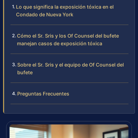
Lo que significa la exposición tóxica en el
Condado de Nueva York
Cómo el Sr. Sris y los Of Counsel del bufete
manejan casos de exposición tóxica
Sobre el Sr. Sris y el equipo de Of Counsel del
bufete
Preguntas Frecuentes