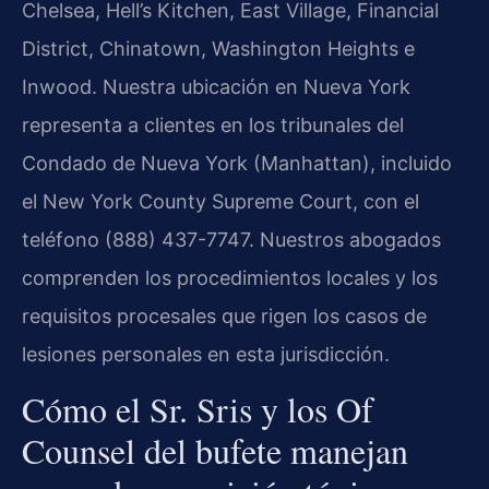
Chelsea, Hell’s Kitchen, East Village, Financial
District, Chinatown, Washington Heights e
Inwood. Nuestra ubicación en Nueva York
representa a clientes en los tribunales del
Condado de Nueva York (Manhattan), incluido
el New York County Supreme Court, con el
teléfono (888) 437-7747. Nuestros abogados
comprenden los procedimientos locales y los
requisitos procesales que rigen los casos de
lesiones personales en esta jurisdicción.
Cómo el Sr. Sris y los Of
Counsel del bufete manejan