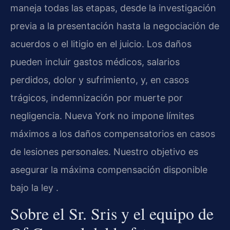
maneja todas las etapas, desde la investigación
previa a la presentación hasta la negociación de
acuerdos o el litigio en el juicio. Los daños
pueden incluir gastos médicos, salarios
perdidos, dolor y sufrimiento, y, en casos
trágicos, indemnización por muerte por
negligencia. Nueva York no impone límites
máximos a los daños compensatorios en casos
de lesiones personales. Nuestro objetivo es
asegurar la máxima compensación disponible
bajo la ley .
Sobre el Sr. Sris y el equipo de