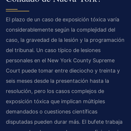
El plazo de un caso de exposición tóxica varía
considerablemente según la complejidad del
caso, la gravedad de la lesión y la programación
del tribunal. Un caso típico de lesiones
personales en el New York County Supreme
Court puede tomar entre dieciocho y treinta y
seis meses desde la presentación hasta la
resolución, pero los casos complejos de
exposición tóxica que implican múltiples
demandados o cuestiones científicas
disputadas pueden durar más. El bufete trabaja