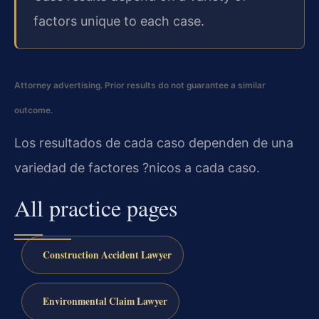
factors unique to each case.
Attorney advertising. Prior results do not guarantee a similar
outcome.
Los resultados de cada caso dependen de una
variedad de factores ?nicos a cada caso.
All practice pages
Construction Accident Lawyer
Environmental Claim Lawyer