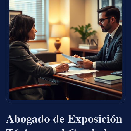
Abogado de Exposición