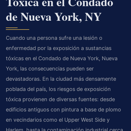
Tóxica en el Condado
de Nueva York, NY
Cuando una persona sufre una lesión o
enfermedad por la exposición a sustancias
tóxicas en el Condado de Nueva York, Nueva
York, las consecuencias pueden ser
devastadoras. En la ciudad más densamente
poblada del país, los riesgos de exposición
tóxica provienen de diversas fuentes: desde
edificios antiguos con pintura a base de plomo
en vecindarios como el Upper West Side y
Harlem, hasta la contaminación industrial cerca