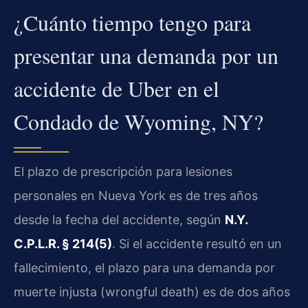
¿Cuánto tiempo tengo para
presentar una demanda por un
accidente de Uber en el
Condado de Wyoming, NY?
El plazo de prescripción para lesiones
personales en Nueva York es de tres años
desde la fecha del accidente, según
N.Y.
C.P.L.R. § 214(5)
. Si el accidente resultó en un
fallecimiento, el plazo para una demanda por
muerte injusta (wrongful death) es de dos años