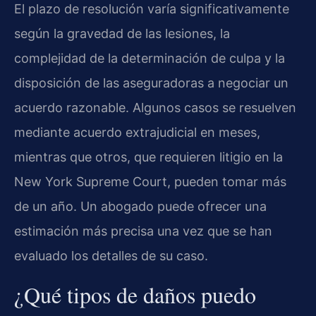
El plazo de resolución varía significativamente
según la gravedad de las lesiones, la
complejidad de la determinación de culpa y la
disposición de las aseguradoras a negociar un
acuerdo razonable. Algunos casos se resuelven
mediante acuerdo extrajudicial en meses,
mientras que otros, que requieren litigio en la
New York Supreme Court, pueden tomar más
de un año. Un abogado puede ofrecer una
estimación más precisa una vez que se han
evaluado los detalles de su caso.
¿Qué tipos de daños puedo