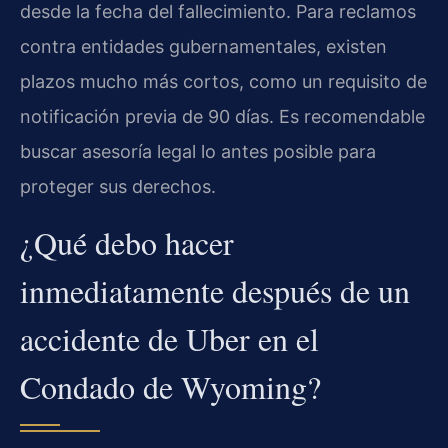
desde la fecha del fallecimiento. Para reclamos
contra entidades gubernamentales, existen
plazos mucho más cortos, como un requisito de
notificación previa de 90 días. Es recomendable
buscar asesoría legal lo antes posible para
proteger sus derechos.
¿Qué debo hacer
inmediatamente después de un
accidente de Uber en el
Condado de Wyoming?