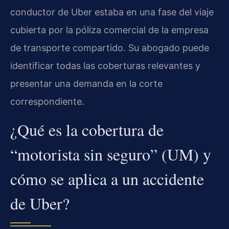
conductor de Uber estaba en una fase del viaje
cubierta por la póliza comercial de la empresa
de transporte compartido. Su abogado puede
identificar todas las coberturas relevantes y
presentar una demanda en la corte
correspondiente.
¿Qué es la cobertura de
“motorista sin seguro” (UM) y
cómo se aplica a un accidente
de Uber?