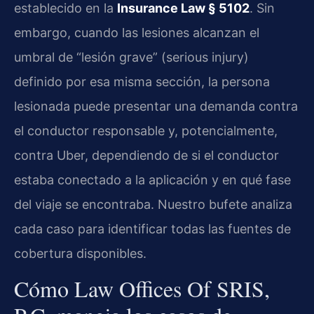
establecido en la
Insurance Law § 5102
. Sin
embargo, cuando las lesiones alcanzan el
umbral de “lesión grave” (serious injury)
definido por esa misma sección, la persona
lesionada puede presentar una demanda contra
el conductor responsable y, potencialmente,
contra Uber, dependiendo de si el conductor
estaba conectado a la aplicación y en qué fase
del viaje se encontraba. Nuestro bufete analiza
cada caso para identificar todas las fuentes de
cobertura disponibles.
Cómo Law Offices Of SRIS,