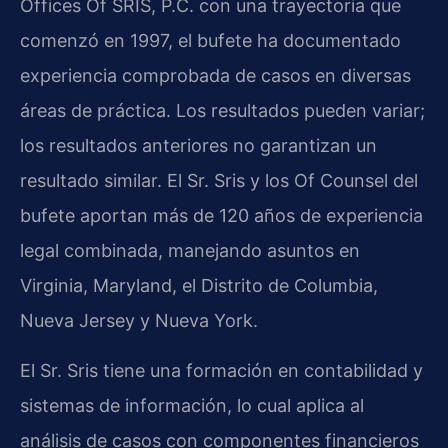
Offices Of SRIS, P.C. con una trayectoria que
comenzó en 1997, el bufete ha documentado
experiencia comprobada de casos en diversas
áreas de práctica. Los resultados pueden variar;
los resultados anteriores no garantizan un
resultado similar. El Sr. Sris y los Of Counsel del
bufete aportan más de 120 años de experiencia
legal combinada, manejando asuntos en
Virginia, Maryland, el Distrito de Columbia,
Nueva Jersey y Nueva York.
El Sr. Sris tiene una formación en contabilidad y
sistemas de información, lo cual aplica al
análisis de casos con componentes financieros