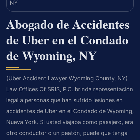
Abogado de Accidentes
de Uber en el Condado
de Wyoming, NY
(Uber Accident Lawyer Wyoming County, NY)
Law Offices Of SRIS, P.C. brinda representación
legal a personas que han sufrido lesiones en
accidentes de Uber en el Condado de Wyoming,
Nueva York. Si usted viajaba como pasajero, era
otro conductor o un peatón, puede que tenga