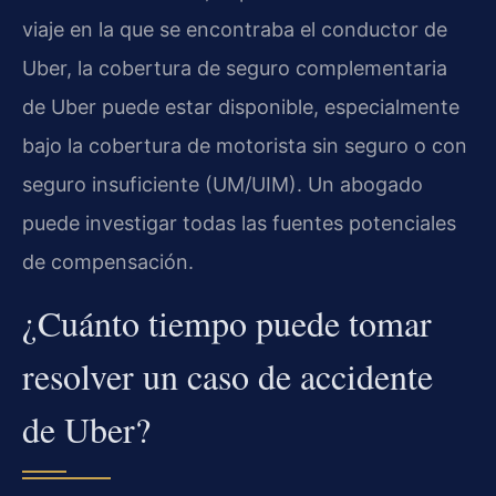
viaje en la que se encontraba el conductor de
Uber, la cobertura de seguro complementaria
de Uber puede estar disponible, especialmente
bajo la cobertura de motorista sin seguro o con
seguro insuficiente (UM/UIM). Un abogado
puede investigar todas las fuentes potenciales
de compensación.
¿Cuánto tiempo puede tomar
resolver un caso de accidente
de Uber?