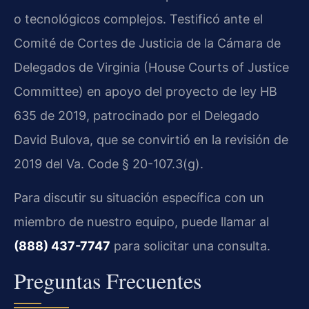
o tecnológicos complejos. Testificó ante el
Comité de Cortes de Justicia de la Cámara de
Delegados de Virginia (House Courts of Justice
Committee) en apoyo del proyecto de ley HB
635 de 2019, patrocinado por el Delegado
David Bulova, que se convirtió en la revisión de
2019 del Va. Code § 20-107.3(g).
Para discutir su situación específica con un
miembro de nuestro equipo, puede llamar al
(888) 437-7747
para solicitar una consulta.
Preguntas Frecuentes