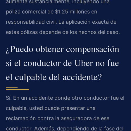
aumenta sustancialmente, incluyendo una
póliza comercial de $1.25 millones en
responsabilidad civil. La aplicación exacta de
estas pólizas depende de los hechos del caso.
¿Puedo obtener compensación
si el conductor de Uber no fue
el culpable del accidente?
Sí. En un accidente donde otro conductor fue el
culpable, usted puede presentar una
reclamación contra la aseguradora de ese
conductor. Además, dependiendo de la fase del