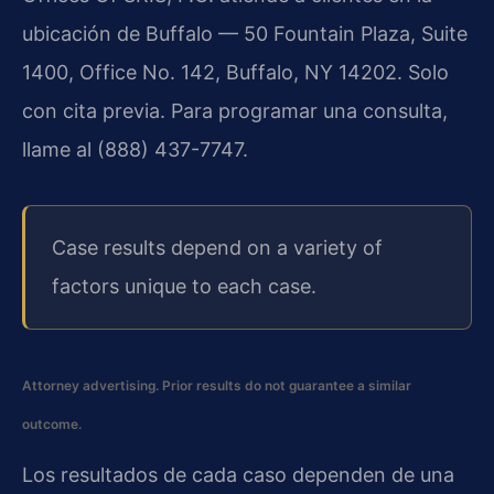
ubicación de Buffalo — 50 Fountain Plaza, Suite
1400, Office No. 142, Buffalo, NY 14202. Solo
con cita previa. Para programar una consulta,
llame al (888) 437-7747.
Case results depend on a variety of
factors unique to each case.
Attorney advertising. Prior results do not guarantee a similar
outcome.
Los resultados de cada caso dependen de una