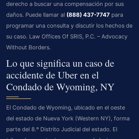
derecho a buscar una compensación por sus
daños. Puede llamar al
(888) 437-7747
para
programar una consulta y discutir los hechos de
su caso. Law Offices Of SRIS, P.C. – Advocacy
Without Borders.
Lo que significa un caso de
accidente de Uber en el
Condado de Wyoming, NY
El Condado de Wyoming, ubicado en el oeste
del estado de Nueva York (Western NY), forma
parte del 8.º Distrito Judicial del estado. El