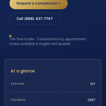
Request a consultation
Call (888) 437-7747
Toll-free intake · Consultations by appointment ·
Intake available in English and Spanish
At a glance
NY
SERVING
1997
FOUNDED