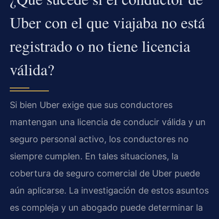
Uber con el que viajaba no está
registrado o no tiene licencia
válida?
Si bien Uber exige que sus conductores
mantengan una licencia de conducir válida y un
seguro personal activo, los conductores no
siempre cumplen. En tales situaciones, la
cobertura de seguro comercial de Uber puede
aún aplicarse. La investigación de estos asuntos
es compleja y un abogado puede determinar la