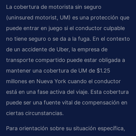
La cobertura de motorista sin seguro
(uninsured motorist, UM) es una protección que
puede entrar en juego si el conductor culpable
no tiene seguro o se da a la fuga. En el contexto
de un accidente de Uber, la empresa de
transporte compartido puede estar obligada a
mantener una cobertura de UM de $1.25
millones en Nueva York cuando el conductor
está en una fase activa del viaje. Esta cobertura
puede ser una fuente vital de compensación en
ciertas circunstancias.
Para orientación sobre su situación específica,