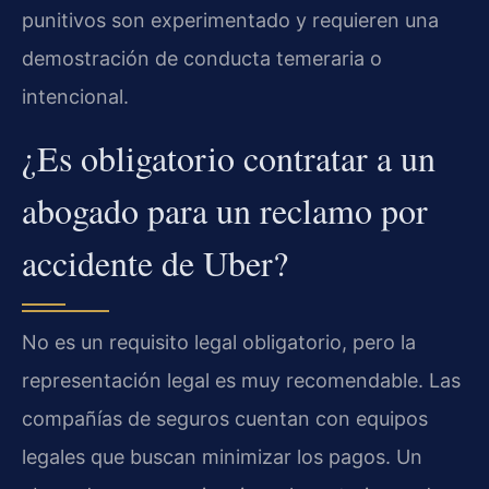
punitivos son experimentado y requieren una
demostración de conducta temeraria o
intencional.
¿Es obligatorio contratar a un
abogado para un reclamo por
accidente de Uber?
No es un requisito legal obligatorio, pero la
representación legal es muy recomendable. Las
compañías de seguros cuentan con equipos
legales que buscan minimizar los pagos. Un