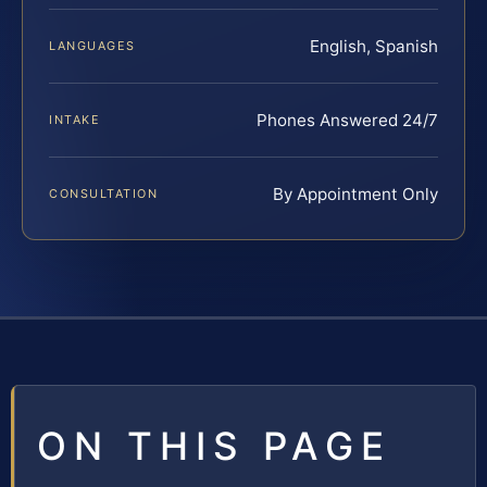
English, Spanish
LANGUAGES
Phones Answered 24/7
INTAKE
By Appointment Only
CONSULTATION
ON THIS PAGE