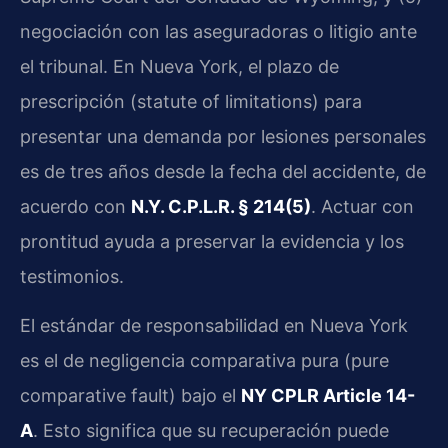
negociación con las aseguradoras o litigio ante
el tribunal. En Nueva York, el plazo de
prescripción (statute of limitations) para
presentar una demanda por lesiones personales
es de tres años desde la fecha del accidente, de
acuerdo con
N.Y. C.P.L.R. § 214(5)
. Actuar con
prontitud ayuda a preservar la evidencia y los
testimonios.
El estándar de responsabilidad en Nueva York
es el de negligencia comparativa pura (pure
comparative fault) bajo el
NY CPLR Article 14-
A
. Esto significa que su recuperación puede