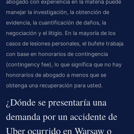
abogado con experiencia en la materia puede
manejar la investigación, la obtención de
evidencia, la cuantificación de daños, la
negociación y el litigio. En la mayoría de los
casos de lesiones personales, el bufete trabaja
con base en honorarios de contingencia
(contingency fee), lo que significa que no hay
honorarios de abogado a menos que se
obtenga una recuperación para usted.
¿Dónde se presentaría una
demanda por un accidente de
Uber ocurrido en Warsaw o