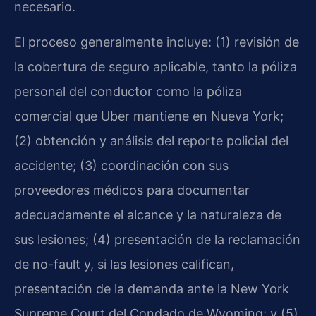
necesario.
El proceso generalmente incluye: (1) revisión de
la cobertura de seguro aplicable, tanto la póliza
personal del conductor como la póliza
comercial que Uber mantiene en Nueva York;
(2) obtención y análisis del reporte policial del
accidente; (3) coordinación con sus
proveedores médicos para documentar
adecuadamente el alcance y la naturaleza de
sus lesiones; (4) presentación de la reclamación
de no-fault y, si las lesiones califican,
presentación de la demanda ante la New York
Supreme Court del Condado de Wyoming; y (5)