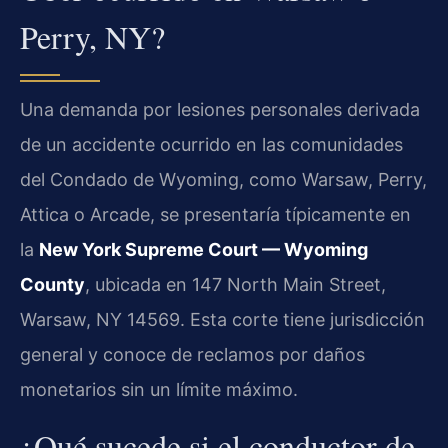
Perry, NY?
Una demanda por lesiones personales derivada
de un accidente ocurrido en las comunidades
del Condado de Wyoming, como Warsaw, Perry,
Attica o Arcade, se presentaría típicamente en
la
New York Supreme Court — Wyoming
County
, ubicada en 147 North Main Street,
Warsaw, NY 14569. Esta corte tiene jurisdicción
general y conoce de reclamos por daños
monetarios sin un límite máximo.
¿Qué sucede si el conductor de