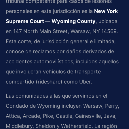
tribunal competente para casos de lesiones
personales en esta jurisdicción es la
New York
Supreme Court — Wyoming County
, ubicada
en 147 North Main Street, Warsaw, NY 14569.
Esta corte, de jurisdicción general e ilimitada,
conoce de reclamos por daños derivados de
accidentes automovilísticos, incluidos aquellos
que involucran vehículos de transporte
compartido (rideshare) como Uber.
Las comunidades a las que servimos en el
Condado de Wyoming incluyen Warsaw, Perry,
Attica, Arcade, Pike, Castile, Gainesville, Java,
Middlebury, Sheldon y Wethersfield. La región