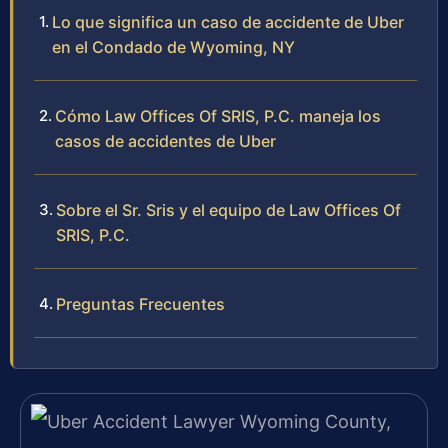
Lo que significa un caso de accidente de Uber
en el Condado de Wyoming, NY
Cómo Law Offices Of SRIS, P.C. maneja los
casos de accidentes de Uber
Sobre el Sr. Sris y el equipo de Law Offices Of
SRIS, P.C.
Preguntas Frecuentes