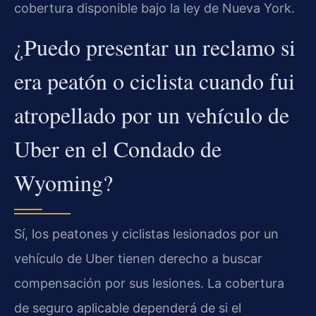
cobertura disponible bajo la ley de Nueva York.
¿Puedo presentar un reclamo si
era peatón o ciclista cuando fui
atropellado por un vehículo de
Uber en el Condado de
Wyoming?
Sí, los peatones y ciclistas lesionados por un
vehículo de Uber tienen derecho a buscar
compensación por sus lesiones. La cobertura
de seguro aplicable dependerá de si el