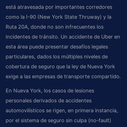
está atravesada por importantes corredores
como la I-90 (New York State Thruway) y la
Ruta 20A, donde no son infrecuentes los
incidentes de tránsito. Un accidente de Uber en
esta área puede presentar desafíos legales
particulares, dados los múltiples niveles de
cobertura de seguro que la ley de Nueva York
exige a las empresas de transporte compartido.
En Nueva York, los casos de lesiones
personales derivados de accidentes
automovilísticos se rigen, en primera instancia,
por el sistema de seguro sin culpa (no-fault)