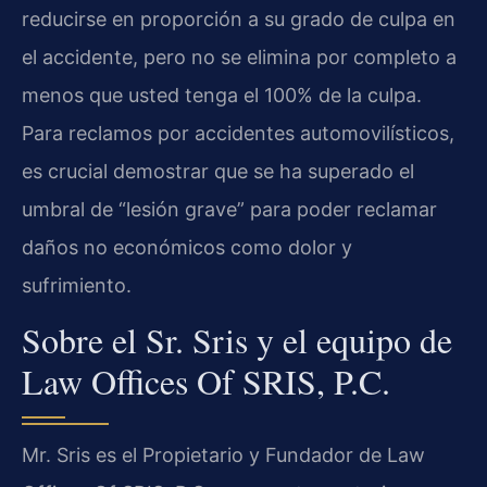
reducirse en proporción a su grado de culpa en
el accidente, pero no se elimina por completo a
menos que usted tenga el 100% de la culpa.
Para reclamos por accidentes automovilísticos,
es crucial demostrar que se ha superado el
umbral de “lesión grave” para poder reclamar
daños no económicos como dolor y
sufrimiento.
Sobre el Sr. Sris y el equipo de
Law Offices Of SRIS, P.C.
Mr. Sris es el Propietario y Fundador de Law