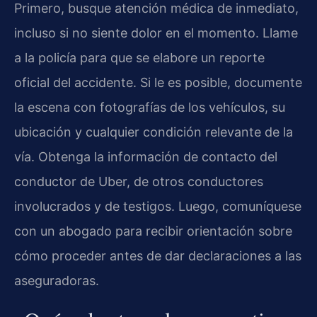
Primero, busque atención médica de inmediato,
incluso si no siente dolor en el momento. Llame
a la policía para que se elabore un reporte
oficial del accidente. Si le es posible, documente
la escena con fotografías de los vehículos, su
ubicación y cualquier condición relevante de la
vía. Obtenga la información de contacto del
conductor de Uber, de otros conductores
involucrados y de testigos. Luego, comuníquese
con un abogado para recibir orientación sobre
cómo proceder antes de dar declaraciones a las
aseguradoras.