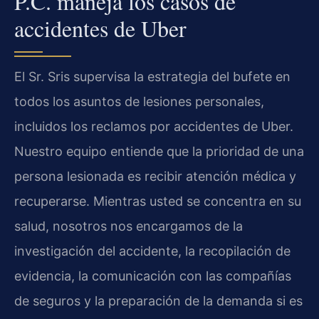
P.C. maneja los casos de
accidentes de Uber
El Sr. Sris supervisa la estrategia del bufete en
todos los asuntos de lesiones personales,
incluidos los reclamos por accidentes de Uber.
Nuestro equipo entiende que la prioridad de una
persona lesionada es recibir atención médica y
recuperarse. Mientras usted se concentra en su
salud, nosotros nos encargamos de la
investigación del accidente, la recopilación de
evidencia, la comunicación con las compañías
de seguros y la preparación de la demanda si es