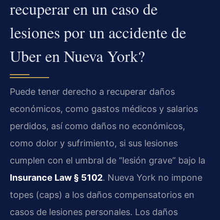
recuperar en un caso de
lesiones por un accidente de
Uber en Nueva York?
Puede tener derecho a recuperar daños
económicos, como gastos médicos y salarios
perdidos, así como daños no económicos,
como dolor y sufrimiento, si sus lesiones
cumplen con el umbral de “lesión grave” bajo la
Insurance Law § 5102
. Nueva York no impone
topes (caps) a los daños compensatorios en
casos de lesiones personales. Los daños