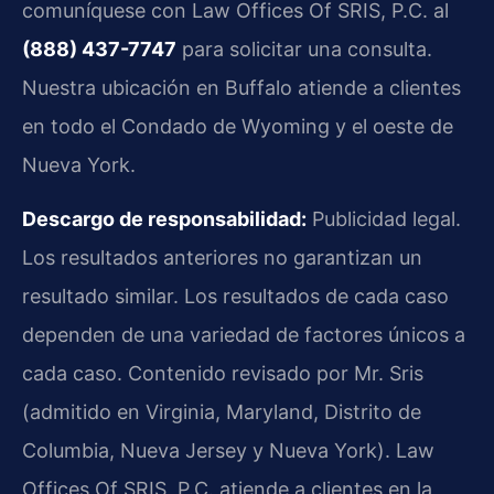
comuníquese con Law Offices Of SRIS, P.C. al
(888) 437-7747
para solicitar una consulta.
Nuestra ubicación en Buffalo atiende a clientes
en todo el Condado de Wyoming y el oeste de
Nueva York.
Descargo de responsabilidad:
Publicidad legal.
Los resultados anteriores no garantizan un
resultado similar. Los resultados de cada caso
dependen de una variedad de factores únicos a
cada caso. Contenido revisado por Mr. Sris
(admitido en Virginia, Maryland, Distrito de
Columbia, Nueva Jersey y Nueva York). Law
Offices Of SRIS, P.C. atiende a clientes en la