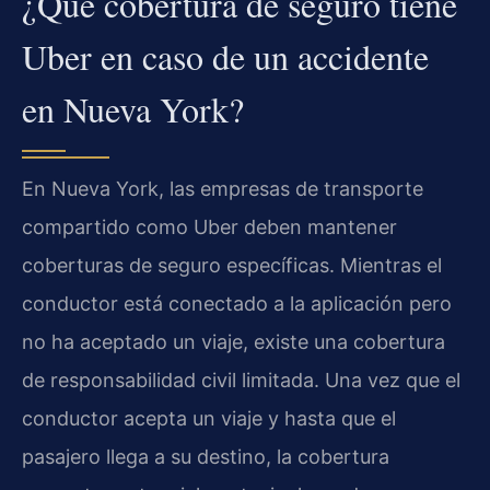
¿Qué cobertura de seguro tiene
Uber en caso de un accidente
en Nueva York?
En Nueva York, las empresas de transporte
compartido como Uber deben mantener
coberturas de seguro específicas. Mientras el
conductor está conectado a la aplicación pero
no ha aceptado un viaje, existe una cobertura
de responsabilidad civil limitada. Una vez que el
conductor acepta un viaje y hasta que el
pasajero llega a su destino, la cobertura