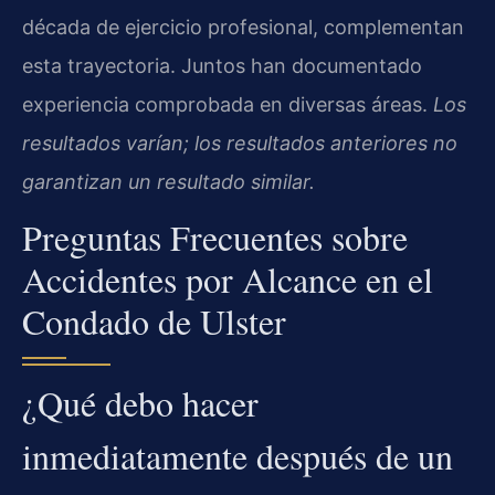
década de ejercicio profesional, complementan
esta trayectoria. Juntos han documentado
experiencia comprobada en diversas áreas.
Los
resultados varían; los resultados anteriores no
garantizan un resultado similar.
Preguntas Frecuentes sobre
Accidentes por Alcance en el
Condado de Ulster
¿Qué debo hacer
inmediatamente después de un