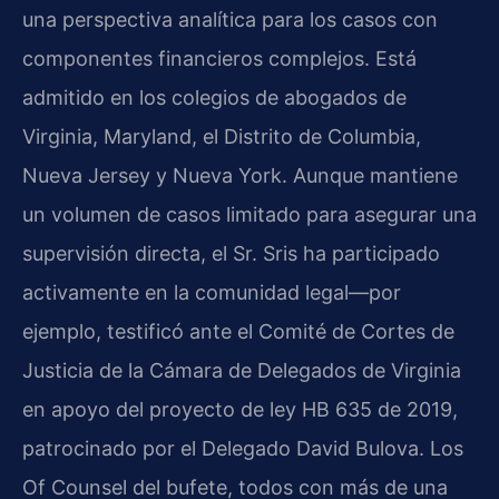
una perspectiva analítica para los casos con
componentes financieros complejos. Está
admitido en los colegios de abogados de
Virginia, Maryland, el Distrito de Columbia,
Nueva Jersey y Nueva York. Aunque mantiene
un volumen de casos limitado para asegurar una
supervisión directa, el Sr. Sris ha participado
activamente en la comunidad legal—por
ejemplo, testificó ante el Comité de Cortes de
Justicia de la Cámara de Delegados de Virginia
en apoyo del proyecto de ley HB 635 de 2019,
patrocinado por el Delegado David Bulova. Los
Of Counsel del bufete, todos con más de una