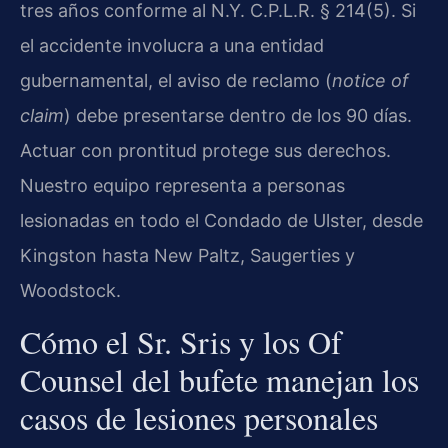
tres años conforme al N.Y. C.P.L.R. § 214(5). Si
el accidente involucra a una entidad
gubernamental, el aviso de reclamo (
notice of
claim
) debe presentarse dentro de los 90 días.
Actuar con prontitud protege sus derechos.
Nuestro equipo representa a personas
lesionadas en todo el Condado de Ulster, desde
Kingston hasta New Paltz, Saugerties y
Woodstock.
Cómo el Sr. Sris y los Of
Counsel del bufete manejan los
casos de lesiones personales