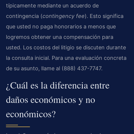
típicamente mediante un acuerdo de
contingencia (
contingency fee
). Esto significa
que usted no paga honorarios a menos que
logremos obtener una compensación para
usted. Los costos del litigio se discuten durante
la consulta inicial. Para una evaluación concreta
de su asunto, llame al (888) 437-7747.
¿Cuál es la diferencia entre
daños económicos y no
económicos?