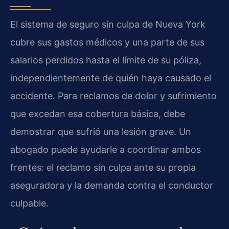
El sistema de seguro sin culpa de Nueva York
cubre sus gastos médicos y una parte de sus
salarios perdidos hasta el límite de su póliza,
independientemente de quién haya causado el
accidente. Para reclamos de dolor y sufrimiento
que excedan esa cobertura básica, debe
demostrar que sufrió una lesión grave. Un
abogado puede ayudarle a coordinar ambos
frentes: el reclamo sin culpa ante su propia
aseguradora y la demanda contra el conductor
culpable.