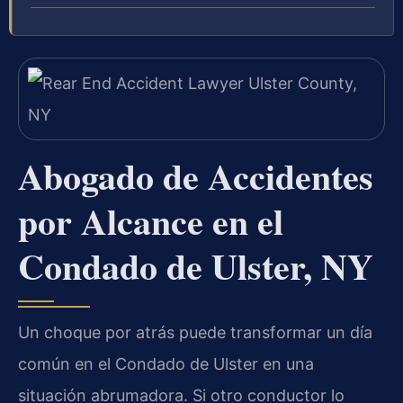
Abogado de Accidentes
por Alcance en el
Condado de Ulster, NY
Un choque por atrás puede transformar un día
común en el Condado de Ulster en una
situación abrumadora. Si otro conductor lo