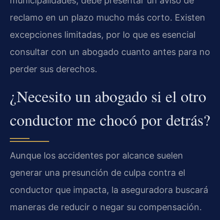
municipalidades, debe presentar un aviso de
reclamo en un plazo mucho más corto. Existen
excepciones limitadas, por lo que es esencial
consultar con un abogado cuanto antes para no
perder sus derechos.
¿Necesito un abogado si el otro
conductor me chocó por detrás?
Aunque los accidentes por alcance suelen
generar una presunción de culpa contra el
conductor que impacta, la aseguradora buscará
maneras de reducir o negar su compensación.