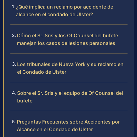
¿Qué implica un reclamo por accidente de
alcance en el condado de Ulster?
Cómo el Sr. Sris y los Of Counsel del bufete
manejan los casos de lesiones personales
Los tribunales de Nueva York y su reclamo en
el Condado de Ulster
Sobre el Sr. Sris y el equipo de Of Counsel del
bufete
Preguntas Frecuentes sobre Accidentes por
Alcance en el Condado de Ulster