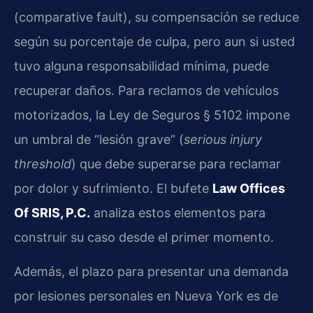
(comparative fault), su compensación se reduce
según su porcentaje de culpa, pero aun si usted
tuvo alguna responsabilidad mínima, puede
recuperar daños. Para reclamos de vehículos
motorizados, la Ley de Seguros § 5102 impone
un umbral de “lesión grave” (
serious injury
threshold
) que debe superarse para reclamar
por dolor y sufrimiento. El bufete
Law Offices
Of SRIS, P.C.
analiza estos elementos para
construir su caso desde el primer momento.
Además, el plazo para presentar una demanda
por lesiones personales en Nueva York es de