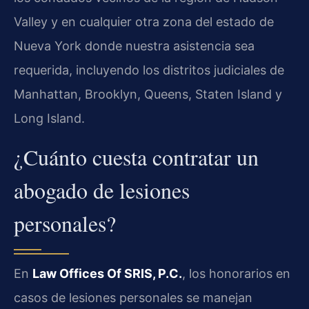
Valley y en cualquier otra zona del estado de
Nueva York donde nuestra asistencia sea
requerida, incluyendo los distritos judiciales de
Manhattan, Brooklyn, Queens, Staten Island y
Long Island.
¿Cuánto cuesta contratar un
abogado de lesiones
personales?
En
Law Offices Of SRIS, P.C.
, los honorarios en
casos de lesiones personales se manejan