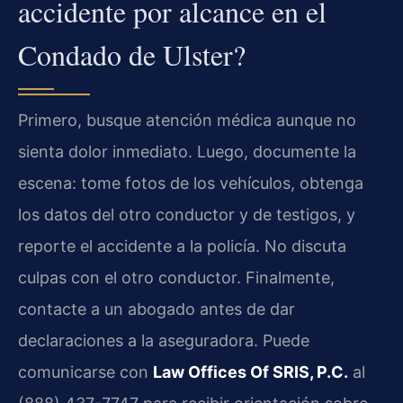
accidente por alcance en el
Condado de Ulster?
Primero, busque atención médica aunque no
sienta dolor inmediato. Luego, documente la
escena: tome fotos de los vehículos, obtenga
los datos del otro conductor y de testigos, y
reporte el accidente a la policía. No discuta
culpas con el otro conductor. Finalmente,
contacte a un abogado antes de dar
declaraciones a la aseguradora. Puede
comunicarse con
Law Offices Of SRIS, P.C.
al