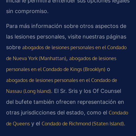
inicial le permitirá entender sus opciones legales
sin compromiso.
Para más información sobre otros aspectos de
las lesiones personales, visite nuestras páginas
sobre
abogados de lesiones personales en el Condado
,
de Nueva York (Manhattan)
abogados de lesiones
o
personales en el Condado de Kings (Brooklyn)
abogados de lesiones personales en el Condado de
. El Sr. Sris y los Of Counsel
Nassau (Long Island)
del bufete también ofrecen representación en
otras jurisdicciones del estado, como el
Condado
y el
.
de Queens
Condado de Richmond (Staten Island)