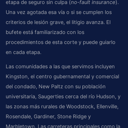
etapa de seguro sin culpa (
no-fault insurance
).
Una vez agotada esa vía o si se cumplen los
criterios de lesión grave, el litigio avanza. El
bufete está familiarizado con los
procedimientos de esta corte y puede guiarlo
en cada etapa.
Las comunidades a las que servimos incluyen
Kingston, el centro gubernamental y comercial
del condado, New Paltz con su población
universitaria, Saugerties cerca del río Hudson, y
las zonas más rurales de Woodstock, Ellenville,
Rosendale, Gardiner, Stone Ridge y
Marbletown. Las carreteras principales como la