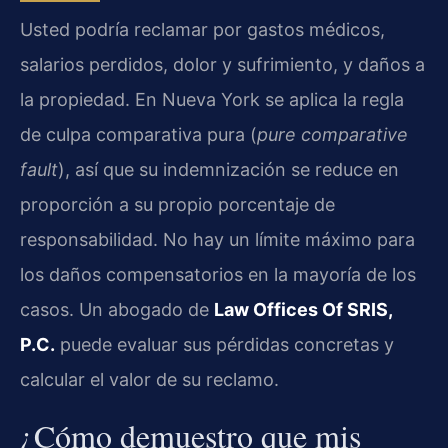
Usted podría reclamar por gastos médicos,
salarios perdidos, dolor y sufrimiento, y daños a
la propiedad. En Nueva York se aplica la regla
de culpa comparativa pura (
pure comparative
fault
), así que su indemnización se reduce en
proporción a su propio porcentaje de
responsabilidad. No hay un límite máximo para
los daños compensatorios en la mayoría de los
casos. Un abogado de
Law Offices Of SRIS,
P.C.
puede evaluar sus pérdidas concretas y
calcular el valor de su reclamo.
¿Cómo demuestro que mis