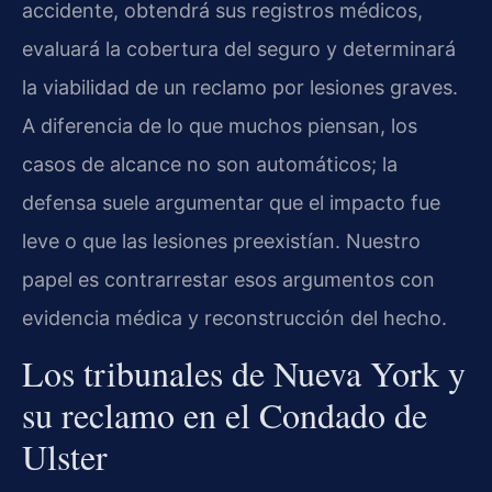
accidente, obtendrá sus registros médicos,
evaluará la cobertura del seguro y determinará
la viabilidad de un reclamo por lesiones graves.
A diferencia de lo que muchos piensan, los
casos de alcance no son automáticos; la
defensa suele argumentar que el impacto fue
leve o que las lesiones preexistían. Nuestro
papel es contrarrestar esos argumentos con
evidencia médica y reconstrucción del hecho.
Los tribunales de Nueva York y
su reclamo en el Condado de
Ulster