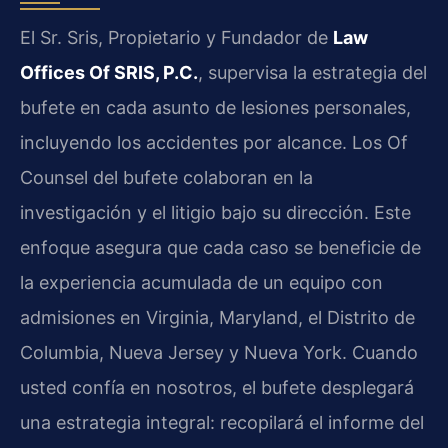
El Sr. Sris, Propietario y Fundador de
Law
Offices Of SRIS, P.C.
, supervisa la estrategia del
bufete en cada asunto de lesiones personales,
incluyendo los accidentes por alcance. Los Of
Counsel del bufete colaboran en la
investigación y el litigio bajo su dirección. Este
enfoque asegura que cada caso se beneficie de
la experiencia acumulada de un equipo con
admisiones en Virginia, Maryland, el Distrito de
Columbia, Nueva Jersey y Nueva York. Cuando
usted confía en nosotros, el bufete desplegará
una estrategia integral: recopilará el informe del