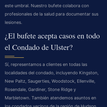
este umbral. Nuestro bufete colabora con
profesionales de la salud para documentar sus
lesiones.
¿El bufete acepta casos en todo
el Condado de Ulster?
Sí, representamos a clientes en todas las
localidades del condado, incluyendo Kingston,
New Paltz, Saugerties, Woodstock, Ellenville,
Rosendale, Gardiner, Stone Ridge y
Marbletown. También atendemos asuntos en
los condados vecinos de la región de Hudson