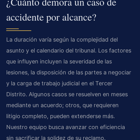
¿Cuánto demora un caso de
accidente por alcance?
La duración varía según la complejidad del
asunto y el calendario del tribunal. Los factores
que influyen incluyen la severidad de las
lesiones, la disposición de las partes a negociar
y la carga de trabajo judicial en el Tercer
Distrito. Algunos casos se resuelven en meses
mediante un acuerdo; otros, que requieren
litigio completo, pueden extenderse más.
Nuestro equipo busca avanzar con eficiencia
sin sacrificar la solidez de su reclamo.