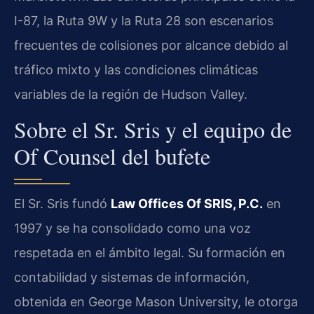
I-87, la Ruta 9W y la Ruta 28 son escenarios
frecuentes de colisiones por alcance debido al
tráfico mixto y las condiciones climáticas
variables de la región de Hudson Valley.
Sobre el Sr. Sris y el equipo de
Of Counsel del bufete
El Sr. Sris fundó
Law Offices Of SRIS, P.C.
en
1997 y se ha consolidado como una voz
respetada en el ámbito legal. Su formación en
contabilidad y sistemas de información,
obtenida en George Mason University, le otorga