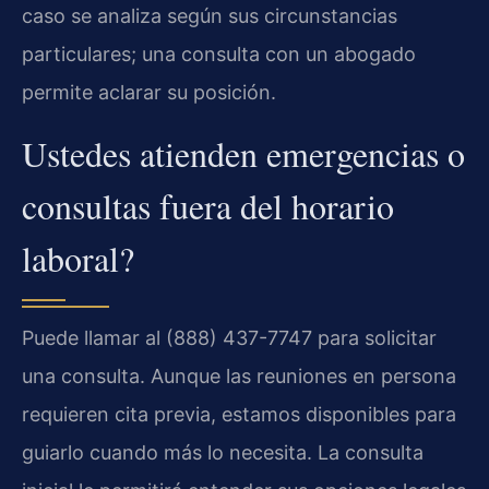
caso se analiza según sus circunstancias
particulares; una consulta con un abogado
permite aclarar su posición.
Ustedes atienden emergencias o
consultas fuera del horario
laboral?
Puede llamar al (888) 437-7747 para solicitar
una consulta. Aunque las reuniones en persona
requieren cita previa, estamos disponibles para
guiarlo cuando más lo necesita. La consulta