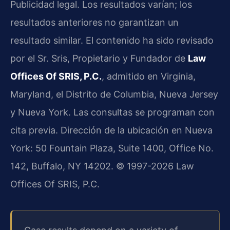
Publicidad legal. Los resultados varían; los
resultados anteriores no garantizan un
resultado similar. El contenido ha sido revisado
por el Sr. Sris, Propietario y Fundador de
Law
Offices Of SRIS, P.C.
, admitido en Virginia,
Maryland, el Distrito de Columbia, Nueva Jersey
y Nueva York. Las consultas se programan con
cita previa. Dirección de la ubicación en Nueva
York: 50 Fountain Plaza, Suite 1400, Office No.
142, Buffalo, NY 14202. © 1997-2026 Law
Offices Of SRIS, P.C.