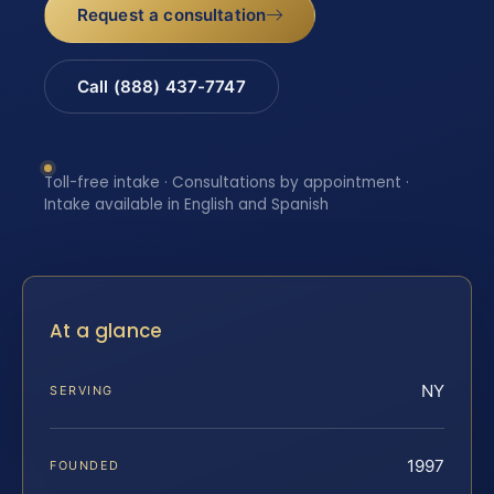
Request a consultation
Call (888) 437-7747
Toll-free intake · Consultations by appointment ·
Intake available in English and Spanish
At a glance
NY
SERVING
1997
FOUNDED