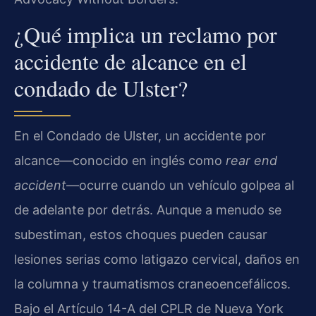
¿Qué implica un reclamo por
accidente de alcance en el
condado de Ulster?
En el Condado de Ulster, un accidente por
alcance—conocido en inglés como
rear end
accident
—ocurre cuando un vehículo golpea al
de adelante por detrás. Aunque a menudo se
subestiman, estos choques pueden causar
lesiones serias como latigazo cervical, daños en
la columna y traumatismos craneoencefálicos.
Bajo el Artículo 14-A del CPLR de Nueva York