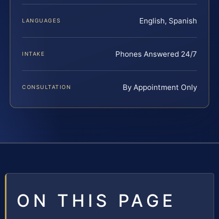
English, Spanish
LANGUAGES
Phones Answered 24/7
INTAKE
By Appointment Only
CONSULTATION
ON THIS PAGE