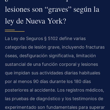
lesiones son “graves” según la
ley de Nueva York?
La Ley de Seguros § 5102 define varias
categorías de lesión grave, incluyendo fracturas
óseas, desfiguración significativa, limitación
sustancial de una función corporal y lesiones
que impidan sus actividades diarias habituales
por al menos 90 días durante los 180 días
posteriores al accidente. Los registros médicos,
las pruebas de diagnóstico y los testimonios de
experimentado son fundamentales para superar