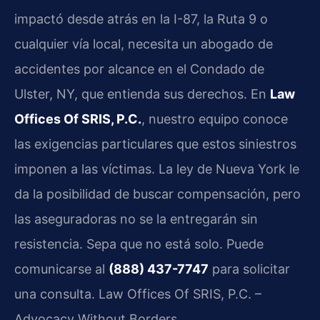
impactó desde atrás en la I-87, la Ruta 9 o
cualquier vía local, necesita un abogado de
accidentes por alcance en el Condado de
Ulster, NY, que entienda sus derechos. En
Law
Offices Of SRIS, P.C.
, nuestro equipo conoce
las exigencias particulares que estos siniestros
imponen a las víctimas. La ley de Nueva York le
da la posibilidad de buscar compensación, pero
las aseguradoras no se la entregarán sin
resistencia. Sepa que no está solo. Puede
comunicarse al
(888) 437-7747
para solicitar
una consulta. Law Offices Of SRIS, P.C. –
Advocacy Without Borders.