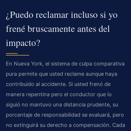
¿Puedo reclamar incluso si yo
frené bruscamente antes del
impacto?
En Nueva York, el sistema de culpa comparativa
pura permite que usted reclame aunque haya
contribuido al accidente. Si usted frenó de
manera repentina pero el conductor que lo
siguió no mantuvo una distancia prudente, su
porcentaje de responsabilidad se evaluará, pero
no extinguirá su derecho a compensación. Cada