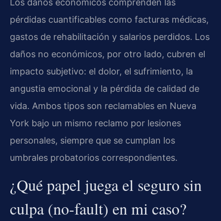
Los daños económicos comprenden las
pérdidas cuantificables como facturas médicas,
gastos de rehabilitación y salarios perdidos. Los
daños no económicos, por otro lado, cubren el
impacto subjetivo: el dolor, el sufrimiento, la
angustia emocional y la pérdida de calidad de
vida. Ambos tipos son reclamables en Nueva
York bajo un mismo reclamo por lesiones
personales, siempre que se cumplan los
umbrales probatorios correspondientes.
¿Qué papel juega el seguro sin
culpa (no-fault) en mi caso?