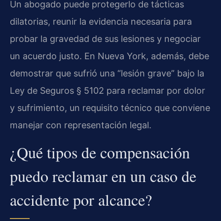
Un abogado puede protegerlo de tácticas
dilatorias, reunir la evidencia necesaria para
probar la gravedad de sus lesiones y negociar
un acuerdo justo. En Nueva York, además, debe
demostrar que sufrió una “lesión grave” bajo la
Ley de Seguros § 5102 para reclamar por dolor
y sufrimiento, un requisito técnico que conviene
manejar con representación legal.
¿Qué tipos de compensación
puedo reclamar en un caso de
accidente por alcance?