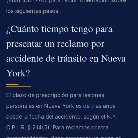
(888) 437-7747 para recibir orientación sobre
los siguientes pasos.
¿Cuánto tiempo tengo para
presentar un reclamo por
accidente de tránsito en Nueva
York?
El plazo de prescripción para lesiones
personales en Nueva York es de tres años
desde la fecha del accidente, según el N.Y.
C.P.L.R. § 214(5). Para reclamos contra