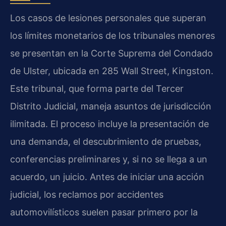
Los casos de lesiones personales que superan
los límites monetarios de los tribunales menores
se presentan en la Corte Suprema del Condado
de Ulster, ubicada en 285 Wall Street, Kingston.
Este tribunal, que forma parte del Tercer
Distrito Judicial, maneja asuntos de jurisdicción
ilimitada. El proceso incluye la presentación de
una demanda, el descubrimiento de pruebas,
conferencias preliminares y, si no se llega a un
acuerdo, un juicio. Antes de iniciar una acción
judicial, los reclamos por accidentes
automovilísticos suelen pasar primero por la