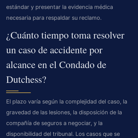
estándar y presentar la evidencia médica
necesaria para respaldar su reclamo.
¿Cuánto tiempo toma resolver
un caso de accidente por
alcance en el Condado de
Dutchess?
El plazo varía según la complejidad del caso, la
gravedad de las lesiones, la disposición de la
compañía de seguros a negociar, y la
disponibilidad del tribunal. Los casos que se