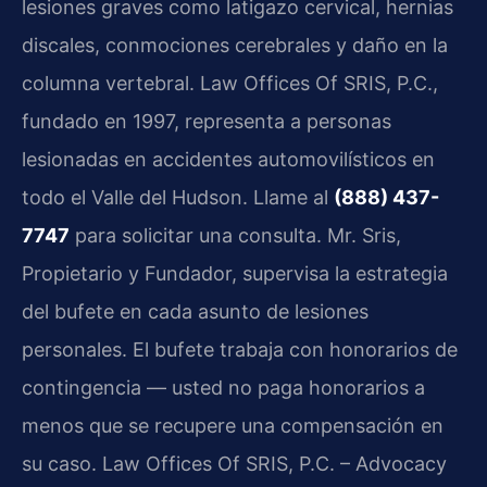
lesiones graves como latigazo cervical, hernias
discales, conmociones cerebrales y daño en la
columna vertebral. Law Offices Of SRIS, P.C.,
fundado en 1997, representa a personas
lesionadas en accidentes automovilísticos en
todo el Valle del Hudson. Llame al
(888) 437-
7747
para solicitar una consulta. Mr. Sris,
Propietario y Fundador, supervisa la estrategia
del bufete en cada asunto de lesiones
personales. El bufete trabaja con honorarios de
contingencia — usted no paga honorarios a
menos que se recupere una compensación en
su caso. Law Offices Of SRIS, P.C. – Advocacy