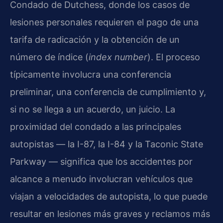
Condado de Dutchess, donde los casos de
lesiones personales requieren el pago de una
tarifa de radicación y la obtención de un
número de índice (
index number
). El proceso
típicamente involucra una conferencia
preliminar, una conferencia de cumplimiento y,
si no se llega a un acuerdo, un juicio. La
proximidad del condado a las principales
autopistas — la I-87, la I-84 y la Taconic State
Parkway — significa que los accidentes por
alcance a menudo involucran vehículos que
viajan a velocidades de autopista, lo que puede
resultar en lesiones más graves y reclamos más