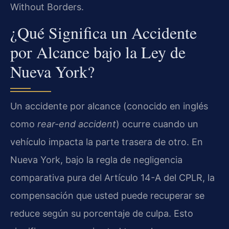
Without Borders.
¿Qué Significa un Accidente
por Alcance bajo la Ley de
Nueva York?
Un accidente por alcance (conocido en inglés
como
rear-end accident
) ocurre cuando un
vehículo impacta la parte trasera de otro. En
Nueva York, bajo la regla de negligencia
comparativa pura del Artículo 14-A del CPLR, la
compensación que usted puede recuperar se
reduce según su porcentaje de culpa. Esto