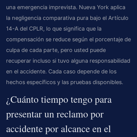
una emergencia imprevista. Nueva York aplica
la negligencia comparativa pura bajo el Artículo
14-A del CPLR, lo que significa que la
compensación se reduce según el porcentaje de
culpa de cada parte, pero usted puede
recuperar incluso si tuvo alguna responsabilidad
en el accidente. Cada caso depende de los
hechos específicos y las pruebas disponibles.
¿Cuánto tiempo tengo para
presentar un reclamo por
accidente por alcance en el