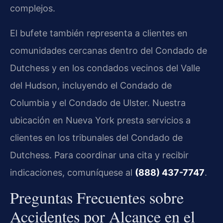
complejos.
El bufete también representa a clientes en
comunidades cercanas dentro del Condado de
Dutchess y en los condados vecinos del Valle
del Hudson, incluyendo el Condado de
Columbia y el Condado de Ulster. Nuestra
ubicación en Nueva York presta servicios a
clientes en los tribunales del Condado de
Dutchess. Para coordinar una cita y recibir
indicaciones, comuníquese al
(888) 437-7747
.
Preguntas Frecuentes sobre
Accidentes por Alcance en el