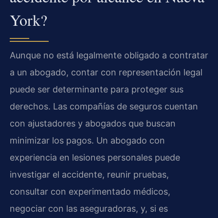
York?
Aunque no está legalmente obligado a contratar
a un abogado, contar con representación legal
puede ser determinante para proteger sus
derechos. Las compañías de seguros cuentan
con ajustadores y abogados que buscan
minimizar los pagos. Un abogado con
experiencia en lesiones personales puede
investigar el accidente, reunir pruebas,
consultar con experimentado médicos,
negociar con las aseguradoras, y, si es