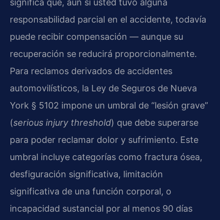
significa que, aun si usted tuvo alguna
responsabilidad parcial en el accidente, todavía
puede recibir compensación — aunque su
recuperación se reducirá proporcionalmente.
Para reclamos derivados de accidentes
automovilísticos, la Ley de Seguros de Nueva
York § 5102 impone un umbral de “lesión grave”
(
serious injury threshold
) que debe superarse
para poder reclamar dolor y sufrimiento. Este
umbral incluye categorías como fractura ósea,
desfiguración significativa, limitación
significativa de una función corporal, o
incapacidad sustancial por al menos 90 días