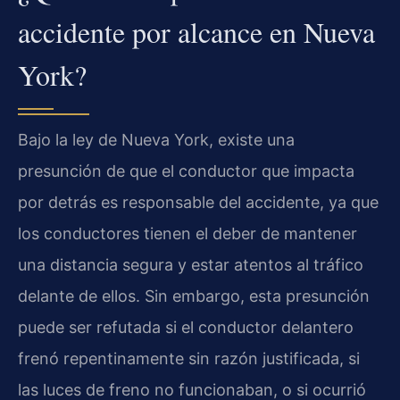
accidente por alcance en Nueva
York?
Bajo la ley de Nueva York, existe una
presunción de que el conductor que impacta
por detrás es responsable del accidente, ya que
los conductores tienen el deber de mantener
una distancia segura y estar atentos al tráfico
delante de ellos. Sin embargo, esta presunción
puede ser refutada si el conductor delantero
frenó repentinamente sin razón justificada, si
las luces de freno no funcionaban, o si ocurrió