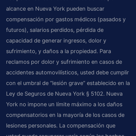
alcance en Nueva York pueden buscar
compensación por gastos médicos (pasados y
futuros), salarios perdidos, pérdida de
capacidad de generar ingresos, dolor y
sufrimiento, y daños a la propiedad. Para
reclamos por dolor y sufrimiento en casos de
accidentes automovilísticos, usted debe cumplir
con el umbral de “lesión grave” establecido en la
Ley de Seguros de Nueva York § 5102. Nueva
York no impone un límite máximo a los daños
compensatorios en la mayoría de los casos de
lesiones personales. La compensación que