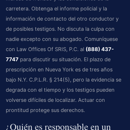
carretera. Obtenga el informe policial y la
información de contacto del otro conductor y
de posibles testigos. No discuta la culpa con
nadie excepto con su abogado. Comuníquese
con Law Offices Of SRIS, P.C. al
(888) 437-
7747
para discutir su situación. El plazo de
prescripción en Nueva York es de tres años
bajo N.Y. C.P.L.R. § 214(5), pero la evidencia se
degrada con el tiempo y los testigos pueden
volverse difíciles de localizar. Actuar con
prontitud protege sus derechos.
¿Quién es responsable en un