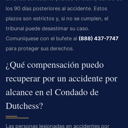
los 90 días posteriores al accidente. Estos
plazos son estrictos y, si no se cumplen, el
tribunal puede desestimar su caso.
Comuníquese con el bufete al
(888) 437-7747
para proteger sus derechos.
¿Qué compensación puedo
recuperar por un accidente por
alcance en el Condado de
Dutchess?
Las personas lesionadas en accidentes por