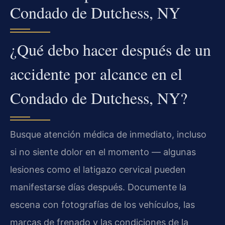
Condado de Dutchess, NY
¿Qué debo hacer después de un
accidente por alcance en el
Condado de Dutchess, NY?
Busque atención médica de inmediato, incluso
si no siente dolor en el momento — algunas
lesiones como el latigazo cervical pueden
manifestarse días después. Documente la
escena con fotografías de los vehículos, las
marcas de frenado y las condiciones de la