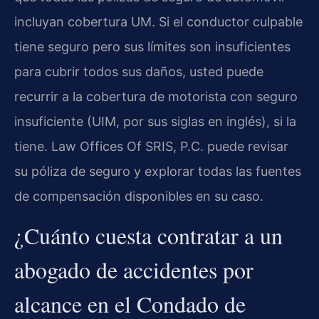
incluyan cobertura UM. Si el conductor culpable
tiene seguro pero sus límites son insuficientes
para cubrir todos sus daños, usted puede
recurrir a la cobertura de motorista con seguro
insuficiente (UIM, por sus siglas en inglés), si la
tiene. Law Offices Of SRIS, P.C. puede revisar
su póliza de seguro y explorar todas las fuentes
de compensación disponibles en su caso.
¿Cuánto cuesta contratar a un
abogado de accidentes por
alcance en el Condado de