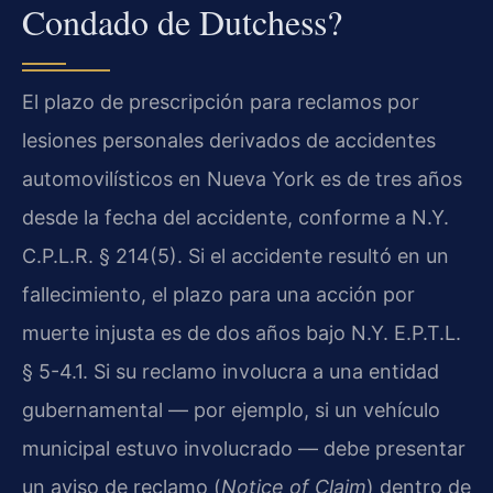
Condado de Dutchess?
El plazo de prescripción para reclamos por
lesiones personales derivados de accidentes
automovilísticos en Nueva York es de tres años
desde la fecha del accidente, conforme a N.Y.
C.P.L.R. § 214(5). Si el accidente resultó en un
fallecimiento, el plazo para una acción por
muerte injusta es de dos años bajo N.Y. E.P.T.L.
§ 5-4.1. Si su reclamo involucra a una entidad
gubernamental — por ejemplo, si un vehículo
municipal estuvo involucrado — debe presentar
un aviso de reclamo (
Notice of Claim
) dentro de