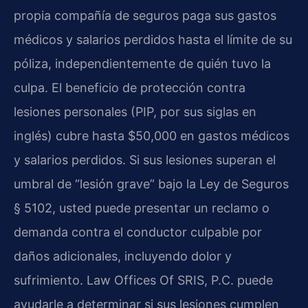
propia compañía de seguros paga sus gastos
médicos y salarios perdidos hasta el límite de su
póliza, independientemente de quién tuvo la
culpa. El beneficio de protección contra
lesiones personales (PIP, por sus siglas en
inglés) cubre hasta $50,000 en gastos médicos
y salarios perdidos. Si sus lesiones superan el
umbral de “lesión grave” bajo la Ley de Seguros
§ 5102, usted puede presentar un reclamo o
demanda contra el conductor culpable por
daños adicionales, incluyendo dolor y
sufrimiento. Law Offices Of SRIS, P.C. puede
ayudarle a determinar si sus lesiones cumplen