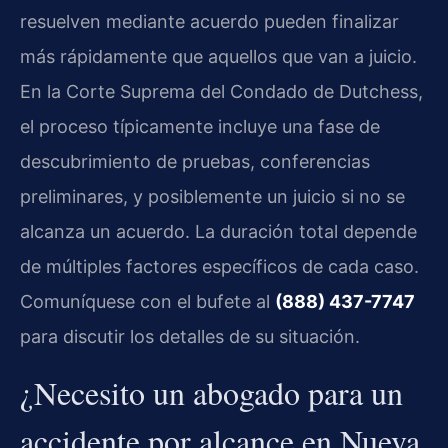
resuelven mediante acuerdo pueden finalizar
más rápidamente que aquellos que van a juicio.
En la Corte Suprema del Condado de Dutchess,
el proceso típicamente incluye una fase de
descubrimiento de pruebas, conferencias
preliminares, y posiblemente un juicio si no se
alcanza un acuerdo. La duración total depende
de múltiples factores específicos de cada caso.
Comuníquese con el bufete al
(888) 437-7747
para discutir los detalles de su situación.
¿Necesito un abogado para un
accidente por alcance en Nueva