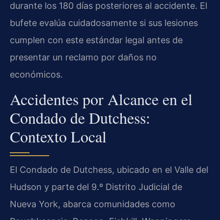
durante los 180 días posteriores al accidente. El
bufete evalúa cuidadosamente si sus lesiones
cumplen con este estándar legal antes de
presentar un reclamo por daños no
económicos.
Accidentes por Alcance en el
Condado de Dutchess:
Contexto Local
El Condado de Dutchess, ubicado en el Valle del
Hudson y parte del 9.º Distrito Judicial de
Nueva York, abarca comunidades como