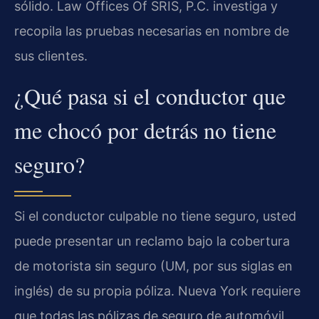
sólido. Law Offices Of SRIS, P.C. investiga y
recopila las pruebas necesarias en nombre de
sus clientes.
¿Qué pasa si el conductor que
me chocó por detrás no tiene
seguro?
Si el conductor culpable no tiene seguro, usted
puede presentar un reclamo bajo la cobertura
de motorista sin seguro (UM, por sus siglas en
inglés) de su propia póliza. Nueva York requiere
que todas las pólizas de seguro de automóvil