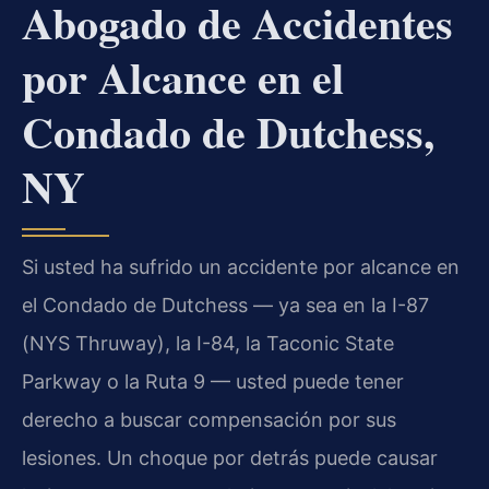
Abogado de Accidentes
por Alcance en el
Condado de Dutchess,
NY
Si usted ha sufrido un accidente por alcance en
el Condado de Dutchess — ya sea en la I-87
(NYS Thruway), la I-84, la Taconic State
Parkway o la Ruta 9 — usted puede tener
derecho a buscar compensación por sus
lesiones. Un choque por detrás puede causar