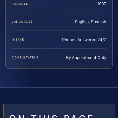
1997
FOUNDED
English, Spanish
LANGUAGES
Phones Answered 24/7
INTAKE
By Appointment Only
CONSULTATION