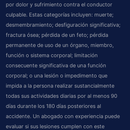
por dolor y sufrimiento contra el conductor
culpable. Estas categorías incluyen: muerte;
desmembramiento; desfiguración significativa;
fractura ósea; pérdida de un feto; pérdida
permanente de uso de un órgano, miembro,
función o sistema corporal; limitación
consecuente significativa de una función
corporal; o una lesión o impedimento que
impida a la persona realizar sustancialmente
todas sus actividades diarias por al menos 90
días durante los 180 días posteriores al
accidente. Un abogado con experiencia puede
evaluar si sus lesiones cumplen con este