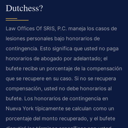
Dutchess?
Law Offices Of SRIS, P.C. maneja los casos de
lesiones personales bajo honorarios de
contingencia. Esto significa que usted no paga
honorarios de abogado por adelantado; el
bufete recibe un porcentaje de la compensación
que se recupere en su caso. Si no se recupera
compensación, usted no debe honorarios al
bufete. Los honorarios de contingencia en
Nueva York típicamente se calculan como un
porcentaje del monto recuperado, y el bufete