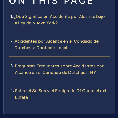
ON THIS PAGE
¿Qué Significa un Accidente por Alcance bajo
la Ley de Nueva York?
Accidentes por Alcance en el Condado de
Dutchess: Contexto Local
Preguntas Frecuentes sobre Accidentes por
Alcance en el Condado de Dutchess, NY
Sobre el Sr. Sris y el Equipo de Of Counsel del
Bufete