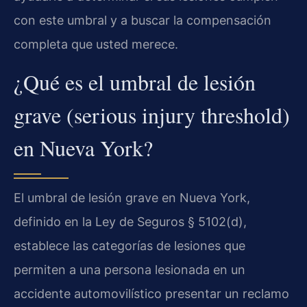
con este umbral y a buscar la compensación
completa que usted merece.
¿Qué es el umbral de lesión
grave (serious injury threshold)
en Nueva York?
El umbral de lesión grave en Nueva York,
definido en la Ley de Seguros § 5102(d),
establece las categorías de lesiones que
permiten a una persona lesionada en un
accidente automovilístico presentar un reclamo