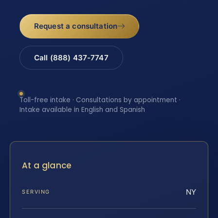
Request a consultation
Call (888) 437-7747
Toll-free intake · Consultations by appointment ·
Intake available in English and Spanish
At a glance
NY
SERVING