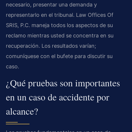
necesario, presentar una demanda y
representarlo en el tribunal. Law Offices Of
SRIS, P.C. maneja todos los aspectos de su
reclamo mientras usted se concentra en su
recuperación. Los resultados varían;
comuníquese con el bufete para discutir su
caso.
¿Qué pruebas son importantes
en un caso de accidente por
alcance?