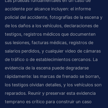
Las pruebas fundamentales en un caso de
accidente por alcance incluyen: el informe
policial del accidente, fotografías de la escena y
de los daños a los vehículos, declaraciones de
testigos, registros médicos que documenten
sus lesiones, facturas médicas, registros de
salarios perdidos, y cualquier video de cámaras
de tráfico o de establecimientos cercanos. La
evidencia de la escena puede degradarse
rápidamente: las marcas de frenado se borran,
los testigos olvidan detalles, y los vehículos son
reparados. Reunir y preservar esta evidencia
temprano es crítico para construir un caso