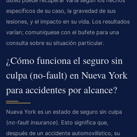
usted puede recuperar varía según los hechos
específicos de su caso, la gravedad de sus
lesiones, y el impacto en su vida. Los resultados
varían; comuníquese con el bufete para una
consulta sobre su situación particular.
¿Cómo funciona el seguro sin
culpa (no-fault) en Nueva York
para accidentes por alcance?
Nueva York es un estado de seguro sin culpa
(
no-fault insurance
). Esto significa que,
después de un accidente automovilístico, su