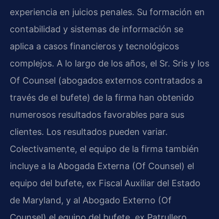
experiencia en juicios penales. Su formación en
contabilidad y sistemas de información se
aplica a casos financieros y tecnológicos
complejos. A lo largo de los años, el Sr. Sris y los
Of Counsel (abogados externos contratados a
través de el bufete) de la firma han obtenido
numerosos resultados favorables para sus
clientes. Los resultados pueden variar.
Colectivamente, el equipo de la firma también
incluye a la Abogada Externa (Of Counsel) el
equipo del bufete, ex Fiscal Auxiliar del Estado
de Maryland, y al Abogado Externo (Of
Counsel) el equipo del bufete, ex Patrullero