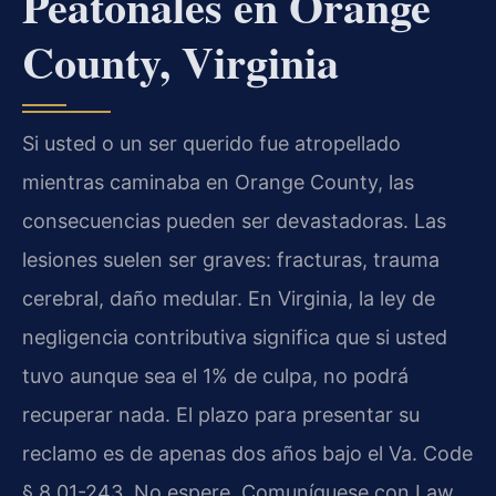
Peatonales en Orange
County, Virginia
Si usted o un ser querido fue atropellado
mientras caminaba en Orange County, las
consecuencias pueden ser devastadoras. Las
lesiones suelen ser graves: fracturas, trauma
cerebral, daño medular. En Virginia, la ley de
negligencia contributiva significa que si usted
tuvo aunque sea el 1% de culpa, no podrá
recuperar nada. El plazo para presentar su
reclamo es de apenas dos años bajo el Va. Code
§ 8.01-243. No espere. Comuníquese con Law