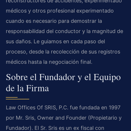
reconstructores de accidentes, experimentado
médicos y otros profesional experimentado
cuando es necesario para demostrar la
responsabilidad del conductor y la magnitud de
sus daños. Le guiamos en cada paso del
proceso, desde la recolección de sus registros
médicos hasta la negociación final.
Sobre el Fundador y el Equipo
de la Firma
Law Offices Of SRIS, P.C. fue fundada en 1997
por Mr. Sris, Owner and Founder (Propietario y
Fundador). El Sr. Sris es un ex fiscal con