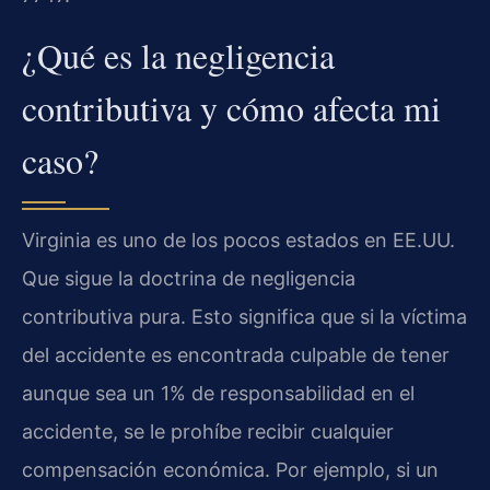
¿Qué es la negligencia
contributiva y cómo afecta mi
caso?
Virginia es uno de los pocos estados en EE.UU.
Que sigue la doctrina de negligencia
contributiva pura. Esto significa que si la víctima
del accidente es encontrada culpable de tener
aunque sea un 1% de responsabilidad en el
accidente, se le prohíbe recibir cualquier
compensación económica. Por ejemplo, si un