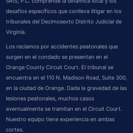
SRIS, P.C. comprende la dinámica local y los
desafíos específicos que conlleva litigar en los
tribunales del Decimosexto Distrito Judicial de
Virginia.
Los reclamos por accidentes peatonales que
surgen en el condado se presentan en el
Orange County Circuit Court. El tribunal se
encuentra en el 110 N. Madison Road, Suite 300,
en la ciudad de Orange. Dada la gravedad de las
lesiones peatonales, muchos casos
eventualmente se tramitan en el Circuit Court.
Nuestro equipo tiene experiencia en ambas
cortes.