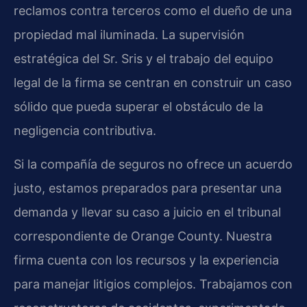
reclamos contra terceros como el dueño de una
propiedad mal iluminada. La supervisión
estratégica del Sr. Sris y el trabajo del equipo
legal de la firma se centran en construir un caso
sólido que pueda superar el obstáculo de la
negligencia contributiva.
Si la compañía de seguros no ofrece un acuerdo
justo, estamos preparados para presentar una
demanda y llevar su caso a juicio en el tribunal
correspondiente de Orange County. Nuestra
firma cuenta con los recursos y la experiencia
para manejar litigios complejos. Trabajamos con