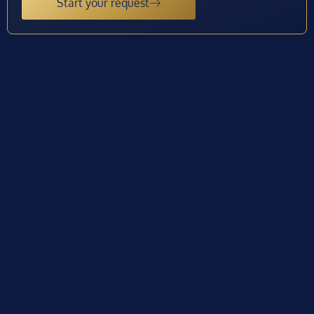
Start your request