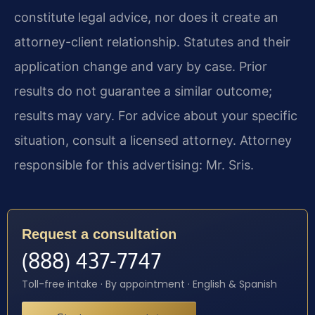
constitute legal advice, nor does it create an
attorney-client relationship. Statutes and their
application change and vary by case. Prior
results do not guarantee a similar outcome;
results may vary. For advice about your specific
situation, consult a licensed attorney. Attorney
responsible for this advertising: Mr. Sris.
Request a consultation
(888) 437-7747
Toll-free intake · By appointment · English & Spanish