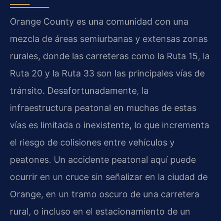
Orange County es una comunidad con una
mezcla de áreas semiurbanas y extensas zonas
rurales, donde las carreteras como la Ruta 15, la
Ruta 20 y la Ruta 33 son las principales vías de
tránsito. Desafortunadamente, la
infraestructura peatonal en muchas de estas
vías es limitada o inexistente, lo que incrementa
el riesgo de colisiones entre vehículos y
peatones. Un accidente peatonal aquí puede
ocurrir en un cruce sin señalizar en la ciudad de
Orange, en un tramo oscuro de una carretera
rural, o incluso en el estacionamiento de un