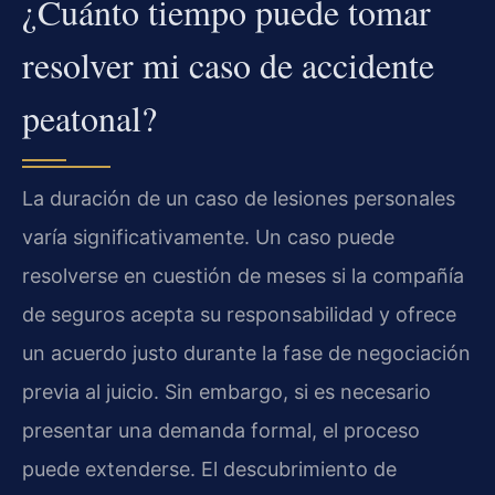
¿Cuánto tiempo puede tomar
resolver mi caso de accidente
peatonal?
La duración de un caso de lesiones personales
varía significativamente. Un caso puede
resolverse en cuestión de meses si la compañía
de seguros acepta su responsabilidad y ofrece
un acuerdo justo durante la fase de negociación
previa al juicio. Sin embargo, si es necesario
presentar una demanda formal, el proceso
puede extenderse. El descubrimiento de