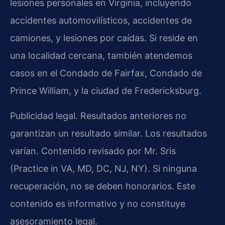
lesiones personales en Virginia, incluyendo
accidentes automovilísticos, accidentes de
camiones, y lesiones por caídas. Si reside en
una localidad cercana, también atendemos
casos en el Condado de Fairfax, Condado de
Prince William, y la ciudad de Fredericksburg.
Publicidad legal. Resultados anteriores no
garantizan un resultado similar. Los resultados
varían. Contenido revisado por Mr. Sris
(Practice in VA, MD, DC, NJ, NY). Si ninguna
recuperación, no se deben honorarios. Este
contenido es informativo y no constituye
asesoramiento legal.