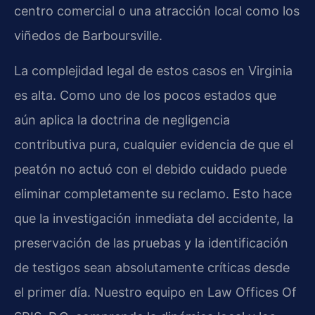
centro comercial o una atracción local como los
viñedos de Barboursville.
La complejidad legal de estos casos en Virginia
es alta. Como uno de los pocos estados que
aún aplica la doctrina de negligencia
contributiva pura, cualquier evidencia de que el
peatón no actuó con el debido cuidado puede
eliminar completamente su reclamo. Esto hace
que la investigación inmediata del accidente, la
preservación de las pruebas y la identificación
de testigos sean absolutamente críticas desde
el primer día. Nuestro equipo en Law Offices Of