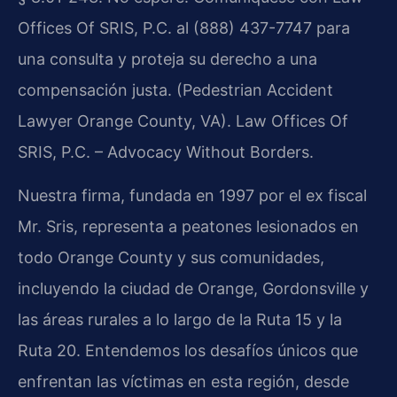
Offices Of SRIS, P.C. al (888) 437-7747 para
una consulta y proteja su derecho a una
compensación justa. (Pedestrian Accident
Lawyer Orange County, VA). Law Offices Of
SRIS, P.C. – Advocacy Without Borders.
Nuestra firma, fundada en 1997 por el ex fiscal
Mr. Sris, representa a peatones lesionados en
todo Orange County y sus comunidades,
incluyendo la ciudad de Orange, Gordonsville y
las áreas rurales a lo largo de la Ruta 15 y la
Ruta 20. Entendemos los desafíos únicos que
enfrentan las víctimas en esta región, desde