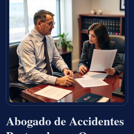
Abogado de Accidentes