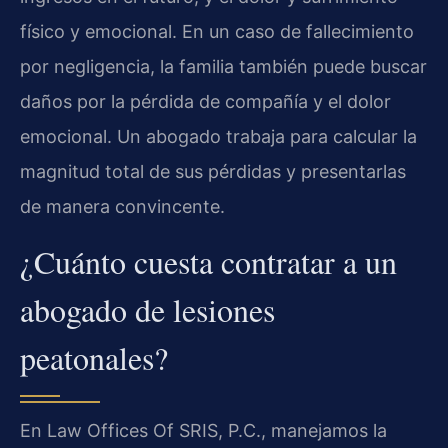
físico y emocional. En un caso de fallecimiento
por negligencia, la familia también puede buscar
daños por la pérdida de compañía y el dolor
emocional. Un abogado trabaja para calcular la
magnitud total de sus pérdidas y presentarlas
de manera convincente.
¿Cuánto cuesta contratar a un
abogado de lesiones
peatonales?
En Law Offices Of SRIS, P.C., manejamos la