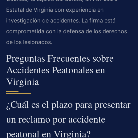
Estatal de Virginia con experiencia en
investigación de accidentes. La firma está
comprometida con la defensa de los derechos
de los lesionados.
Preguntas Frecuentes sobre
Accidentes Peatonales en
Virginia
¿Cuál es el plazo para presentar
un reclamo por accidente
peatonal en Virginia?