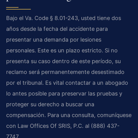
Bajo el Va. Code § 8.01-243, usted tiene dos
años desde la fecha del accidente para
presentar una demanda por lesiones
personales. Este es un plazo estricto. Si no
presenta su caso dentro de este período, su
reclamo será permanentemente desestimado
por el tribunal. Es vital contactar a un abogado
lo antes posible para preservar las pruebas y
proteger su derecho a buscar una
compensación. Para una consulta, comuníquese
con Law Offices Of SRIS, P.C. al (888) 437-
7747.