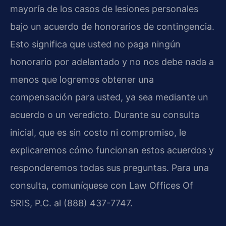
mayoría de los casos de lesiones personales
bajo un acuerdo de honorarios de contingencia.
Esto significa que usted no paga ningún
honorario por adelantado y no nos debe nada a
menos que logremos obtener una
compensación para usted, ya sea mediante un
acuerdo o un veredicto. Durante su consulta
inicial, que es sin costo ni compromiso, le
explicaremos cómo funcionan estos acuerdos y
responderemos todas sus preguntas. Para una
consulta, comuníquese con Law Offices Of
SRIS, P.C. al (888) 437-7747.