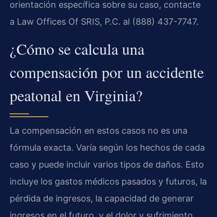
orientación específica sobre su caso, contacte
a Law Offices Of SRIS, P.C. al (888) 437-7747.
¿Cómo se calcula una
compensación por un accidente
peatonal en Virginia?
La compensación en estos casos no es una
fórmula exacta. Varía según los hechos de cada
caso y puede incluir varios tipos de daños. Esto
incluye los gastos médicos pasados y futuros, la
pérdida de ingresos, la capacidad de generar
ingresos en el futuro, y el dolor y sufrimiento