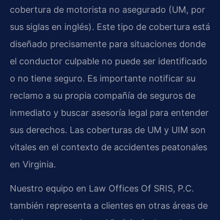
cobertura de motorista no asegurado (UM, por
sus siglas en inglés). Este tipo de cobertura está
diseñado precisamente para situaciones donde
el conductor culpable no puede ser identificado
o no tiene seguro. Es importante notificar su
reclamo a su propia compañía de seguros de
inmediato y buscar asesoría legal para entender
sus derechos. Las coberturas de UM y UIM son
vitales en el contexto de accidentes peatonales
en Virginia.
Nuestro equipo en Law Offices Of SRIS, P.C.
también representa a clientes en otras áreas de