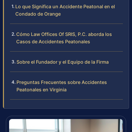
Lo que Significa un Accidente Peatonal en el
Condado de Orange
Cómo Law Offices Of SRIS, P.C. aborda los
Casos de Accidentes Peatonales
Sobre el Fundador y el Equipo de la Firma
Preguntas Frecuentes sobre Accidentes
Peatonales en Virginia