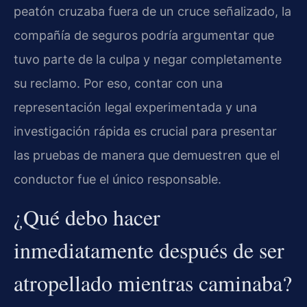
peatón cruzaba fuera de un cruce señalizado, la
compañía de seguros podría argumentar que
tuvo parte de la culpa y negar completamente
su reclamo. Por eso, contar con una
representación legal experimentada y una
investigación rápida es crucial para presentar
las pruebas de manera que demuestren que el
conductor fue el único responsable.
¿Qué debo hacer
inmediatamente después de ser
atropellado mientras caminaba?