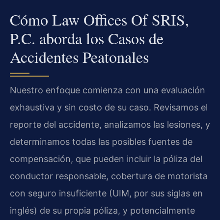
Cómo Law Offices Of SRIS,
P.C. aborda los Casos de
Accidentes Peatonales
Nuestro enfoque comienza con una evaluación
exhaustiva y sin costo de su caso. Revisamos el
reporte del accidente, analizamos las lesiones, y
determinamos todas las posibles fuentes de
compensación, que pueden incluir la póliza del
conductor responsable, cobertura de motorista
con seguro insuficiente (UIM, por sus siglas en
inglés) de su propia póliza, y potencialmente