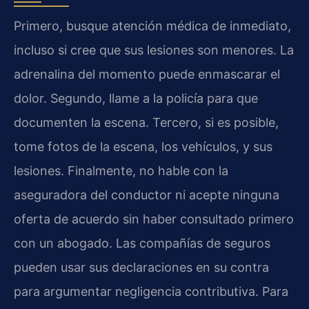
Primero, busque atención médica de inmediato,
incluso si cree que sus lesiones son menores. La
adrenalina del momento puede enmascarar el
dolor. Segundo, llame a la policía para que
documenten la escena. Tercero, si es posible,
tome fotos de la escena, los vehículos, y sus
lesiones. Finalmente, no hable con la
aseguradora del conductor ni acepte ninguna
oferta de acuerdo sin haber consultado primero
con un abogado. Las compañías de seguros
pueden usar sus declaraciones en su contra
para argumentar negligencia contributiva. Para