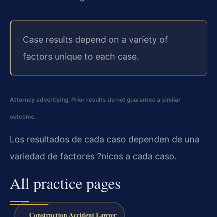
Case results depend on a variety of
factors unique to each case.
Attorney advertising. Prior results do not guarantee a similar
outcome.
Los resultados de cada caso dependen de una
variedad de factores ?nicos a cada caso.
All practice pages
Construction Accident Lawyer