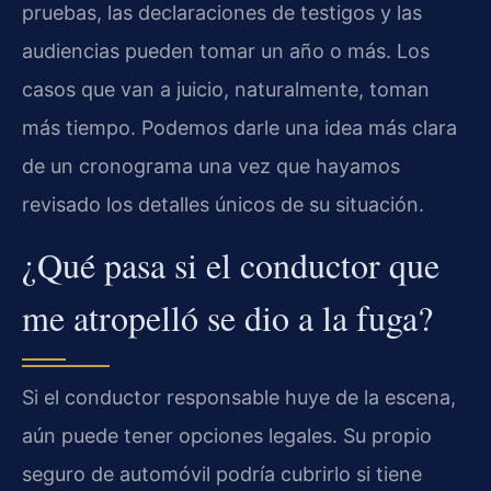
pruebas, las declaraciones de testigos y las
audiencias pueden tomar un año o más. Los
casos que van a juicio, naturalmente, toman
más tiempo. Podemos darle una idea más clara
de un cronograma una vez que hayamos
revisado los detalles únicos de su situación.
¿Qué pasa si el conductor que
me atropelló se dio a la fuga?
Si el conductor responsable huye de la escena,
aún puede tener opciones legales. Su propio
seguro de automóvil podría cubrirlo si tiene