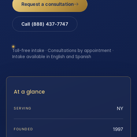
Request a consultation
Call (888) 437-7747
Toll-free intake · Consultations by appointment ·
Intake available in English and Spanish
At a glance
NY
SERVING
1997
FOUNDED