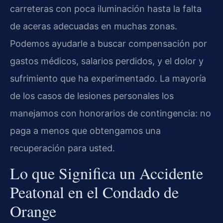
carreteras con poca iluminación hasta la falta
de aceras adecuadas en muchas zonas.
Podemos ayudarle a buscar compensación por
gastos médicos, salarios perdidos, y el dolor y
sufrimiento que ha experimentado. La mayoría
de los casos de lesiones personales los
manejamos con honorarios de contingencia: no
paga a menos que obtengamos una
recuperación para usted.
Lo que Significa un Accidente
Peatonal en el Condado de
Orange