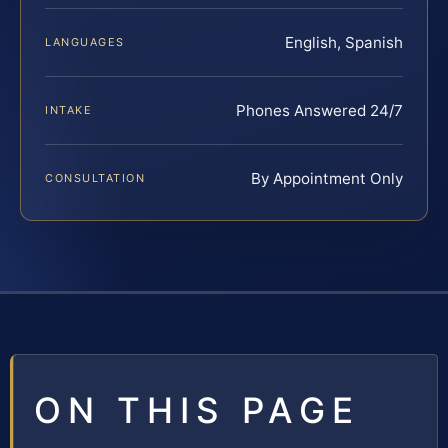
English, Spanish
LANGUAGES
Phones Answered 24/7
INTAKE
By Appointment Only
CONSULTATION
ON THIS PAGE