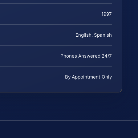
1997
English, Spanish
Phones Answered 24/7
By Appointment Only