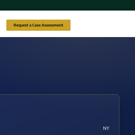
Request a Case Assessment
NY