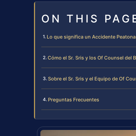
ON THIS PAG
Lo que significa un Accidente Peaton
Cómo el Sr. Sris y los Of Counsel de
Sobre el Sr. Sris y el Equipo de Of Co
Preguntas Frecuentes