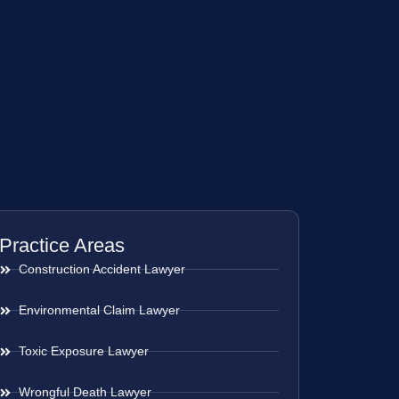
Practice Areas
Construction Accident Lawyer
Environmental Claim Lawyer
Toxic Exposure Lawyer
Wrongful Death Lawyer