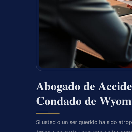
Abogado de Acciden
Condado de Wyom
Si usted o un ser querido ha sido atro