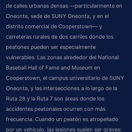
de calles urbanas densas —particularmente en
Oneonta, sede de SUNY Oneonta, y en el
distrito comercial de Cooperstown— y
carreteras rurales de dos carriles donde los
peatones pueden ser especialmente
vulnerables. Las zonas alrededor del National
Baseball Hall of Fame and Museum en
Cooperstown, el campus universitario de SUNY
Oneonta, y las intersecciones a lo largo de la
Ruta 28 y la Ruta 7 son áreas donde los
accidentes peatonales ocurren con más
frecuencia. Cuando un peatón es atropellado
por un vehículo, las lesiones suelen ser graves: