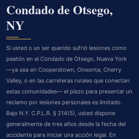
Condado de Otsego,
NY
Si usted o un ser querido sufrió lesiones como
peatón en el Condado de Otsego, Nueva York
—ya sea en Cooperstown, Oneonta, Cherry
Valley, o en las carreteras rurales que conectan
estas comunidades— el plazo para presentar un
reclamo por lesiones personales es limitado.
Bajo N.Y. C.P.L.R. § 214(5), usted dispone
generalmente de tres años desde la fecha del
accidente para iniciar una acción legal. En