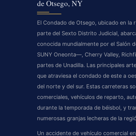
de Otsego, NY
El Condado de Otsego, ubicado en la r
parte del Sexto Distrito Judicial, a
conocida mundialmente por el Salón 
SUNY Oneonta—, Cherry Valley, Richfie
partes de Unadilla. Las principales arte
que atraviesa el condado de este a oe
del norte y del sur. Estas carreteras 
comerciales, vehículos de reparto, au
durante la temporada de béisbol, y tra
numerosas granjas lecheras de la regi
Un accidente de vehículo comercial en