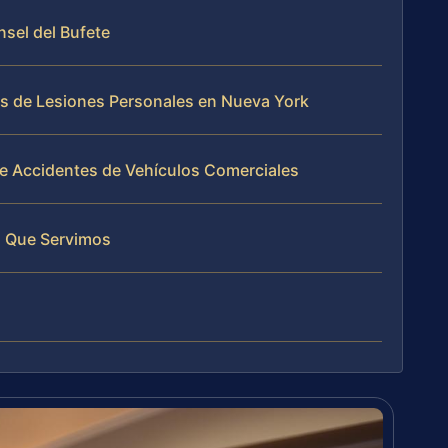
nsel del Bufete
os de Lesiones Personales en Nueva York
 Accidentes de Vehículos Comerciales
 Que Servimos