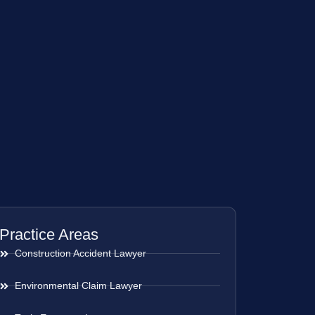
Practice Areas
Construction Accident Lawyer
Environmental Claim Lawyer