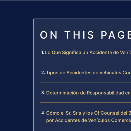
ON THIS PAG
Lo Que Significa un Accidente de Veh
Tipos de Accidentes de Vehículos C
Determinación de Responsabilidad en
Cómo el Sr. Sris y los Of Counsel de
por Accidentes de Vehículos Comerci