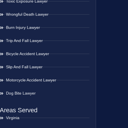
Toxic Exposure Lawyer
Wrongful Death Lawyer
Burn Injury Lawyer
Trip And Fall Lawyer
Bicycle Accident Lawyer
Slip And Fall Lawyer
Motorcycle Accident Lawyer
Dog Bite Lawyer
Areas Served
Virginia