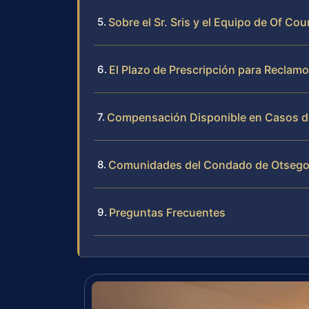
Sobre el Sr. Sris y el Equipo de Of Cou
El Plazo de Prescripción para Reclam
Compensación Disponible en Casos de
Comunidades del Condado de Otsego
Preguntas Frecuentes