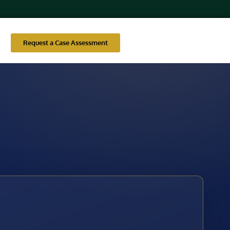
Request a Case Assessment