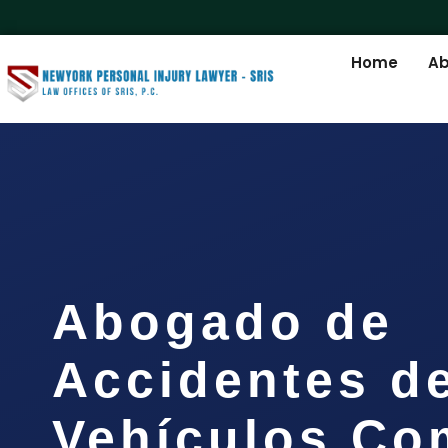
Home
Ab
Abogado de
Accidentes d
Vehículos Co