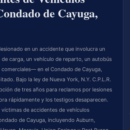
 Condado de Cayuga,
 lesionado en un accidente que involucra un
de carga, un vehículo de reparto, un autobús
nes comerciales— en el Condado de Cayuga,
itado. Bajo la ley de Nueva York, N.Y. C.P.L.R.
pción de tres años para reclamos por lesiones
iora rápidamente y los testigos desaparecen.
 víctimas de accidentes de vehículos
Condado de Cayuga, incluyendo Auburn,