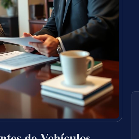
ntes de Vehículos