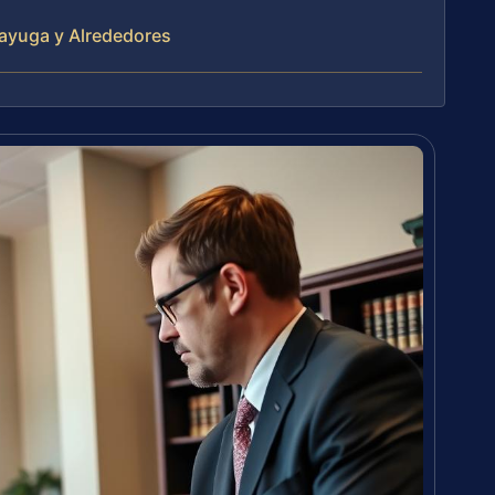
ayuga y Alrededores