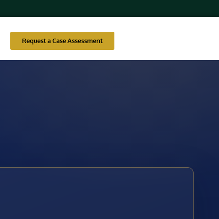
Request a Case Assessment