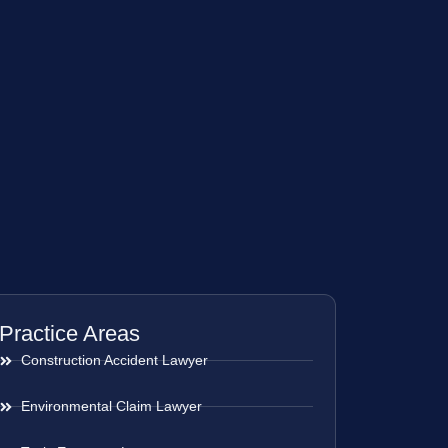
Practice Areas
Construction Accident Lawyer
Environmental Claim Lawyer