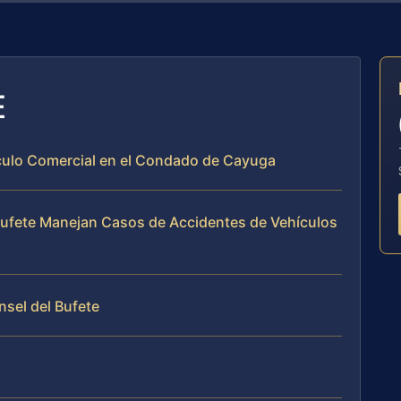
E
ículo Comercial en el Condado de Cayuga
 Bufete Manejan Casos de Accidentes de Vehículos
nsel del Bufete