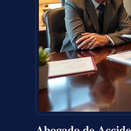
Abogado de Accide