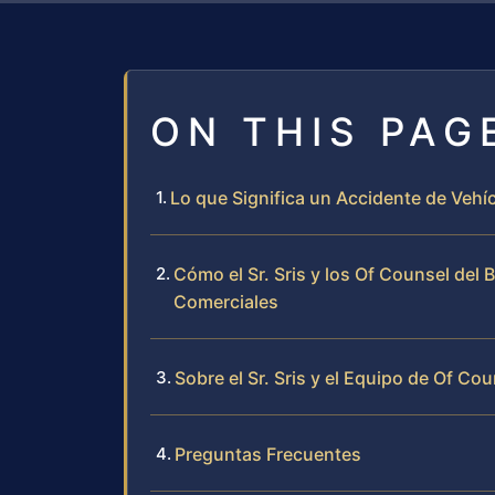
ON THIS PAG
Lo que Significa un Accidente de Veh
Cómo el Sr. Sris y los Of Counsel del
Comerciales
Sobre el Sr. Sris y el Equipo de Of Cou
Preguntas Frecuentes