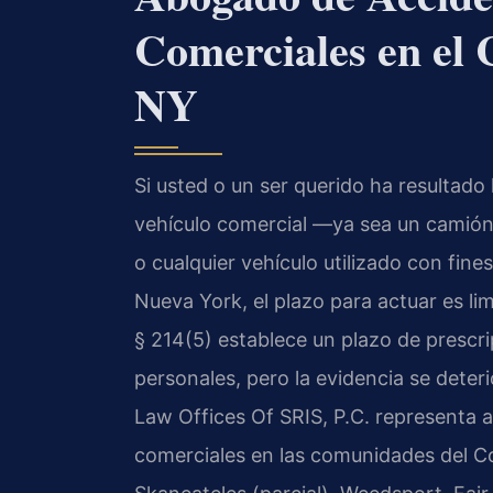
Comerciales en el
NY
Si usted o un ser querido ha resultado
vehículo comercial —ya sea un camión 
o cualquier vehículo utilizado con fi
Nueva York, el plazo para actuar es lim
§ 214(5) establece un plazo de prescri
personales, pero la evidencia se deter
Law Offices Of SRIS, P.C. representa a
comerciales en las comunidades del 