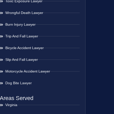
Toxic Exposure Lawyer
Wrongful Death Lawyer
Burn Injury Lawyer
Trip And Fall Lawyer
Bicycle Accident Lawyer
Slip And Fall Lawyer
Motorcycle Accident Lawyer
Dog Bite Lawyer
Areas Served
Virginia