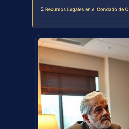
Recursos Legales en el Condado de C