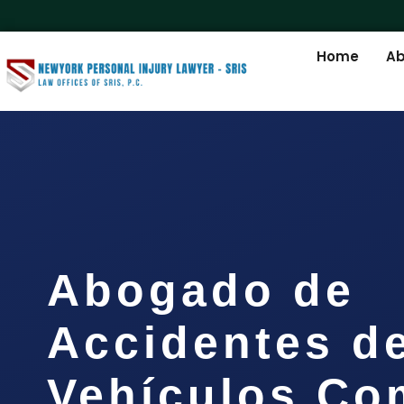
Home
Ab
Abogado de
Accidentes d
Vehículos Co