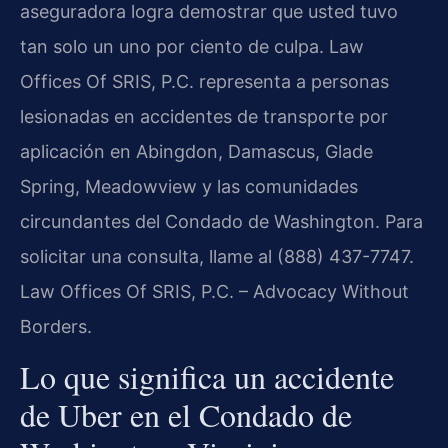
aseguradora logra demostrar que usted tuvo
tan solo un uno por ciento de culpa. Law
Offices Of SRIS, P.C. representa a personas
lesionadas en accidentes de transporte por
aplicación en Abingdon, Damascus, Glade
Spring, Meadowview y las comunidades
circundantes del Condado de Washington. Para
solicitar una consulta, llame al (888) 437-7747.
Law Offices Of SRIS, P.C. – Advocacy Without
Borders.
Lo que significa un accidente
de Uber en el Condado de