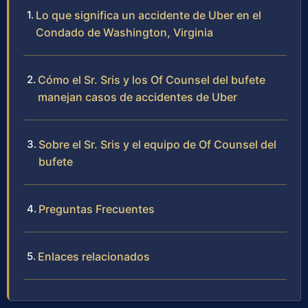
Lo que significa un accidente de Uber en el
Condado de Washington, Virginia
Cómo el Sr. Sris y los Of Counsel del bufete
manejan casos de accidentes de Uber
Sobre el Sr. Sris y el equipo de Of Counsel del
bufete
Preguntas Frecuentes
Enlaces relacionados