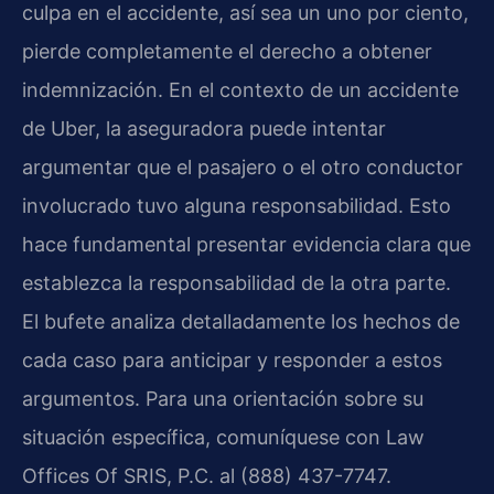
culpa en el accidente, así sea un uno por ciento,
pierde completamente el derecho a obtener
indemnización. En el contexto de un accidente
de Uber, la aseguradora puede intentar
argumentar que el pasajero o el otro conductor
involucrado tuvo alguna responsabilidad. Esto
hace fundamental presentar evidencia clara que
establezca la responsabilidad de la otra parte.
El bufete analiza detalladamente los hechos de
cada caso para anticipar y responder a estos
argumentos. Para una orientación sobre su
situación específica, comuníquese con Law
Offices Of SRIS, P.C. al (888) 437-7747.