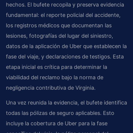
hechos. El bufete recopila y preserva evidencia
fundamental: el reporte policial del accidente,
los registros médicos que documentan las
lesiones, fotografías del lugar del siniestro,
datos de la aplicación de Uber que establecen la
fase del viaje, y declaraciones de testigos. Esta
etapa inicial es crítica para determinar la
viabilidad del reclamo bajo la norma de
negligencia contributiva de Virginia.
Una vez reunida la evidencia, el bufete identifica
todas las pólizas de seguro aplicables. Esto
incluye la cobertura de Uber para la fase