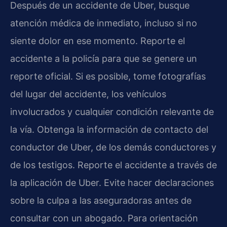
Después de un accidente de Uber, busque
atención médica de inmediato, incluso si no
siente dolor en ese momento. Reporte el
accidente a la policía para que se genere un
reporte oficial. Si es posible, tome fotografías
del lugar del accidente, los vehículos
involucrados y cualquier condición relevante de
la vía. Obtenga la información de contacto del
conductor de Uber, de los demás conductores y
de los testigos. Reporte el accidente a través de
la aplicación de Uber. Evite hacer declaraciones
sobre la culpa a las aseguradoras antes de
consultar con un abogado. Para orientación