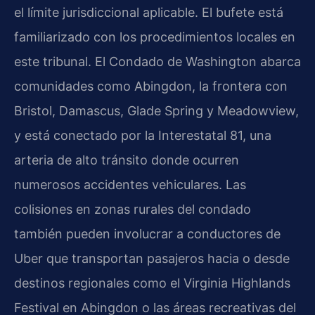
el límite jurisdiccional aplicable. El bufete está
familiarizado con los procedimientos locales en
este tribunal. El Condado de Washington abarca
comunidades como Abingdon, la frontera con
Bristol, Damascus, Glade Spring y Meadowview,
y está conectado por la Interestatal 81, una
arteria de alto tránsito donde ocurren
numerosos accidentes vehiculares. Las
colisiones en zonas rurales del condado
también pueden involucrar a conductores de
Uber que transportan pasajeros hacia o desde
destinos regionales como el Virginia Highlands
Festival en Abingdon o las áreas recreativas del