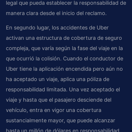
legal que pueda establecer la responsabilidad de
manera clara desde el inicio del reclamo.
En segundo lugar, los accidentes de Uber
activan una estructura de cobertura de seguro
compleja, que varía según la fase del viaje en la
que ocurrió la colisión. Cuando el conductor de
Uber tiene la aplicación encendida pero aún no
ha aceptado un viaje, aplica una póliza de
responsabilidad limitada. Una vez aceptado el
viaje y hasta que el pasajero desciende del
vehículo, entra en vigor una cobertura
sustancialmente mayor, que puede alcanzar
hasta un millón de dólares en responsabilidad