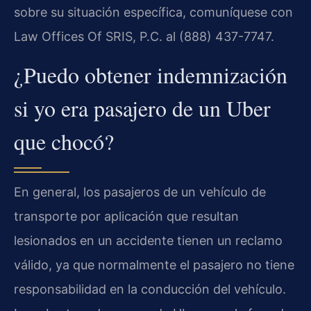
sobre su situación específica, comuníquese con
Law Offices Of SRIS, P.C. al (888) 437-7747.
¿Puedo obtener indemnización
si yo era pasajero de un Uber
que chocó?
En general, los pasajeros de un vehículo de
transporte por aplicación que resultan
lesionados en un accidente tienen un reclamo
válido, ya que normalmente el pasajero no tiene
responsabilidad en la conducción del vehículo.