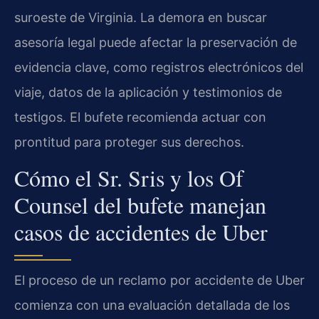
suroeste de Virginia. La demora en buscar
asesoría legal puede afectar la preservación de
evidencia clave, como registros electrónicos del
viaje, datos de la aplicación y testimonios de
testigos. El bufete recomienda actuar con
prontitud para proteger sus derechos.
Cómo el Sr. Sris y los Of
Counsel del bufete manejan
casos de accidentes de Uber
El proceso de un reclamo por accidente de Uber
comienza con una evaluación detallada de los