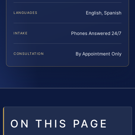
English, Spanish
LANGUAGES
Phones Answered 24/7
INTAKE
By Appointment Only
CONSULTATION
ON THIS PAGE