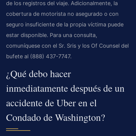
de los registros del viaje. Adicionalmente, la
cobertura de motorista no asegurado o con
seguro insuficiente de la propia víctima puede
estar disponible. Para una consulta,
comuníquese con el Sr. Sris y los Of Counsel del
bufete al (888) 437-7747.
¿Qué debo hacer
inmediatamente después de un
accidente de Uber en el
Condado de Washington?