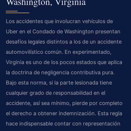
Washington, Virginia
Los accidentes que involucran vehículos de
Uber en el Condado de Washington presentan
desafíos legales distintos a los de un accidente
automovilístico común. En experimentado,
Virginia es uno de los pocos estados que aplica
la doctrina de negligencia contributiva pura.
Bajo esta norma, si la parte lesionada tiene
cualquier grado de responsabilidad en el
accidente, así sea mínimo, pierde por completo
el derecho a obtener indemnización. Esta regla
hace indispensable contar con representación