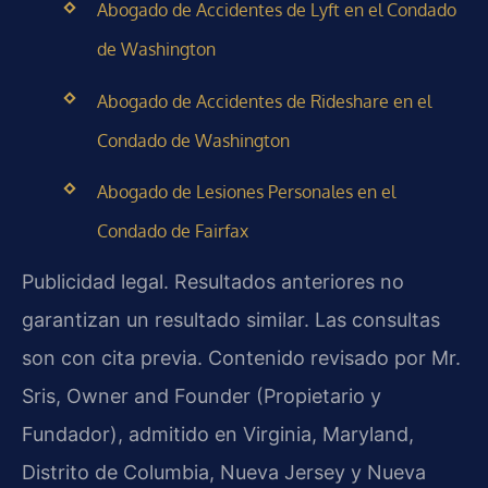
Abogado de Accidentes de Lyft en el Condado
de Washington
Abogado de Accidentes de Rideshare en el
Condado de Washington
Abogado de Lesiones Personales en el
Condado de Fairfax
Publicidad legal. Resultados anteriores no
garantizan un resultado similar. Las consultas
son con cita previa. Contenido revisado por Mr.
Sris, Owner and Founder (Propietario y
Fundador), admitido en Virginia, Maryland,
Distrito de Columbia, Nueva Jersey y Nueva