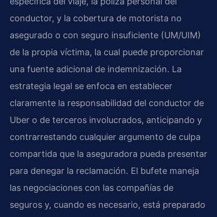
específica del viaje, la póliza personal del
conductor, y la cobertura de motorista no
asegurado o con seguro insuficiente (UM/UIM)
de la propia víctima, la cual puede proporcionar
una fuente adicional de indemnización. La
estrategia legal se enfoca en establecer
claramente la responsabilidad del conductor de
Uber o de terceros involucrados, anticipando y
contrarrestando cualquier argumento de culpa
compartida que la aseguradora pueda presentar
para denegar la reclamación. El bufete maneja
las negociaciones con las compañías de
seguros y, cuando es necesario, está preparado