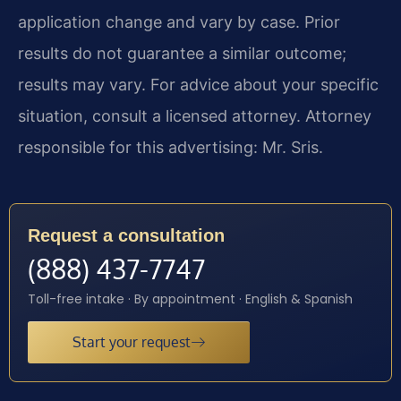
application change and vary by case. Prior
results do not guarantee a similar outcome;
results may vary. For advice about your specific
situation, consult a licensed attorney. Attorney
responsible for this advertising: Mr. Sris.
Request a consultation
(888) 437-7747
Toll-free intake · By appointment · English & Spanish
Start your request