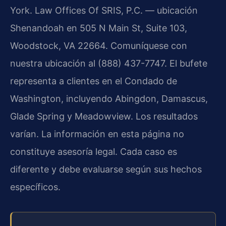
York. Law Offices Of SRIS, P.C. — ubicación
Shenandoah en 505 N Main St, Suite 103,
Woodstock, VA 22664. Comuníquese con
nuestra ubicación al (888) 437-7747. El bufete
representa a clientes en el Condado de
Washington, incluyendo Abingdon, Damascus,
Glade Spring y Meadowview. Los resultados
varían. La información en esta página no
constituye asesoría legal. Cada caso es
diferente y debe evaluarse según sus hechos
específicos.