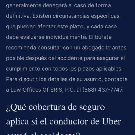
generalmente denegará el caso de forma
definitiva. Existen circunstancias específicas
que pueden afectar este plazo, y cada caso
debe evaluarse individualmente. El bufete
recomienda consultar con un abogado lo antes
posible después del accidente para asegurar el
cumplimiento con todos los plazos aplicables.
Para discutir los detalles de su asunto, contacte
a Law Offices Of SRIS, P.C. al (888) 437-7747.
¿Qué cobertura de seguro
aplica si el conductor de Uber