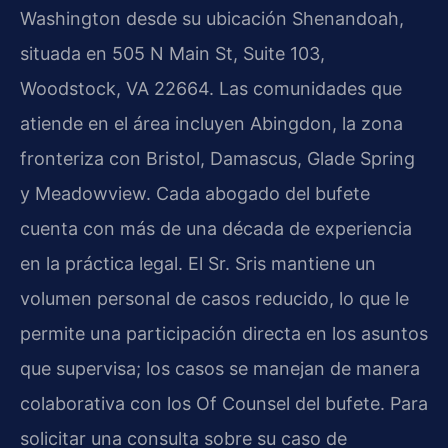
Washington desde su ubicación Shenandoah,
situada en 505 N Main St, Suite 103,
Woodstock, VA 22664. Las comunidades que
atiende en el área incluyen Abingdon, la zona
fronteriza con Bristol, Damascus, Glade Spring
y Meadowview. Cada abogado del bufete
cuenta con más de una década de experiencia
en la práctica legal. El Sr. Sris mantiene un
volumen personal de casos reducido, lo que le
permite una participación directa en los asuntos
que supervisa; los casos se manejan de manera
colaborativa con los Of Counsel del bufete. Para
solicitar una consulta sobre su caso de