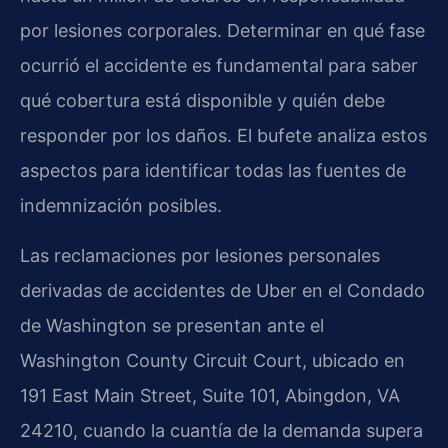
por lesiones corporales. Determinar en qué fase
ocurrió el accidente es fundamental para saber
qué cobertura está disponible y quién debe
responder por los daños. El bufete analiza estos
aspectos para identificar todas las fuentes de
indemnización posibles.
Las reclamaciones por lesiones personales
derivadas de accidentes de Uber en el Condado
de Washington se presentan ante el
Washington County Circuit Court, ubicado en
191 East Main Street, Suite 101, Abingdon, VA
24210, cuando la cuantía de la demanda supera