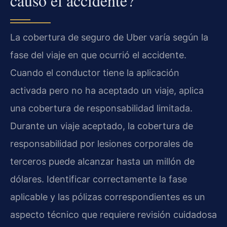
causó el accidente?
La cobertura de seguro de Uber varía según la
fase del viaje en que ocurrió el accidente.
Cuando el conductor tiene la aplicación
activada pero no ha aceptado un viaje, aplica
una cobertura de responsabilidad limitada.
Durante un viaje aceptado, la cobertura de
responsabilidad por lesiones corporales de
terceros puede alcanzar hasta un millón de
dólares. Identificar correctamente la fase
aplicable y las pólizas correspondientes es un
aspecto técnico que requiere revisión cuidadosa