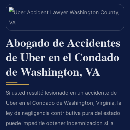
Abogado de Accidentes
de Uber en el Condado
de Washington, VA
Si usted resultó lesionado en un accidente de
Uber en el Condado de Washington, Virginia, la
ley de negligencia contributiva pura del estado
puede impedirle obtener indemnización si la