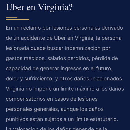
Uber en Virginia?
En un reclamo por lesiones personales derivado
de un accidente de Uber en Virginia, la persona
lesionada puede buscar indemnización por
gastos médicos, salarios perdidos, pérdida de
capacidad de generar ingresos en el futuro,
dolor y sufrimiento, y otros daños relacionados.
Virginia no impone un límite máximo a los daños
compensatorios en casos de lesiones
personales generales, aunque los daños
punitivos están sujetos a un límite estatutario.
La valoración de los daños depende de la