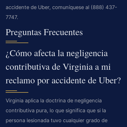
accidente de Uber, comuníquese al (888) 437-
7747.
Preguntas Frecuentes
¿Cómo afecta la negligencia
contributiva de Virginia a mi
reclamo por accidente de Uber?
Virginia aplica la doctrina de negligencia
contributiva pura, lo que significa que si la
persona lesionada tuvo cualquier grado de