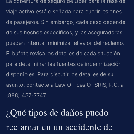
La cobertura de seguro de Uber para la fase de
viaje activo está diseñada para cubrir lesiones
de pasajeros. Sin embargo, cada caso depende
de sus hechos específicos, y las aseguradoras
pueden intentar minimizar el valor del reclamo.
El bufete revisa los detalles de cada situación
para determinar las fuentes de indemnización
disponibles. Para discutir los detalles de su
asunto, contacte a Law Offices Of SRIS, P.C. al
(888) 437-7747.
¿Qué tipos de daños puedo
reclamar en un accidente de