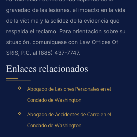
gravedad de las lesiones, el impacto en la vida
de la víctima y la solidez de la evidencia que
respalda el reclamo. Para orientación sobre su
situación, comuníquese con Law Offices Of
SRIS, P.C. al (888) 437-7747.
Enlaces relacionados
Abogado de Lesiones Personales en el
Condado de Washington
Abogado de Accidentes de Carro en el
Condado de Washington