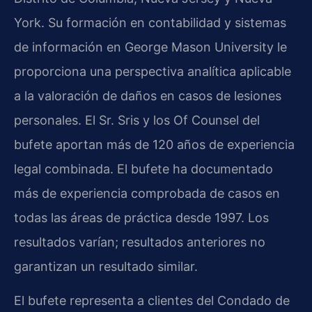
York. Su formación en contabilidad y sistemas
de información en George Mason University le
proporciona una perspectiva analítica aplicable
a la valoración de daños en casos de lesiones
personales. El Sr. Sris y los Of Counsel del
bufete aportan más de 120 años de experiencia
legal combinada. El bufete ha documentado
más de experiencia comprobada de casos en
todas las áreas de práctica desde 1997. Los
resultados varían; resultados anteriores no
garantizan un resultado similar.
El bufete representa a clientes del Condado de