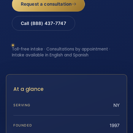
Request a consultation
Call (888) 437-7747
Toll-free intake · Consultations by appointment ·
Intake available in English and Spanish
At a glance
NY
SERVING
1997
FOUNDED