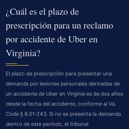
¿Cuál es el plazo de
prescripción para un reclamo
por accidente de Uber en
Virginia?
El plazo de prescripción para presentar una
demanda por lesiones personales derivadas de
un accidente de Uber en Virginia es de dos años
desde la fecha del accidente, conforme al Va.
Code § 8.01-243. Si no se presenta la demanda
dentro de este período, el tribunal