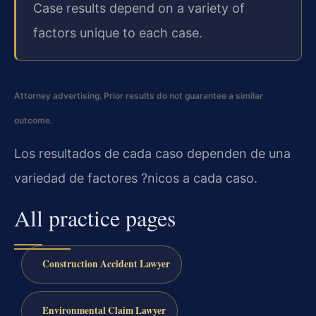
Case results depend on a variety of
factors unique to each case.
Attorney advertising. Prior results do not guarantee a similar
outcome.
Los resultados de cada caso dependen de una
variedad de factores ?nicos a cada caso.
All practice pages
Construction Accident Lawyer
Environmental Claim Lawyer