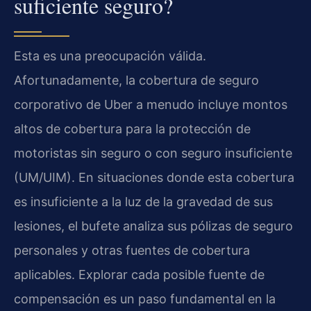
suficiente seguro?
Esta es una preocupación válida.
Afortunadamente, la cobertura de seguro
corporativo de Uber a menudo incluye montos
altos de cobertura para la protección de
motoristas sin seguro o con seguro insuficiente
(UM/UIM). En situaciones donde esta cobertura
es insuficiente a la luz de la gravedad de sus
lesiones, el bufete analiza sus pólizas de seguro
personales y otras fuentes de cobertura
aplicables. Explorar cada posible fuente de
compensación es un paso fundamental en la