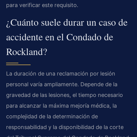
para verificar este requisito.
¿Cuánto suele durar un caso de
accidente en el Condado de
Rockland?
La duración de una reclamación por lesión
personal varía ampliamente. Depende de la
gravedad de las lesiones, el tiempo necesario
para alcanzar la máxima mejoría médica, la
complejidad de la determinación de
responsabilidad y la disponibilidad de la corte