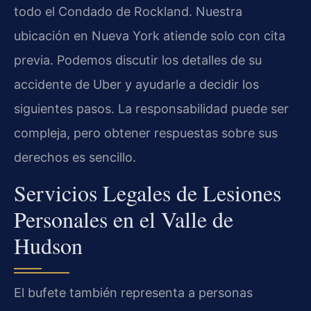
todo el Condado de Rockland. Nuestra
ubicación en Nueva York atiende solo con cita
previa. Podemos discutir los detalles de su
accidente de Uber y ayudarle a decidir los
siguientes pasos. La responsabilidad puede ser
compleja, pero obtener respuestas sobre sus
derechos es sencillo.
Servicios Legales de Lesiones
Personales en el Valle de
Hudson
El bufete también representa a personas