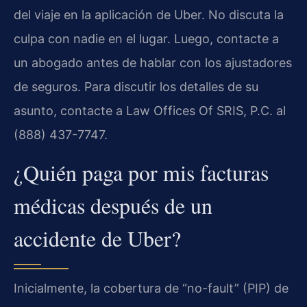
del viaje en la aplicación de Uber. No discuta la
culpa con nadie en el lugar. Luego, contacte a
un abogado antes de hablar con los ajustadores
de seguros. Para discutir los detalles de su
asunto, contacte a Law Offices Of SRIS, P.C. al
(888) 437-7747.
¿Quién paga por mis facturas
médicas después de un
accidente de Uber?
Inicialmente, la cobertura de “no-fault” (PIP) de