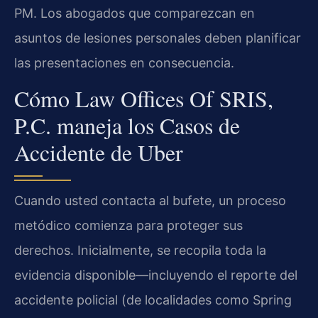
PM. Los abogados que comparezcan en
asuntos de lesiones personales deben planificar
las presentaciones en consecuencia.
Cómo Law Offices Of SRIS,
P.C. maneja los Casos de
Accidente de Uber
Cuando usted contacta al bufete, un proceso
metódico comienza para proteger sus
derechos. Inicialmente, se recopila toda la
evidencia disponible—incluyendo el reporte del
accidente policial (de localidades como Spring