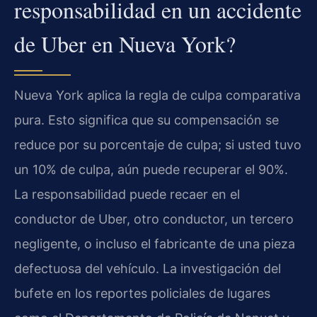
responsabilidad en un accidente
de Uber en Nueva York?
Nueva York aplica la regla de culpa comparativa
pura. Esto significa que su compensación se
reduce por su porcentaje de culpa; si usted tuvo
un 10% de culpa, aún puede recuperar el 90%.
La responsabilidad puede recaer en el
conductor de Uber, otro conductor, un tercero
negligente, o incluso el fabricante de una pieza
defectuosa del vehículo. La investigación del
bufete en los reportes policiales de lugares