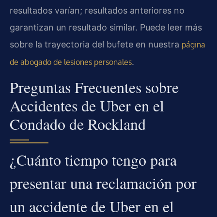
resultados varían; resultados anteriores no
garantizan un resultado similar. Puede leer más
sobre la trayectoria del bufete en nuestra
página
.
de abogado de lesiones personales
Preguntas Frecuentes sobre
Accidentes de Uber en el
Condado de Rockland
¿Cuánto tiempo tengo para
presentar una reclamación por
un accidente de Uber en el