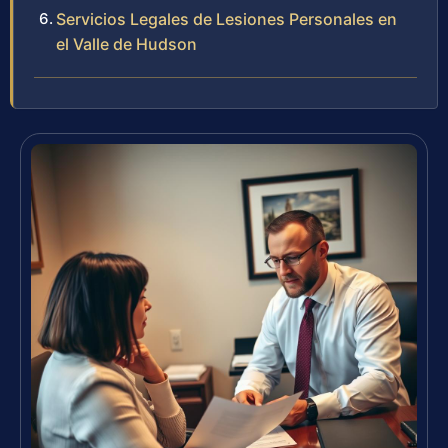
Servicios Legales de Lesiones Personales en
el Valle de Hudson