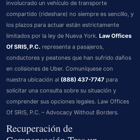
involucrado un vehículo de transporte
compartido (rideshare) no siempre es sencillo, y
los plazos para actuar están estrictamente
limitados por la ley de Nueva York.
Law Offices
Of SRIS, P.C.
representa a pasajeros,
conductores y peatones que han sufrido daños
en colisiones de Uber. Comuníquese con
nuestra ubicación al
(888) 437-7747
para
solicitar una consulta sobre su situación y
comprender sus opciones legales. Law Offices
Of SRIS, P.C. – Advocacy Without Borders.
Recuperación de
Compensación Tras un