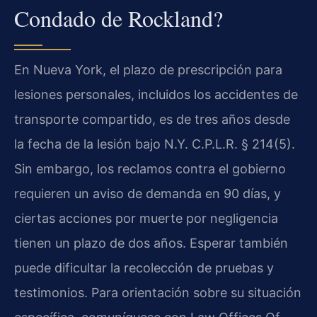
Condado de Rockland?
En Nueva York, el plazo de prescripción para
lesiones personales, incluidos los accidentes de
transporte compartido, es de tres años desde
la fecha de la lesión bajo N.Y. C.P.L.R. § 214(5).
Sin embargo, los reclamos contra el gobierno
requieren un aviso de demanda en 90 días, y
ciertas acciones por muerte por negligencia
tienen un plazo de dos años. Esperar también
puede dificultar la recolección de pruebas y
testimonios. Para orientación sobre su situación