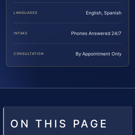
English, Spanish
LANGUAGES
Phones Answered 24/7
INTAKE
By Appointment Only
CONSULTATION
ON THIS PAGE