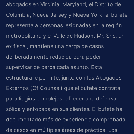
abogados en Virginia, Maryland, el Distrito de
Columbia, Nueva Jersey y Nueva York, el bufete
representa a personas lesionadas en la región
metropolitana y el Valle de Hudson. Mr. Sris, un
ex fiscal, mantiene una carga de casos
deliberadamente reducida para poder
supervisar de cerca cada asunto. Esta
estructura le permite, junto con los Abogados
Externos (Of Counsel) que el bufete contrata
para litigios complejos, ofrecer una defensa
sólida y enfocada en sus clientes. El bufete ha
documentado más de experiencia comprobada
de casos en múltiples áreas de práctica. Los