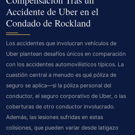
Accidente de Uber en el
Condado de Rockland
Los accidentes que involucran vehículos de
Uber plantean desafíos únicos en comparación
con los accidentes automovilísticos típicos. La
cuestión central a menudo es qué póliza de
seguro se aplica—si la póliza personal del
conductor, el seguro corporativo de Uber, o las
coberturas de otro conductor involucrado.
Además, las lesiones sufridas en estas
colisiones, que pueden variar desde latigazo