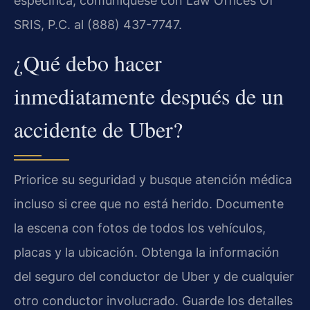
específica, comuníquese con Law Offices Of
SRIS, P.C. al (888) 437-7747.
¿Qué debo hacer
inmediatamente después de un
accidente de Uber?
Priorice su seguridad y busque atención médica
incluso si cree que no está herido. Documente
la escena con fotos de todos los vehículos,
placas y la ubicación. Obtenga la información
del seguro del conductor de Uber y de cualquier
otro conductor involucrado. Guarde los detalles