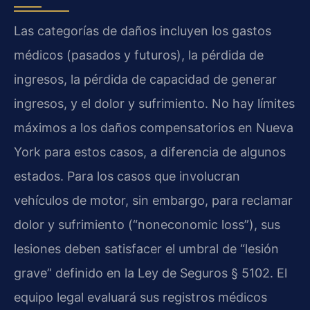
Las categorías de daños incluyen los gastos
médicos (pasados y futuros), la pérdida de
ingresos, la pérdida de capacidad de generar
ingresos, y el dolor y sufrimiento. No hay límites
máximos a los daños compensatorios en Nueva
York para estos casos, a diferencia de algunos
estados. Para los casos que involucran
vehículos de motor, sin embargo, para reclamar
dolor y sufrimiento (“noneconomic loss”), sus
lesiones deben satisfacer el umbral de “lesión
grave” definido en la Ley de Seguros § 5102. El
equipo legal evaluará sus registros médicos