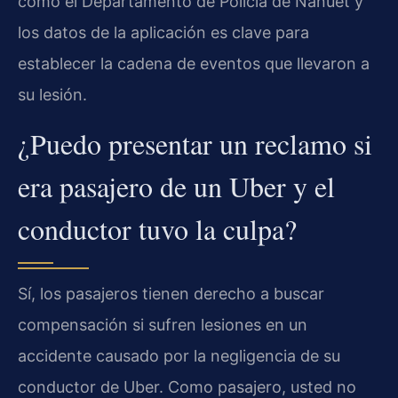
como el Departamento de Policía de Nanuet y
los datos de la aplicación es clave para
establecer la cadena de eventos que llevaron a
su lesión.
¿Puedo presentar un reclamo si
era pasajero de un Uber y el
conductor tuvo la culpa?
Sí, los pasajeros tienen derecho a buscar
compensación si sufren lesiones en un
accidente causado por la negligencia de su
conductor de Uber. Como pasajero, usted no