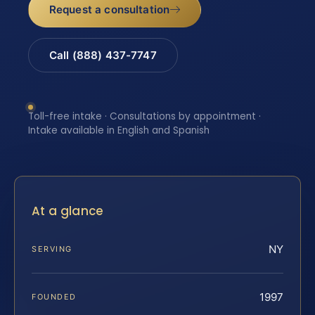
Request a consultation
Call (888) 437-7747
Toll-free intake · Consultations by appointment ·
Intake available in English and Spanish
At a glance
NY
SERVING
1997
FOUNDED