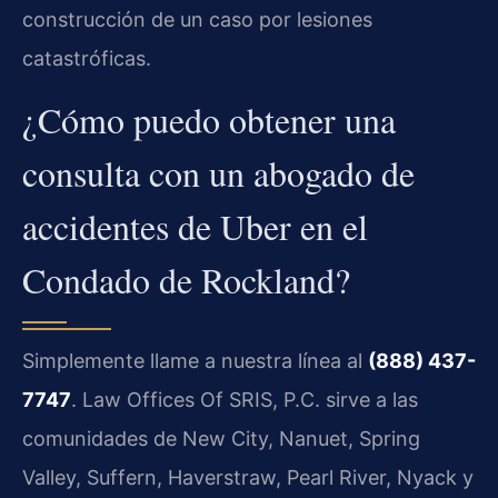
construcción de un caso por lesiones
catastróficas.
¿Cómo puedo obtener una
consulta con un abogado de
accidentes de Uber en el
Condado de Rockland?
Simplemente llame a nuestra línea al
(888) 437-
7747
. Law Offices Of SRIS, P.C. sirve a las
comunidades de New City, Nanuet, Spring
Valley, Suffern, Haverstraw, Pearl River, Nyack y