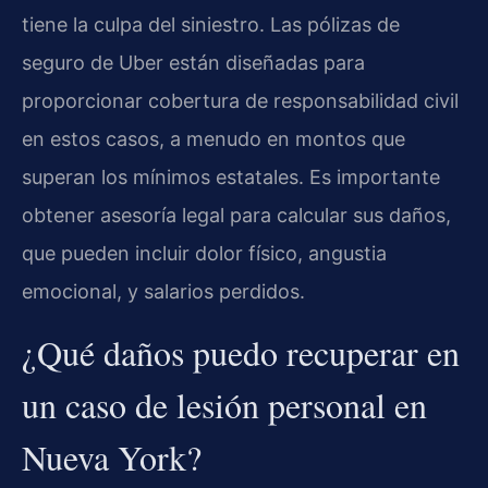
tiene la culpa del siniestro. Las pólizas de
seguro de Uber están diseñadas para
proporcionar cobertura de responsabilidad civil
en estos casos, a menudo en montos que
superan los mínimos estatales. Es importante
obtener asesoría legal para calcular sus daños,
que pueden incluir dolor físico, angustia
emocional, y salarios perdidos.
¿Qué daños puedo recuperar en
un caso de lesión personal en
Nueva York?