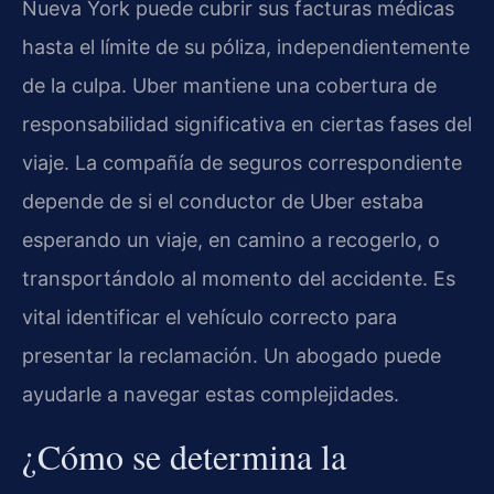
Nueva York puede cubrir sus facturas médicas
hasta el límite de su póliza, independientemente
de la culpa. Uber mantiene una cobertura de
responsabilidad significativa en ciertas fases del
viaje. La compañía de seguros correspondiente
depende de si el conductor de Uber estaba
esperando un viaje, en camino a recogerlo, o
transportándolo al momento del accidente. Es
vital identificar el vehículo correcto para
presentar la reclamación. Un abogado puede
ayudarle a navegar estas complejidades.
¿Cómo se determina la