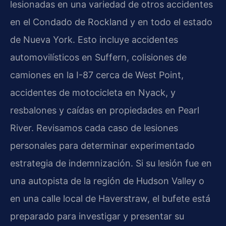
lesionadas en una variedad de otros accidentes
en el Condado de Rockland y en todo el estado
de Nueva York. Esto incluye accidentes
automovilísticos en Suffern, colisiones de
camiones en la I-87 cerca de West Point,
accidentes de motocicleta en Nyack, y
resbalones y caídas en propiedades en Pearl
River. Revisamos cada caso de lesiones
personales para determinar experimentado
estrategia de indemnización. Si su lesión fue en
una autopista de la región de Hudson Valley o
en una calle local de Haverstraw, el bufete está
preparado para investigar y presentar su