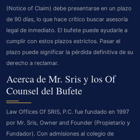
(Notice of Claim) debe presentarse en un plazo
de 90 días, lo que hace crítico buscar asesoría
legal de inmediato. El bufete puede ayudarle a
cumplir con estos plazos estrictos. Pasar el
plazo puede significar la pérdida definitiva de su
derecho a reclamar.
Acerca de Mr. Sris y los Of
Counsel del Bufete
Law Offices Of SRIS, P.C. fue fundado en 1997
por Mr. Sris, Owner and Founder (Propietario y
Fundador). Con admisiones al colegio de