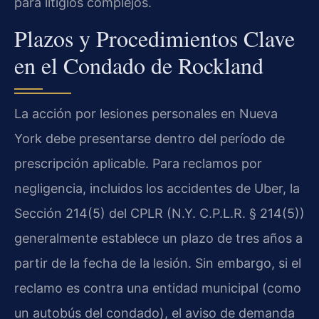
para litigios complejos.
Plazos y Procedimientos Clave
en el Condado de Rockland
La acción por lesiones personales en Nueva
York debe presentarse dentro del período de
prescripción aplicable. Para reclamos por
negligencia, incluidos los accidentes de Uber, la
Sección 214(5) del CPLR (N.Y. C.P.L.R. § 214(5))
generalmente establece un plazo de tres años a
partir de la fecha de la lesión. Sin embargo, si el
reclamo es contra una entidad municipal (como
un autobús del condado), el aviso de demanda