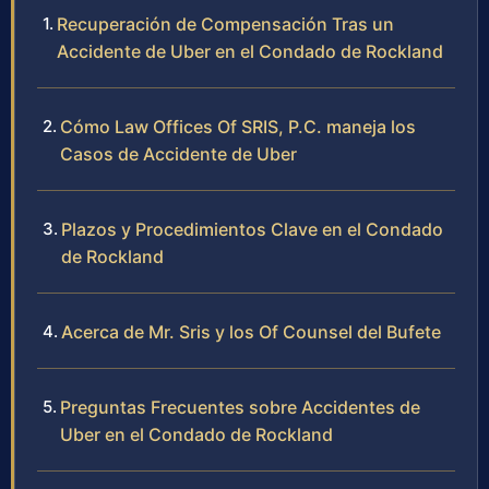
Recuperación de Compensación Tras un
Accidente de Uber en el Condado de Rockland
Cómo Law Offices Of SRIS, P.C. maneja los
Casos de Accidente de Uber
Plazos y Procedimientos Clave en el Condado
de Rockland
Acerca de Mr. Sris y los Of Counsel del Bufete
Preguntas Frecuentes sobre Accidentes de
Uber en el Condado de Rockland