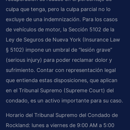
culpa que tenga, pero la culpa parcial no lo
excluye de una indemnización. Para los casos
de vehículos de motor, la Sección 5102 de la
Ley de Seguros de Nueva York (Insurance Law
§ 5102) impone un umbral de “lesión grave”
(serious injury) para poder reclamar dolor y
sufrimiento. Contar con representación legal
que entienda estas disposiciones, que aplican
en el Tribunal Supremo (Supreme Court) del
condado, es un activo importante para su caso.
Horario del Tribunal Supremo del Condado de
Rockland: lunes a viernes de 9:00 AM a 5:00