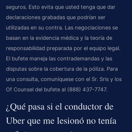
seguros. Esto evita que usted tenga que dar
declaraciones grabadas que podrían ser
utilizadas en su contra. Las negociaciones se
basan en la evidencia médica y la teoría de
responsabilidad preparada por el equipo legal.
El bufete maneja las contrademandas y las
disputas sobre la cobertura de la póliza. Para
una consulta, comuníquese con el Sr. Sris y los
Of Counsel del bufete al (888) 437-7747.
¿Qué pasa si el conductor de
Uber que me lesionó no tenía