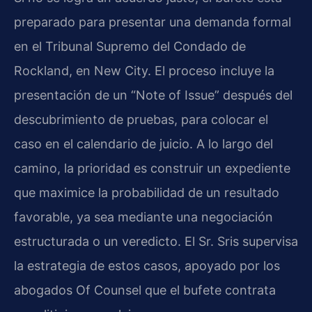
preparado para presentar una demanda formal
en el Tribunal Supremo del Condado de
Rockland, en New City. El proceso incluye la
presentación de un “Note of Issue” después del
descubrimiento de pruebas, para colocar el
caso en el calendario de juicio. A lo largo del
camino, la prioridad es construir un expediente
que maximice la probabilidad de un resultado
favorable, ya sea mediante una negociación
estructurada o un veredicto. El Sr. Sris supervisa
la estrategia de estos casos, apoyado por los
abogados Of Counsel que el bufete contrata