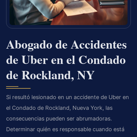
Abogado de Accidentes
de Uber en el Condado
de Rockland, NY
Si resultó lesionado en un accidente de Uber en
el Condado de Rockland, Nueva York, las
consecuencias pueden ser abrumadoras.
Determinar quién es responsable cuando está