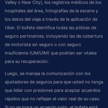
Valley o New City), los registros médicos de los
hospitales del área, fotografías de la escena y
los datos del viaje a través de la aplicación de
Uber. El bufete identifica todas las pólizas de
seguro pertinentes, incluyendo las de cobertura
de motorista sin seguro o con seguro
insuficiente (UM/UIM) que podrían ser vitales
para su recuperación.
Luego, se maneja la comunicación con los
ajustadores de seguros para que usted no tenga
que lidiar con presiones para aceptar acuerdos
rápidos que no reflejan el valor real de su caso.
Si no se logra un acuerdo justo, el bufete está