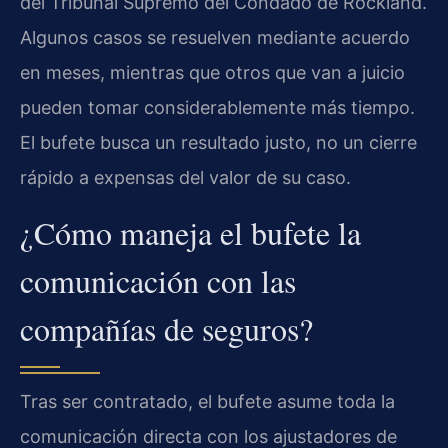
del Tribunal Supremo del Condado de Rockland.
Algunos casos se resuelven mediante acuerdo
en meses, mientras que otros que van a juicio
pueden tomar considerablemente más tiempo.
El bufete busca un resultado justo, no un cierre
rápido a expensas del valor de su caso.
¿Cómo maneja el bufete la
comunicación con las
compañías de seguros?
Tras ser contratado, el bufete asume toda la
comunicación directa con los ajustadores de