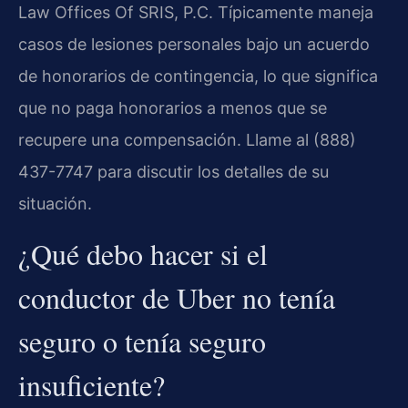
Law Offices Of SRIS, P.C. Típicamente maneja
casos de lesiones personales bajo un acuerdo
de honorarios de contingencia, lo que significa
que no paga honorarios a menos que se
recupere una compensación. Llame al (888)
437-7747 para discutir los detalles de su
situación.
¿Qué debo hacer si el
conductor de Uber no tenía
seguro o tenía seguro
insuficiente?