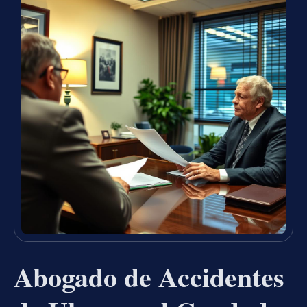
Abogado de Accidentes