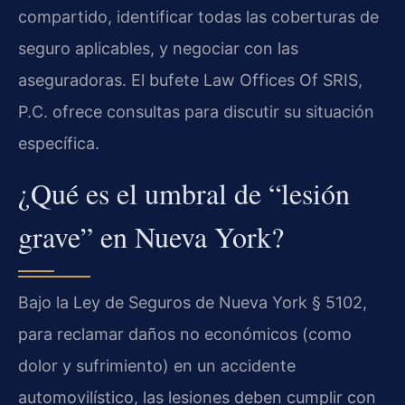
compartido, identificar todas las coberturas de
seguro aplicables, y negociar con las
aseguradoras. El bufete Law Offices Of SRIS,
P.C. ofrece consultas para discutir su situación
específica.
¿Qué es el umbral de “lesión
grave” en Nueva York?
Bajo la Ley de Seguros de Nueva York § 5102,
para reclamar daños no económicos (como
dolor y sufrimiento) en un accidente
automovilístico, las lesiones deben cumplir con