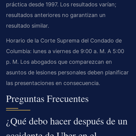
práctica desde 1997. Los resultados varían;
resultados anteriores no garantizan un
resultado similar.
Horario de la Corte Suprema del Condado de
Columbia: lunes a viernes de 9:00 a. M. A 5:00
p. M. Los abogados que comparezcan en
asuntos de lesiones personales deben planificar
las presentaciones en consecuencia.
Preguntas Frecuentes
¿Qué debo hacer después de un
accidente de Uber en el