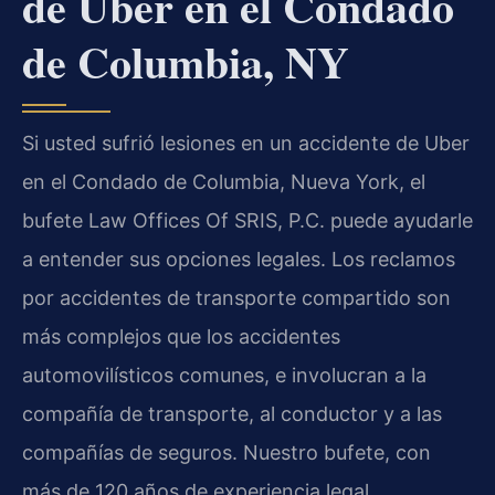
de Uber en el Condado
de Columbia, NY
Si usted sufrió lesiones en un accidente de Uber
en el Condado de Columbia, Nueva York, el
bufete Law Offices Of SRIS, P.C. puede ayudarle
a entender sus opciones legales. Los reclamos
por accidentes de transporte compartido son
más complejos que los accidentes
automovilísticos comunes, e involucran a la
compañía de transporte, al conductor y a las
compañías de seguros. Nuestro bufete, con
más de 120 años de experiencia legal