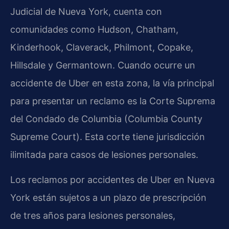
Judicial de Nueva York, cuenta con
comunidades como Hudson, Chatham,
Kinderhook, Claverack, Philmont, Copake,
Hillsdale y Germantown. Cuando ocurre un
accidente de Uber en esta zona, la vía principal
para presentar un reclamo es la Corte Suprema
del Condado de Columbia (Columbia County
Supreme Court). Esta corte tiene jurisdicción
ilimitada para casos de lesiones personales.
Los reclamos por accidentes de Uber en Nueva
York están sujetos a un plazo de prescripción
de tres años para lesiones personales,