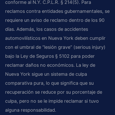
conforme al N.Y. C.P.L.R. § 214(5). Para
reclamos contra entidades gubernamentales, se
requiere un aviso de reclamo dentro de los 90
días. Además, los casos de accidentes
automovilísticos en Nueva York deben cumplir
con el umbral de “lesión grave” (serious injury)
bajo la Ley de Seguros § 5102 para poder
reclamar daños no económicos. La ley de
Nueva York sigue un sistema de culpa
comparativa pura, lo que significa que su
recuperación se reduce por su porcentaje de
culpa, pero no se le impide reclamar si tuvo
alguna responsabilidad.