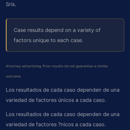
Sris.
Case results depend on a variety of
factors unique to each case.
Attorney advertising. Prior results do not guarantee a similar
outcome.
Los resultados de cada caso dependen de una
variedad de factores únicos a cada caso.
Los resultados de cada caso dependen de una
variedad de factores ?nicos a cada caso.