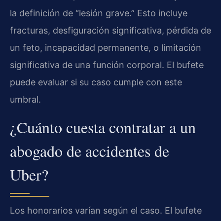
la definición de “lesión grave.” Esto incluye
fracturas, desfiguración significativa, pérdida de
un feto, incapacidad permanente, o limitación
significativa de una función corporal. El bufete
puede evaluar si su caso cumple con este
umbral.
¿Cuánto cuesta contratar a un
abogado de accidentes de
Uber?
Los honorarios varían según el caso. El bufete