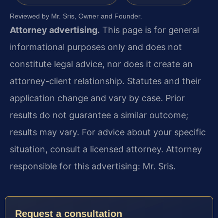
Reviewed by Mr. Sris, Owner and Founder.
Attorney advertising.
This page is for general
informational purposes only and does not
constitute legal advice, nor does it create an
attorney-client relationship. Statutes and their
application change and vary by case. Prior
results do not guarantee a similar outcome;
results may vary. For advice about your specific
situation, consult a licensed attorney. Attorney
responsible for this advertising: Mr. Sris.
Request a consultation