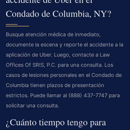
Condado de Columbia, NY?
Busque atención médica de inmediato,
documente la escena y reporte el accidente a la
aplicación de Uber. Luego, contacte a Law
Offices Of SRIS, P.C. para una consulta. Los
casos de lesiones personales en el Condado de
Columbia tienen plazos de presentación
estrictos. Puede llamar al (888) 437-7747 para
solicitar una consulta.
¿Cuánto tiempo tengo para