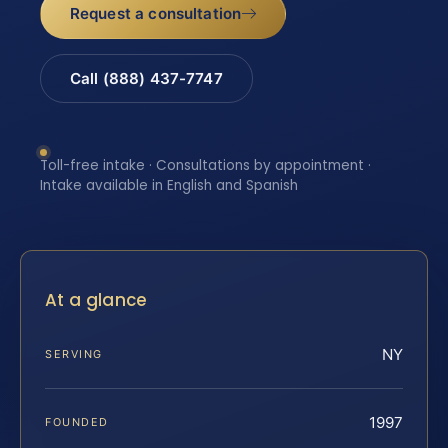
Request a consultation
Call (888) 437-7747
Toll-free intake · Consultations by appointment ·
Intake available in English and Spanish
At a glance
NY
SERVING
1997
FOUNDED