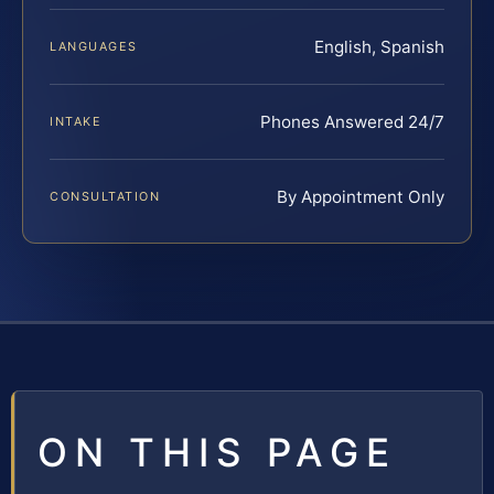
English, Spanish
LANGUAGES
Phones Answered 24/7
INTAKE
By Appointment Only
CONSULTATION
ON THIS PAGE