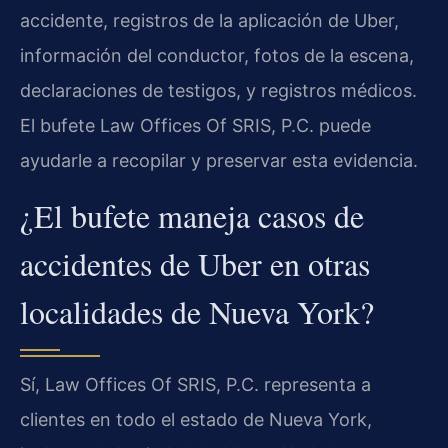
accidente, registros de la aplicación de Uber,
información del conductor, fotos de la escena,
declaraciones de testigos, y registros médicos.
El bufete Law Offices Of SRIS, P.C. puede
ayudarle a recopilar y preservar esta evidencia.
¿El bufete maneja casos de
accidentes de Uber en otras
localidades de Nueva York?
Sí, Law Offices Of SRIS, P.C. representa a
clientes en todo el estado de Nueva York,