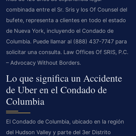
combinada entre el Sr. Sris y los Of Counsel del
bufete, representa a clientes en todo el estado
de Nueva York, incluyendo el Condado de
Columbia. Puede llamar al (888) 437-7747 para
solicitar una consulta. Law Offices Of SRIS, P.C.
– Advocacy Without Borders.
Lo que significa un Accidente
de Uber en el Condado de
Columbia
El Condado de Columbia, ubicado en la región
del Hudson Valley y parte del 3er Distrito