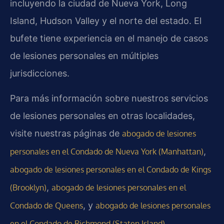
incluyendo la ciudad de Nueva York, Long
Island, Hudson Valley y el norte del estado. El
bufete tiene experiencia en el manejo de casos
de lesiones personales en múltiples
jurisdicciones.
Para más información sobre nuestros servicios
de lesiones personales en otras localidades,
visite nuestras páginas de
abogado de lesiones
,
personales en el Condado de Nueva York (Manhattan)
abogado de lesiones personales en el Condado de Kings
,
(Brooklyn)
abogado de lesiones personales en el
, y
Condado de Queens
abogado de lesiones personales
.
en el Condado de Richmond (Staten Island)