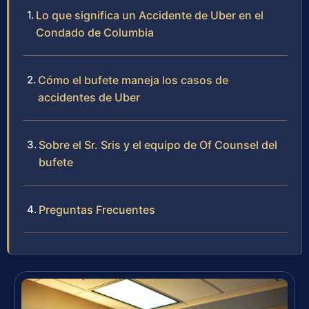
Lo que significa un Accidente de Uber en el
Condado de Columbia
Cómo el bufete maneja los casos de
accidentes de Uber
Sobre el Sr. Sris y el equipo de Of Counsel del
bufete
Preguntas Frecuentes