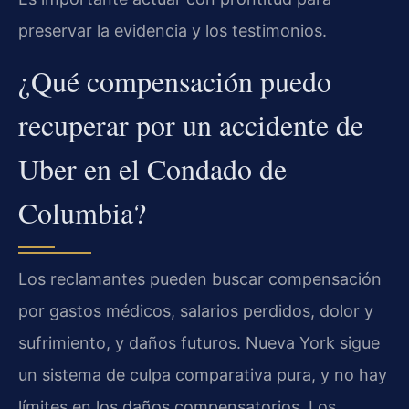
preservar la evidencia y los testimonios.
¿Qué compensación puedo
recuperar por un accidente de
Uber en el Condado de
Columbia?
Los reclamantes pueden buscar compensación
por gastos médicos, salarios perdidos, dolor y
sufrimiento, y daños futuros. Nueva York sigue
un sistema de culpa comparativa pura, y no hay
límites en los daños compensatorios. Los