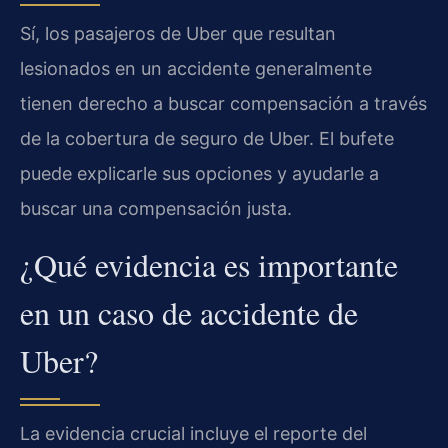
Sí, los pasajeros de Uber que resultan
lesionados en un accidente generalmente
tienen derecho a buscar compensación a través
de la cobertura de seguro de Uber. El bufete
puede explicarle sus opciones y ayudarle a
buscar una compensación justa.
¿Qué evidencia es importante
en un caso de accidente de
Uber?
La evidencia crucial incluye el reporte del