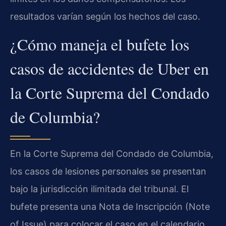
resultados varían según los hechos del caso.
¿Cómo maneja el bufete los
casos de accidentes de Uber en
la Corte Suprema del Condado
de Columbia?
En la Corte Suprema del Condado de Columbia,
los casos de lesiones personales se presentan
bajo la jurisdicción ilimitada del tribunal. El
bufete presenta una Nota de Inscripción (Note
of Issue) para colocar el caso en el calendario