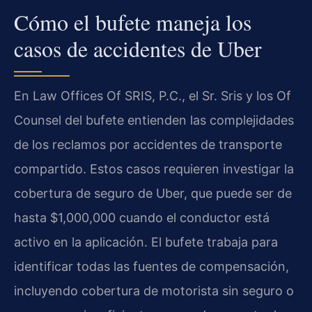
Cómo el bufete maneja los
casos de accidentes de Uber
En Law Offices Of SRIS, P.C., el Sr. Sris y los Of
Counsel del bufete entienden las complejidades
de los reclamos por accidentes de transporte
compartido. Estos casos requieren investigar la
cobertura de seguro de Uber, que puede ser de
hasta $1,000,000 cuando el conductor está
activo en la aplicación. El bufete trabaja para
identificar todas las fuentes de compensación,
incluyendo cobertura de motorista sin seguro o