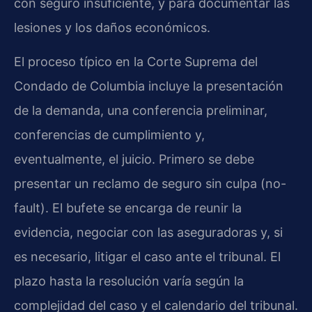
con seguro insuficiente, y para documentar las
lesiones y los daños económicos.
El proceso típico en la Corte Suprema del
Condado de Columbia incluye la presentación
de la demanda, una conferencia preliminar,
conferencias de cumplimiento y,
eventualmente, el juicio. Primero se debe
presentar un reclamo de seguro sin culpa (no-
fault). El bufete se encarga de reunir la
evidencia, negociar con las aseguradoras y, si
es necesario, litigar el caso ante el tribunal. El
plazo hasta la resolución varía según la
complejidad del caso y el calendario del tribunal.