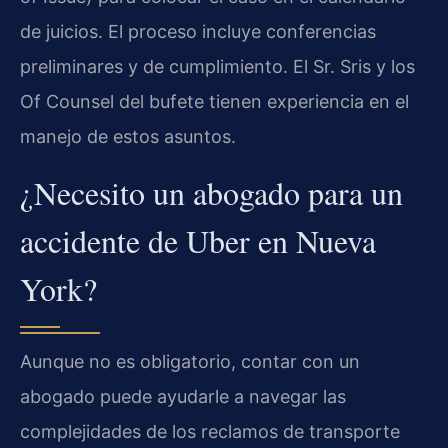
de juicios. El proceso incluye conferencias
preliminares y de cumplimiento. El Sr. Sris y los
Of Counsel del bufete tienen experiencia en el
manejo de estos asuntos.
¿Necesito un abogado para un
accidente de Uber en Nueva
York?
Aunque no es obligatorio, contar con un
abogado puede ayudarle a navegar las
complejidades de los reclamos de transporte