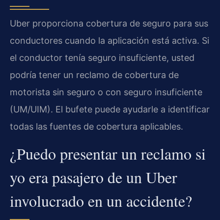
Uber proporciona cobertura de seguro para sus
conductores cuando la aplicación está activa. Si
el conductor tenía seguro insuficiente, usted
podría tener un reclamo de cobertura de
motorista sin seguro o con seguro insuficiente
(UM/UIM). El bufete puede ayudarle a identificar
todas las fuentes de cobertura aplicables.
¿Puedo presentar un reclamo si
yo era pasajero de un Uber
involucrado en un accidente?