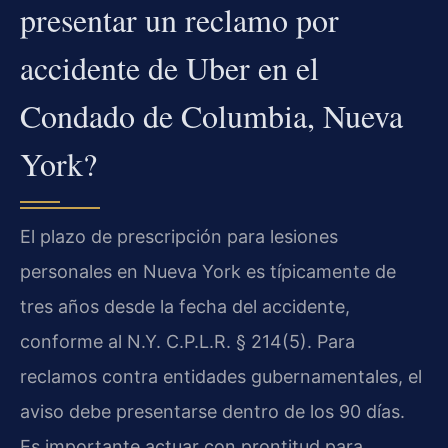
presentar un reclamo por
accidente de Uber en el
Condado de Columbia, Nueva
York?
El plazo de prescripción para lesiones
personales en Nueva York es típicamente de
tres años desde la fecha del accidente,
conforme al N.Y. C.P.L.R. § 214(5). Para
reclamos contra entidades gubernamentales, el
aviso debe presentarse dentro de los 90 días.
Es importante actuar con prontitud para