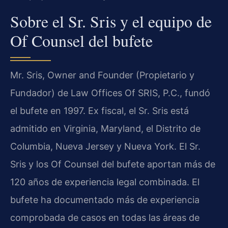
Sobre el Sr. Sris y el equipo de
Of Counsel del bufete
Mr. Sris, Owner and Founder (Propietario y
Fundador) de Law Offices Of SRIS, P.C., fundó
el bufete en 1997. Ex fiscal, el Sr. Sris está
admitido en Virginia, Maryland, el Distrito de
Columbia, Nueva Jersey y Nueva York. El Sr.
Sris y los Of Counsel del bufete aportan más de
120 años de experiencia legal combinada. El
bufete ha documentado más de experiencia
comprobada de casos en todas las áreas de