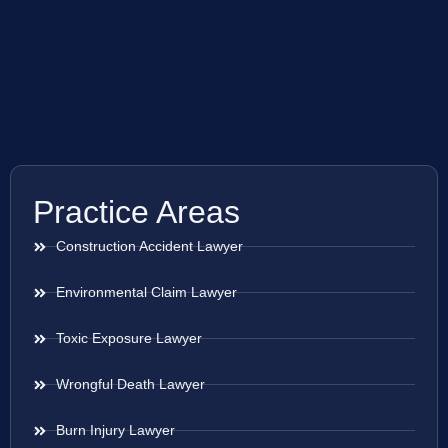
Practice Areas
Construction Accident Lawyer
Environmental Claim Lawyer
Toxic Exposure Lawyer
Wrongful Death Lawyer
Burn Injury Lawyer