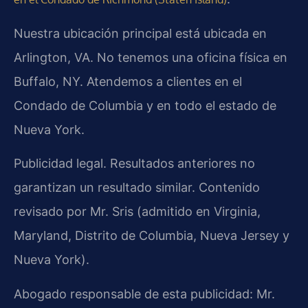
Nuestra ubicación principal está ubicada en
Arlington, VA. No tenemos una oficina física en
Buffalo, NY. Atendemos a clientes en el
Condado de Columbia y en todo el estado de
Nueva York.
Publicidad legal. Resultados anteriores no
garantizan un resultado similar. Contenido
revisado por Mr. Sris (admitido en Virginia,
Maryland, Distrito de Columbia, Nueva Jersey y
Nueva York).
Abogado responsable de esta publicidad: Mr.