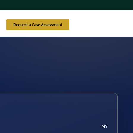
Request a Case Assessment
NY