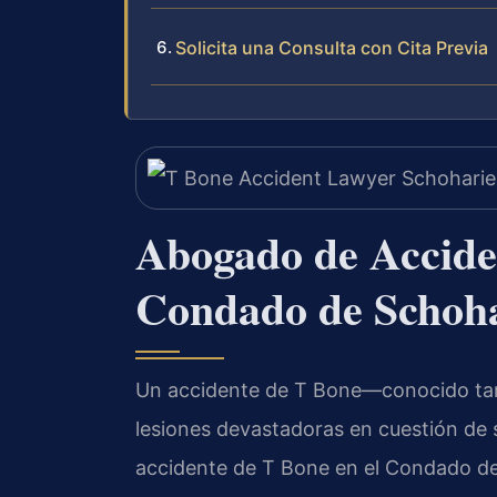
Solicita una Consulta con Cita Previa
Abogado de Acciden
Condado de Schoh
Un accidente de T Bone—conocido tam
lesiones devastadoras en cuestión de s
accidente de T Bone en el Condado de 