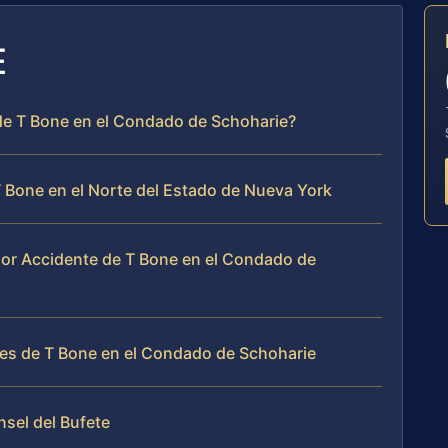
E
de T Bone en el Condado de Schoharie?
 Bone en el Norte del Estado de Nueva York
or Accidente de T Bone en el Condado de
es de T Bone en el Condado de Schoharie
nsel del Bufete