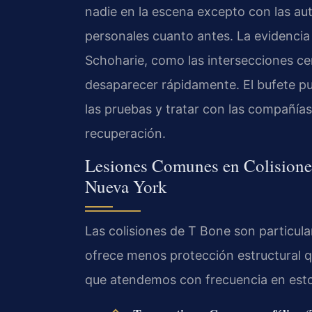
nadie en la escena excepto con las au
personales cuanto antes. La evidencia
Schoharie, como las intersecciones ce
desaparecer rápidamente. El bufete pu
las pruebas y tratar con las compañía
recuperación.
Lesiones Comunes en Colisiones
Nueva York
Las colisiones de T Bone son particula
ofrece menos protección estructural q
que atendemos con frecuencia en esto