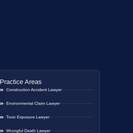
Practice Areas
Construction Accident Lawyer
Environmental Claim Lawyer
Toxic Exposure Lawyer
Wrongful Death Lawyer