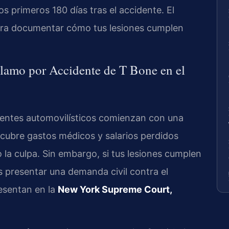
os primeros 180 días tras el accidente. El
para documentar cómo tus lesiones cumplen
lamo por Accidente de T Bone en el
dentes automovilísticos comienzan con una
 cubre gastos médicos y salarios perdidos
 la culpa. Sin embargo, si tus lesiones cumplen
s presentar una demanda civil contra el
esentan en la
New York Supreme Court,