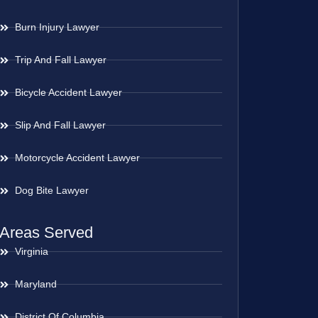
Burn Injury Lawyer
Trip And Fall Lawyer
Bicycle Accident Lawyer
Slip And Fall Lawyer
Motorcycle Accident Lawyer
Dog Bite Lawyer
Areas Served
Virginia
Maryland
District Of Columbia