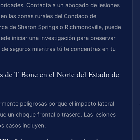
toridades. Contacta a un abogado de lesiones
 en las zonas rurales del Condado de
rca de Sharon Springs o Richmondville, puede
ede iniciar una investigación para preservar
s de seguros mientras tú te concentras en tu
 de T Bone en el Norte del Estado de
rmente peligrosas porque el impacto lateral
ue un choque frontal o trasero. Las lesiones
s casos incluyen: