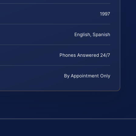
1997
English, Spanish
Phones Answered 24/7
By Appointment Only