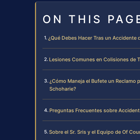
ON THIS PAG
¿Qué Debes Hacer Tras un Accidente 
Lesiones Comunes en Colisiones de T
¿Cómo Maneja el Bufete un Reclamo p
Schoharie?
Preguntas Frecuentes sobre Accident
Sobre el Sr. Sris y el Equipo de Of Cou