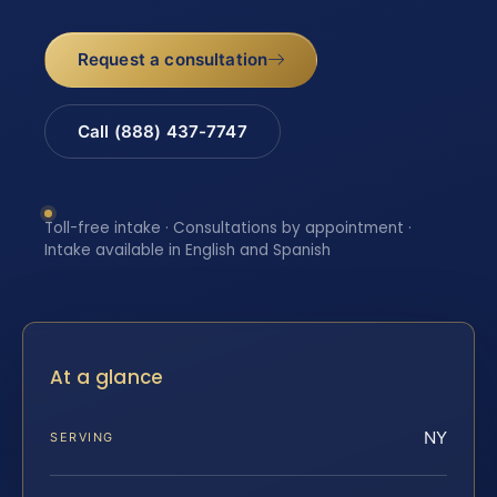
Request a consultation
Call (888) 437-7747
Toll-free intake · Consultations by appointment ·
Intake available in English and Spanish
At a glance
NY
SERVING