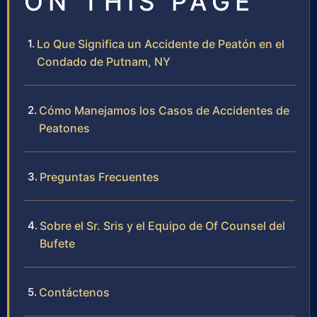
ON THIS PAGE
Lo Que Significa un Accidente de Peatón en el
Condado de Putnam, NY
Cómo Manejamos los Casos de Accidentes de
Peatones
Preguntas Frecuentes
Sobre el Sr. Sris y el Equipo de Of Counsel del
Bufete
Contáctenos