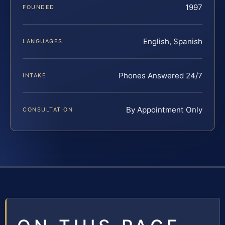
1997
FOUNDED
English, Spanish
LANGUAGES
Phones Answered 24/7
INTAKE
By Appointment Only
CONSULTATION