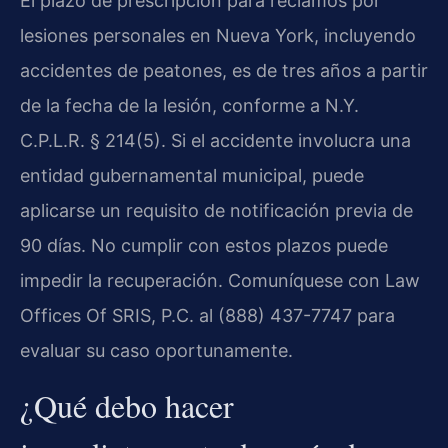
El plazo de prescripción para reclamos por
lesiones personales en Nueva York, incluyendo
accidentes de peatones, es de tres años a partir
de la fecha de la lesión, conforme a N.Y.
C.P.L.R. § 214(5). Si el accidente involucra una
entidad gubernamental municipal, puede
aplicarse un requisito de notificación previa de
90 días. No cumplir con estos plazos puede
impedir la recuperación. Comuníquese con Law
Offices Of SRIS, P.C. al (888) 437-7747 para
evaluar su caso oportunamente.
¿Qué debo hacer