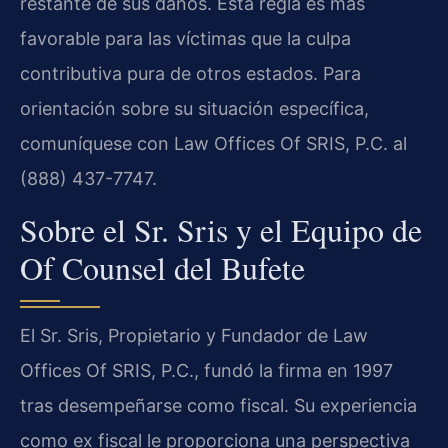
restante de sus daños. Esta regla es más
favorable para las víctimas que la culpa
contributiva pura de otros estados. Para
orientación sobre su situación específica,
comuníquese con Law Offices Of SRIS, P.C. al
(888) 437-7747.
Sobre el Sr. Sris y el Equipo de
Of Counsel del Bufete
El Sr. Sris, Propietario y Fundador de Law
Offices Of SRIS, P.C., fundó la firma en 1997
tras desempeñarse como fiscal. Su experiencia
como ex fiscal le proporciona una perspectiva