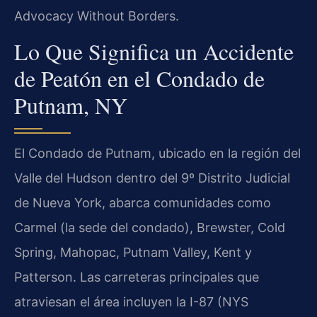
Advocacy Without Borders.
Lo Que Significa un Accidente
de Peatón en el Condado de
Putnam, NY
El Condado de Putnam, ubicado en la región del
Valle del Hudson dentro del 9º Distrito Judicial
de Nueva York, abarca comunidades como
Carmel (la sede del condado), Brewster, Cold
Spring, Mahopac, Putnam Valley, Kent y
Patterson. Las carreteras principales que
atraviesan el área incluyen la I-87 (NYS