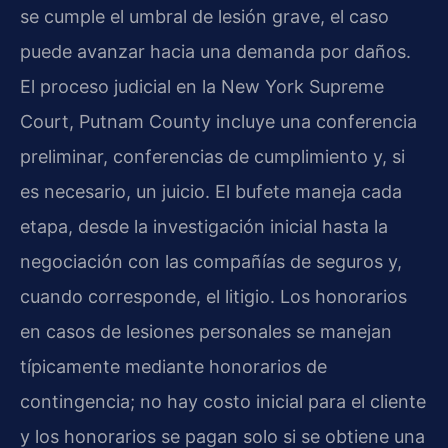
se cumple el umbral de lesión grave, el caso
puede avanzar hacia una demanda por daños.
El proceso judicial en la New York Supreme
Court, Putnam County incluye una conferencia
preliminar, conferencias de cumplimiento y, si
es necesario, un juicio. El bufete maneja cada
etapa, desde la investigación inicial hasta la
negociación con las compañías de seguros y,
cuando corresponde, el litigio. Los honorarios
en casos de lesiones personales se manejan
típicamente mediante honorarios de
contingencia; no hay costo inicial para el cliente
y los honorarios se pagan solo si se obtiene una