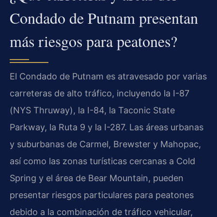
Condado de Putnam presentan
más riesgos para peatones?
El Condado de Putnam es atravesado por varias
carreteras de alto tráfico, incluyendo la I-87
(NYS Thruway), la I-84, la Taconic State
Parkway, la Ruta 9 y la I-287. Las áreas urbanas
y suburbanas de Carmel, Brewster y Mahopac,
así como las zonas turísticas cercanas a Cold
Spring y el área de Bear Mountain, pueden
presentar riesgos particulares para peatones
debido a la combinación de tráfico vehicular,