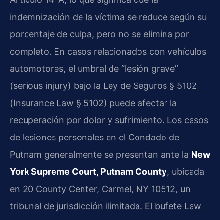
indemnización de la víctima se reduce según su
porcentaje de culpa, pero no se elimina por
completo. En casos relacionados con vehículos
automotores, el umbral de “lesión grave”
(serious injury) bajo la Ley de Seguros § 5102
(Insurance Law § 5102) puede afectar la
recuperación por dolor y sufrimiento. Los casos
de lesiones personales en el Condado de
Putnam generalmente se presentan ante la
New
York Supreme Court, Putnam County
, ubicada
en 20 County Center, Carmel, NY 10512, un
tribunal de jurisdicción ilimitada. El bufete Law