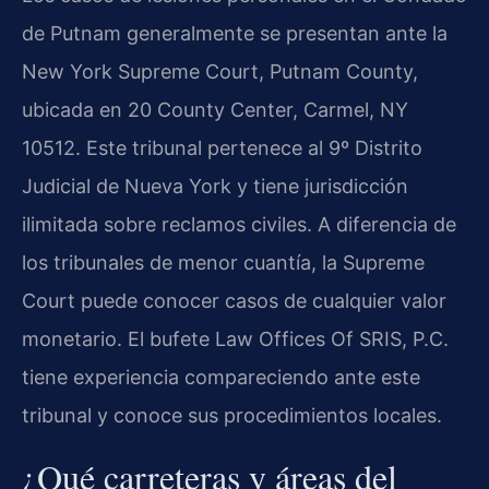
de Putnam generalmente se presentan ante la
New York Supreme Court, Putnam County,
ubicada en 20 County Center, Carmel, NY
10512. Este tribunal pertenece al 9º Distrito
Judicial de Nueva York y tiene jurisdicción
ilimitada sobre reclamos civiles. A diferencia de
los tribunales de menor cuantía, la Supreme
Court puede conocer casos de cualquier valor
monetario. El bufete Law Offices Of SRIS, P.C.
tiene experiencia compareciendo ante este
tribunal y conoce sus procedimientos locales.
¿Qué carreteras y áreas del