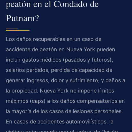
peatón en el Condado de
Putnam?
Los daños recuperables en un caso de
accidente de peatón en Nueva York pueden
incluir gastos médicos (pasados y futuros),
salarios perdidos, pérdida de capacidad de
generar ingresos, dolor y sufrimiento, y daños a
la propiedad. Nueva York no impone límites
máximos (caps) a los daños compensatorios en
la mayoría de los casos de lesiones personales.
En casos de accidentes automovilísticos, la
víctima debe cumplir con el umbral de “lesión