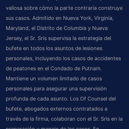
valiosa sobre cómo la parte contraria construye
sus casos. Admitido en Nueva York, Virginia,
Maryland, el Distrito de Columbia y Nueva
Jersey, el Sr. Sris supervisa la estrategia del
bufete en todos los asuntos de lesiones
personales, incluyendo los casos de accidentes
de peatones en el Condado de Putnam.
Mantiene un volumen limitado de casos
personales para asegurar una supervisión
profunda de cada asunto. Los Of Counsel del
bufete, abogados externos contratados a
través de la firma, colaboran con el Sr. Sris en la
preparación y manejo de los casos. En