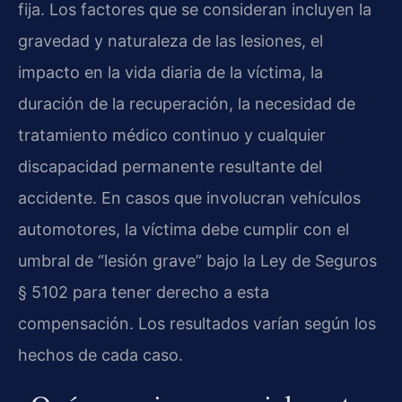
fija. Los factores que se consideran incluyen la
gravedad y naturaleza de las lesiones, el
impacto en la vida diaria de la víctima, la
duración de la recuperación, la necesidad de
tratamiento médico continuo y cualquier
discapacidad permanente resultante del
accidente. En casos que involucran vehículos
automotores, la víctima debe cumplir con el
umbral de “lesión grave” bajo la Ley de Seguros
§ 5102 para tener derecho a esta
compensación. Los resultados varían según los
hechos de cada caso.