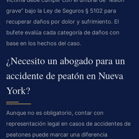
grave” bajo la Ley de Seguros § 5102 para
recuperar daños por dolor y sufrimiento. El
bufete evalúa cada categoría de daños con
base en los hechos del caso.
¿Necesito un abogado para un
accidente de peatón en Nueva
York?
Aunque no es obligatorio, contar con
representación legal en casos de accidentes de
peatones puede marcar una diferencia