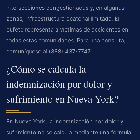
intersecciones congestionadas y, en algunas
zonas, infraestructura peatonal limitada. El
bufete representa a víctimas de accidentes en
todas estas comunidades. Para una consulta,
comuníquese al (888) 437-7747.
¿Cómo se calcula la
indemnización por dolor y
sufrimiento en Nueva York?
En Nueva York, la indemnización por dolor y
sufrimiento no se calcula mediante una fórmula