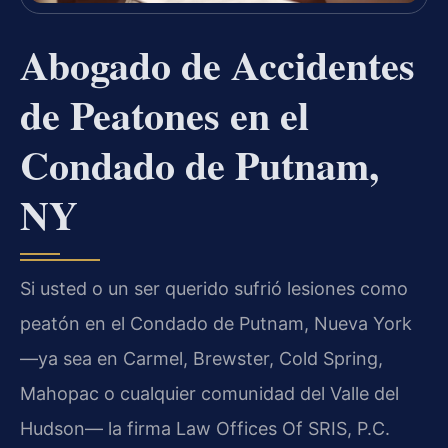
Abogado de Accidentes
de Peatones en el
Condado de Putnam,
NY
Si usted o un ser querido sufrió lesiones como
peatón en el Condado de Putnam, Nueva York
—ya sea en Carmel, Brewster, Cold Spring,
Mahopac o cualquier comunidad del Valle del
Hudson— la firma Law Offices Of SRIS, P.C.