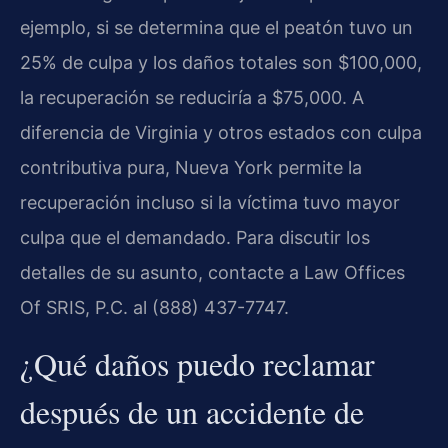
ejemplo, si se determina que el peatón tuvo un
25% de culpa y los daños totales son $100,000,
la recuperación se reduciría a $75,000. A
diferencia de Virginia y otros estados con culpa
contributiva pura, Nueva York permite la
recuperación incluso si la víctima tuvo mayor
culpa que el demandado. Para discutir los
detalles de su asunto, contacte a Law Offices
Of SRIS, P.C. al (888) 437-7747.
¿Qué daños puedo reclamar
después de un accidente de