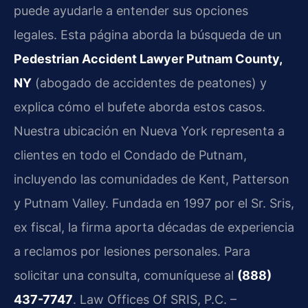
puede ayudarle a entender sus opciones
legales. Esta página aborda la búsqueda de un
Pedestrian Accident Lawyer Putnam County,
NY
(abogado de accidentes de peatones) y
explica cómo el bufete aborda estos casos.
Nuestra ubicación en Nueva York representa a
clientes en todo el Condado de Putnam,
incluyendo las comunidades de Kent, Patterson
y Putnam Valley. Fundada en 1997 por el Sr. Sris,
ex fiscal, la firma aporta décadas de experiencia
a reclamos por lesiones personales. Para
solicitar una consulta, comuníquese al
(888)
437-7747
. Law Offices Of SRIS, P.C. –