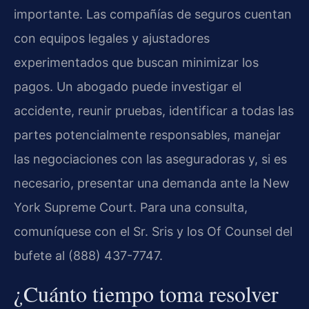
importante. Las compañías de seguros cuentan
con equipos legales y ajustadores
experimentados que buscan minimizar los
pagos. Un abogado puede investigar el
accidente, reunir pruebas, identificar a todas las
partes potencialmente responsables, manejar
las negociaciones con las aseguradoras y, si es
necesario, presentar una demanda ante la New
York Supreme Court. Para una consulta,
comuníquese con el Sr. Sris y los Of Counsel del
bufete al (888) 437-7747.
¿Cuánto tiempo toma resolver