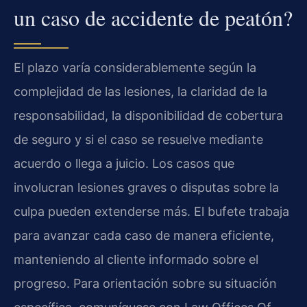
un caso de accidente de peatón?
El plazo varía considerablemente según la
complejidad de las lesiones, la claridad de la
responsabilidad, la disponibilidad de cobertura
de seguro y si el caso se resuelve mediante
acuerdo o llega a juicio. Los casos que
involucran lesiones graves o disputas sobre la
culpa pueden extenderse más. El bufete trabaja
para avanzar cada caso de manera eficiente,
manteniendo al cliente informado sobre el
progreso. Para orientación sobre su situación