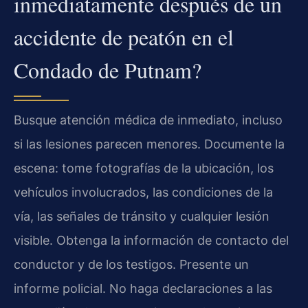
inmediatamente después de un
accidente de peatón en el
Condado de Putnam?
Busque atención médica de inmediato, incluso
si las lesiones parecen menores. Documente la
escena: tome fotografías de la ubicación, los
vehículos involucrados, las condiciones de la
vía, las señales de tránsito y cualquier lesión
visible. Obtenga la información de contacto del
conductor y de los testigos. Presente un
informe policial. No haga declaraciones a las