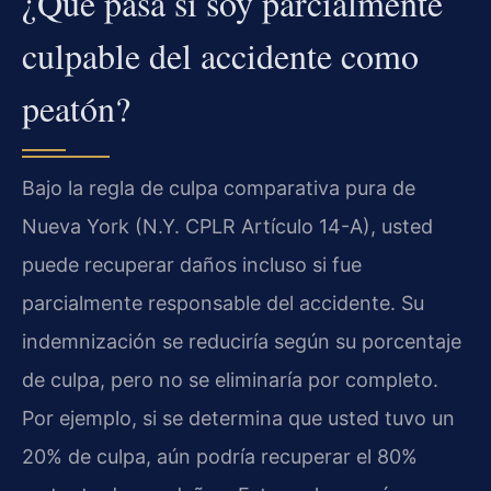
¿Qué pasa si soy parcialmente
culpable del accidente como
peatón?
Bajo la regla de culpa comparativa pura de
Nueva York (N.Y. CPLR Artículo 14-A), usted
puede recuperar daños incluso si fue
parcialmente responsable del accidente. Su
indemnización se reduciría según su porcentaje
de culpa, pero no se eliminaría por completo.
Por ejemplo, si se determina que usted tuvo un
20% de culpa, aún podría recuperar el 80%