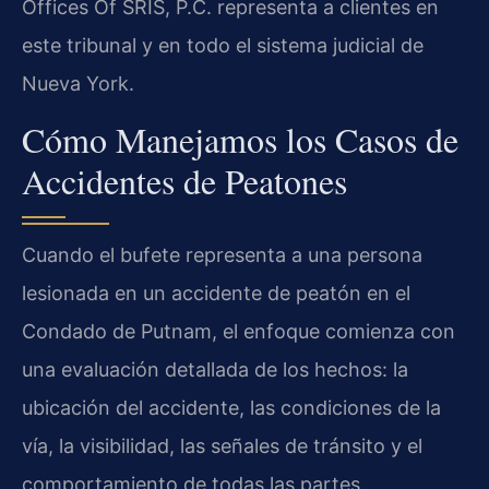
Offices Of SRIS, P.C. representa a clientes en
este tribunal y en todo el sistema judicial de
Nueva York.
Cómo Manejamos los Casos de
Accidentes de Peatones
Cuando el bufete representa a una persona
lesionada en un accidente de peatón en el
Condado de Putnam, el enfoque comienza con
una evaluación detallada de los hechos: la
ubicación del accidente, las condiciones de la
vía, la visibilidad, las señales de tránsito y el
comportamiento de todas las partes