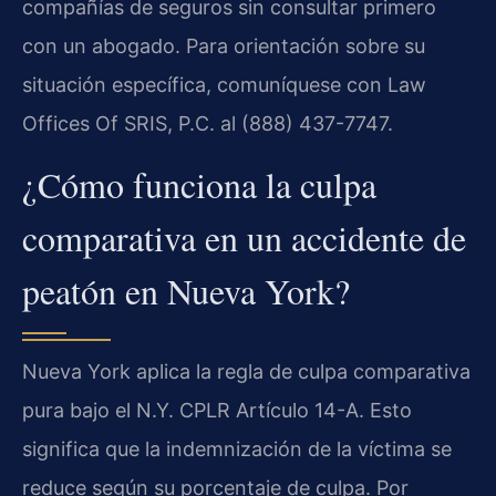
compañías de seguros sin consultar primero
con un abogado. Para orientación sobre su
situación específica, comuníquese con Law
Offices Of SRIS, P.C. al (888) 437-7747.
¿Cómo funciona la culpa
comparativa en un accidente de
peatón en Nueva York?
Nueva York aplica la regla de culpa comparativa
pura bajo el N.Y. CPLR Artículo 14-A. Esto
significa que la indemnización de la víctima se
reduce según su porcentaje de culpa. Por