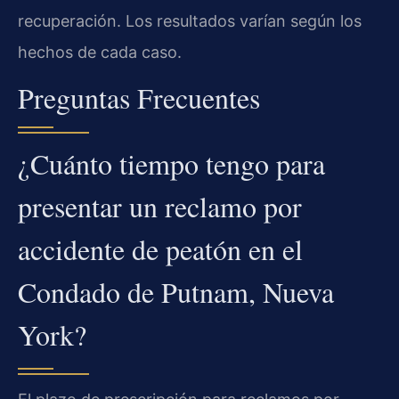
recuperación. Los resultados varían según los
hechos de cada caso.
Preguntas Frecuentes
¿Cuánto tiempo tengo para
presentar un reclamo por
accidente de peatón en el
Condado de Putnam, Nueva
York?