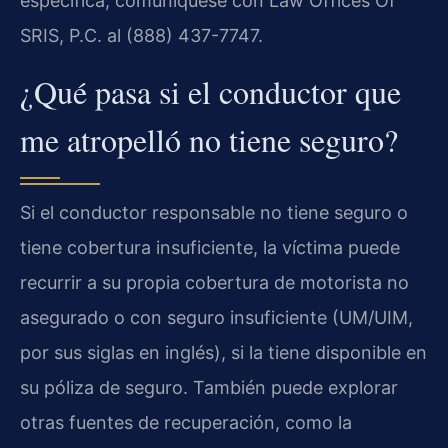
específica, comuníquese con Law Offices Of
SRIS, P.C. al (888) 437-7747.
¿Qué pasa si el conductor que
me atropelló no tiene seguro?
Si el conductor responsable no tiene seguro o
tiene cobertura insuficiente, la víctima puede
recurrir a su propia cobertura de motorista no
asegurado o con seguro insuficiente (UM/UIM,
por sus siglas en inglés), si la tiene disponible en
su póliza de seguro. También puede explorar
otras fuentes de recuperación, como la