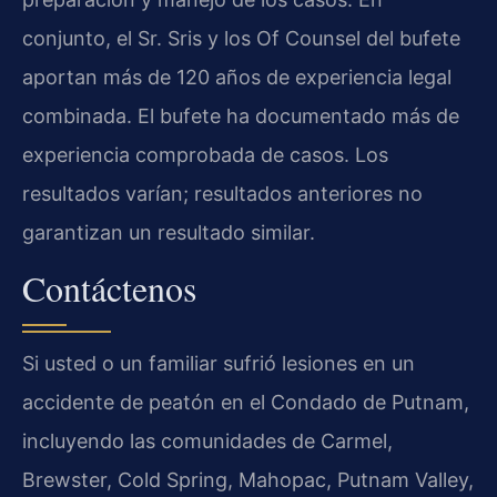
conjunto, el Sr. Sris y los Of Counsel del bufete
aportan más de 120 años de experiencia legal
combinada. El bufete ha documentado más de
experiencia comprobada de casos. Los
resultados varían; resultados anteriores no
garantizan un resultado similar.
Contáctenos
Si usted o un familiar sufrió lesiones en un
accidente de peatón en el Condado de Putnam,
incluyendo las comunidades de Carmel,
Brewster, Cold Spring, Mahopac, Putnam Valley,