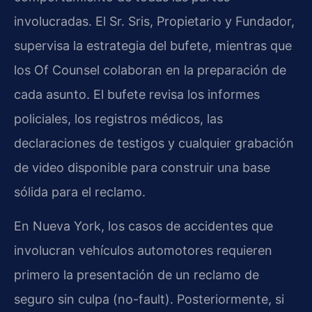
involucradas. El Sr. Sris, Propietario y Fundador,
supervisa la estrategia del bufete, mientras que
los Of Counsel colaboran en la preparación de
cada asunto. El bufete revisa los informes
policiales, los registros médicos, las
declaraciones de testigos y cualquier grabación
de video disponible para construir una base
sólida para el reclamo.
En Nueva York, los casos de accidentes que
involucran vehículos automotores requieren
primero la presentación de un reclamo de
seguro sin culpa (no-fault). Posteriormente, si