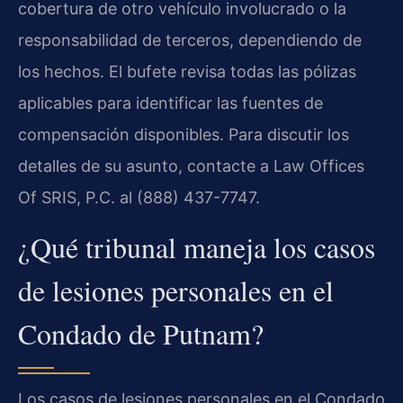
cobertura de otro vehículo involucrado o la
responsabilidad de terceros, dependiendo de
los hechos. El bufete revisa todas las pólizas
aplicables para identificar las fuentes de
compensación disponibles. Para discutir los
detalles de su asunto, contacte a Law Offices
Of SRIS, P.C. al (888) 437-7747.
¿Qué tribunal maneja los casos
de lesiones personales en el
Condado de Putnam?
Los casos de lesiones personales en el Condado