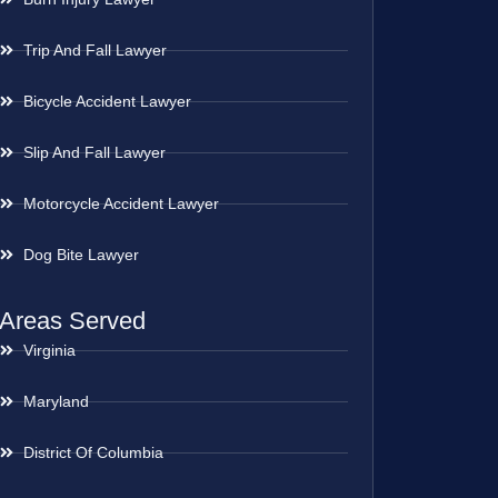
Trip And Fall Lawyer
Bicycle Accident Lawyer
Slip And Fall Lawyer
Motorcycle Accident Lawyer
Dog Bite Lawyer
Areas Served
Virginia
Maryland
District Of Columbia