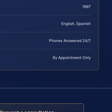
1997
English, Spanish
Phones Answered 24/7
By Appointment Only