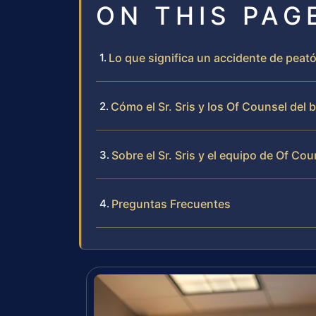
ON THIS PAG
Lo que significa un accidente de pea
Cómo el Sr. Sris y los Of Counsel del
Sobre el Sr. Sris y el equipo de Of Cou
Preguntas Frecuentes