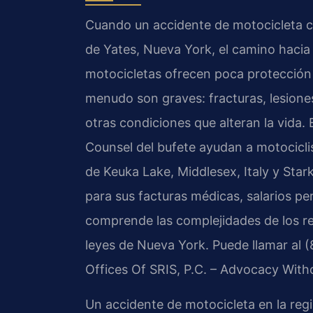
Cuando un accidente de motocicleta c
de Yates, Nueva York, el camino hacia
motocicletas ofrecen poca protección e
menudo son graves: fracturas, lesione
otras condiciones que alteran la vida. E
Counsel del bufete ayudan a motocicli
de Keuka Lake, Middlesex, Italy y Sta
para sus facturas médicas, salarios per
comprende las complejidades de los re
leyes de Nueva York. Puede llamar al (
Offices Of SRIS, P.C. – Advocacy With
Un accidente de motocicleta en la reg