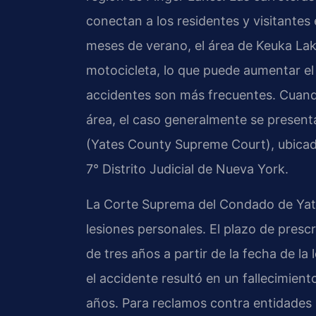
conectan a los residentes y visitantes
meses de verano, el área de Keuka Lake
motocicleta, lo que puede aumentar el 
accidentes son más frecuentes. Cuand
área, el caso generalmente se presen
(Yates County Supreme Court), ubicada
7° Distrito Judicial de Nueva York.
La Corte Suprema del Condado de Yates
lesiones personales. El plazo de prescr
de tres años a partir de la fecha de la
el accidente resultó en un fallecimiento
años. Para reclamos contra entidades m