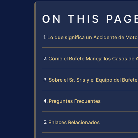
ON THIS PAG
Lo que significa un Accidente de Moto
Cómo el Bufete Maneja los Casos de 
Sobre el Sr. Sris y el Equipo del Bufete
Preguntas Frecuentes
Enlaces Relacionados