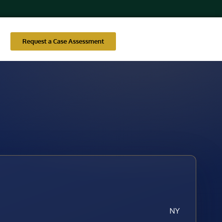
Request a Case Assessment
NY