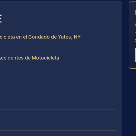
E
cicleta en el Condado de Yates, NY
Accidentes de Motocicleta