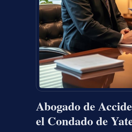
Abogado de Acciden
el Condado de Yat