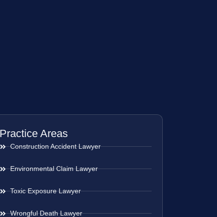
Practice Areas
Construction Accident Lawyer
Environmental Claim Lawyer
Toxic Exposure Lawyer
Wrongful Death Lawyer