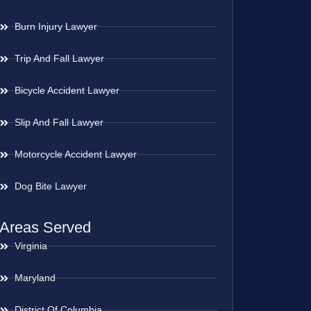
Burn Injury Lawyer
Trip And Fall Lawyer
Bicycle Accident Lawyer
Slip And Fall Lawyer
Motorcycle Accident Lawyer
Dog Bite Lawyer
Areas Served
Virginia
Maryland
District Of Columbia