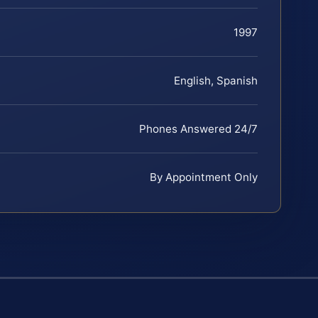
1997
English, Spanish
Phones Answered 24/7
By Appointment Only