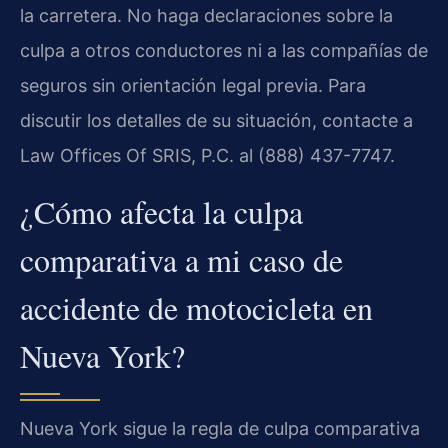
la carretera. No haga declaraciones sobre la
culpa a otros conductores ni a las compañías de
seguros sin orientación legal previa. Para
discutir los detalles de su situación, contacte a
Law Offices Of SRIS, P.C. al (888) 437-7747.
¿Cómo afecta la culpa
comparativa a mi caso de
accidente de motocicleta en
Nueva York?
Nueva York sigue la regla de culpa comparativa