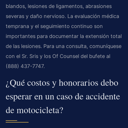
blandos, lesiones de ligamentos, abrasiones
severas y daño nervioso. La evaluación médica
temprana y el seguimiento continuo son
importantes para documentar la extensión total
de las lesiones. Para una consulta, comuníquese
con el Sr. Sris y los Of Counsel del bufete al
(888) 437-7747.
¿Qué costos y honorarios debo
esperar en un caso de accidente
de motocicleta?