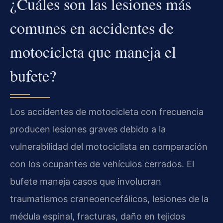
¿Cuáles son las lesiones más
comunes en accidentes de
motocicleta que maneja el
bufete?
Los accidentes de motocicleta con frecuencia
producen lesiones graves debido a la
vulnerabilidad del motociclista en comparación
con los ocupantes de vehículos cerrados. El
bufete maneja casos que involucran
traumatismos craneoencefálicos, lesiones de la
médula espinal, fracturas, daño en tejidos