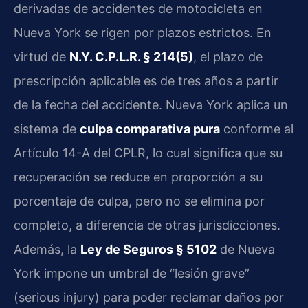
derivadas de accidentes de motocicleta en
Nueva York se rigen por plazos estrictos. En
virtud de
N.Y. C.P.L.R. § 214(5)
, el plazo de
prescripción aplicable es de tres años a partir
de la fecha del accidente. Nueva York aplica un
sistema de
culpa comparativa pura
conforme al
Artículo 14-A del CPLR, lo cual significa que su
recuperación se reduce en proporción a su
porcentaje de culpa, pero no se elimina por
completo, a diferencia de otras jurisdicciones.
Además, la
Ley de Seguros § 5102
de Nueva
York impone un umbral de “lesión grave”
(serious injury) para poder reclamar daños por