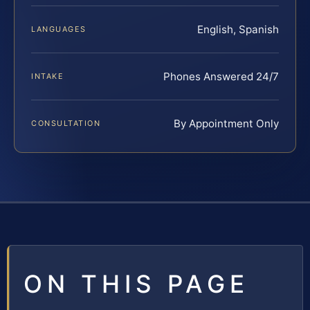
English, Spanish
LANGUAGES
Phones Answered 24/7
INTAKE
By Appointment Only
CONSULTATION
ON THIS PAGE