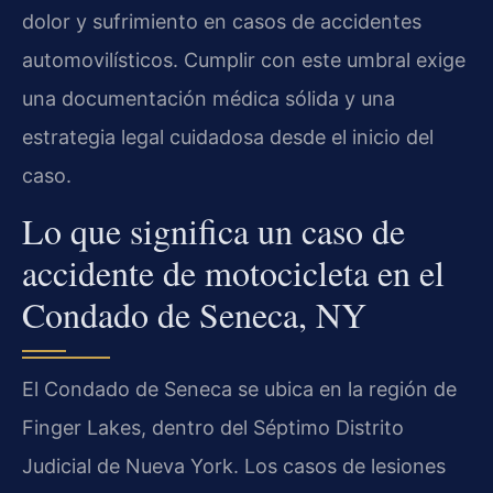
dolor y sufrimiento en casos de accidentes
automovilísticos. Cumplir con este umbral exige
una documentación médica sólida y una
estrategia legal cuidadosa desde el inicio del
caso.
Lo que significa un caso de
accidente de motocicleta en el
Condado de Seneca, NY
El Condado de Seneca se ubica en la región de
Finger Lakes, dentro del Séptimo Distrito
Judicial de Nueva York. Los casos de lesiones