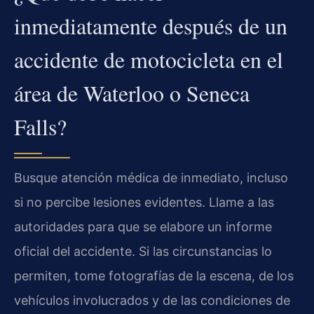
inmediatamente después de un
accidente de motocicleta en el
área de Waterloo o Seneca
Falls?
Busque atención médica de inmediato, incluso
si no percibe lesiones evidentes. Llame a las
autoridades para que se elabore un informe
oficial del accidente. Si las circunstancias lo
permiten, tome fotografías de la escena, de los
vehículos involucrados y de las condiciones de