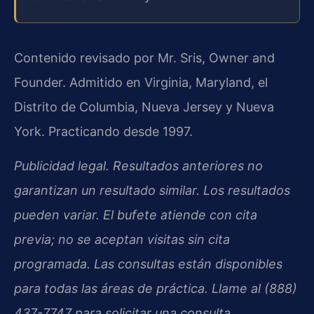
Contenido revisado por Mr. Sris, Owner and
Founder. Admitido en Virginia, Maryland, el
Distrito de Columbia, Nueva Jersey y Nueva
York. Practicando desde 1997.
Publicidad legal. Resultados anteriores no
garantizan un resultado similar. Los resultados
pueden variar. El bufete atiende con cita
previa; no se aceptan visitas sin cita
programada. Las consultas están disponibles
para todas las áreas de práctica. Llame al (888)
437-7747 para solicitar una consulta.