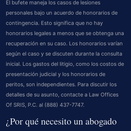
El bufete maneja los casos de lesiones
personales bajo un acuerdo de honorarios de
contingencia. Esto significa que no hay
honorarios legales a menos que se obtenga una
recuperación en su caso. Los honorarios varían
según el caso y se discuten durante la consulta
inicial. Los gastos del litigio, como los costos de
presentación judicial y los honorarios de
peritos, son independientes. Para discutir los
detalles de su asunto, contacte a Law Offices
Of SRIS, P.C. al (888) 437-7747.
¿Por qué necesito un abogado