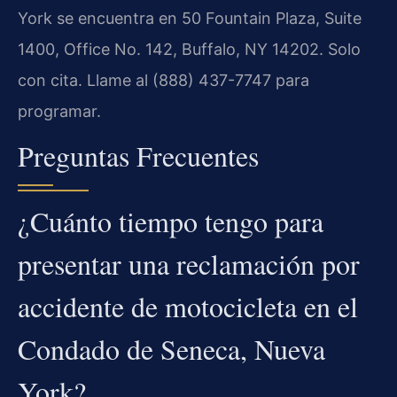
York se encuentra en 50 Fountain Plaza, Suite
1400, Office No. 142, Buffalo, NY 14202. Solo
con cita. Llame al (888) 437-7747 para
programar.
Preguntas Frecuentes
¿Cuánto tiempo tengo para
presentar una reclamación por
accidente de motocicleta en el
Condado de Seneca, Nueva
York?