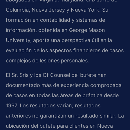
Columbia, Nueva Jersey y Nueva York. Su
formación en contabilidad y sistemas de
información, obtenida en George Mason
University, aporta una perspectiva útil en la
evaluación de los aspectos financieros de casos
complejos de lesiones personales.
El Sr. Sris y los Of Counsel del bufete han
documentado más de experiencia comprobada
de casos en todas las áreas de práctica desde
1997. Los resultados varían; resultados
anteriores no garantizan un resultado similar. La
ubicación del bufete para clientes en Nueva