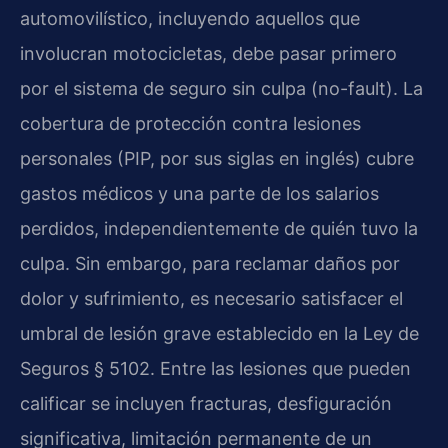
automovilístico, incluyendo aquellos que
involucran motocicletas, debe pasar primero
por el sistema de seguro sin culpa (no-fault). La
cobertura de protección contra lesiones
personales (PIP, por sus siglas en inglés) cubre
gastos médicos y una parte de los salarios
perdidos, independientemente de quién tuvo la
culpa. Sin embargo, para reclamar daños por
dolor y sufrimiento, es necesario satisfacer el
umbral de lesión grave establecido en la Ley de
Seguros § 5102. Entre las lesiones que pueden
calificar se incluyen fracturas, desfiguración
significativa, limitación permanente de un