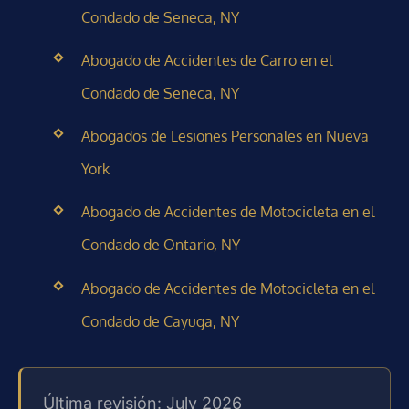
Condado de Seneca, NY
Abogado de Accidentes de Carro en el
Condado de Seneca, NY
Abogados de Lesiones Personales en Nueva
York
Abogado de Accidentes de Motocicleta en el
Condado de Ontario, NY
Abogado de Accidentes de Motocicleta en el
Condado de Cayuga, NY
Última revisión: July 2026