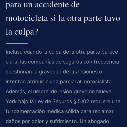
para un accidente de
motocicleta si la otra parte tuvo
la culpa?
Incluso cuando la culpa de la otra parte parece
clara, las compañías de seguros con frecuencia
cuestionan la gravedad de las lesiones o
intentan atribuir culpa parcial al motociclista.
Además, el umbral de lesión grave de Nueva
York bajo la Ley de Seguros § 5102 requiere una
fundamentación médica sólida para reclamar
daños por dolor y sufrimiento. Un abogado