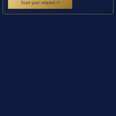
Start your request