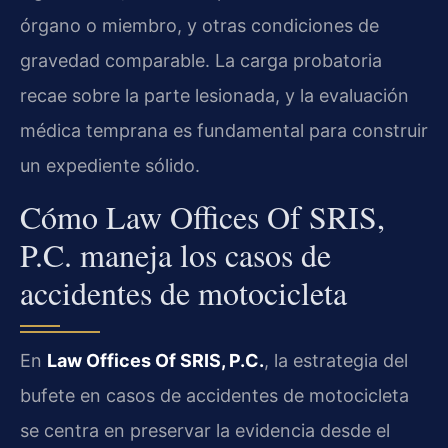
órgano o miembro, y otras condiciones de
gravedad comparable. La carga probatoria
recae sobre la parte lesionada, y la evaluación
médica temprana es fundamental para construir
un expediente sólido.
Cómo Law Offices Of SRIS,
P.C. maneja los casos de
accidentes de motocicleta
En
Law Offices Of SRIS, P.C.
, la estrategia del
bufete en casos de accidentes de motocicleta
se centra en preservar la evidencia desde el