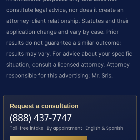
constitute legal advice, nor does it create an
attorney-client relationship. Statutes and their
application change and vary by case. Prior
results do not guarantee a similar outcome;
results may vary. For advice about your specific
situation, consult a licensed attorney. Attorney
responsible for this advertising: Mr. Sris.
Request a consultation
(888) 437-7747
Toll-free intake · By appointment · English & Spanish