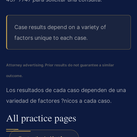
Case results depend on a variety of
factors unique to each case.
Attorney advertising. Prior results do not guarantee a similar
outcome.
Los resultados de cada caso dependen de una
variedad de factores ?nicos a cada caso.
All practice pages