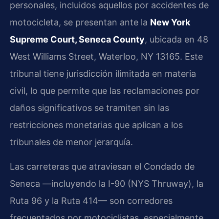
personales, incluidos aquellos por accidentes de
motocicleta, se presentan ante la
New York
Supreme Court, Seneca County
, ubicada en 48
West Williams Street, Waterloo, NY 13165. Este
tribunal tiene jurisdicción ilimitada en materia
civil, lo que permite que las reclamaciones por
daños significativos se tramiten sin las
restricciones monetarias que aplican a los
tribunales de menor jerarquía.
Las carreteras que atraviesan el Condado de
Seneca —incluyendo la I-90 (NYS Thruway), la
Ruta 96 y la Ruta 414— son corredores
frecuentados por motociclistas, especialmente