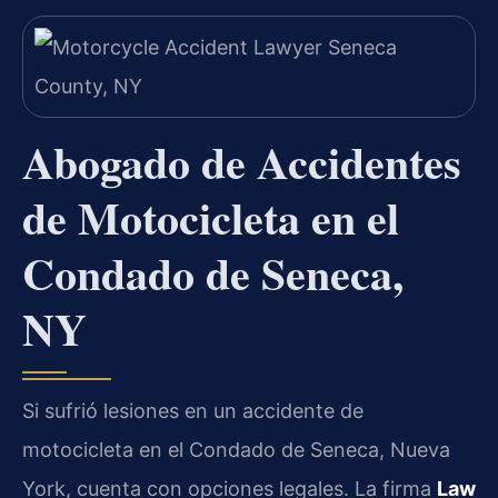
Abogado de Accidentes
de Motocicleta en el
Condado de Seneca,
NY
Si sufrió lesiones en un accidente de
motocicleta en el Condado de Seneca, Nueva
York, cuenta con opciones legales. La firma
Law