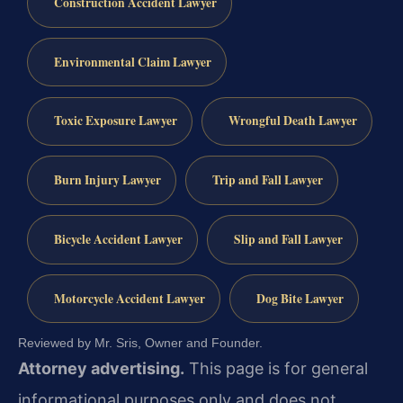
Construction Accident Lawyer
Environmental Claim Lawyer
Toxic Exposure Lawyer
Wrongful Death Lawyer
Burn Injury Lawyer
Trip and Fall Lawyer
Bicycle Accident Lawyer
Slip and Fall Lawyer
Motorcycle Accident Lawyer
Dog Bite Lawyer
Reviewed by Mr. Sris, Owner and Founder.
Attorney advertising.
This page is for general
informational purposes only and does not