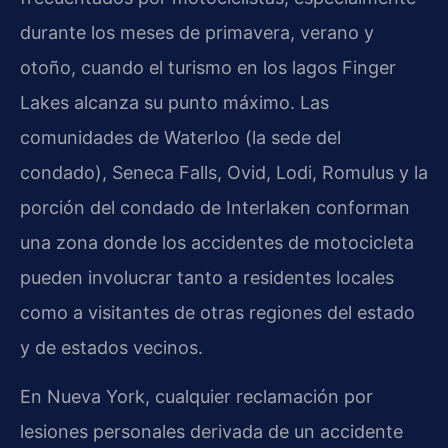
durante los meses de primavera, verano y
otoño, cuando el turismo en los lagos Finger
Lakes alcanza su punto máximo. Las
comunidades de Waterloo (la sede del
condado), Seneca Falls, Ovid, Lodi, Romulus y la
porción del condado de Interlaken conforman
una zona donde los accidentes de motocicleta
pueden involucrar tanto a residentes locales
como a visitantes de otras regiones del estado
y de estados vecinos.
En Nueva York, cualquier reclamación por
lesiones personales derivada de un accidente