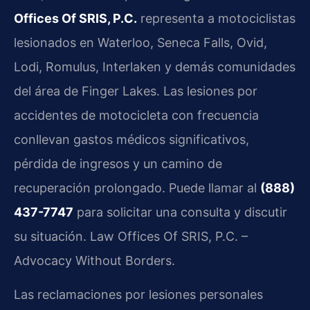
Offices Of SRIS, P.C.
representa a motociclistas
lesionados en Waterloo, Seneca Falls, Ovid,
Lodi, Romulus, Interlaken y demás comunidades
del área de Finger Lakes. Las lesiones por
accidentes de motocicleta con frecuencia
conllevan gastos médicos significativos,
pérdida de ingresos y un camino de
recuperación prolongado. Puede llamar al
(888)
437-7747
para solicitar una consulta y discutir
su situación. Law Offices Of SRIS, P.C. –
Advocacy Without Borders.
Las reclamaciones por lesiones personales