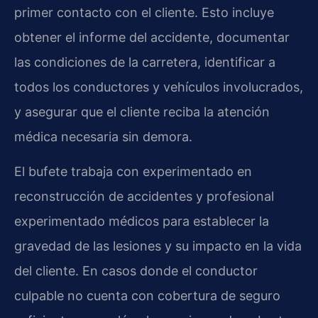
primer contacto con el cliente. Esto incluye
obtener el informe del accidente, documentar
las condiciones de la carretera, identificar a
todos los conductores y vehículos involucrados,
y asegurar que el cliente reciba la atención
médica necesaria sin demora.
El bufete trabaja con experimentado en
reconstrucción de accidentes y profesional
experimentado médicos para establecer la
gravedad de las lesiones y su impacto en la vida
del cliente. En casos donde el conductor
culpable no cuenta con cobertura de seguro