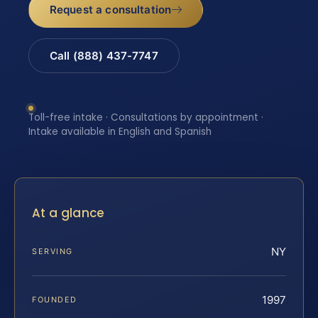
Request a consultation
Call (888) 437-7747
Toll-free intake · Consultations by appointment ·
Intake available in English and Spanish
At a glance
NY
SERVING
1997
FOUNDED