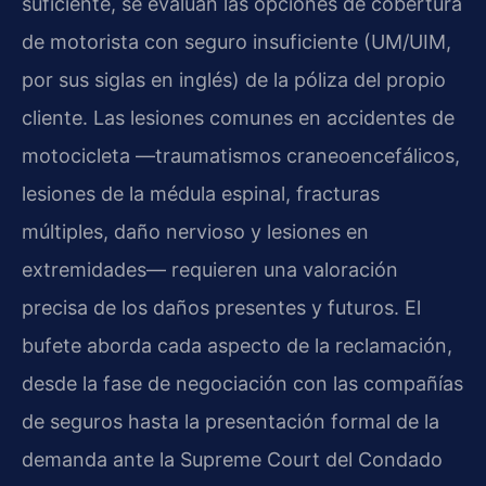
suficiente, se evalúan las opciones de cobertura
de motorista con seguro insuficiente (UM/UIM,
por sus siglas en inglés) de la póliza del propio
cliente. Las lesiones comunes en accidentes de
motocicleta —traumatismos craneoencefálicos,
lesiones de la médula espinal, fracturas
múltiples, daño nervioso y lesiones en
extremidades— requieren una valoración
precisa de los daños presentes y futuros. El
bufete aborda cada aspecto de la reclamación,
desde la fase de negociación con las compañías
de seguros hasta la presentación formal de la
demanda ante la Supreme Court del Condado