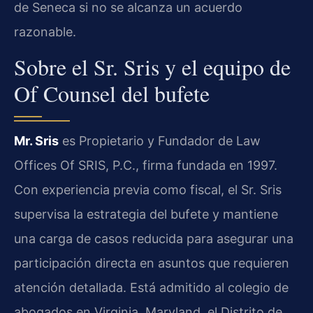
de Seneca si no se alcanza un acuerdo
razonable.
Sobre el Sr. Sris y el equipo de
Of Counsel del bufete
Mr. Sris
es Propietario y Fundador de Law
Offices Of SRIS, P.C., firma fundada en 1997.
Con experiencia previa como fiscal, el Sr. Sris
supervisa la estrategia del bufete y mantiene
una carga de casos reducida para asegurar una
participación directa en asuntos que requieren
atención detallada. Está admitido al colegio de
abogados en Virginia, Maryland, el Distrito de