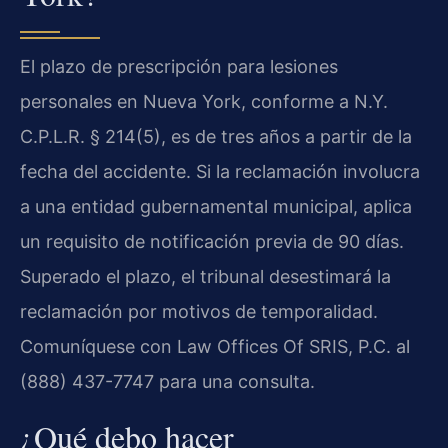
El plazo de prescripción para lesiones
personales en Nueva York, conforme a N.Y.
C.P.L.R. § 214(5), es de tres años a partir de la
fecha del accidente. Si la reclamación involucra
a una entidad gubernamental municipal, aplica
un requisito de notificación previa de 90 días.
Superado el plazo, el tribunal desestimará la
reclamación por motivos de temporalidad.
Comuníquese con Law Offices Of SRIS, P.C. al
(888) 437-7747 para una consulta.
¿Qué debo hacer