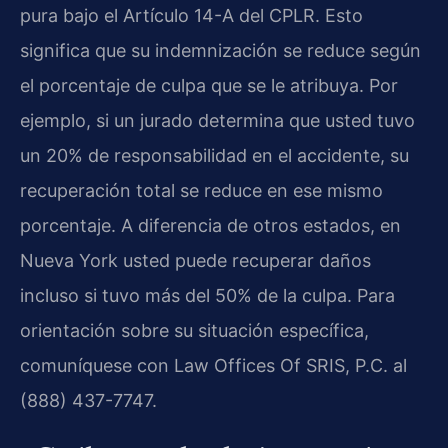
pura bajo el Artículo 14-A del CPLR. Esto
significa que su indemnización se reduce según
el porcentaje de culpa que se le atribuya. Por
ejemplo, si un jurado determina que usted tuvo
un 20% de responsabilidad en el accidente, su
recuperación total se reduce en ese mismo
porcentaje. A diferencia de otros estados, en
Nueva York usted puede recuperar daños
incluso si tuvo más del 50% de la culpa. Para
orientación sobre su situación específica,
comuníquese con Law Offices Of SRIS, P.C. al
(888) 437-7747.