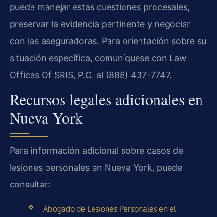
puede manejar estas cuestiones procesales,
preservar la evidencia pertinente y negociar
con las aseguradoras. Para orientación sobre su
situación específica, comuníquese con Law
Offices Of SRIS, P.C. al (888) 437-7747.
Recursos legales adicionales en
Nueva York
Para información adicional sobre casos de
lesiones personales en Nueva York, puede
consultar:
Abogado de Lesiones Personales en el