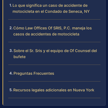
Lo que significa un caso de accidente de
motocicleta en el Condado de Seneca, NY
Cómo Law Offices Of SRIS, P.C. maneja los
casos de accidentes de motocicleta
Sobre el Sr. Sris y el equipo de Of Counsel del
bufete
Preguntas Frecuentes
Recursos legales adicionales en Nueva York