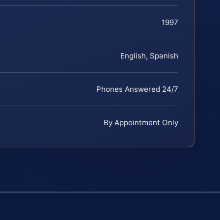
1997
English, Spanish
Phones Answered 24/7
By Appointment Only