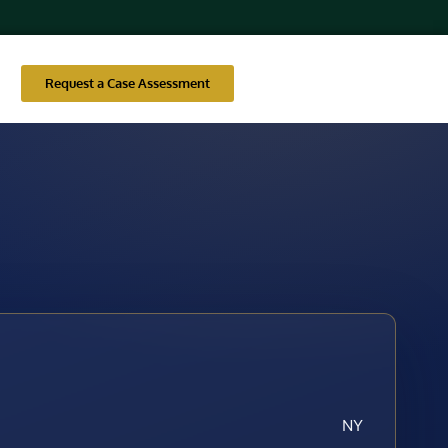
Request a Case Assessment
NY