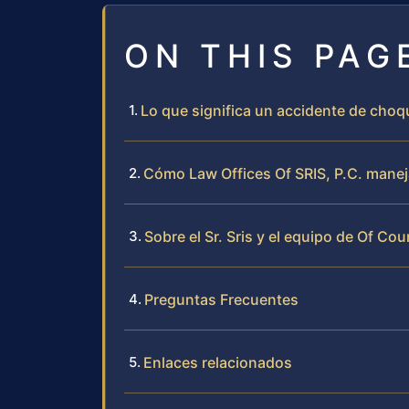
ON THIS PAG
Lo que significa un accidente de choq
Cómo Law Offices Of SRIS, P.C. manej
Sobre el Sr. Sris y el equipo de Of Cou
Preguntas Frecuentes
Enlaces relacionados