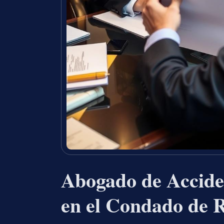
Abogado de Accide
en el Condado de 