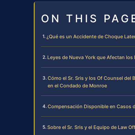
ON THIS PAG
¿Qué es un Accidente de Choque Latera
Leyes de Nueva York que Afectan los
Cómo el Sr. Sris y los Of Counsel del
en el Condado de Monroe
Compensación Disponible en Casos d
Sobre el Sr. Sris y el Equipo de Law Of