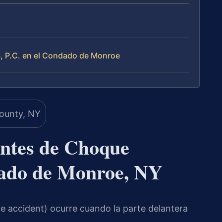
, P.C. en el Condado de Monroe
ntes de Choque
dado de Monroe, NY
e accident) ocurre cuando la parte delantera