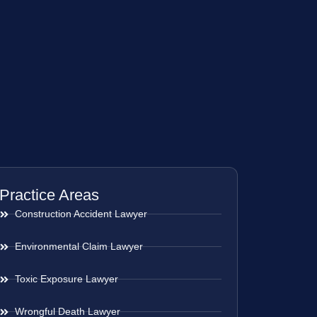
Practice Areas
Construction Accident Lawyer
Environmental Claim Lawyer
Toxic Exposure Lawyer
Wrongful Death Lawyer