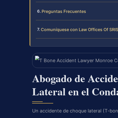
Preguntas Frecuentes
Comuníquese con Law Offices Of SRIS
Abogado de Accide
Lateral en el Con
Un accidente de choque lateral (T-bon