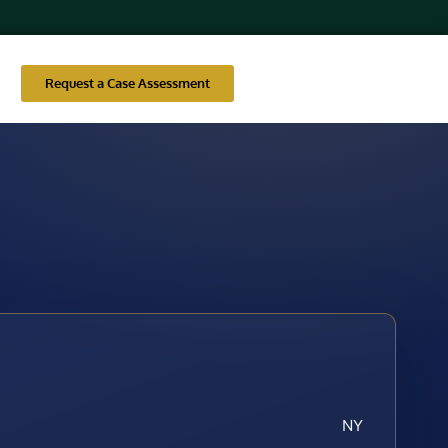
Request a Case Assessment
NY