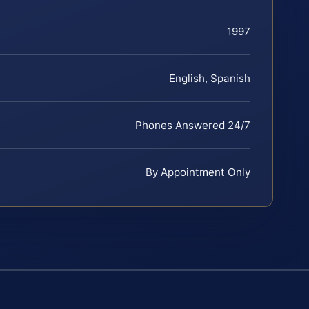
1997
English, Spanish
Phones Answered 24/7
By Appointment Only