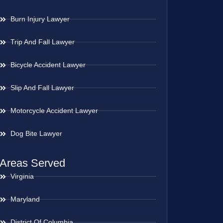
Burn Injury Lawyer
Trip And Fall Lawyer
Bicycle Accident Lawyer
Slip And Fall Lawyer
Motorcycle Accident Lawyer
Dog Bite Lawyer
Areas Served
Virginia
Maryland
District Of Columbia