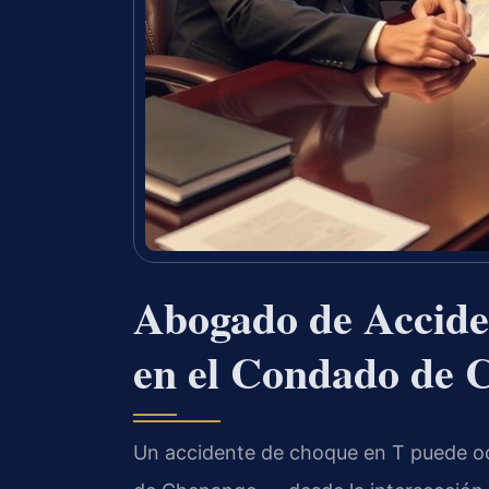
Abogado de Accide
en el Condado de 
Un accidente de choque en T puede ocu