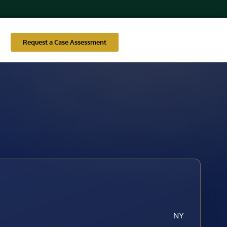
Request a Case Assessment
NY