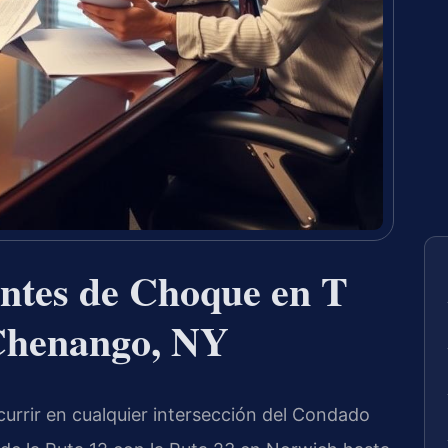
ntes de Choque en T
Chenango, NY
rrir en cualquier intersección del Condado