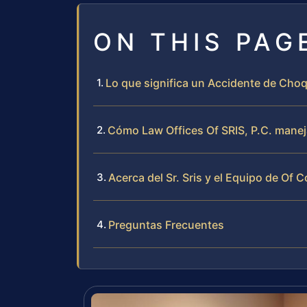
ON THIS PAG
Lo que significa un Accidente de Ch
Cómo Law Offices Of SRIS, P.C. mane
Acerca del Sr. Sris y el Equipo de Of 
Preguntas Frecuentes