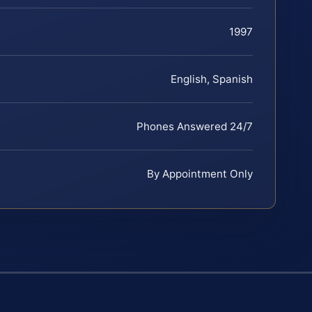
1997
English, Spanish
Phones Answered 24/7
By Appointment Only