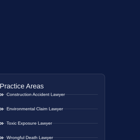
Practice Areas
Construction Accident Lawyer
Environmental Claim Lawyer
Toxic Exposure Lawyer
Wrongful Death Lawyer