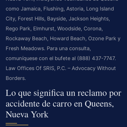
como Jamaica, Flushing, Astoria, Long Island
City, Forest Hills, Bayside, Jackson Heights,
Rego Park, Elmhurst, Woodside, Corona,
Rockaway Beach, Howard Beach, Ozone Park y
Fresh Meadows. Para una consulta,
comuníquese con el bufete al (888) 437-7747.
Law Offices Of SRIS, P.C. – Advocacy Without
Borders.
Lo que significa un reclamo por
accidente de carro en Queens,
Nueva York