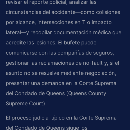
revisar el reporte policial, analizar las
circunstancias del accidente—como colisiones
por alcance, intersecciones en T o impacto
lateral—y recopilar documentación médica que
acredite las lesiones. El bufete puede
comunicarse con las compañías de seguros,
gestionar las reclamaciones de no-fault y, si el
asunto no se resuelve mediante negociación,
presentar una demanda en la Corte Suprema
del Condado de Queens (Queens County
Supreme Court).
El proceso judicial típico en la Corte Suprema
del Condado de Queens sigue los