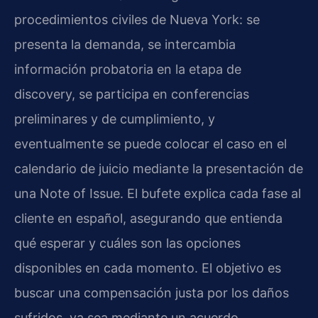
procedimientos civiles de Nueva York: se
presenta la demanda, se intercambia
información probatoria en la etapa de
discovery, se participa en conferencias
preliminares y de cumplimiento, y
eventualmente se puede colocar el caso en el
calendario de juicio mediante la presentación de
una Note of Issue. El bufete explica cada fase al
cliente en español, asegurando que entienda
qué esperar y cuáles son las opciones
disponibles en cada momento. El objetivo es
buscar una compensación justa por los daños
sufridos, ya sea mediante un acuerdo