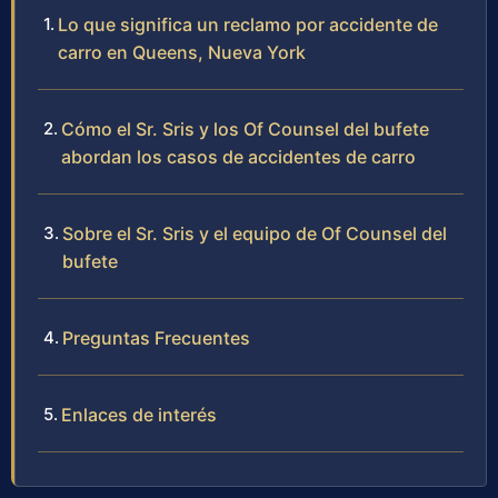
Lo que significa un reclamo por accidente de
carro en Queens, Nueva York
Cómo el Sr. Sris y los Of Counsel del bufete
abordan los casos de accidentes de carro
Sobre el Sr. Sris y el equipo de Of Counsel del
bufete
Preguntas Frecuentes
Enlaces de interés