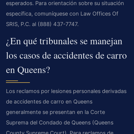
esperados. Para orientación sobre su situación
específica, comuníquese con Law Offices Of
SRIS, P.C. al (888) 437-7747.
¿En qué tribunales se manejan
los casos de accidentes de carro
en Queens?
Los reclamos por lesiones personales derivadas
de accidentes de carro en Queens
generalmente se presentan en la Corte
Suprema del Condado de Queens (Queens
County Supreme Court). Para reclamos de