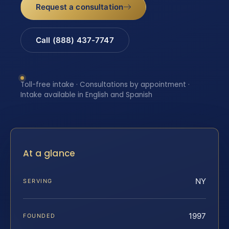
Request a consultation
Call (888) 437-7747
Toll-free intake · Consultations by appointment ·
Intake available in English and Spanish
At a glance
NY
SERVING
1997
FOUNDED