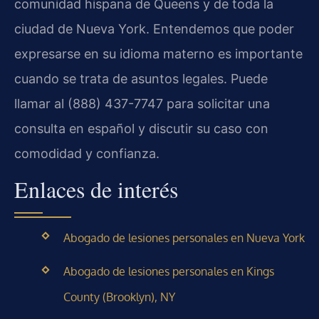
comunidad hispana de Queens y de toda la
ciudad de Nueva York. Entendemos que poder
expresarse en su idioma materno es importante
cuando se trata de asuntos legales. Puede
llamar al (888) 437-7747 para solicitar una
consulta en español y discutir su caso con
comodidad y confianza.
Enlaces de interés
Abogado de lesiones personales en Nueva York
Abogado de lesiones personales en Kings
County (Brooklyn), NY