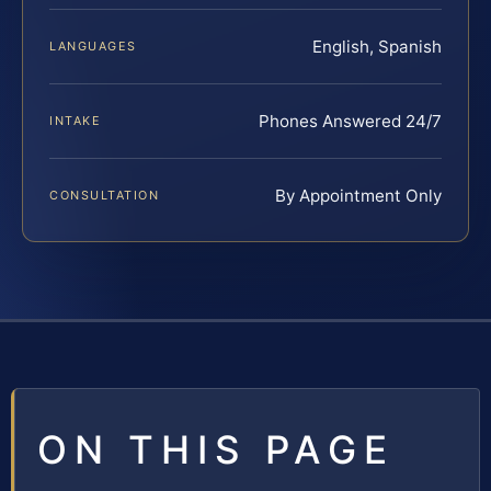
English, Spanish
LANGUAGES
Phones Answered 24/7
INTAKE
By Appointment Only
CONSULTATION
ON THIS PAGE