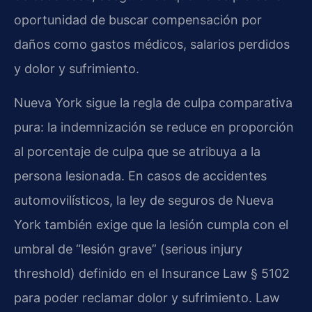
oportunidad de buscar compensación por
daños como gastos médicos, salarios perdidos
y dolor y sufrimiento.
Nueva York sigue la regla de culpa comparativa
pura: la indemnización se reduce en proporción
al porcentaje de culpa que se atribuya a la
persona lesionada. En casos de accidentes
automovilísticos, la ley de seguros de Nueva
York también exige que la lesión cumpla con el
umbral de “lesión grave” (serious injury
threshold) definido en el Insurance Law § 5102
para poder reclamar dolor y sufrimiento. Law