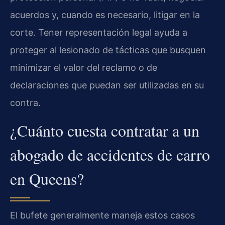
acuerdos y, cuando es necesario, litigar en la
corte. Tener representación legal ayuda a
proteger al lesionado de tácticas que busquen
minimizar el valor del reclamo o de
declaraciones que puedan ser utilizadas en su
contra.
¿Cuánto cuesta contratar a un
abogado de accidentes de carro
en Queens?
El bufete generalmente maneja estos casos