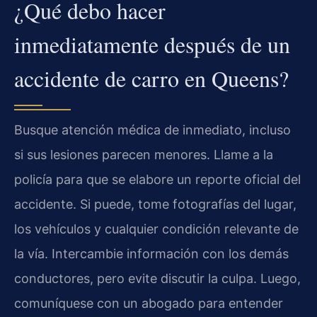
¿Qué debo hacer
inmediatamente después de un
accidente de carro en Queens?
Busque atención médica de inmediato, incluso
si sus lesiones parecen menores. Llame a la
policía para que se elabore un reporte oficial del
accidente. Si puede, tome fotografías del lugar,
los vehículos y cualquier condición relevante de
la vía. Intercambie información con los demás
conductores, pero evite discutir la culpa. Luego,
comuníquese con un abogado para entender