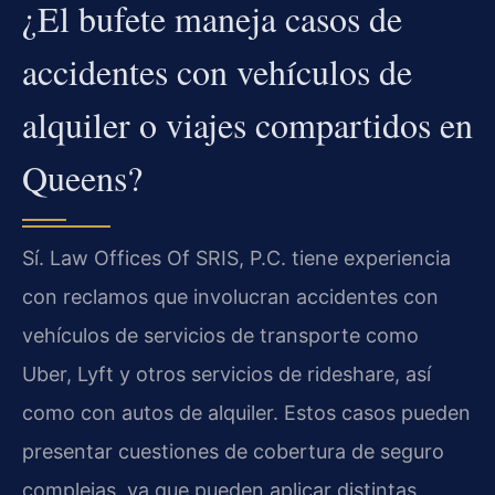
¿El bufete maneja casos de
accidentes con vehículos de
alquiler o viajes compartidos en
Queens?
Sí. Law Offices Of SRIS, P.C. tiene experiencia
con reclamos que involucran accidentes con
vehículos de servicios de transporte como
Uber, Lyft y otros servicios de rideshare, así
como con autos de alquiler. Estos casos pueden
presentar cuestiones de cobertura de seguro
complejas, ya que pueden aplicar distintas