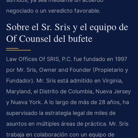
negociado o un veredicto favorable.
Sobre el Sr. Sris y el equipo de
Of Counsel del bufete
Law Offices Of SRIS, P.C. fue fundado en 1997
por Mr. Sris, Owner and Founder (Propietario y
Fundador). Mr. Sris está admitido en Virginia,
Maryland, el Distrito de Columbia, Nueva Jersey
y Nueva York. A lo largo de más de 28 años, ha
supervisado la estrategia legal de miles de
asuntos en múltiples áreas de práctica. Mr. Sris
trabaja en colaboración con un equipo de