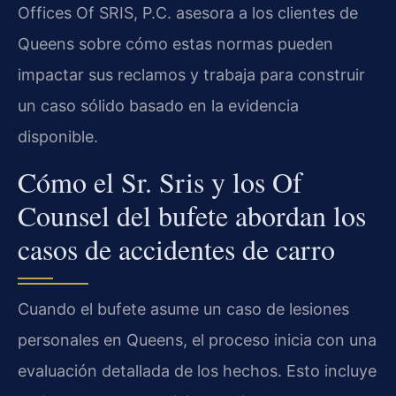
Offices Of SRIS, P.C. asesora a los clientes de
Queens sobre cómo estas normas pueden
impactar sus reclamos y trabaja para construir
un caso sólido basado en la evidencia
disponible.
Cómo el Sr. Sris y los Of
Counsel del bufete abordan los
casos de accidentes de carro
Cuando el bufete asume un caso de lesiones
personales en Queens, el proceso inicia con una
evaluación detallada de los hechos. Esto incluye