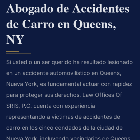
Abogado de Accidentes
de Carro en Queens,
NY
Si usted o un ser querido ha resultado lesionado
en un accidente automovilístico en Queens,
Nueva York, es fundamental actuar con rapidez
para proteger sus derechos. Law Offices Of
SRIS, P.C. cuenta con experiencia
representando a víctimas de accidentes de
carro en los cinco condados de la ciudad de
Nueva York, incluyendo vecindarios de Queens