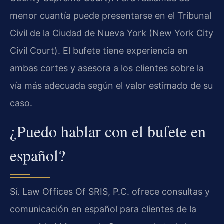
menor cuantía puede presentarse en el Tribunal
Civil de la Ciudad de Nueva York (New York City
Civil Court). El bufete tiene experiencia en
ambas cortes y asesora a los clientes sobre la
vía más adecuada según el valor estimado de su
caso.
¿Puedo hablar con el bufete en
español?
Sí. Law Offices Of SRIS, P.C. ofrece consultas y
comunicación en español para clientes de la