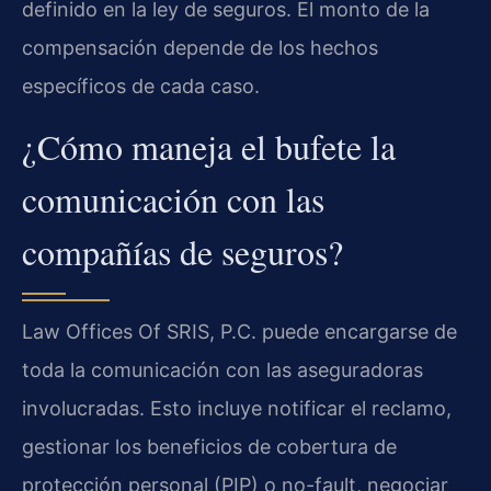
definido en la ley de seguros. El monto de la
compensación depende de los hechos
específicos de cada caso.
¿Cómo maneja el bufete la
comunicación con las
compañías de seguros?
Law Offices Of SRIS, P.C. puede encargarse de
toda la comunicación con las aseguradoras
involucradas. Esto incluye notificar el reclamo,
gestionar los beneficios de cobertura de
protección personal (PIP) o no-fault, negociar