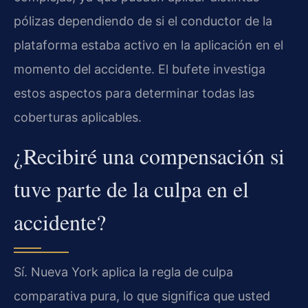
pólizas dependiendo de si el conductor de la
plataforma estaba activo en la aplicación en el
momento del accidente. El bufete investiga
estos aspectos para determinar todas las
coberturas aplicables.
¿Recibiré una compensación si
tuve parte de la culpa en el
accidente?
Sí. Nueva York aplica la regla de culpa
comparativa pura, lo que significa que usted