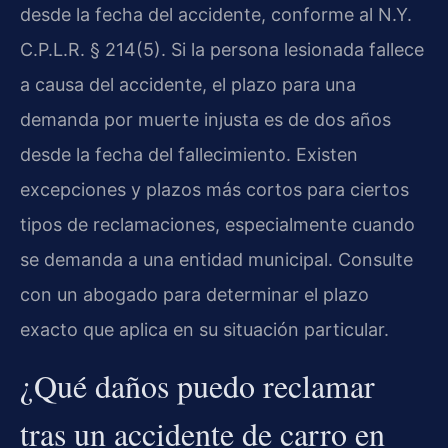
desde la fecha del accidente, conforme al N.Y.
C.P.L.R. § 214(5). Si la persona lesionada fallece
a causa del accidente, el plazo para una
demanda por muerte injusta es de dos años
desde la fecha del fallecimiento. Existen
excepciones y plazos más cortos para ciertos
tipos de reclamaciones, especialmente cuando
se demanda a una entidad municipal. Consulte
con un abogado para determinar el plazo
exacto que aplica en su situación particular.
¿Qué daños puedo reclamar
tras un accidente de carro en