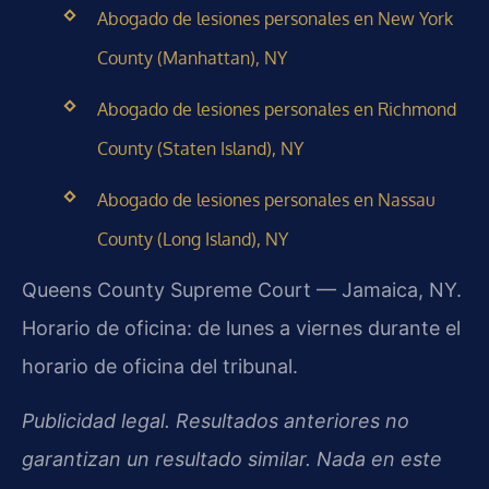
Abogado de lesiones personales en New York
County (Manhattan), NY
Abogado de lesiones personales en Richmond
County (Staten Island), NY
Abogado de lesiones personales en Nassau
County (Long Island), NY
Queens County Supreme Court — Jamaica, NY.
Horario de oficina: de lunes a viernes durante el
horario de oficina del tribunal.
Publicidad legal. Resultados anteriores no
garantizan un resultado similar. Nada en este