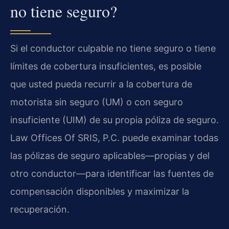
no tiene seguro?
Si el conductor culpable no tiene seguro o tiene
límites de cobertura insuficientes, es posible
que usted pueda recurrir a la cobertura de
motorista sin seguro (UM) o con seguro
insuficiente (UIM) de su propia póliza de seguro.
Law Offices Of SRIS, P.C. puede examinar todas
las pólizas de seguro aplicables—propias y del
otro conductor—para identificar las fuentes de
compensación disponibles y maximizar la
recuperación.