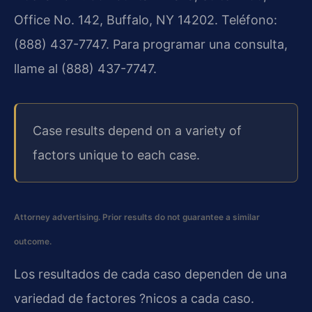
Office No. 142, Buffalo, NY 14202. Teléfono:
(888) 437-7747. Para programar una consulta,
llame al (888) 437-7747.
Case results depend on a variety of
factors unique to each case.
Attorney advertising. Prior results do not guarantee a similar
outcome.
Los resultados de cada caso dependen de una
variedad de factores ?nicos a cada caso.