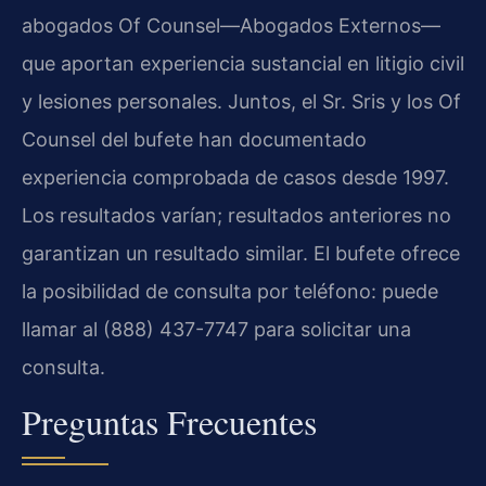
abogados Of Counsel—Abogados Externos—
que aportan experiencia sustancial en litigio civil
y lesiones personales. Juntos, el Sr. Sris y los Of
Counsel del bufete han documentado
experiencia comprobada de casos desde 1997.
Los resultados varían; resultados anteriores no
garantizan un resultado similar. El bufete ofrece
la posibilidad de consulta por teléfono: puede
llamar al (888) 437-7747 para solicitar una
consulta.
Preguntas Frecuentes