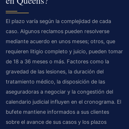
en Queens?
El plazo varía según la complejidad de cada
caso. Algunos reclamos pueden resolverse
mediante acuerdo en unos meses; otros, que
requieren litigio completo y juicio, pueden tomar
de 18 a 36 meses o más. Factores como la
gravedad de las lesiones, la duración del
tratamiento médico, la disposición de las
aseguradoras a negociar y la congestión del
calendario judicial influyen en el cronograma. El
bufete mantiene informados a sus clientes
sobre el avance de sus casos y los plazos