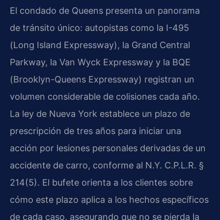
El condado de Queens presenta un panorama
de tránsito único: autopistas como la I-495
(Long Island Expressway), la Grand Central
Parkway, la Van Wyck Expressway y la BQE
(Brooklyn-Queens Expressway) registran un
volumen considerable de colisiones cada año.
La ley de Nueva York establece un plazo de
prescripción de tres años para iniciar una
acción por lesiones personales derivadas de un
accidente de carro, conforme al N.Y. C.P.L.R. §
214(5). El bufete orienta a los clientes sobre
cómo este plazo aplica a los hechos específicos
de cada caso, asegurando que no se pierda la