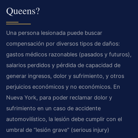
Queens?
Una persona lesionada puede buscar
compensación por diversos tipos de daños:
gastos médicos razonables (pasados y futuros),
salarios perdidos y pérdida de capacidad de
generar ingresos, dolor y sufrimiento, y otros
perjuicios económicos y no económicos. En
Nueva York, para poder reclamar dolor y
sufrimiento en un caso de accidente
automovilístico, la lesión debe cumplir con el
umbral de “lesión grave” (serious injury)