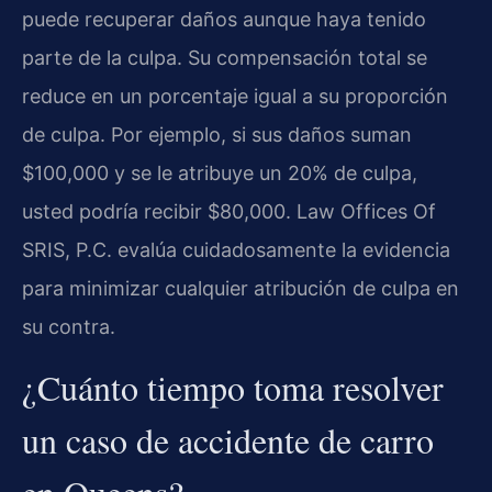
puede recuperar daños aunque haya tenido
parte de la culpa. Su compensación total se
reduce en un porcentaje igual a su proporción
de culpa. Por ejemplo, si sus daños suman
$100,000 y se le atribuye un 20% de culpa,
usted podría recibir $80,000. Law Offices Of
SRIS, P.C. evalúa cuidadosamente la evidencia
para minimizar cualquier atribución de culpa en
su contra.
¿Cuánto tiempo toma resolver
un caso de accidente de carro