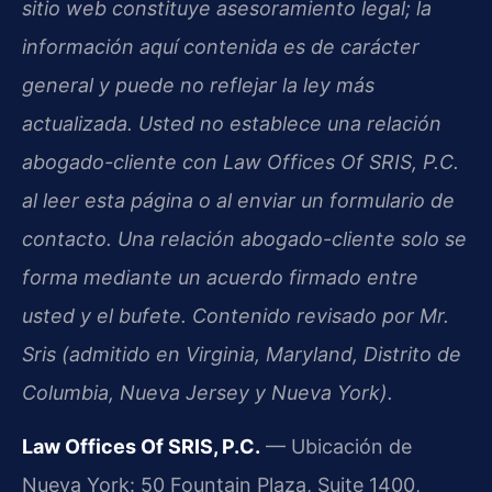
sitio web constituye asesoramiento legal; la
información aquí contenida es de carácter
general y puede no reflejar la ley más
actualizada. Usted no establece una relación
abogado-cliente con Law Offices Of SRIS, P.C.
al leer esta página o al enviar un formulario de
contacto. Una relación abogado-cliente solo se
forma mediante un acuerdo firmado entre
usted y el bufete. Contenido revisado por Mr.
Sris (admitido en Virginia, Maryland, Distrito de
Columbia, Nueva Jersey y Nueva York).
Law Offices Of SRIS, P.C.
— Ubicación de
Nueva York: 50 Fountain Plaza, Suite 1400,