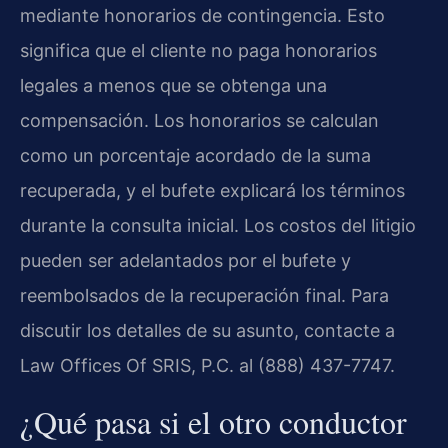
mediante honorarios de contingencia. Esto
significa que el cliente no paga honorarios
legales a menos que se obtenga una
compensación. Los honorarios se calculan
como un porcentaje acordado de la suma
recuperada, y el bufete explicará los términos
durante la consulta inicial. Los costos del litigio
pueden ser adelantados por el bufete y
reembolsados de la recuperación final. Para
discutir los detalles de su asunto, contacte a
Law Offices Of SRIS, P.C. al (888) 437-7747.
¿Qué pasa si el otro conductor