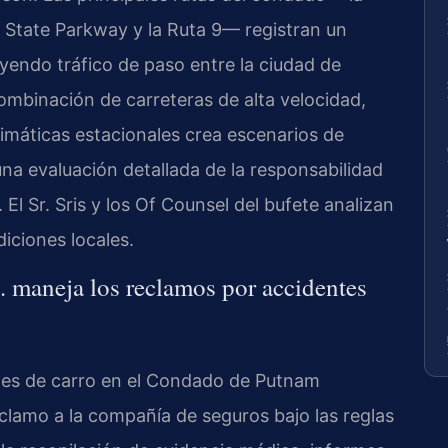
c State Parkway y la Ruta 9— registran un
uyendo tráfico de paso entre la ciudad de
ombinación de carreteras de alta velocidad,
limáticas estacionales crea escenarios de
na evaluación detallada de la responsabilidad
 El Sr. Sris y los Of Counsel del bufete analizan
iciones locales.
 maneja los reclamos por accidentes
ntes de carro en el Condado de Putnam
clamo a la compañía de seguros bajo las reglas