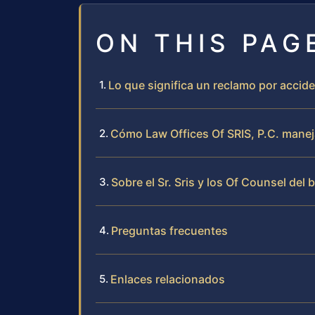
ON THIS PAG
Lo que significa un reclamo por accid
Cómo Law Offices Of SRIS, P.C. manej
Sobre el Sr. Sris y los Of Counsel del 
Preguntas frecuentes
Enlaces relacionados