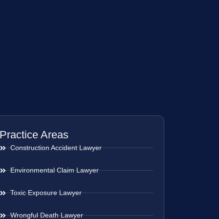
Practice Areas
Construction Accident Lawyer
Environmental Claim Lawyer
Toxic Exposure Lawyer
Wrongful Death Lawyer