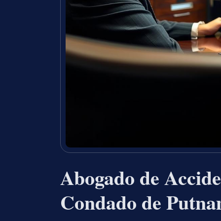
Abogado de Acciden
Condado de Putna