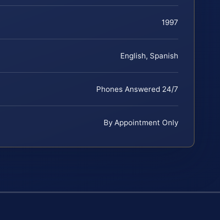
1997
English, Spanish
Phones Answered 24/7
By Appointment Only