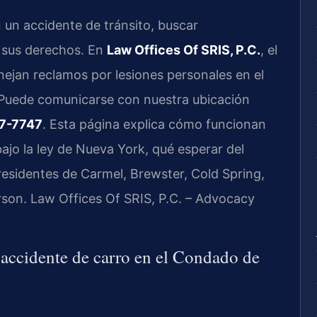
en un accidente de tránsito, buscar
e sus derechos. En
Law Offices Of SRIS, P.C.
, el
anejan reclamos por lesiones personales en el
Puede comunicarse con nuestra ubicación
7-7747
. Esta página explica cómo funcionan
ajo la ley de Nueva York, qué esperar del
residentes de Carmel, Brewster, Cold Spring,
son. Law Offices Of SRIS, P.C. – Advocacy
 accidente de carro en el Condado de