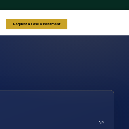
Request a Case Assessment
NY