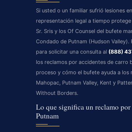
Si usted o un familiar sufrió lesiones 
representación legal a tiempo proteg
Sr. Sris y los Of Counsel del bufete m
Condado de Putnam (Hudson Valley). 
para solicitar una consulta al
(888) 43
los reclamos por accidentes de carro b
proceso y cómo el bufete ayuda a los 
Mahopac, Putnam Valley, Kent y Patter
Without Borders.
Lo que significa un reclamo por
Putnam