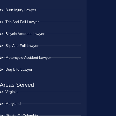
Burn Injury Lawyer
Trip And Fall Lawyer
Bicycle Accident Lawyer
Slip And Fall Lawyer
Motorcycle Accident Lawyer
Dog Bite Lawyer
Areas Served
Virginia
Maryland
District Of Columbia