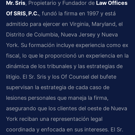
Mr. Sris
, Propietario y Fundador de
Law Offices
Of SRIS, P.C.
, fundó la firma en 1997 y está
admitido para ejercer en Virginia, Maryland, el
Distrito de Columbia, Nueva Jersey y Nueva
York. Su formación incluye experiencia como ex
fiscal, lo que le proporcionó un experiencia en la
dinámica de los tribunales y las estrategias de
litigio. El Sr. Sris y los Of Counsel del bufete
supervisan la estrategia de cada caso de
lesiones personales que maneja la firma,
asegurando que los clientes del oeste de Nueva
York reciban una representación legal
coordinada y enfocada en sus intereses. El Sr.