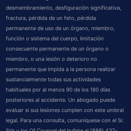
desmembramiento, desfiguración significativa,
fractura, pérdida de un feto, pérdida
permanente de uso de un órgano, miembro,
función o sistema del cuerpo, limitación
consecuente permanente de un órgano o
miembro, o una lesión o deterioro no
permanente que impida a la persona realizar
sustancialmente todas sus actividades
habituales por al menos 90 de los 180 días
posteriores al accidente. Un abogado puede
evaluar si sus lesiones cumplen con este umbral
legal. Para una consulta, comuníquese con el Sr.
Sris y los Of Counsel del bufete al (888) 437-