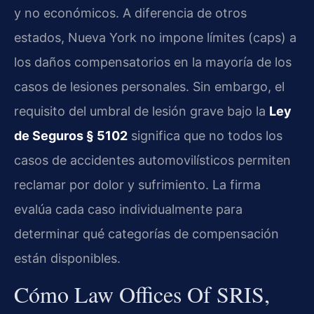
y no económicos. A diferencia de otros
estados, Nueva York no impone límites (caps) a
los daños compensatorios en la mayoría de los
casos de lesiones personales. Sin embargo, el
requisito del umbral de lesión grave bajo la
Ley
de Seguros § 5102
significa que no todos los
casos de accidentes automovilísticos permiten
reclamar por dolor y sufrimiento. La firma
evalúa cada caso individualmente para
determinar qué categorías de compensación
están disponibles.
Cómo Law Offices Of SRIS,