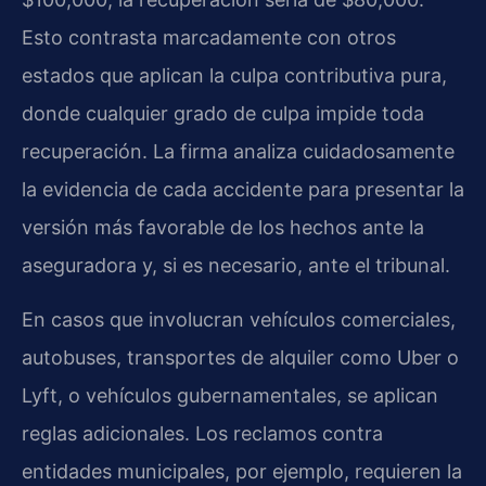
Esto contrasta marcadamente con otros
estados que aplican la culpa contributiva pura,
donde cualquier grado de culpa impide toda
recuperación. La firma analiza cuidadosamente
la evidencia de cada accidente para presentar la
versión más favorable de los hechos ante la
aseguradora y, si es necesario, ante el tribunal.
En casos que involucran vehículos comerciales,
autobuses, transportes de alquiler como Uber o
Lyft, o vehículos gubernamentales, se aplican
reglas adicionales. Los reclamos contra
entidades municipales, por ejemplo, requieren la