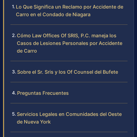
Lo Que Significa un Reclamo por Accidente de
Carro en el Condado de Niagara
Cómo Law Offices Of SRIS, P.C. maneja los
Casos de Lesiones Personales por Accidente
de Carro
Sobre el Sr. Sris y los Of Counsel del Bufete
Preguntas Frecuentes
Servicios Legales en Comunidades del Oeste
de Nueva York