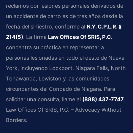
reclamos por lesiones personales derivados de
un accidente de carro es de tres años desde la
fecha del siniestro, conforme al
N.Y. C.P.L.R. §
214(5)
. La firma
Law Offices Of SRIS, P.C.
concentra su práctica en representar a
personas lesionadas en todo el oeste de Nueva
York, incluyendo Lockport, Niagara Falls, North
Tonawanda, Lewiston y las comunidades
circundantes del Condado de Niagara. Para
solicitar una consulta, llame al
(888) 437-7747
.
Law Offices Of SRIS, P.C. – Advocacy Without
Borders.