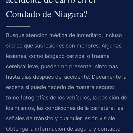
Condado de Niagara?
Busque atención médica de inmediato, incluso
si cree que sus lesiones son menores. Algunas
lesiones, como latigazo cervical o trauma
cerebral leve, pueden no presentar síntomas
hasta días después del accidente. Documente la
escena si puede hacerlo de manera segura:
tome fotografías de los vehículos, la posición de
los mismos, las condiciones de la carretera, las
señales de tránsito y cualquier lesión visible.
Obtenga la información de seguro y contacto