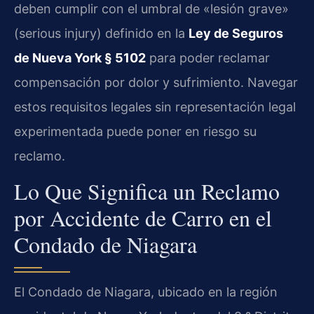
deben cumplir con el umbral de «lesión grave»
(serious injury) definido en la
Ley de Seguros
de Nueva York § 5102
para poder reclamar
compensación por dolor y sufrimiento. Navegar
estos requisitos legales sin representación legal
experimentada puede poner en riesgo su
reclamo.
Lo Que Significa un Reclamo
por Accidente de Carro en el
Condado de Niagara
El Condado de Niagara, ubicado en la región