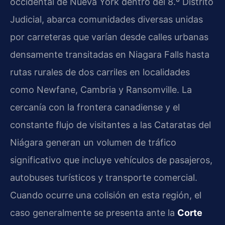
occidental de Nueva York dentro del 8.º Distrito
Judicial, abarca comunidades diversas unidas
por carreteras que varían desde calles urbanas
densamente transitadas en Niagara Falls hasta
rutas rurales de dos carriles en localidades
como Newfane, Cambria y Ransomville. La
cercanía con la frontera canadiense y el
constante flujo de visitantes a las Cataratas del
Niágara generan un volumen de tráfico
significativo que incluye vehículos de pasajeros,
autobuses turísticos y transporte comercial.
Cuando ocurre una colisión en esta región, el
caso generalmente se presenta ante la
Corte