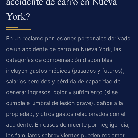
accidente de carro en Nueva
York?
En un reclamo por lesiones personales derivado
de un accidente de carro en Nueva York, las
categorías de compensación disponibles
incluyen gastos médicos (pasados y futuros),
salarios perdidos y pérdida de capacidad de
generar ingresos, dolor y sufrimiento (si se
cumple el umbral de lesión grave), daños a la
propiedad, y otros gastos relacionados con el
accidente. En casos de muerte por negligencia,
los familiares sobrevivientes pueden reclamar