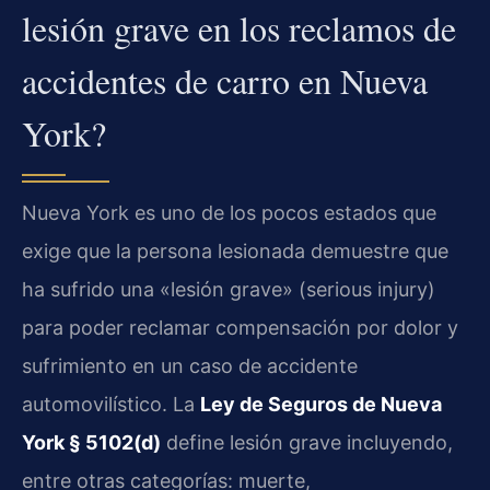
lesión grave en los reclamos de
accidentes de carro en Nueva
York?
Nueva York es uno de los pocos estados que
exige que la persona lesionada demuestre que
ha sufrido una «lesión grave» (serious injury)
para poder reclamar compensación por dolor y
sufrimiento en un caso de accidente
automovilístico. La
Ley de Seguros de Nueva
York § 5102(d)
define lesión grave incluyendo,
entre otras categorías: muerte,