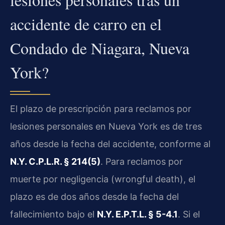
accidente de carro en el
Condado de Niagara, Nueva
York?
El plazo de prescripción para reclamos por
lesiones personales en Nueva York es de tres
años desde la fecha del accidente, conforme al
N.Y. C.P.L.R. § 214(5)
. Para reclamos por
muerte por negligencia (wrongful death), el
plazo es de dos años desde la fecha del
fallecimiento bajo el
N.Y. E.P.T.L. § 5-4.1
. Si el