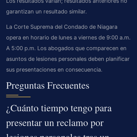
Los resultados varían; resultados anteriores no
garantizan un resultado similar.
La Corte Suprema del Condado de Niagara
opera en horario de lunes a viernes de 9:00 a.m.
A 5:00 p.m. Los abogados que comparecen en
asuntos de lesiones personales deben planificar
sus presentaciones en consecuencia.
Preguntas Frecuentes
¿Cuánto tiempo tengo para
presentar un reclamo por
lesiones personales tras un