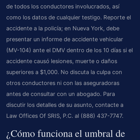
de todos los conductores involucrados, así
como los datos de cualquier testigo. Reporte el
accidente a la policía; en Nueva York, debe
presentar un informe de accidente vehicular
(MV-104) ante el DMV dentro de los 10 días si el
accidente causó lesiones, muerte o daños
superiores a $1,000. No discuta la culpa con
otros conductores ni con las aseguradoras
antes de consultar con un abogado. Para
discutir los detalles de su asunto, contacte a
Law Offices Of SRIS, P.C. al (888) 437-7747.
¿Cómo funciona el umbral de