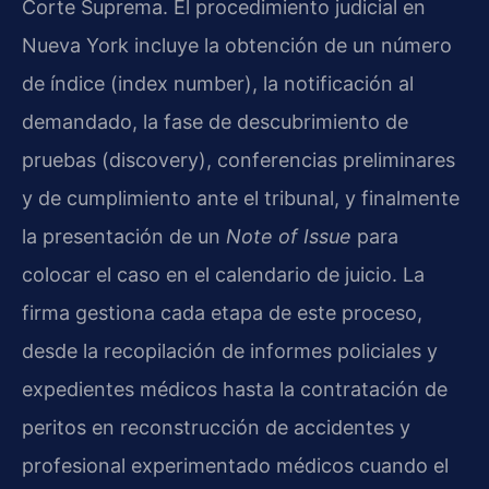
Corte Suprema. El procedimiento judicial en
Nueva York incluye la obtención de un número
de índice (index number), la notificación al
demandado, la fase de descubrimiento de
pruebas (discovery), conferencias preliminares
y de cumplimiento ante el tribunal, y finalmente
la presentación de un
Note of Issue
para
colocar el caso en el calendario de juicio. La
firma gestiona cada etapa de este proceso,
desde la recopilación de informes policiales y
expedientes médicos hasta la contratación de
peritos en reconstrucción de accidentes y
profesional experimentado médicos cuando el