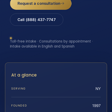
Request a consultation
Call (888) 437-7747
Toll-free intake · Consultations by appointment ·
Intake available in English and Spanish
At a glance
NY
SERVING
1997
FOUNDED