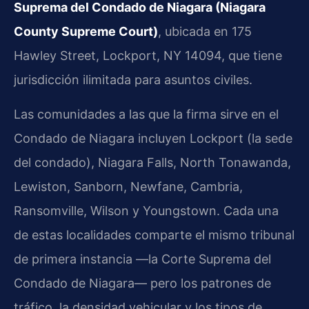
Suprema del Condado de Niagara (Niagara
County Supreme Court)
, ubicada en 175
Hawley Street, Lockport, NY 14094, que tiene
jurisdicción ilimitada para asuntos civiles.
Las comunidades a las que la firma sirve en el
Condado de Niagara incluyen Lockport (la sede
del condado), Niagara Falls, North Tonawanda,
Lewiston, Sanborn, Newfane, Cambria,
Ransomville, Wilson y Youngstown. Cada una
de estas localidades comparte el mismo tribunal
de primera instancia —la Corte Suprema del
Condado de Niagara— pero los patrones de
tráfico, la densidad vehicular y los tipos de