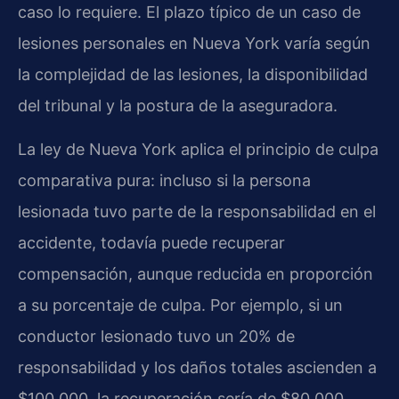
caso lo requiere. El plazo típico de un caso de
lesiones personales en Nueva York varía según
la complejidad de las lesiones, la disponibilidad
del tribunal y la postura de la aseguradora.
La ley de Nueva York aplica el principio de culpa
comparativa pura: incluso si la persona
lesionada tuvo parte de la responsabilidad en el
accidente, todavía puede recuperar
compensación, aunque reducida en proporción
a su porcentaje de culpa. Por ejemplo, si un
conductor lesionado tuvo un 20% de
responsabilidad y los daños totales ascienden a
$100,000, la recuperación sería de $80,000.