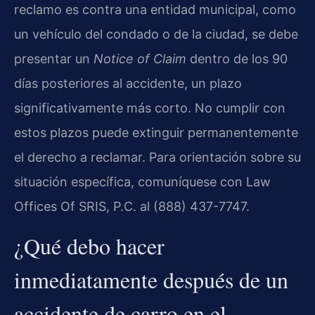
reclamo es contra una entidad municipal, como
un vehículo del condado o de la ciudad, se debe
presentar un
Notice of Claim
dentro de los 90
días posteriores al accidente, un plazo
significativamente más corto. No cumplir con
estos plazos puede extinguir permanentemente
el derecho a reclamar. Para orientación sobre su
situación específica, comuníquese con Law
Offices Of SRIS, P.C. al (888) 437-7747.
¿Qué debo hacer
inmediatamente después de un
accidente de carro en el