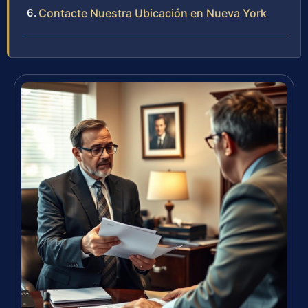
Contacte Nuestra Ubicación en Nueva York