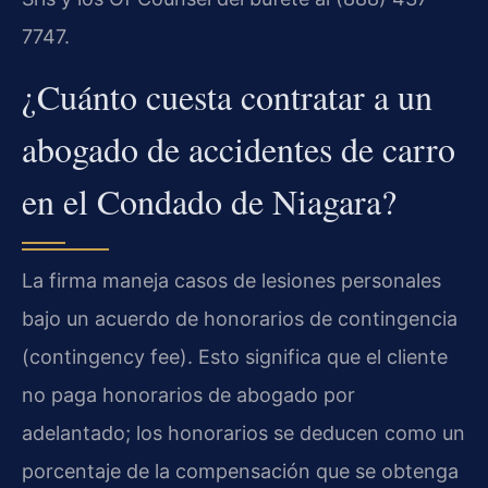
7747.
¿Cuánto cuesta contratar a un
abogado de accidentes de carro
en el Condado de Niagara?
La firma maneja casos de lesiones personales
bajo un acuerdo de honorarios de contingencia
(contingency fee). Esto significa que el cliente
no paga honorarios de abogado por
adelantado; los honorarios se deducen como un
porcentaje de la compensación que se obtenga