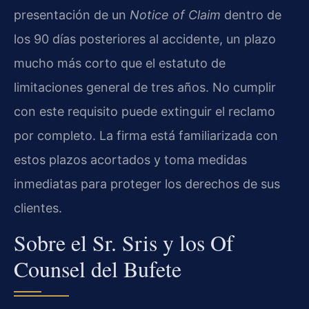
presentación de un
Notice of Claim
dentro de
los 90 días posteriores al accidente, un plazo
mucho más corto que el estatuto de
limitaciones general de tres años. No cumplir
con este requisito puede extinguir el reclamo
por completo. La firma está familiarizada con
estos plazos acortados y toma medidas
inmediatas para proteger los derechos de sus
clientes.
Sobre el Sr. Sris y los Of
Counsel del Bufete