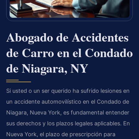
Abogado de Accidentes
de Carro en el Condado
de Niagara, NY
Si usted o un ser querido ha sufrido lesiones en
un accidente automovilístico en el Condado de
Niagara, Nueva York, es fundamental entender
sus derechos y los plazos legales aplicables. En
Nueva York, el plazo de prescripción para