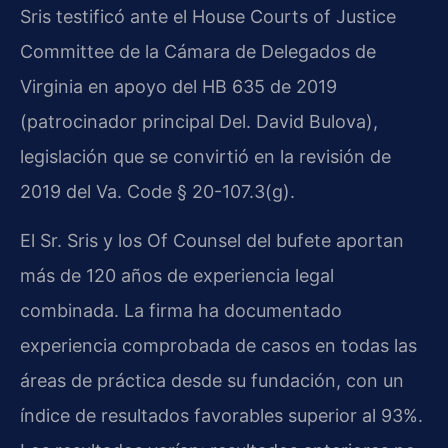
Sris testificó ante el House Courts of Justice
Committee de la Cámara de Delegados de
Virginia en apoyo del HB 635 de 2019
(patrocinador principal Del. David Bulova),
legislación que se convirtió en la revisión de
2019 del Va. Code § 20-107.3(g).
El Sr. Sris y los Of Counsel del bufete aportan
más de 120 años de experiencia legal
combinada. La firma ha documentado
experiencia comprobada de casos en todas las
áreas de práctica desde su fundación, con un
índice de resultados favorables superior al 93%.