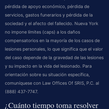
pérdida de apoyo económico, pérdida de
servicios, gastos funerarios y pérdida de la
sociedad y el afecto del fallecido. Nueva York
no impone límites (caps) a los daños
compensatorios en la mayoría de los casos de
lesiones personales, lo que significa que el valor
del caso depende de la gravedad de las lesiones
y su impacto en la vida del lesionado. Para
orientación sobre su situación específica,
comuníquese con Law Offices Of SRIS, P.C. al
(888) 437-7747.
¿Cuánto tiempo toma resolver