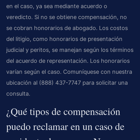
en el caso, ya sea mediante acuerdo o
veredicto. Si no se obtiene compensación, no
se cobran honorarios de abogado. Los costos
del litigio, como honorarios de presentación
judicial y peritos, se manejan según los términos
del acuerdo de representación. Los honorarios
varían según el caso. Comuníquese con nuestra
ubicación al (888) 437-7747 para solicitar una
consulta.
¿Qué tipos de compensación
puedo reclamar en un caso de