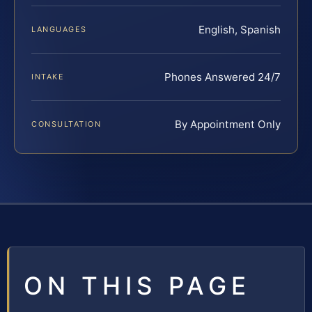
English, Spanish
LANGUAGES
Phones Answered 24/7
INTAKE
By Appointment Only
CONSULTATION
ON THIS PAGE