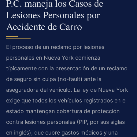
P.C. maneja los Casos de
Lesiones Personales por
Accidente de Carro
El proceso de un reclamo por lesiones
personales en Nueva York comienza
típicamente con la presentación de un reclamo
de seguro sin culpa (no-fault) ante la
aseguradora del vehículo. La ley de Nueva York
exige que todos los vehículos registrados en el
estado mantengan cobertura de protección
contra lesiones personales (PIP, por sus siglas
en inglés), que cubre gastos médicos y una