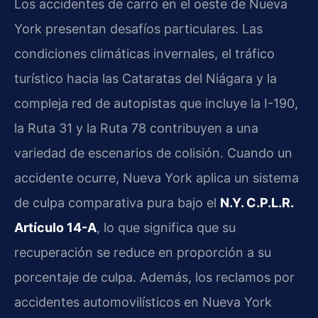
Los accidentes de carro en el oeste de Nueva
York presentan desafíos particulares. Las
condiciones climáticas invernales, el tráfico
turístico hacia las Cataratas del Niágara y la
compleja red de autopistas que incluye la I-190,
la Ruta 31 y la Ruta 78 contribuyen a una
variedad de escenarios de colisión. Cuando un
accidente ocurre, Nueva York aplica un sistema
de culpa comparativa pura bajo el
N.Y. C.P.L.R.
Artículo 14-A
, lo que significa que su
recuperación se reduce en proporción a su
porcentaje de culpa. Además, los reclamos por
accidentes automovilísticos en Nueva York