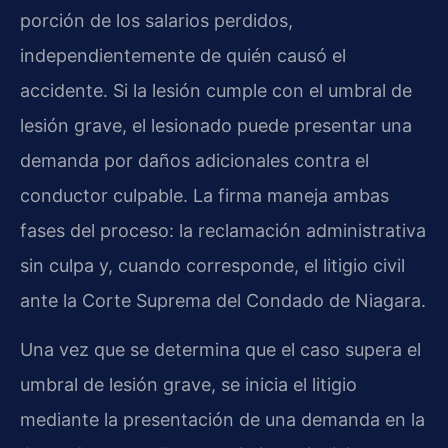
porción de los salarios perdidos,
independientemente de quién causó el
accidente. Si la lesión cumple con el umbral de
lesión grave, el lesionado puede presentar una
demanda por daños adicionales contra el
conductor culpable. La firma maneja ambas
fases del proceso: la reclamación administrativa
sin culpa y, cuando corresponde, el litigio civil
ante la Corte Suprema del Condado de Niagara.
Una vez que se determina que el caso supera el
umbral de lesión grave, se inicia el litigio
mediante la presentación de una demanda en la