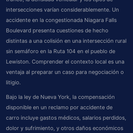
intersecciones varían considerablemente. Un
accidente en la congestionada Niagara Falls
Boulevard presenta cuestiones de hecho
distintas a una colisión en una intersección rural
sin semáforo en la Ruta 104 en el pueblo de
Lewiston. Comprender el contexto local es una
ventaja al preparar un caso para negociación o
litigio.
Bajo la ley de Nueva York, la compensación
disponible en un reclamo por accidente de
carro incluye gastos médicos, salarios perdidos,
dolor y sufrimiento, y otros daños económicos