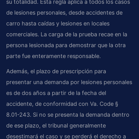
su totalidad. Esta regla aplica a todos los casos
de lesiones personales, desde accidentes de
carro hasta caídas y lesiones en locales
comerciales. La carga de la prueba recae en la
persona lesionada para demostrar que la otra
parte fue enteramente responsable.
Además, el plazo de prescripción para
presentar una demanda por lesiones personales
es de dos años a partir de la fecha del
accidente, de conformidad con Va. Code §
8.01-243. Si no se presenta la demanda dentro
de ese plazo, el tribunal generalmente
desestimará el caso y se perderá el derecho a