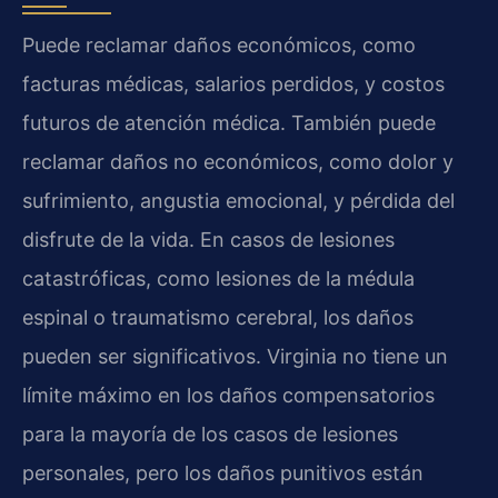
Puede reclamar daños económicos, como
facturas médicas, salarios perdidos, y costos
futuros de atención médica. También puede
reclamar daños no económicos, como dolor y
sufrimiento, angustia emocional, y pérdida del
disfrute de la vida. En casos de lesiones
catastróficas, como lesiones de la médula
espinal o traumatismo cerebral, los daños
pueden ser significativos. Virginia no tiene un
límite máximo en los daños compensatorios
para la mayoría de los casos de lesiones
personales, pero los daños punitivos están