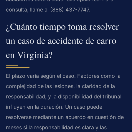
consulta, llame al (888) 437-7747.
¿Cuánto tiempo toma resolver
un caso de accidente de carro
en Virginia?
El plazo varía según el caso. Factores como la
complejidad de las lesiones, la claridad de la
responsabilidad, y la disponibilidad del tribunal
influyen en la duración. Un caso puede
resolverse mediante un acuerdo en cuestión de
meses si la responsabilidad es clara y las