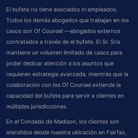
El bufete no tiene asociados ni empleados.
Todos los demás abogados que trabajan en los
casos son Of Counsel —abogados externos
contratados a través de el bufete. El Sr. Sris
mantiene un volumen limitado de casos para
poder dedicar atención a los asuntos que
requieren estrategia avanzada, mientras que la
colaboración con los Of Counsel extiende la
capacidad del bufete para servir a clientes en
múltiples jurisdicciones.
En el Condado de Madison, los clientes son
atendidos desde nuestra ubicación en Fairfax,