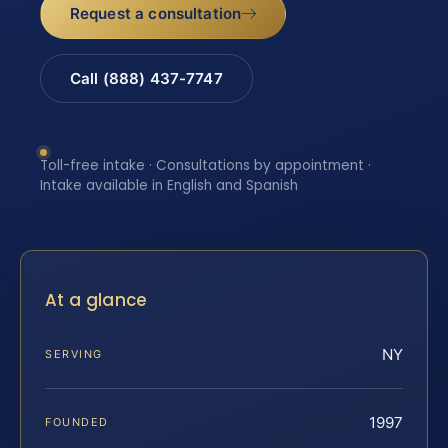
Request a consultation
Call (888) 437-7747
Toll-free intake · Consultations by appointment ·
Intake available in English and Spanish
At a glance
NY
SERVING
1997
FOUNDED