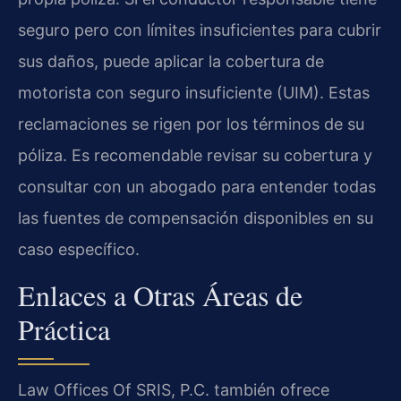
seguro pero con límites insuficientes para cubrir
sus daños, puede aplicar la cobertura de
motorista con seguro insuficiente (UIM). Estas
reclamaciones se rigen por los términos de su
póliza. Es recomendable revisar su cobertura y
consultar con un abogado para entender todas
las fuentes de compensación disponibles en su
caso específico.
Enlaces a Otras Áreas de
Práctica
Law Offices Of SRIS, P.C. también ofrece