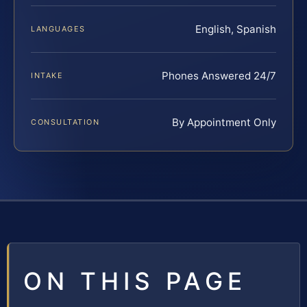
English, Spanish
LANGUAGES
Phones Answered 24/7
INTAKE
By Appointment Only
CONSULTATION
ON THIS PAGE