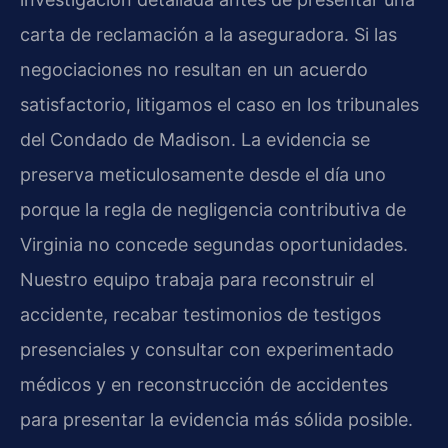
carta de reclamación a la aseguradora. Si las
negociaciones no resultan en un acuerdo
satisfactorio, litigamos el caso en los tribunales
del Condado de Madison. La evidencia se
preserva meticulosamente desde el día uno
porque la regla de negligencia contributiva de
Virginia no concede segundas oportunidades.
Nuestro equipo trabaja para reconstruir el
accidente, recabar testimonios de testigos
presenciales y consultar con experimentado
médicos y en reconstrucción de accidentes
para presentar la evidencia más sólida posible.