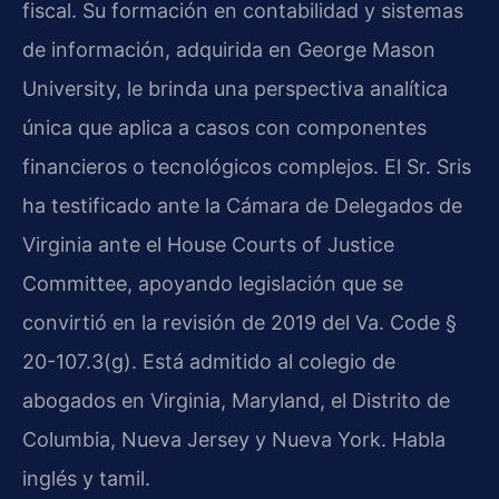
fiscal. Su formación en contabilidad y sistemas
de información, adquirida en George Mason
University, le brinda una perspectiva analítica
única que aplica a casos con componentes
financieros o tecnológicos complejos. El Sr. Sris
ha testificado ante la Cámara de Delegados de
Virginia ante el House Courts of Justice
Committee, apoyando legislación que se
convirtió en la revisión de 2019 del Va. Code §
20-107.3(g). Está admitido al colegio de
abogados en Virginia, Maryland, el Distrito de
Columbia, Nueva Jersey y Nueva York. Habla
inglés y tamil.