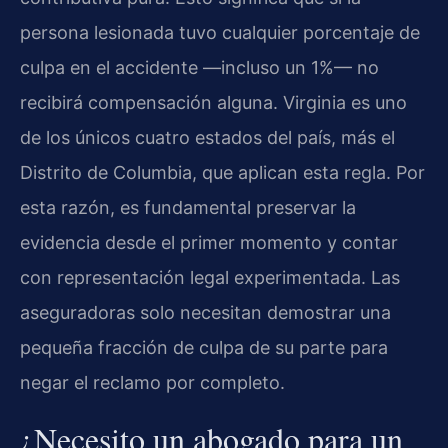
persona lesionada tuvo cualquier porcentaje de
culpa en el accidente —incluso un 1%— no
recibirá compensación alguna. Virginia es uno
de los únicos cuatro estados del país, más el
Distrito de Columbia, que aplican esta regla. Por
esta razón, es fundamental preservar la
evidencia desde el primer momento y contar
con representación legal experimentada. Las
aseguradoras solo necesitan demostrar una
pequeña fracción de culpa de su parte para
negar el reclamo por completo.
¿Necesito un abogado para un