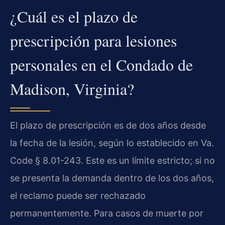
¿Cuál es el plazo de
prescripción para lesiones
personales en el Condado de
Madison, Virginia?
El plazo de prescripción es de dos años desde
la fecha de la lesión, según lo establecido en Va.
Code § 8.01-243. Este es un límite estricto; si no
se presenta la demanda dentro de los dos años,
el reclamo puede ser rechazado
permanentemente. Para casos de muerte por