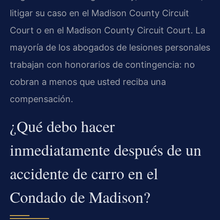
litigar su caso en el Madison County Circuit
Court o en el Madison County Circuit Court. La
mayoría de los abogados de lesiones personales
trabajan con honorarios de contingencia: no
cobran a menos que usted reciba una
compensación.
¿Qué debo hacer
inmediatamente después de un
accidente de carro en el
Condado de Madison?