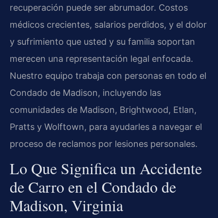
recuperación puede ser abrumador. Costos
médicos crecientes, salarios perdidos, y el dolor
y sufrimiento que usted y su familia soportan
merecen una representación legal enfocada.
Nuestro equipo trabaja con personas en todo el
Condado de Madison, incluyendo las
comunidades de Madison, Brightwood, Etlan,
Pratts y Wolftown, para ayudarles a navegar el
proceso de reclamos por lesiones personales.
Lo Que Significa un Accidente
de Carro en el Condado de
Madison, Virginia