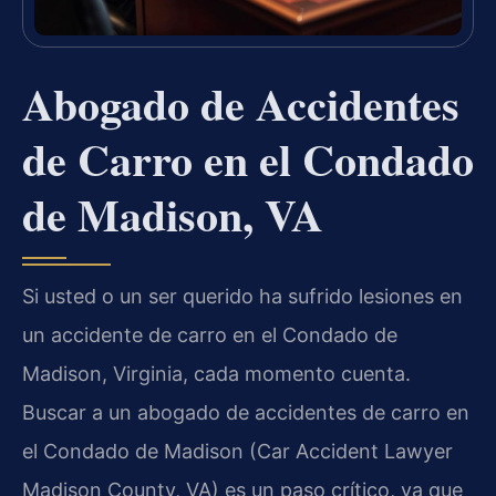
Abogado de Accidentes
de Carro en el Condado
de Madison, VA
Si usted o un ser querido ha sufrido lesiones en
un accidente de carro en el Condado de
Madison, Virginia, cada momento cuenta.
Buscar a un abogado de accidentes de carro en
el Condado de Madison (Car Accident Lawyer
Madison County, VA) es un paso crítico, ya que