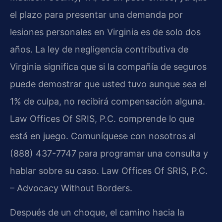
el plazo para presentar una demanda por
lesiones personales en Virginia es de solo dos
años. La ley de negligencia contributiva de
Virginia significa que si la compañía de seguros
puede demostrar que usted tuvo aunque sea el
1% de culpa, no recibirá compensación alguna.
Law Offices Of SRIS, P.C. comprende lo que
está en juego. Comuníquese con nosotros al
(888) 437-7747 para programar una consulta y
hablar sobre su caso. Law Offices Of SRIS, P.C.
– Advocacy Without Borders.
Después de un choque, el camino hacia la