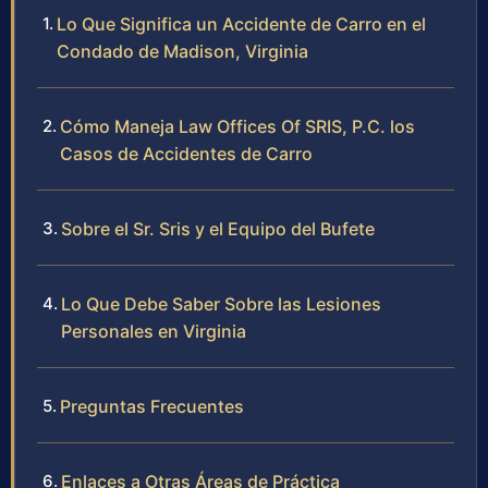
Lo Que Significa un Accidente de Carro en el
Condado de Madison, Virginia
Cómo Maneja Law Offices Of SRIS, P.C. los
Casos de Accidentes de Carro
Sobre el Sr. Sris y el Equipo del Bufete
Lo Que Debe Saber Sobre las Lesiones
Personales en Virginia
Preguntas Frecuentes
Enlaces a Otras Áreas de Práctica