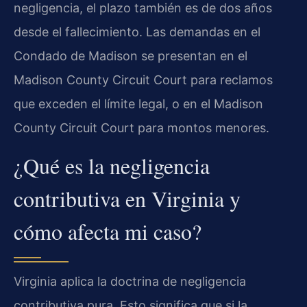
negligencia, el plazo también es de dos años
desde el fallecimiento. Las demandas en el
Condado de Madison se presentan en el
Madison County Circuit Court para reclamos
que exceden el límite legal, o en el Madison
County Circuit Court para montos menores.
¿Qué es la negligencia
contributiva en Virginia y
cómo afecta mi caso?
Virginia aplica la doctrina de negligencia
contributiva pura. Esto significa que si la