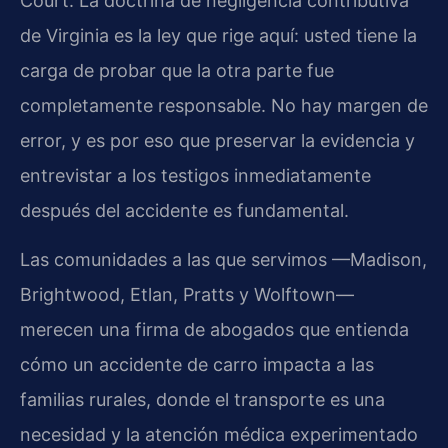
Court. La doctrina de negligencia contributiva
de Virginia es la ley que rige aquí: usted tiene la
carga de probar que la otra parte fue
completamente responsable. No hay margen de
error, y es por eso que preservar la evidencia y
entrevistar a los testigos inmediatamente
después del accidente es fundamental.
Las comunidades a las que servimos —Madison,
Brightwood, Etlan, Pratts y Wolftown—
merecen una firma de abogados que entienda
cómo un accidente de carro impacta a las
familias rurales, donde el transporte es una
necesidad y la atención médica experimentado