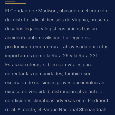
El Condado de Madison, ubicado en el corazón
del distrito judicial dieciséis de Virginia, presenta
desafíos legales y logísticos únicos tras un
accidente automovilístico. La región es
predominantemente rural, atravesada por rutas
importantes como la Ruta 29 y la Ruta 231.
Estas carreteras, si bien son vitales para
conectar las comunidades, también son
escenario de colisiones graves que involucran
exceso de velocidad, distracción al volante o
condiciones climáticas adversas en el Piedmont
rural. Al oeste, el Parque Nacional Shenandoah