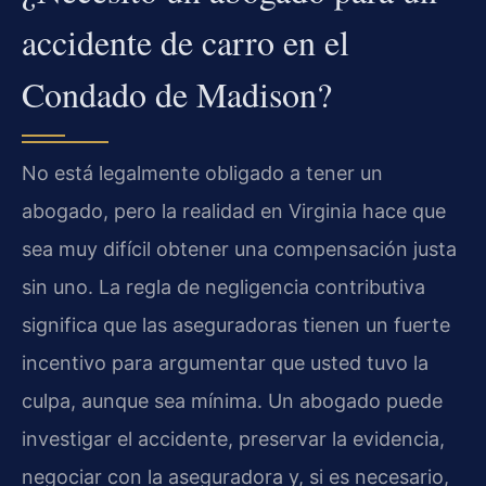
accidente de carro en el
Condado de Madison?
No está legalmente obligado a tener un
abogado, pero la realidad en Virginia hace que
sea muy difícil obtener una compensación justa
sin uno. La regla de negligencia contributiva
significa que las aseguradoras tienen un fuerte
incentivo para argumentar que usted tuvo la
culpa, aunque sea mínima. Un abogado puede
investigar el accidente, preservar la evidencia,
negociar con la aseguradora y, si es necesario,