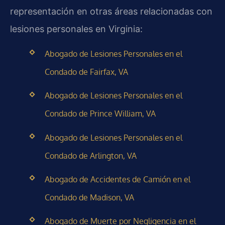
representación en otras áreas relacionadas con
lesiones personales en Virginia:
Abogado de Lesiones Personales en el
Condado de Fairfax, VA
Abogado de Lesiones Personales en el
Condado de Prince William, VA
Abogado de Lesiones Personales en el
Condado de Arlington, VA
Abogado de Accidentes de Camión en el
Condado de Madison, VA
Abogado de Muerte por Negligencia en el