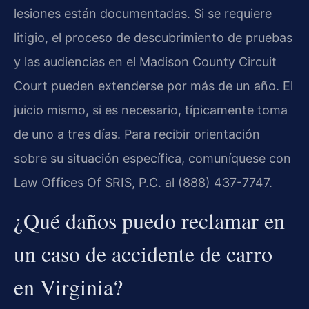
lesiones están documentadas. Si se requiere
litigio, el proceso de descubrimiento de pruebas
y las audiencias en el Madison County Circuit
Court pueden extenderse por más de un año. El
juicio mismo, si es necesario, típicamente toma
de uno a tres días. Para recibir orientación
sobre su situación específica, comuníquese con
Law Offices Of SRIS, P.C. al (888) 437-7747.
¿Qué daños puedo reclamar en
un caso de accidente de carro
en Virginia?