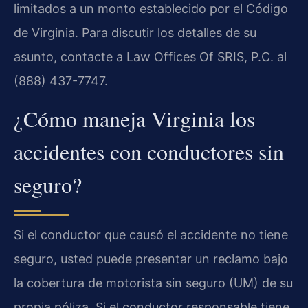
limitados a un monto establecido por el Código
de Virginia. Para discutir los detalles de su
asunto, contacte a Law Offices Of SRIS, P.C. al
(888) 437-7747.
¿Cómo maneja Virginia los
accidentes con conductores sin
seguro?
Si el conductor que causó el accidente no tiene
seguro, usted puede presentar un reclamo bajo
la cobertura de motorista sin seguro (UM) de su
propia póliza. Si el conductor responsable tiene