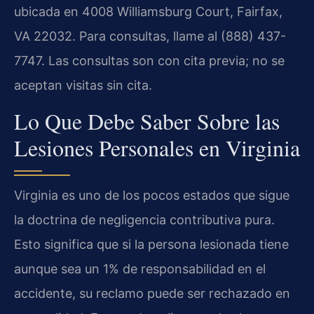
ubicada en 4008 Williamsburg Court, Fairfax,
VA 22032. Para consultas, llame al (888) 437-
7747. Las consultas son con cita previa; no se
aceptan visitas sin cita.
Lo Que Debe Saber Sobre las
Lesiones Personales en Virginia
Virginia es uno de los pocos estados que sigue
la doctrina de negligencia contributiva pura.
Esto significa que si la persona lesionada tiene
aunque sea un 1% de responsabilidad en el
accidente, su reclamo puede ser rechazado en