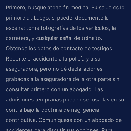
Primero, busque atención médica. Su salud es lo
primordial. Luego, si puede, documente la
escena: tome fotografías de los vehículos, la
carretera, y cualquier señal de tránsito.
Obtenga los datos de contacto de testigos.
Reporte el accidente a la policía y a su
aseguradora, pero no dé declaraciones
grabadas a la aseguradora de la otra parte sin
consultar primero con un abogado. Las
admisiones tempranas pueden ser usadas en su
contra bajo la doctrina de negligencia
contributiva. Comuníquese con un abogado de
accidentes para discutir sus opciones. Para