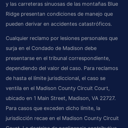
y las carreteras sinuosas de las montañas Blue
Ridge presentan condiciones de manejo que
pueden derivar en accidentes catastróficos.
Cualquier reclamo por lesiones personales que
surja en el Condado de Madison debe
presentarse en el tribunal correspondiente,
dependiendo del valor del caso. Para reclamos
de hasta el límite jurisdiccional, el caso se
ventila en el Madison County Circuit Court,
ubicado en 1 Main Street, Madison, VA 22727.
Para casos que exceden dicho límite, la
jurisdicción recae en el Madison County Circuit