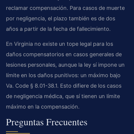
reclamar compensación. Para casos de muerte
por negligencia, el plazo también es de dos
años a partir de la fecha de fallecimiento.
En Virginia no existe un tope legal para los
daños compensatorios en casos generales de
lesiones personales, aunque la ley sí impone un
límite en los daños punitivos: un máximo bajo
Va. Code § 8.01-38.1. Esto difiere de los casos
de negligencia médica, que sí tienen un límite
máximo en la compensación.
Preguntas Frecuentes