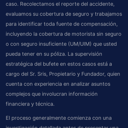
caso. Recolectamos el reporte del accidente,
evaluamos su cobertura de seguro y trabajamos
para identificar toda fuente de compensación,
incluyendo la cobertura de motorista sin seguro
o con seguro insuficiente (UM/UIM) que usted
pueda tener en su póliza. La supervisión
estratégica del bufete en estos casos está a
cargo del Sr. Sris, Propietario y Fundador, quien
cuenta con experiencia en analizar asuntos
complejos que involucran información
financiera y técnica.
El proceso generalmente comienza con una
investigación detallada antes de presentar una