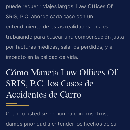
puede requerir viajes largos. Law Offices Of
SRIS, P.C. aborda cada caso con un
entendimiento de estas realidades locales,
trabajando para buscar una compensación justa
por facturas médicas, salarios perdidos, y el
impacto en la calidad de vida.
Cómo Maneja Law Offices Of
SRIS, P.C. los Casos de
Accidentes de Carro
Cuando usted se comunica con nosotros,
damos prioridad a entender los hechos de su