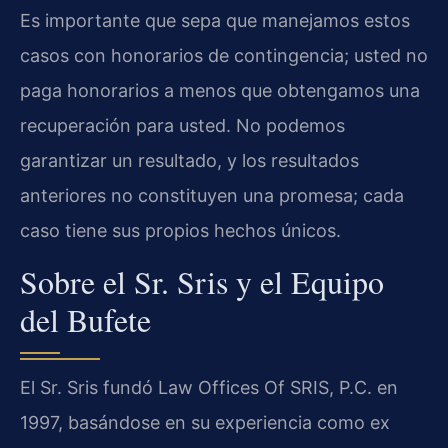
Es importante que sepa que manejamos estos
casos con honorarios de contingencia; usted no
paga honorarios a menos que obtengamos una
recuperación para usted. No podemos
garantizar un resultado, y los resultados
anteriores no constituyen una promesa; cada
caso tiene sus propios hechos únicos.
Sobre el Sr. Sris y el Equipo
del Bufete
El Sr. Sris fundó Law Offices Of SRIS, P.C. en
1997, basándose en su experiencia como ex