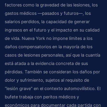
factores como la gravedad de las lesiones, los
gastos médicos —pasados y futuros—, los
salarios perdidos, la capacidad de generar
ingresos en el futuro y el impacto en su calidad
de vida. Nueva York no impone límites a los
daños compensatorios en la mayoría de los
casos de lesiones personales, así que la cuantía
está atada a la evidencia concreta de sus
pérdidas. También se consideran los daños por
dolor y sufrimiento, sujetos al requisito de
“lesión grave” en el contexto automovilístico. El
bufete trabaja con peritos médicos y
económicos para documentar cada partida con