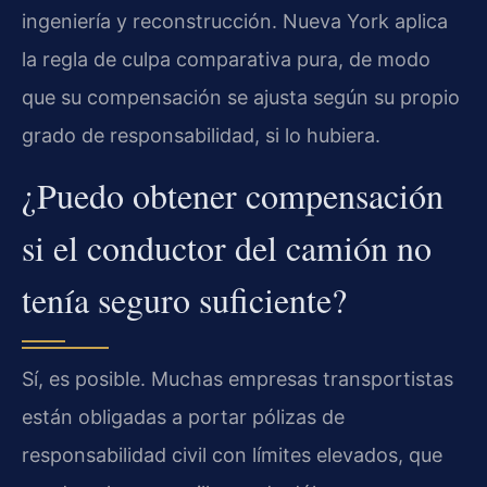
ingeniería y reconstrucción. Nueva York aplica
la regla de culpa comparativa pura, de modo
que su compensación se ajusta según su propio
grado de responsabilidad, si lo hubiera.
¿Puedo obtener compensación
si el conductor del camión no
tenía seguro suficiente?
Sí, es posible. Muchas empresas transportistas
están obligadas a portar pólizas de
responsabilidad civil con límites elevados, que