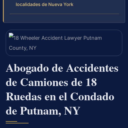
localidades de Nueva York
Abogado de Accidentes
de Camiones de 18
Ruedas en el Condado
de Putnam, NY