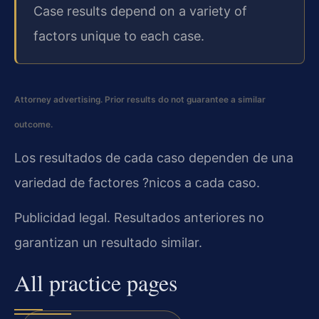
Case results depend on a variety of
factors unique to each case.
Attorney advertising. Prior results do not guarantee a similar
outcome.
Los resultados de cada caso dependen de una
variedad de factores ?nicos a cada caso.
Publicidad legal. Resultados anteriores no
garantizan un resultado similar.
All practice pages