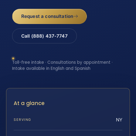
Request a consultation
Call (888) 437-7747
Toll-free intake · Consultations by appointment ·
Intake available in English and Spanish
At a glance
NY
SERVING