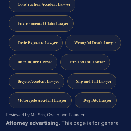
Construction Accident Lawyer
Environmental Claim Lawyer
Toxic Exposure Lawyer
Wrongful Death Lawyer
Burn Injury Lawyer
Trip and Fall Lawyer
Bicycle Accident Lawyer
Slip and Fall Lawyer
Motorcycle Accident Lawyer
Dog Bite Lawyer
Reviewed by Mr. Sris, Owner and Founder.
Attorney advertising.
This page is for general