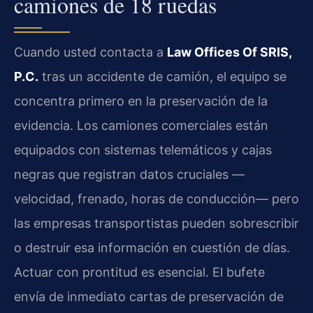
camiones de 18 ruedas
Cuando usted contacta a
Law Offices Of SRIS,
P.C.
tras un accidente de camión, el equipo se
concentra primero en la preservación de la
evidencia. Los camiones comerciales están
equipados con sistemas telemáticos y cajas
negras que registran datos cruciales —
velocidad, frenado, horas de conducción— pero
las empresas transportistas pueden sobrescribir
o destruir esa información en cuestión de días.
Actuar con prontitud es esencial. El bufete
envía de inmediato cartas de preservación de