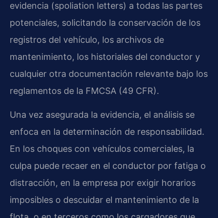
evidencia (
spoliation letters
) a todas las partes
potenciales, solicitando la conservación de los
registros del vehículo, los archivos de
mantenimiento, los historiales del conductor y
cualquier otra documentación relevante bajo los
reglamentos de la
FMCSA (49 CFR)
.
Una vez asegurada la evidencia, el análisis se
enfoca en la determinación de responsabilidad.
En los choques con vehículos comerciales, la
culpa puede recaer en el conductor por fatiga o
distracción, en la empresa por exigir horarios
imposibles o descuidar el mantenimiento de la
flota, o en terceros como los cargadores que