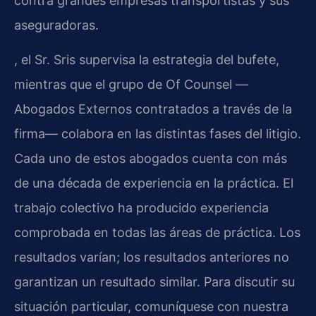
contra grandes empresas transportistas y sus
aseguradoras.
, el Sr. Sris supervisa la estrategia del bufete,
mientras que el grupo de
Of Counsel
—
Abogados Externos contratados a través de la
firma— colabora en las distintas fases del litigio.
Cada uno de estos abogados cuenta con más
de una década de experiencia en la práctica. El
trabajo colectivo ha producido experiencia
comprobada en todas las áreas de práctica. Los
resultados varían; los resultados anteriores no
garantizan un resultado similar. Para discutir su
situación particular, comuníquese con nuestra