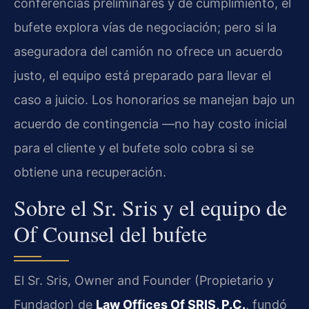
conferencias preliminares y de cumplimiento, el
bufete explora vías de negociación; pero si la
aseguradora del camión no ofrece un acuerdo
justo, el equipo está preparado para llevar el
caso a juicio. Los honorarios se manejan bajo un
acuerdo de contingencia —no hay costo inicial
para el cliente y el bufete solo cobra si se
obtiene una recuperación.
Sobre el Sr. Sris y el equipo de
Of Counsel del bufete
El Sr. Sris,
Owner and Founder
(Propietario y
Fundador) de
Law Offices Of SRIS, P.C.
, fundó