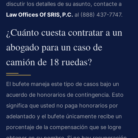
discutir los detalles de su asunto, contacte a
Law Offices Of SRIS, P.C.
al (888) 437-7747.
¿Cuánto cuesta contratar a un
abogado para un caso de
camión de 18 ruedas?
El bufete maneja este tipo de casos bajo un
acuerdo de honorarios de contingencia. Esto
significa que usted no paga honorarios por
adelantado y el bufete únicamente recibe un
porcentaje de la compensación que se logre
obtener en su nombre. Si no hay recuperación,