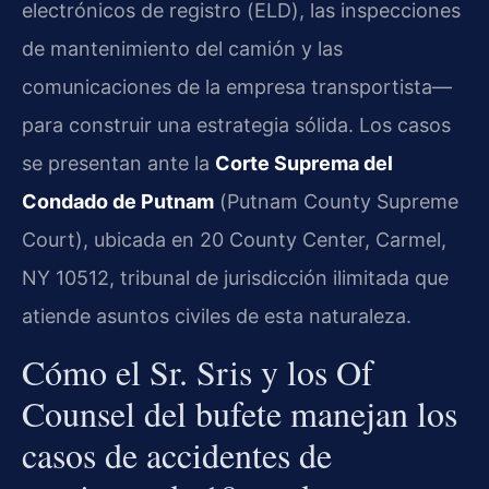
electrónicos de registro (
ELD
), las inspecciones
de mantenimiento del camión y las
comunicaciones de la empresa transportista—
para construir una estrategia sólida. Los casos
se presentan ante la
Corte Suprema del
Condado de Putnam
(
Putnam County Supreme
Court
), ubicada en 20 County Center, Carmel,
NY 10512, tribunal de jurisdicción ilimitada que
atiende asuntos civiles de esta naturaleza.
Cómo el Sr. Sris y los Of
Counsel del bufete manejan los
casos de accidentes de