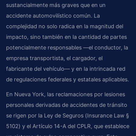
sustancialmente más graves que en un
accidente automovilístico común. La
complejidad no solo radica en la magnitud del
impacto, sino también en la cantidad de partes
potencialmente responsables —el conductor, la
empresa transportista, el cargador, el
fabricante del vehículo— y en la intrincada red
de regulaciones federales y estatales aplicables.
En Nueva York, las reclamaciones por lesiones
personales derivadas de accidentes de tránsito
se rigen por la Ley de Seguros (
Insurance Law §
5102
) y el Artículo 14-A del
CPLR
, que establece