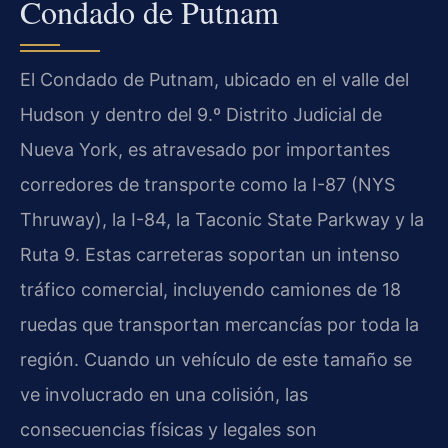
Condado de Putnam
El Condado de Putnam, ubicado en el valle del
Hudson y dentro del 9.º Distrito Judicial de
Nueva York, es atravesado por importantes
corredores de transporte como la I-87 (NYS
Thruway), la I-84, la Taconic State Parkway y la
Ruta 9. Estas carreteras soportan un intenso
tráfico comercial, incluyendo camiones de 18
ruedas que transportan mercancías por toda la
región. Cuando un vehículo de este tamaño se
ve involucrado en una colisión, las
consecuencias físicas y legales son