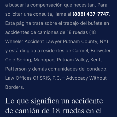
a buscar la compensación que necesitan. Para
solicitar una consulta, llame al
(888) 437-7747
.
Esta página trata sobre el trabajo del bufete en
accidentes de camiones de 18 ruedas (
18
Wheeler Accident Lawyer Putnam County, NY
)
y está dirigida a residentes de Carmel, Brewster,
Cold Spring, Mahopac, Putnam Valley, Kent,
Patterson y demás comunidades del condado.
Law Offices Of SRIS, P.C. – Advocacy Without
Borders.
Lo que significa un accidente
de camión de 18 ruedas en el