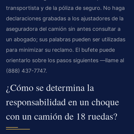
transportista y de la póliza de seguro. No haga
declaraciones grabadas a los ajustadores de la
aseguradora del camión sin antes consultar a
un abogado; sus palabras pueden ser utilizadas
para minimizar su reclamo. El bufete puede
orientarlo sobre los pasos siguientes —llame al
(888) 437-7747.
¿Cómo se determina la
responsabilidad en un choque
con un camión de 18 ruedas?