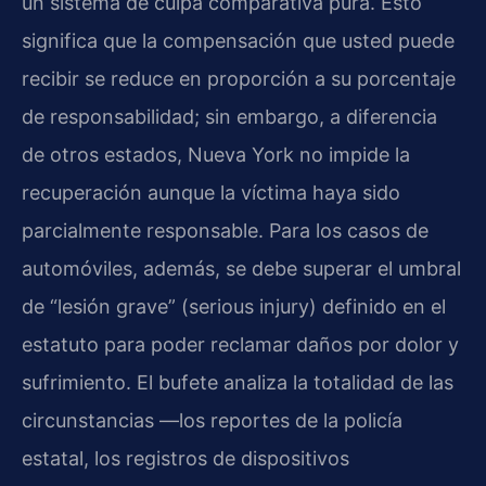
un sistema de culpa comparativa pura. Esto
significa que la compensación que usted puede
recibir se reduce en proporción a su porcentaje
de responsabilidad; sin embargo, a diferencia
de otros estados, Nueva York no impide la
recuperación aunque la víctima haya sido
parcialmente responsable. Para los casos de
automóviles, además, se debe superar el umbral
de “lesión grave” (
serious injury
) definido en el
estatuto para poder reclamar daños por dolor y
sufrimiento. El bufete analiza la totalidad de las
circunstancias —los reportes de la policía
estatal, los registros de dispositivos