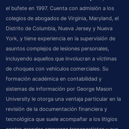
el bufete en 1997. Cuenta con admisión a los
colegios de abogados de Virginia, Maryland, el
Distrito de Columbia, Nueva Jersey y Nueva
York, y tiene experiencia en la supervisión de
asuntos complejos de lesiones personales,
incluyendo aquellos que involucran a víctimas
de choques con vehículos comerciales. Su
formación académica en contabilidad y
sistemas de información por
George Mason
University
le otorga una ventaja particular en la
revisión de la documentación financiera y
tecnológica que suele acompañar a los litigios