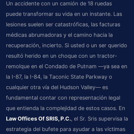
Un accidente con un camión de 18 ruedas
puede transformar su vida en un instante. Las
lesiones suelen ser catastróficas, las facturas
médicas abrumadoras y el camino hacia la
recuperación, incierto. Si usted o un ser querido
resultó herido en un choque con un tractor-
remolque en el Condado de Putnam —ya sea en
la I-87, la I-84, la Taconic State Parkway o
cualquier otra vía del Hudson Valley— es
fundamental contar con representación legal
que entienda la complejidad de estos casos. En
Law Offices Of SRIS, P.C.
, el Sr. Sris supervisa la
estrategia del bufete para ayudar a las víctimas