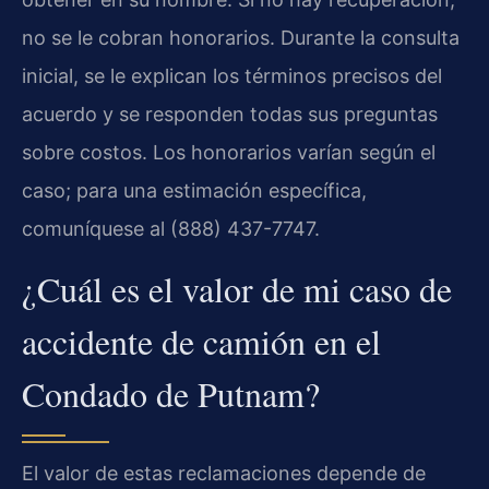
no se le cobran honorarios. Durante la consulta
inicial, se le explican los términos precisos del
acuerdo y se responden todas sus preguntas
sobre costos. Los honorarios varían según el
caso; para una estimación específica,
comuníquese al (888) 437-7747.
¿Cuál es el valor de mi caso de
accidente de camión en el
Condado de Putnam?
El valor de estas reclamaciones depende de