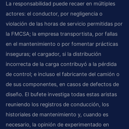
La responsabilidad puede recaer en múltiples
actores: el conductor, por negligencia o
violación de las horas de servicio permitidas por
la
FMCSA
; la empresa transportista, por fallas
en el mantenimiento o por fomentar prácticas
inseguras; el cargador, si la distribución
incorrecta de la carga contribuyó a la pérdida
de control; e incluso el fabricante del camión o
de sus componentes, en casos de defectos de
diseño. El bufete investiga todas estas aristas
reuniendo los registros de conducción, los
historiales de mantenimiento y, cuando es
necesario, la opinión de experimentado en