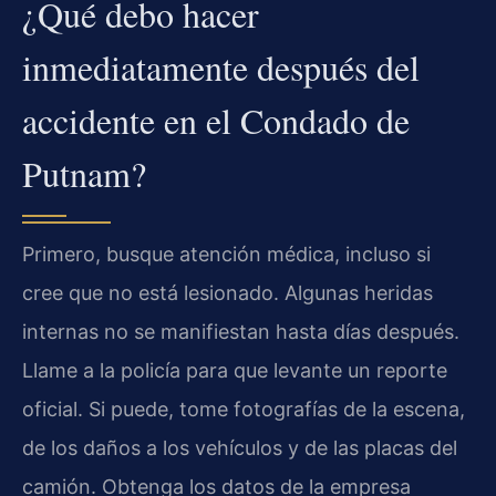
¿Qué debo hacer
inmediatamente después del
accidente en el Condado de
Putnam?
Primero, busque atención médica, incluso si
cree que no está lesionado. Algunas heridas
internas no se manifiestan hasta días después.
Llame a la policía para que levante un reporte
oficial. Si puede, tome fotografías de la escena,
de los daños a los vehículos y de las placas del
camión. Obtenga los datos de la empresa