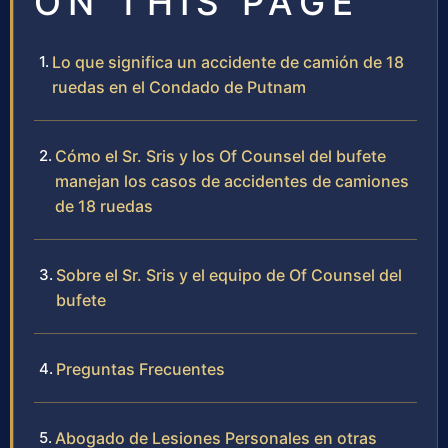
ON THIS PAGE
Lo que significa un accidente de camión de 18
ruedas en el Condado de Putnam
Cómo el Sr. Sris y los Of Counsel del bufete
manejan los casos de accidentes de camiones
de 18 ruedas
Sobre el Sr. Sris y el equipo de Of Counsel del
bufete
Preguntas Frecuentes
Abogado de Lesiones Personales en otras