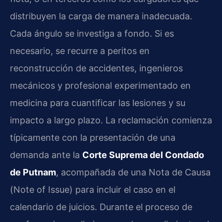
distribuyen la carga de manera inadecuada.
Cada ángulo se investiga a fondo. Si es
necesario, se recurre a peritos en
reconstrucción de accidentes, ingenieros
mecánicos y profesional experimentado en
medicina para cuantificar las lesiones y su
impacto a largo plazo. La reclamación comienza
típicamente con la presentación de una
demanda ante la
Corte Suprema del Condado
de Putnam
, acompañada de una Nota de Causa
(
Note of Issue
) para incluir el caso en el
calendario de juicios. Durante el proceso de