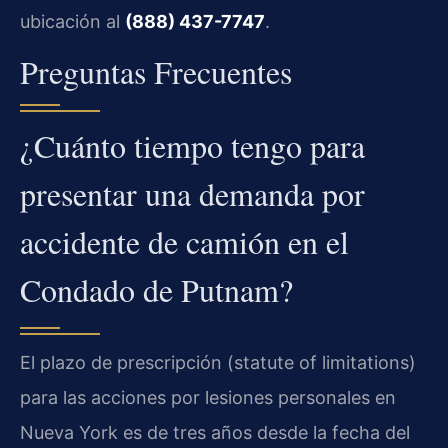
ubicación al
(888) 437-7747
.
Preguntas Frecuentes
¿Cuánto tiempo tengo para
presentar una demanda por
accidente de camión en el
Condado de Putnam?
El plazo de prescripción (
statute of limitations
)
para las acciones por lesiones personales en
Nueva York es de tres años desde la fecha del