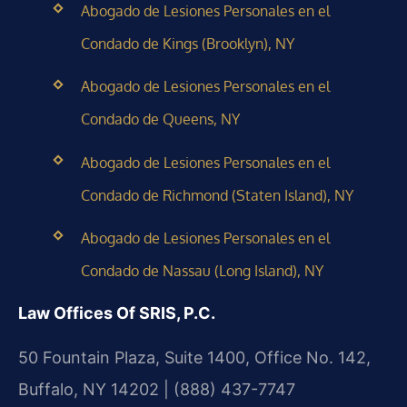
Abogado de Lesiones Personales en el
Condado de Kings (Brooklyn), NY
Abogado de Lesiones Personales en el
Condado de Queens, NY
Abogado de Lesiones Personales en el
Condado de Richmond (Staten Island), NY
Abogado de Lesiones Personales en el
Condado de Nassau (Long Island), NY
Law Offices Of SRIS, P.C.
50 Fountain Plaza, Suite 1400, Office No. 142,
Buffalo, NY 14202 | (888) 437-7747