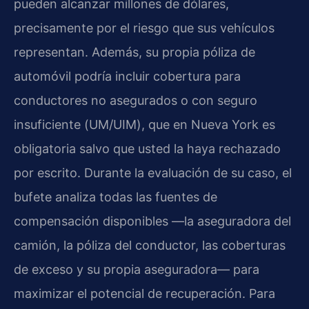
pueden alcanzar millones de dólares,
precisamente por el riesgo que sus vehículos
representan. Además, su propia póliza de
automóvil podría incluir cobertura para
conductores no asegurados o con seguro
insuficiente (
UM/UIM
), que en Nueva York es
obligatoria salvo que usted la haya rechazado
por escrito. Durante la evaluación de su caso, el
bufete analiza todas las fuentes de
compensación disponibles —la aseguradora del
camión, la póliza del conductor, las coberturas
de exceso y su propia aseguradora— para
maximizar el potencial de recuperación. Para