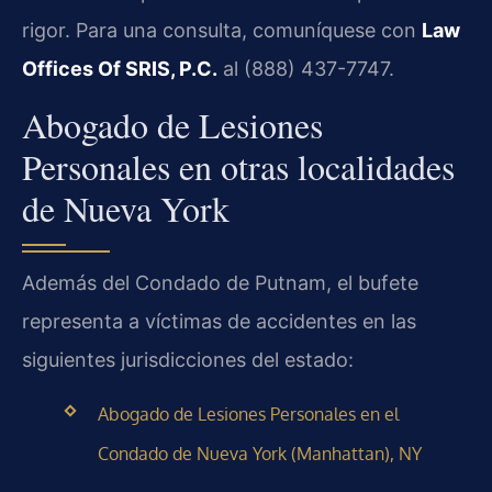
rigor. Para una consulta, comuníquese con
Law
Offices Of SRIS, P.C.
al (888) 437-7747.
Abogado de Lesiones
Personales en otras localidades
de Nueva York
Además del Condado de Putnam, el bufete
representa a víctimas de accidentes en las
siguientes jurisdicciones del estado:
Abogado de Lesiones Personales en el
Condado de Nueva York (Manhattan), NY