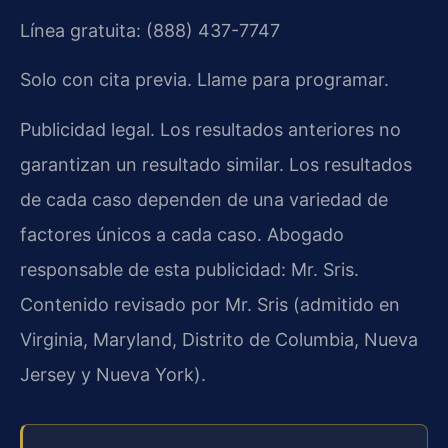
Línea gratuita: (888) 437-7747
Solo con cita previa. Llame para programar.
Publicidad legal. Los resultados anteriores no
garantizan un resultado similar. Los resultados
de cada caso dependen de una variedad de
factores únicos a cada caso. Abogado
responsable de esta publicidad: Mr. Sris.
Contenido revisado por Mr. Sris (admitido en
Virginia, Maryland, Distrito de Columbia, Nueva
Jersey y Nueva York).