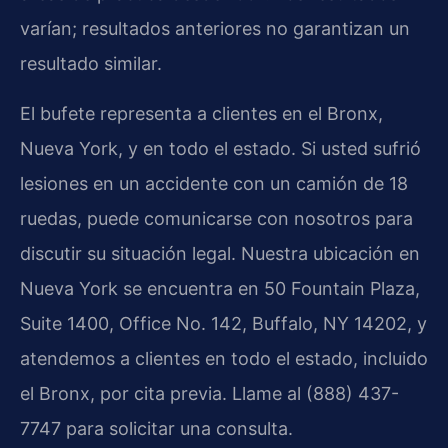
varían; resultados anteriores no garantizan un
resultado similar.
El bufete representa a clientes en el Bronx,
Nueva York, y en todo el estado. Si usted sufrió
lesiones en un accidente con un camión de 18
ruedas, puede comunicarse con nosotros para
discutir su situación legal. Nuestra ubicación en
Nueva York se encuentra en 50 Fountain Plaza,
Suite 1400, Office No. 142, Buffalo, NY 14202, y
atendemos a clientes en todo el estado, incluido
el Bronx, por cita previa. Llame al (888) 437-
7747 para solicitar una consulta.