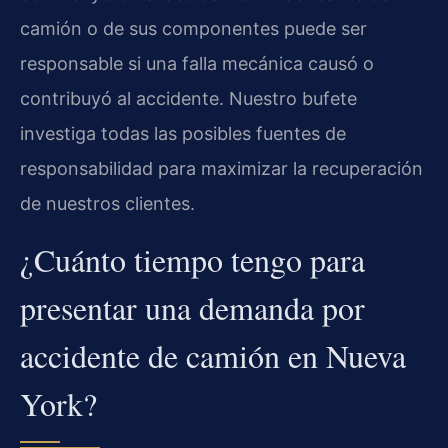
camión o de sus componentes puede ser
responsable si una falla mecánica causó o
contribuyó al accidente. Nuestro bufete
investiga todas las posibles fuentes de
responsabilidad para maximizar la recuperación
de nuestros clientes.
¿Cuánto tiempo tengo para
presentar una demanda por
accidente de camión en Nueva
York?