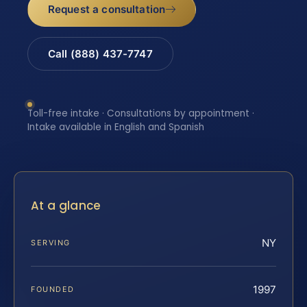
Request a consultation
Call (888) 437-7747
Toll-free intake · Consultations by appointment ·
Intake available in English and Spanish
At a glance
NY
SERVING
1997
FOUNDED