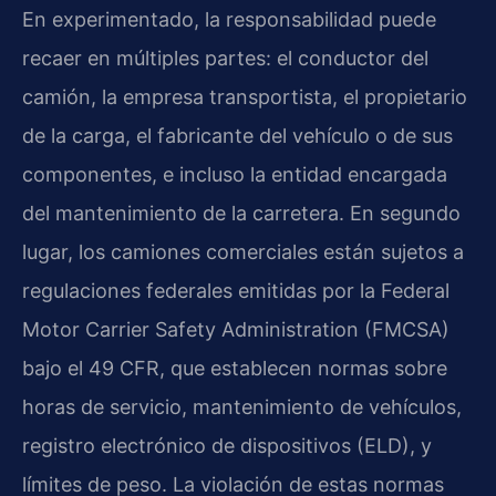
En experimentado, la responsabilidad puede
recaer en múltiples partes: el conductor del
camión, la empresa transportista, el propietario
de la carga, el fabricante del vehículo o de sus
componentes, e incluso la entidad encargada
del mantenimiento de la carretera. En segundo
lugar, los camiones comerciales están sujetos a
regulaciones federales emitidas por la Federal
Motor Carrier Safety Administration (FMCSA)
bajo el 49 CFR, que establecen normas sobre
horas de servicio, mantenimiento de vehículos,
registro electrónico de dispositivos (ELD), y
límites de peso. La violación de estas normas