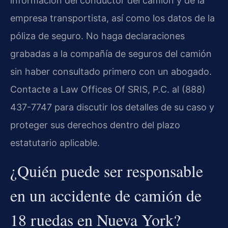
información del conductor del camión y de la
empresa transportista, así como los datos de la
póliza de seguro. No haga declaraciones
grabadas a la compañía de seguros del camión
sin haber consultado primero con un abogado.
Contacte a Law Offices Of SRIS, P.C. al (888)
437-7747 para discutir los detalles de su caso y
proteger sus derechos dentro del plazo
estatutario aplicable.
¿Quién puede ser responsable
en un accidente de camión de
18 ruedas en Nueva York?