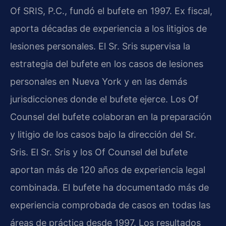
Of SRIS, P.C., fundó el bufete en 1997. Ex fiscal,
aporta décadas de experiencia a los litigios de
lesiones personales. El Sr. Sris supervisa la
estrategia del bufete en los casos de lesiones
personales en Nueva York y en las demás
jurisdicciones donde el bufete ejerce. Los Of
Counsel del bufete colaboran en la preparación
y litigio de los casos bajo la dirección del Sr.
Sris. El Sr. Sris y los Of Counsel del bufete
aportan más de 120 años de experiencia legal
combinada. El bufete ha documentado más de
experiencia comprobada de casos en todas las
áreas de práctica desde 1997. Los resultados