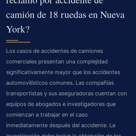
camión de 18 ruedas en Nueva
York?
Los casos de accidentes de camiones
comerciales presentan una complejidad
significativamente mayor que los accidentes
automovilísticos comunes. Las compañías
transportistas y sus aseguradoras cuentan con
equipos de abogados e investigadores que
comienzan a trabajar en el caso
inmediatamente después del accidente. La
investigación debe incluir la obtención de los