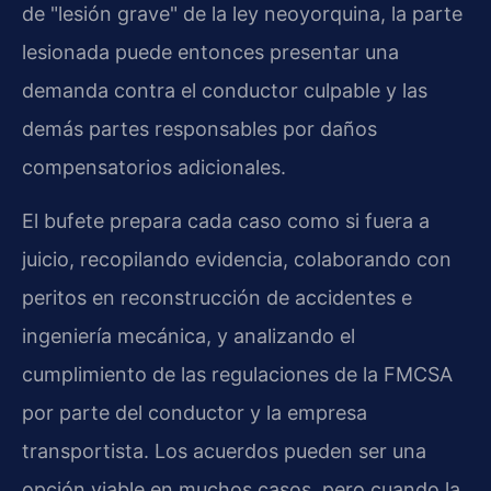
de "lesión grave" de la ley neoyorquina, la parte
lesionada puede entonces presentar una
demanda contra el conductor culpable y las
demás partes responsables por daños
compensatorios adicionales.
El bufete prepara cada caso como si fuera a
juicio, recopilando evidencia, colaborando con
peritos en reconstrucción de accidentes e
ingeniería mecánica, y analizando el
cumplimiento de las regulaciones de la FMCSA
por parte del conductor y la empresa
transportista. Los acuerdos pueden ser una
opción viable en muchos casos, pero cuando la