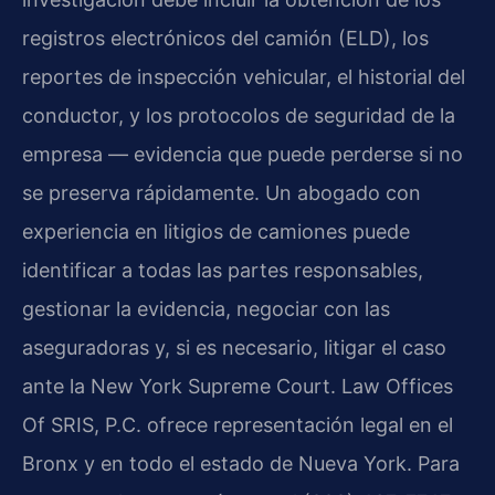
registros electrónicos del camión (ELD), los
reportes de inspección vehicular, el historial del
conductor, y los protocolos de seguridad de la
empresa — evidencia que puede perderse si no
se preserva rápidamente. Un abogado con
experiencia en litigios de camiones puede
identificar a todas las partes responsables,
gestionar la evidencia, negociar con las
aseguradoras y, si es necesario, litigar el caso
ante la New York Supreme Court. Law Offices
Of SRIS, P.C. ofrece representación legal en el
Bronx y en todo el estado de Nueva York. Para