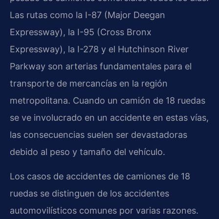
Las rutas como la I-87 (Major Deegan
Expressway), la I-95 (Cross Bronx
Expressway), la I-278 y el Hutchinson River
Parkway son arterias fundamentales para el
transporte de mercancías en la región
metropolitana. Cuando un camión de 18 ruedas
se ve involucrado en un accidente en estas vías,
las consecuencias suelen ser devastadoras
debido al peso y tamaño del vehículo.
Los casos de accidentes de camiones de 18
ruedas se distinguen de los accidentes
automovilísticos comunes por varias razones.