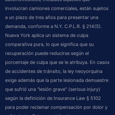
involucran camiones comerciales, están sujetos
a un plazo de tres años para presentar una
demanda, conforme a N.Y. C.P.L.R. § 214(5).
Nueva York aplica un sistema de culpa
comparativa pura, lo que significa que su
recuperación puede reducirse según el
porcentaje de culpa que se le atribuya. En casos
de accidentes de tránsito, la ley neoyorquina
exige además que la parte lesionada demuestre
que sufrió una "lesión grave" (serious injury)
según la definición de Insurance Law § 5102
para poder reclamar compensación por dolor y