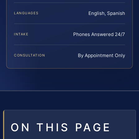
English, Spanish
LANGUAGES
Phones Answered 24/7
INTAKE
By Appointment Only
CONSULTATION
ON THIS PAGE