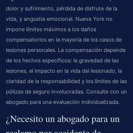
dolor y sufrimiento, pérdida de disfrute de la
vida, y angustia emocional. Nueva York no
impone límites máximos a los daños
compensatorios en la mayoría de los casos de
lesiones personales. La compensación depende
de los hechos específicos: la gravedad de las
lesiones, el impacto en la vida del lesionado, la
claridad de la responsabilidad y los límites de las
pólizas de seguro involucradas. Consulte con un
abogado para una evaluación individualizada.
¿Necesito un abogado para un
reclamo por accidente de