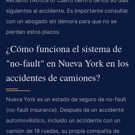
Reclamo (Notice of Claim) dentro de los 90 días
siguientes al accidente. Es importante consultar
con un abogado sin demora para que no se
pierdan estos plazos.
¿Cómo funciona el sistema de
"no-fault" en Nueva York en los
accidentes de camiones?
Nueva York es un estado de seguro de no-fault
(no-fault insurance). Después de un accidente
automovilístico, incluido un accidente con un
camión de 18 ruedas, su propia compañía de