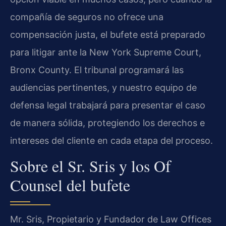
compañía de seguros no ofrece una
compensación justa, el bufete está preparado
para litigar ante la New York Supreme Court,
Bronx County. El tribunal programará las
audiencias pertinentes, y nuestro equipo de
defensa legal trabajará para presentar el caso
de manera sólida, protegiendo los derechos e
intereses del cliente en cada etapa del proceso.
Sobre el Sr. Sris y los Of
Counsel del bufete
Mr. Sris, Propietario y Fundador de Law Offices