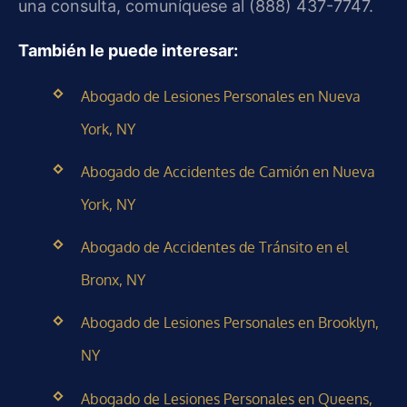
una consulta, comuníquese al (888) 437-7747.
También le puede interesar:
Abogado de Lesiones Personales en Nueva
York, NY
Abogado de Accidentes de Camión en Nueva
York, NY
Abogado de Accidentes de Tránsito en el
Bronx, NY
Abogado de Lesiones Personales en Brooklyn,
NY
Abogado de Lesiones Personales en Queens,