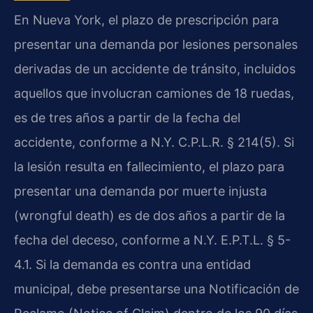
En Nueva York, el plazo de prescripción para
presentar una demanda por lesiones personales
derivadas de un accidente de tránsito, incluidos
aquellos que involucran camiones de 18 ruedas,
es de tres años a partir de la fecha del
accidente, conforme a N.Y. C.P.L.R. § 214(5). Si
la lesión resulta en fallecimiento, el plazo para
presentar una demanda por muerte injusta
(wrongful death) es de dos años a partir de la
fecha del deceso, conforme a N.Y. E.P.T.L. § 5-
4.1. Si la demanda es contra una entidad
municipal, debe presentarse una Notificación de