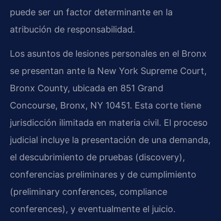
puede ser un factor determinante en la
atribución de responsabilidad.
Los asuntos de lesiones personales en el Bronx
se presentan ante la New York Supreme Court,
Bronx County, ubicada en 851 Grand
Concourse, Bronx, NY 10451. Esta corte tiene
jurisdicción ilimitada en materia civil. El proceso
judicial incluye la presentación de una demanda,
el descubrimiento de pruebas (discovery),
conferencias preliminares y de cumplimiento
(preliminary conferences, compliance
conferences), y eventualmente el juicio.