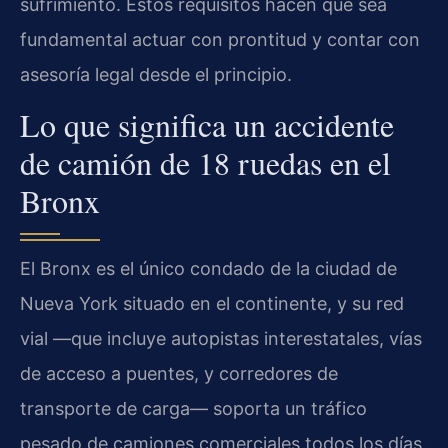
sufrimiento. Estos requisitos hacen que sea
fundamental actuar con prontitud y contar con
asesoría legal desde el principio.
Lo que significa un accidente
de camión de 18 ruedas en el
Bronx
El Bronx es el único condado de la ciudad de
Nueva York situado en el continente, y su red
vial —que incluye autopistas interestatales, vías
de acceso a puentes, y corredores de
transporte de carga— soporta un tráfico
pesado de camiones comerciales todos los días.