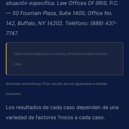
situación específica. Law Offices Of SRIS, P.C.
— 50 Fountain Plaza, Suite 1400, Office No.
142, Buffalo, NY 14202. Teléfono: (888) 437-
7747.
Case results depend on a variety of factors unique to each
case.
Attorney advertising. Prior results do not guarantee a similar
outcome.
Los resultados de cada caso dependen de una
variedad de factores ?nicos a cada caso.