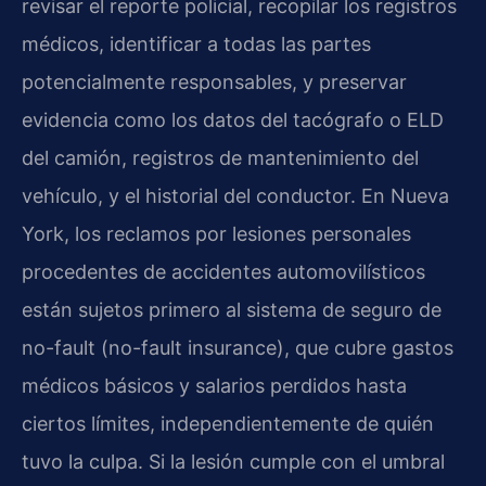
revisar el reporte policial, recopilar los registros
médicos, identificar a todas las partes
potencialmente responsables, y preservar
evidencia como los datos del tacógrafo o ELD
del camión, registros de mantenimiento del
vehículo, y el historial del conductor. En Nueva
York, los reclamos por lesiones personales
procedentes de accidentes automovilísticos
están sujetos primero al sistema de seguro de
no-fault (no-fault insurance), que cubre gastos
médicos básicos y salarios perdidos hasta
ciertos límites, independientemente de quién
tuvo la culpa. Si la lesión cumple con el umbral