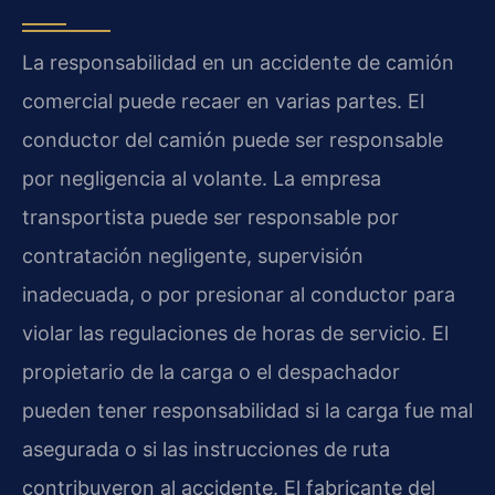
La responsabilidad en un accidente de camión
comercial puede recaer en varias partes. El
conductor del camión puede ser responsable
por negligencia al volante. La empresa
transportista puede ser responsable por
contratación negligente, supervisión
inadecuada, o por presionar al conductor para
violar las regulaciones de horas de servicio. El
propietario de la carga o el despachador
pueden tener responsabilidad si la carga fue mal
asegurada o si las instrucciones de ruta
contribuyeron al accidente. El fabricante del