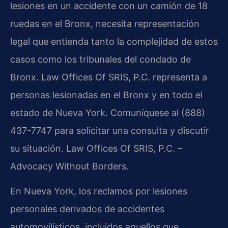
lesiones en un accidente con un camión de 18
ruedas en el Bronx, necesita representación
legal que entienda tanto la complejidad de estos
casos como los tribunales del condado de
Bronx. Law Offices Of SRIS, P.C. representa a
personas lesionadas en el Bronx y en todo el
estado de Nueva York. Comuníquese al (888)
437-7747 para solicitar una consulta y discutir
su situación. Law Offices Of SRIS, P.C. –
Advocacy Without Borders.
En Nueva York, los reclamos por lesiones
personales derivados de accidentes
automovilísticos, incluidos aquellos que