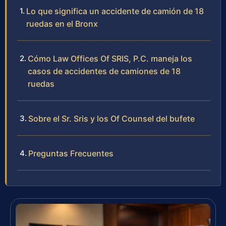
Lo que significa un accidente de camión de 18
ruedas en el Bronx
Cómo Law Offices Of SRIS, P.C. maneja los
casos de accidentes de camiones de 18
ruedas
Sobre el Sr. Sris y los Of Counsel del bufete
Preguntas Frecuentes