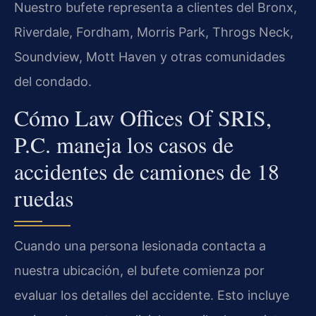
Nuestro bufete representa a clientes del Bronx,
Riverdale, Fordham, Morris Park, Throgs Neck,
Soundview, Mott Haven y otras comunidades
del condado.
Cómo Law Offices Of SRIS,
P.C. maneja los casos de
accidentes de camiones de 18
ruedas
Cuando una persona lesionada contacta a
nuestra ubicación, el bufete comienza por
evaluar los detalles del accidente. Esto incluye