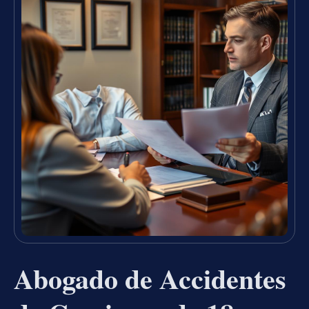
Abogado de Accidentes