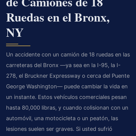
de Camiones de 18
Ruedas en el Bronx,
NY
Un accidente con un camión de 18 ruedas en las
carreteras del Bronx —ya sea en la I-95, la I-
278, el Bruckner Expressway o cerca del Puente
George Washington— puede cambiar la vida en
un instante. Estos vehículos comerciales pesan
hasta 80,000 libras, y cuando colisionan con un
automóvil, una motocicleta o un peatón, las
lesiones suelen ser graves. Si usted sufrió