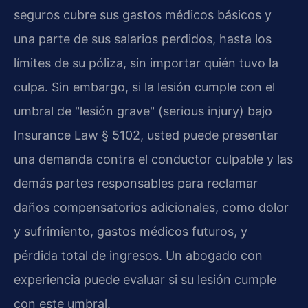
seguros cubre sus gastos médicos básicos y
una parte de sus salarios perdidos, hasta los
límites de su póliza, sin importar quién tuvo la
culpa. Sin embargo, si la lesión cumple con el
umbral de "lesión grave" (serious injury) bajo
Insurance Law § 5102, usted puede presentar
una demanda contra el conductor culpable y las
demás partes responsables para reclamar
daños compensatorios adicionales, como dolor
y sufrimiento, gastos médicos futuros, y
pérdida total de ingresos. Un abogado con
experiencia puede evaluar si su lesión cumple
con este umbral.