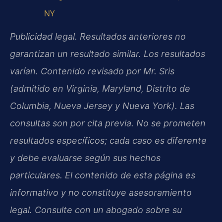
NY
Publicidad legal. Resultados anteriores no
garantizan un resultado similar. Los resultados
varían. Contenido revisado por Mr. Sris
(admitido en Virginia, Maryland, Distrito de
Columbia, Nueva Jersey y Nueva York). Las
consultas son por cita previa. No se prometen
resultados específicos; cada caso es diferente
y debe evaluarse según sus hechos
particulares. El contenido de esta página es
informativo y no constituye asesoramiento
legal. Consulte con un abogado sobre su