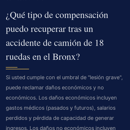
¿Qué tipo de compensación
puedo recuperar tras un
accidente de camión de 18
ruedas en el Bronx?
Si usted cumple con el umbral de "lesión grave",
puede reclamar daños económicos y no
económicos. Los daños económicos incluyen
gastos médicos (pasados y futuros), salarios
perdidos y pérdida de capacidad de generar
ingresos. Los daños no económicos incluyen