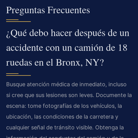
Preguntas Frecuentes
¿Qué debo hacer después de un
accidente con un camión de 18
ruedas en el Bronx, NY?
Busque atención médica de inmediato, incluso
si cree que sus lesiones son leves. Documente la
escena: tome fotografías de los vehículos, la
ubicación, las condiciones de la carretera y
cualquier señal de tránsito visible. Obtenga la