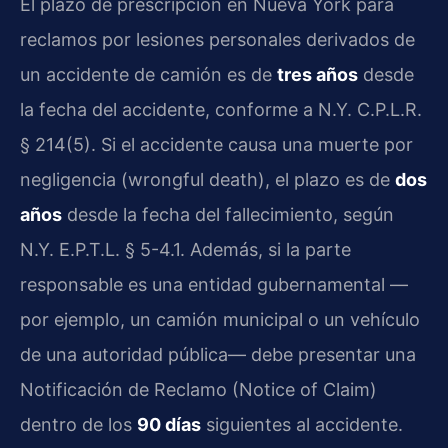
El plazo de prescripción en Nueva York para
reclamos por lesiones personales derivados de
un accidente de camión es de
tres años
desde
la fecha del accidente, conforme a N.Y. C.P.L.R.
§ 214(5). Si el accidente causa una muerte por
negligencia (wrongful death), el plazo es de
dos
años
desde la fecha del fallecimiento, según
N.Y. E.P.T.L. § 5-4.1. Además, si la parte
responsable es una entidad gubernamental —
por ejemplo, un camión municipal o un vehículo
de una autoridad pública— debe presentar una
Notificación de Reclamo (Notice of Claim)
dentro de los
90 días
siguientes al accidente.