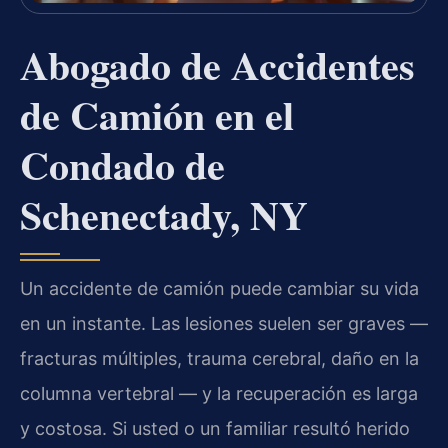
Abogado de Accidentes
de Camión en el
Condado de
Schenectady, NY
Un accidente de camión puede cambiar su vida
en un instante. Las lesiones suelen ser graves —
fracturas múltiples, trauma cerebral, daño en la
columna vertebral — y la recuperación es larga
y costosa. Si usted o un familiar resultó herido