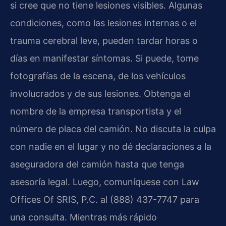
si cree que no tiene lesiones visibles. Algunas
condiciones, como las lesiones internas o el
trauma cerebral leve, pueden tardar horas o
días en manifestar síntomas. Si puede, tome
fotografías de la escena, de los vehículos
involucrados y de sus lesiones. Obtenga el
nombre de la empresa transportista y el
número de placa del camión. No discuta la culpa
con nadie en el lugar y no dé declaraciones a la
aseguradora del camión hasta que tenga
asesoría legal. Luego, comuníquese con Law
Offices Of SRIS, P.C. al (888) 437-7747 para
una consulta. Mientras más rápido