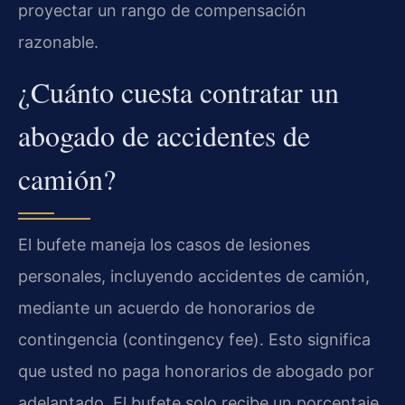
proyectar un rango de compensación
razonable.
¿Cuánto cuesta contratar un
abogado de accidentes de
camión?
El bufete maneja los casos de lesiones
personales, incluyendo accidentes de camión,
mediante un acuerdo de honorarios de
contingencia (contingency fee). Esto significa
que usted no paga honorarios de abogado por
adelantado. El bufete solo recibe un porcentaje