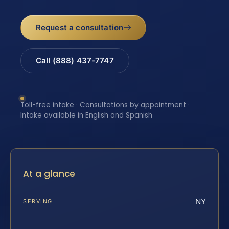
Request a consultation
Call (888) 437-7747
Toll-free intake · Consultations by appointment ·
Intake available in English and Spanish
At a glance
NY
SERVING