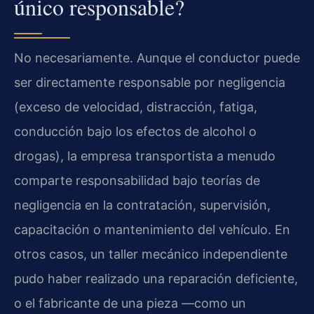
único responsable?
No necesariamente. Aunque el conductor puede
ser directamente responsable por negligencia
(exceso de velocidad, distracción, fatiga,
conducción bajo los efectos de alcohol o
drogas), la empresa transportista a menudo
comparte responsabilidad bajo teorías de
negligencia en la contratación, supervisión,
capacitación o mantenimiento del vehículo. En
otros casos, un taller mecánico independiente
pudo haber realizado una reparación deficiente,
o el fabricante de una pieza —como un