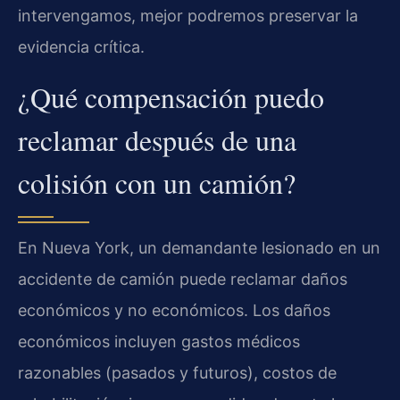
intervengamos, mejor podremos preservar la
evidencia crítica.
¿Qué compensación puedo
reclamar después de una
colisión con un camión?
En Nueva York, un demandante lesionado en un
accidente de camión puede reclamar daños
económicos y no económicos. Los daños
económicos incluyen gastos médicos
razonables (pasados y futuros), costos de