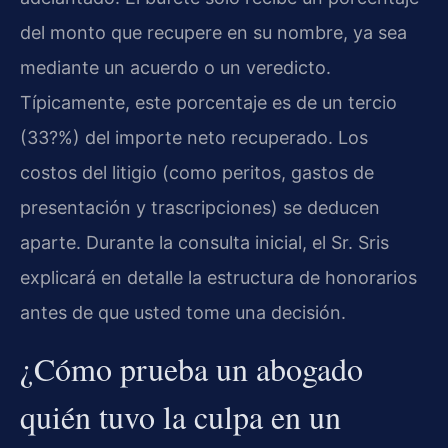
del monto que recupere en su nombre, ya sea
mediante un acuerdo o un veredicto.
Típicamente, este porcentaje es de un tercio
(33?%) del importe neto recuperado. Los
costos del litigio (como peritos, gastos de
presentación y trascripciones) se deducen
aparte. Durante la consulta inicial, el Sr. Sris
explicará en detalle la estructura de honorarios
antes de que usted tome una decisión.
¿Cómo prueba un abogado
quién tuvo la culpa en un