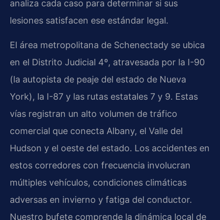
analiza cada caso para determinar si sus
lesiones satisfacen ese estándar legal.
El área metropolitana de Schenectady se ubica
en el Distrito Judicial 4º, atravesada por la I-90
(la autopista de peaje del estado de Nueva
York), la I-87 y las rutas estatales 7 y 9. Estas
vías registran un alto volumen de tráfico
comercial que conecta Albany, el Valle del
Hudson y el oeste del estado. Los accidentes en
estos corredores con frecuencia involucran
múltiples vehículos, condiciones climáticas
adversas en invierno y fatiga del conductor.
Nuestro bufete comprende la dinámica local de