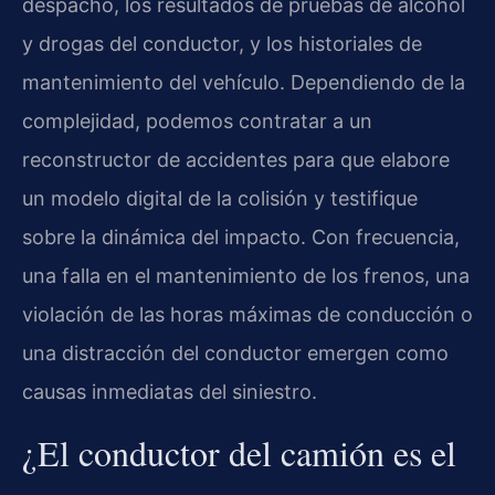
despacho, los resultados de pruebas de alcohol
y drogas del conductor, y los historiales de
mantenimiento del vehículo. Dependiendo de la
complejidad, podemos contratar a un
reconstructor de accidentes para que elabore
un modelo digital de la colisión y testifique
sobre la dinámica del impacto. Con frecuencia,
una falla en el mantenimiento de los frenos, una
violación de las horas máximas de conducción o
una distracción del conductor emergen como
causas inmediatas del siniestro.
¿El conductor del camión es el