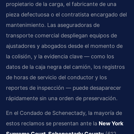
propietario de la carga, el fabricante de una
pieza defectuosa o el contratista encargado del
mantenimiento. Las aseguradoras de
transporte comercial despliegan equipos de
ajustadores y abogados desde el momento de
la colisión, y la evidencia clave — como los
datos de la caja negra del camión, los registros
de horas de servicio del conductor y los
reportes de inspección — puede desaparecer
rápidamente sin una orden de preservación.
En el Condado de Schenectady, la mayoría de
estos reclamos se presentan ante la
New York
Supreme Court, Schenectady County
(612