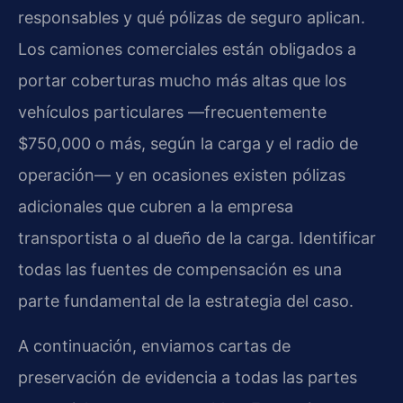
responsables y qué pólizas de seguro aplican.
Los camiones comerciales están obligados a
portar coberturas mucho más altas que los
vehículos particulares —frecuentemente
$750,000 o más, según la carga y el radio de
operación— y en ocasiones existen pólizas
adicionales que cubren a la empresa
transportista o al dueño de la carga. Identificar
todas las fuentes de compensación es una
parte fundamental de la estrategia del caso.
A continuación, enviamos cartas de
preservación de evidencia a todas las partes