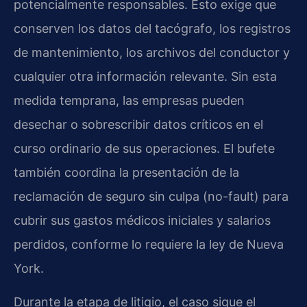
potencialmente responsables. Esto exige que
conserven los datos del tacógrafo, los registros
de mantenimiento, los archivos del conductor y
cualquier otra información relevante. Sin esta
medida temprana, las empresas pueden
desechar o sobrescribir datos críticos en el
curso ordinario de sus operaciones. El bufete
también coordina la presentación de la
reclamación de seguro sin culpa (no-fault) para
cubrir sus gastos médicos iniciales y salarios
perdidos, conforme lo requiere la ley de Nueva
York.
Durante la etapa de litigio, el caso sigue el