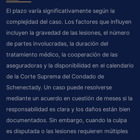
El plazo varía significativamente según la
complejidad del caso. Los factores que influyen
incluyen la gravedad de las lesiones, el número
de partes involucradas, la duración del
tratamiento médico, la cooperación de las
aseguradoras y la disponibilidad en el calendario
de la Corte Suprema del Condado de
Schenectady. Un caso puede resolverse
mediante un acuerdo en cuestión de meses si la
responsabilidad es clara y los daños están bien
documentados. Sin embargo, cuando la culpa
es disputada o las lesiones requieren múltiples