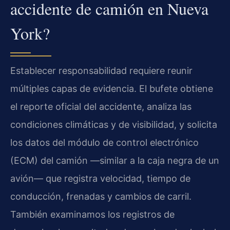
accidente de camión en Nueva
York?
Establecer responsabilidad requiere reunir
múltiples capas de evidencia. El bufete obtiene
el reporte oficial del accidente, analiza las
condiciones climáticas y de visibilidad, y solicita
los datos del módulo de control electrónico
(ECM) del camión —similar a la caja negra de un
avión— que registra velocidad, tiempo de
conducción, frenadas y cambios de carril.
También examinamos los registros de