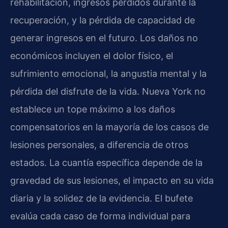
rehabilitación, ingresos perdidos durante la
recuperación, y la pérdida de capacidad de
generar ingresos en el futuro. Los daños no
económicos incluyen el dolor físico, el
sufrimiento emocional, la angustia mental y la
pérdida del disfrute de la vida. Nueva York no
establece un tope máximo a los daños
compensatorios en la mayoría de los casos de
lesiones personales, a diferencia de otros
estados. La cuantía específica depende de la
gravedad de sus lesiones, el impacto en su vida
diaria y la solidez de la evidencia. El bufete
evalúa cada caso de forma individual para