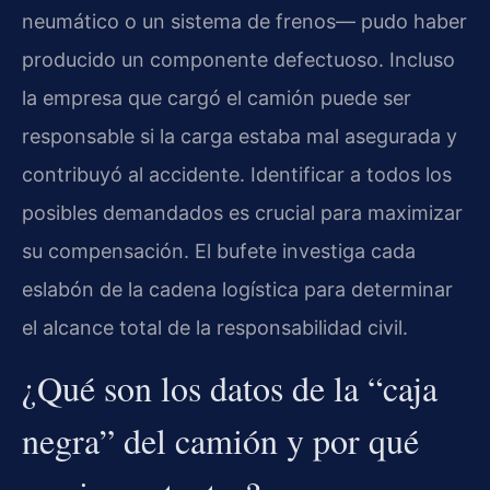
neumático o un sistema de frenos— pudo haber
producido un componente defectuoso. Incluso
la empresa que cargó el camión puede ser
responsable si la carga estaba mal asegurada y
contribuyó al accidente. Identificar a todos los
posibles demandados es crucial para maximizar
su compensación. El bufete investiga cada
eslabón de la cadena logística para determinar
el alcance total de la responsabilidad civil.
¿Qué son los datos de la “caja
negra” del camión y por qué