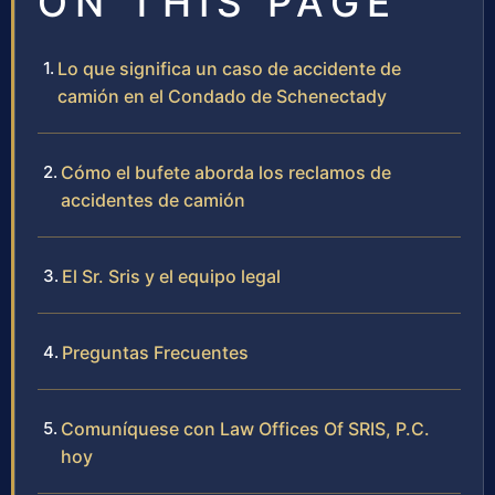
ON THIS PAGE
Lo que significa un caso de accidente de
camión en el Condado de Schenectady
Cómo el bufete aborda los reclamos de
accidentes de camión
El Sr. Sris y el equipo legal
Preguntas Frecuentes
Comuníquese con Law Offices Of SRIS, P.C.
hoy