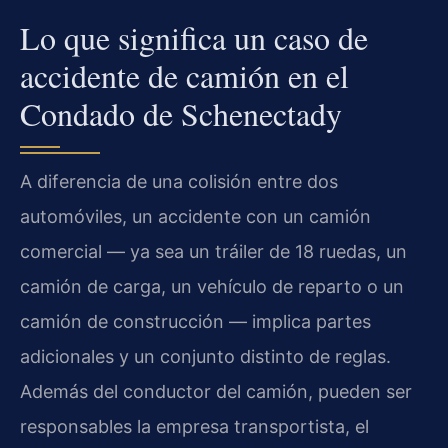
Lo que significa un caso de
accidente de camión en el
Condado de Schenectady
A diferencia de una colisión entre dos
automóviles, un accidente con un camión
comercial — ya sea un tráiler de 18 ruedas, un
camión de carga, un vehículo de reparto o un
camión de construcción — implica partes
adicionales y un conjunto distinto de reglas.
Además del conductor del camión, pueden ser
responsables la empresa transportista, el