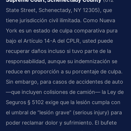
State Street, Schenectady, NY 12305), que
tiene jurisdicción civil ilimitada. Como Nueva
York es un estado de culpa comparativa pura
bajo el Artículo 14-A del CPLR, usted puede
recuperar daños incluso si tuvo parte de la
responsabilidad, aunque su indemnización se
reduce en proporción a su porcentaje de culpa.
Sin embargo, para casos de accidentes de auto
—que incluyen colisiones de camión— la Ley de
Seguros § 5102 exige que la lesión cumpla con
el umbral de “lesión grave” (serious injury) para
poder reclamar dolor y sufrimiento. El bufete