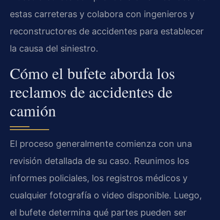
estas carreteras y colabora con ingenieros y
reconstructores de accidentes para establecer
la causa del siniestro.
Cómo el bufete aborda los
reclamos de accidentes de
camión
El proceso generalmente comienza con una
revisión detallada de su caso. Reunimos los
informes policiales, los registros médicos y
cualquier fotografía o video disponible. Luego,
el bufete determina qué partes pueden ser