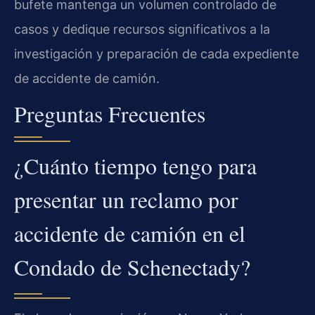
bufete mantenga un volumen controlado de
casos y dedique recursos significativos a la
investigación y preparación de cada expediente
de accidente de camión.
Preguntas Frecuentes
¿Cuánto tiempo tengo para
presentar un reclamo por
accidente de camión en el
Condado de Schenectady?