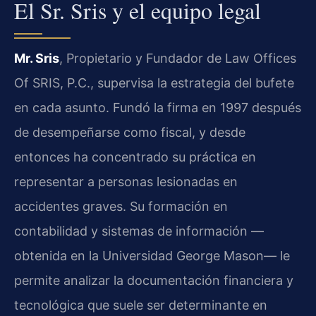
El Sr. Sris y el equipo legal
Mr. Sris
, Propietario y Fundador de Law Offices
Of SRIS, P.C., supervisa la estrategia del bufete
en cada asunto. Fundó la firma en 1997 después
de desempeñarse como fiscal, y desde
entonces ha concentrado su práctica en
representar a personas lesionadas en
accidentes graves. Su formación en
contabilidad y sistemas de información —
obtenida en la Universidad George Mason— le
permite analizar la documentación financiera y
tecnológica que suele ser determinante en