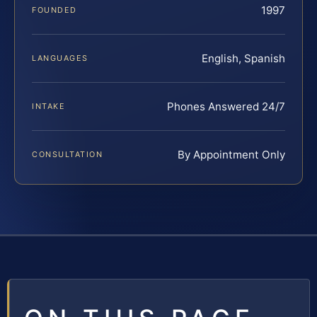
1997
FOUNDED
English, Spanish
LANGUAGES
Phones Answered 24/7
INTAKE
By Appointment Only
CONSULTATION