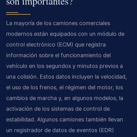
son importantes?
La mayoría de los camiones comerciales
modernos están equipados con un módulo de
control electrónico (ECM) que registra
información sobre el funcionamiento del
vehículo en los segundos y minutos previos a
una colisión. Estos datos incluyen la velocidad,
el uso de los frenos, el régimen del motor, los
cambios de marcha y, en algunos modelos, la
activación de los sistemas de control de
estabilidad. Algunos camiones también llevan
un registrador de datos de eventos (EDR)