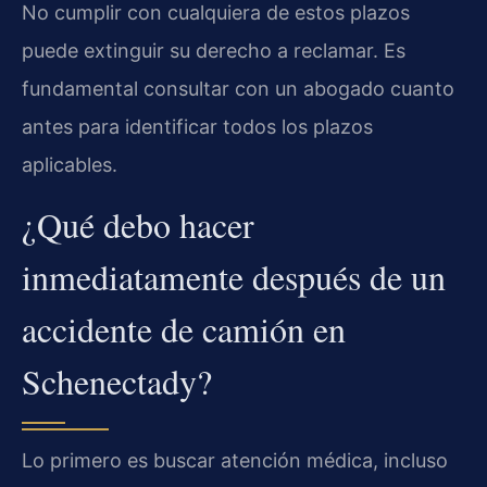
No cumplir con cualquiera de estos plazos
puede extinguir su derecho a reclamar. Es
fundamental consultar con un abogado cuanto
antes para identificar todos los plazos
aplicables.
¿Qué debo hacer
inmediatamente después de un
accidente de camión en
Schenectady?
Lo primero es buscar atención médica, incluso