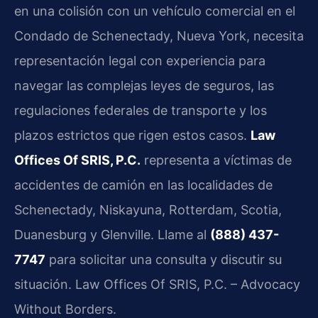
en una colisión con un vehículo comercial en el
Condado de Schenectady, Nueva York, necesita
representación legal con experiencia para
navegar las complejas leyes de seguros, las
regulaciones federales de transporte y los
plazos estrictos que rigen estos casos.
Law
Offices Of SRIS, P.C.
representa a víctimas de
accidentes de camión en las localidades de
Schenectady, Niskayuna, Rotterdam, Scotia,
Duanesburg y Glenville. Llame al
(888) 437-
7747
para solicitar una consulta y discutir su
situación. Law Offices Of SRIS, P.C. – Advocacy
Without Borders.