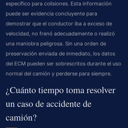
específico para colisiones. Esta información
puede ser evidencia concluyente para
demostrar que el conductor iba a exceso de
velocidad, no frenó adecuadamente o realizó
una maniobra peligrosa. Sin una orden de
preservación enviada de inmediato, los datos
del ECM pueden ser sobrescritos durante el uso
normal del camión y perderse para siempre.
¿Cuánto tiempo toma resolver
un caso de accidente de
camión?