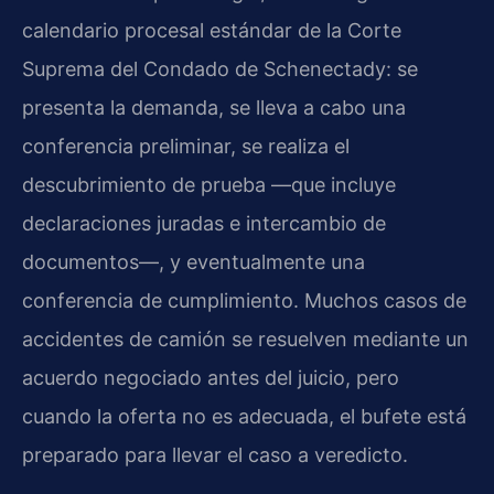
calendario procesal estándar de la Corte
Suprema del Condado de Schenectady: se
presenta la demanda, se lleva a cabo una
conferencia preliminar, se realiza el
descubrimiento de prueba —que incluye
declaraciones juradas e intercambio de
documentos—, y eventualmente una
conferencia de cumplimiento. Muchos casos de
accidentes de camión se resuelven mediante un
acuerdo negociado antes del juicio, pero
cuando la oferta no es adecuada, el bufete está
preparado para llevar el caso a veredicto.