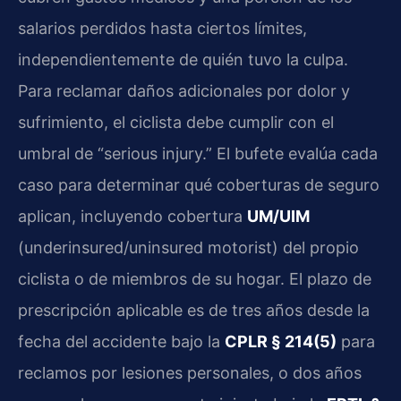
salarios perdidos hasta ciertos límites,
independientemente de quién tuvo la culpa.
Para reclamar daños adicionales por dolor y
sufrimiento, el ciclista debe cumplir con el
umbral de “serious injury.” El bufete evalúa cada
caso para determinar qué coberturas de seguro
aplican, incluyendo cobertura
UM/UIM
(underinsured/uninsured motorist) del propio
ciclista o de miembros de su hogar. El plazo de
prescripción aplicable es de tres años desde la
fecha del accidente bajo la
CPLR § 214(5)
para
reclamos por lesiones personales, o dos años