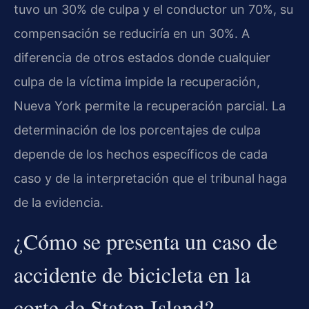
tuvo un 30% de culpa y el conductor un 70%, su
compensación se reduciría en un 30%. A
diferencia de otros estados donde cualquier
culpa de la víctima impide la recuperación,
Nueva York permite la recuperación parcial. La
determinación de los porcentajes de culpa
depende de los hechos específicos de cada
caso y de la interpretación que el tribunal haga
de la evidencia.
¿Cómo se presenta un caso de
accidente de bicicleta en la
corte de Staten Island?