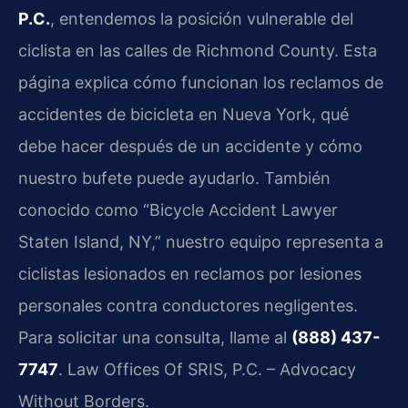
P.C.
, entendemos la posición vulnerable del
ciclista en las calles de Richmond County. Esta
página explica cómo funcionan los reclamos de
accidentes de bicicleta en Nueva York, qué
debe hacer después de un accidente y cómo
nuestro bufete puede ayudarlo. También
conocido como “Bicycle Accident Lawyer
Staten Island, NY,” nuestro equipo representa a
ciclistas lesionados en reclamos por lesiones
personales contra conductores negligentes.
Para solicitar una consulta, llame al
(888) 437-
7747
. Law Offices Of SRIS, P.C. – Advocacy
Without Borders.