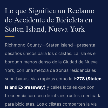
Lo que Significa un Reclamo
de Accidente de Bicicleta en
Staten Island, Nueva York
Richmond County—Staten Island—presenta
desafíos únicos para los ciclistas. La isla es el
borough menos denso de la Ciudad de Nueva
York, con una mezcla de zonas residenciales
suburbanas, vías rápidas como la
I-278 (Staten
Island Expressway)
y calles locales que con
frecuencia carecen de infraestructura dedicada
para bicicletas. Los ciclistas comparten la vía