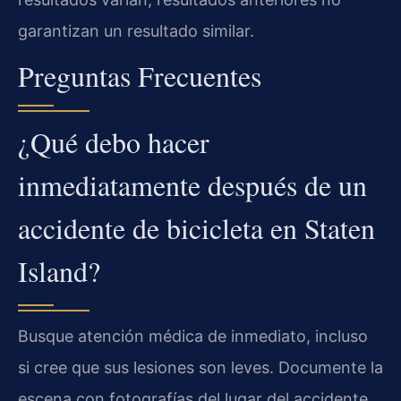
garantizan un resultado similar.
Preguntas Frecuentes
¿Qué debo hacer
inmediatamente después de un
accidente de bicicleta en Staten
Island?
Busque atención médica de inmediato, incluso
si cree que sus lesiones son leves. Documente la
escena con fotografías del lugar del accidente,