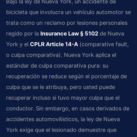
Bajo la ley de Nueva York, un accidente de
bicicleta que involucra un vehículo automotor se
trata como un reclamo por lesiones personales
regido por la
Insurance Law § 5102
de Nueva
York y el
CPLR Article 14-A
(comparative fault,
o culpa comparativa). Nueva York aplica el
estándar de culpa comparativa pura: su
recuperación se reduce según el porcentaje de
culpa que se le atribuya, pero usted puede
recuperar incluso si tuvo mayor culpa que el
conductor. Sin embargo, en casos derivados de
accidentes automovilísticos, la ley de Nueva
York exige que el lesionado demuestre que