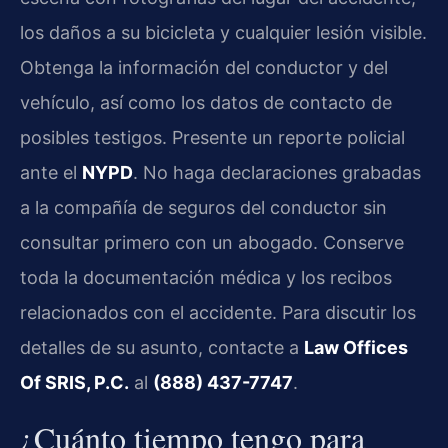
los daños a su bicicleta y cualquier lesión visible.
Obtenga la información del conductor y del
vehículo, así como los datos de contacto de
posibles testigos. Presente un reporte policial
ante el
NYPD
. No haga declaraciones grabadas
a la compañía de seguros del conductor sin
consultar primero con un abogado. Conserve
toda la documentación médica y los recibos
relacionados con el accidente. Para discutir los
detalles de su asunto, contacte a
Law Offices
Of SRIS, P.C.
al
(888) 437-7747
.
¿Cuánto tiempo tengo para