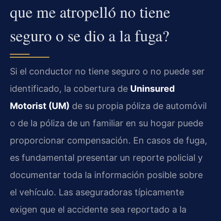
que me atropelló no tiene
seguro o se dio a la fuga?
Si el conductor no tiene seguro o no puede ser
identificado, la cobertura de
Uninsured
Motorist (UM)
de su propia póliza de automóvil
o de la póliza de un familiar en su hogar puede
proporcionar compensación. En casos de fuga,
es fundamental presentar un reporte policial y
documentar toda la información posible sobre
el vehículo. Las aseguradoras típicamente
exigen que el accidente sea reportado a la