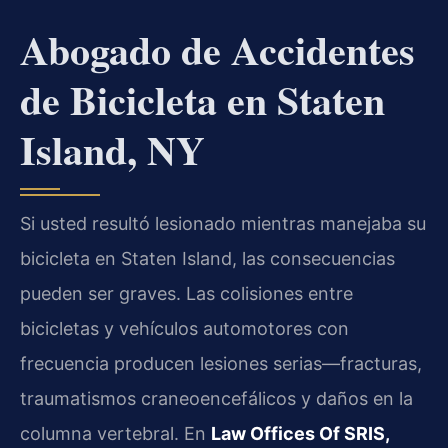
Abogado de Accidentes
de Bicicleta en Staten
Island, NY
Si usted resultó lesionado mientras manejaba su
bicicleta en Staten Island, las consecuencias
pueden ser graves. Las colisiones entre
bicicletas y vehículos automotores con
frecuencia producen lesiones serias—fracturas,
traumatismos craneoencefálicos y daños en la
columna vertebral. En
Law Offices Of SRIS,