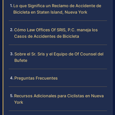
Lo que Significa un Reclamo de Accidente de
Bicicleta en Staten Island, Nueva York
Cómo Law Offices Of SRIS, P.C. maneja los
Casos de Accidentes de Bicicleta
Sobre el Sr. Sris y el Equipo de Of Counsel del
Bufete
Preguntas Frecuentes
Recursos Adicionales para Ciclistas en Nueva
York