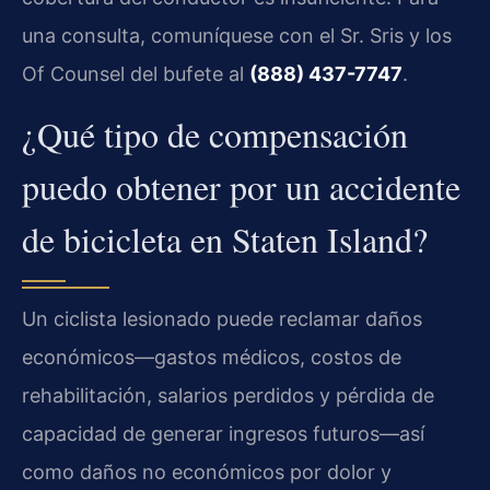
una consulta, comuníquese con el Sr. Sris y los
Of Counsel del bufete al
(888) 437-7747
.
¿Qué tipo de compensación
puedo obtener por un accidente
de bicicleta en Staten Island?
Un ciclista lesionado puede reclamar daños
económicos—gastos médicos, costos de
rehabilitación, salarios perdidos y pérdida de
capacidad de generar ingresos futuros—así
como daños no económicos por dolor y