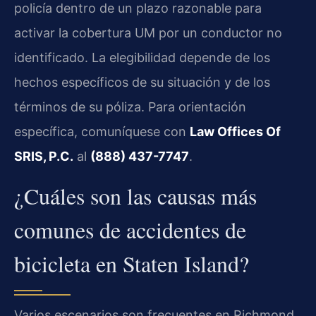
policía dentro de un plazo razonable para
activar la cobertura UM por un conductor no
identificado. La elegibilidad depende de los
hechos específicos de su situación y de los
términos de su póliza. Para orientación
específica, comuníquese con
Law Offices Of
SRIS, P.C.
al
(888) 437-7747
.
¿Cuáles son las causas más
comunes de accidentes de
bicicleta en Staten Island?
Varios escenarios son frecuentes en Richmond