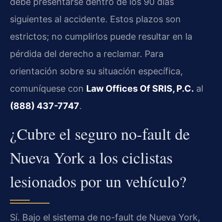
debe presentarse dentro de los 90 días
siguientes al accidente. Estos plazos son
estrictos; no cumplirlos puede resultar en la
pérdida del derecho a reclamar. Para
orientación sobre su situación específica,
comuníquese con
Law Offices Of SRIS, P.C.
al
(888) 437-7747
.
¿Cubre el seguro no-fault de
Nueva York a los ciclistas
lesionados por un vehículo?
Sí. Bajo el sistema de no-fault de Nueva York,