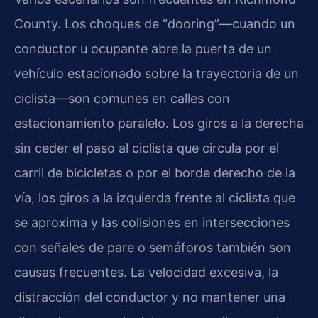
County. Los choques de “dooring”—cuando un
conductor u ocupante abre la puerta de un
vehículo estacionado sobre la trayectoria de un
ciclista—son comunes en calles con
estacionamiento paralelo. Los giros a la derecha
sin ceder el paso al ciclista que circula por el
carril de bicicletas o por el borde derecho de la
vía, los giros a la izquierda frente al ciclista que
se aproxima y las colisiones en intersecciones
con señales de pare o semáforos también son
causas frecuentes. La velocidad excesiva, la
distracción del conductor y no mantener una