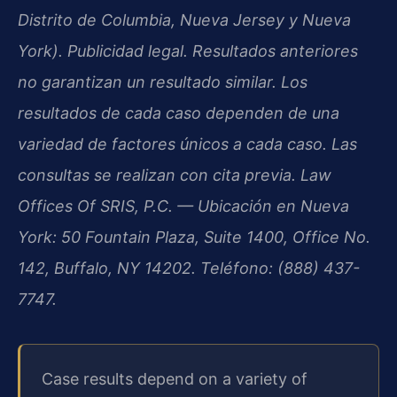
Distrito de Columbia, Nueva Jersey y Nueva
York). Publicidad legal. Resultados anteriores
no garantizan un resultado similar. Los
resultados de cada caso dependen de una
variedad de factores únicos a cada caso. Las
consultas se realizan con cita previa. Law
Offices Of SRIS, P.C. — Ubicación en Nueva
York: 50 Fountain Plaza, Suite 1400, Office No.
142, Buffalo, NY 14202. Teléfono: (888) 437-
7747.
Case results depend on a variety of