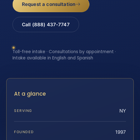
Request a consultation
Call (888) 437-7747
Toll-free intake · Consultations by appointment ·
Intake available in English and Spanish
At a glance
NY
SERVING
1997
FOUNDED