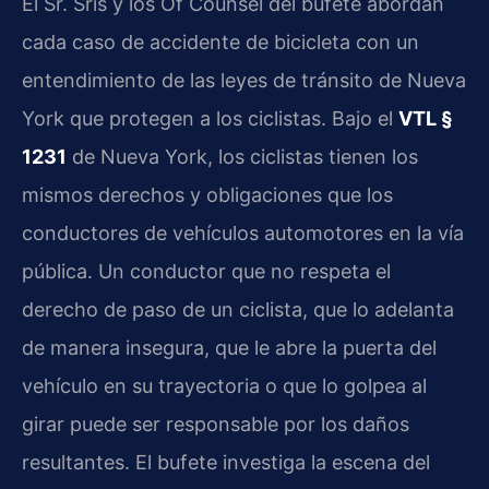
El Sr. Sris y los Of Counsel del bufete abordan
cada caso de accidente de bicicleta con un
entendimiento de las leyes de tránsito de Nueva
York que protegen a los ciclistas. Bajo el
VTL §
1231
de Nueva York, los ciclistas tienen los
mismos derechos y obligaciones que los
conductores de vehículos automotores en la vía
pública. Un conductor que no respeta el
derecho de paso de un ciclista, que lo adelanta
de manera insegura, que le abre la puerta del
vehículo en su trayectoria o que lo golpea al
girar puede ser responsable por los daños
resultantes. El bufete investiga la escena del