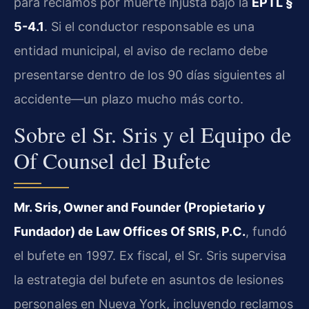
para reclamos por muerte injusta bajo la
EPTL §
5-4.1
. Si el conductor responsable es una
entidad municipal, el aviso de reclamo debe
presentarse dentro de los 90 días siguientes al
accidente—un plazo mucho más corto.
Sobre el Sr. Sris y el Equipo de
Of Counsel del Bufete
Mr. Sris, Owner and Founder (Propietario y
Fundador) de Law Offices Of SRIS, P.C.
, fundó
el bufete en 1997. Ex fiscal, el Sr. Sris supervisa
la estrategia del bufete en asuntos de lesiones
personales en Nueva York, incluyendo reclamos