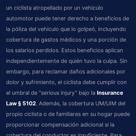
un ciclista atropellado por un vehículo
automotor puede tener derecho a beneficios de
la póliza del vehículo que lo golpeó, incluyendo
cobertura de gastos médicos y una porción de
los salarios perdidos. Estos beneficios aplican
independientemente de quién tuvo la culpa. Sin
embargo, para reclamar daños adicionales por
dolor y sufrimiento, el ciclista debe cumplir con
el umbral de “serious injury” bajo la
Insurance
Law § 5102
. Además, la cobertura UM/UIM del
propio ciclista o de familiares en su hogar puede
proporcionar compensación adicional si la
cobertura del conductor es insuficiente. Para