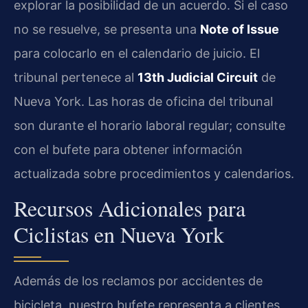
explorar la posibilidad de un acuerdo. Si el caso
no se resuelve, se presenta una
Note of Issue
para colocarlo en el calendario de juicio. El
tribunal pertenece al
13th Judicial Circuit
de
Nueva York. Las horas de oficina del tribunal
son durante el horario laboral regular; consulte
con el bufete para obtener información
actualizada sobre procedimientos y calendarios.
Recursos Adicionales para
Ciclistas en Nueva York
Además de los reclamos por accidentes de
bicicleta, nuestro bufete representa a clientes