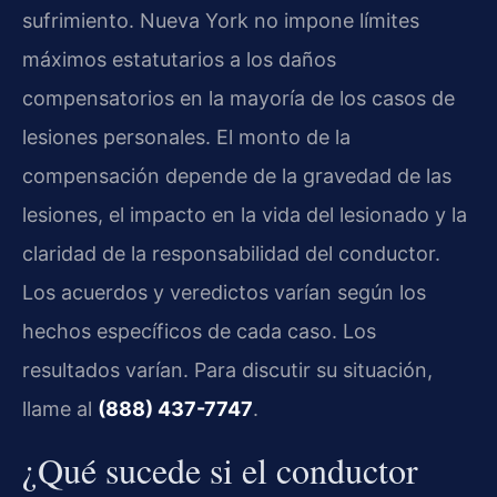
sufrimiento. Nueva York no impone límites
máximos estatutarios a los daños
compensatorios en la mayoría de los casos de
lesiones personales. El monto de la
compensación depende de la gravedad de las
lesiones, el impacto en la vida del lesionado y la
claridad de la responsabilidad del conductor.
Los acuerdos y veredictos varían según los
hechos específicos de cada caso. Los
resultados varían. Para discutir su situación,
llame al
(888) 437-7747
.
¿Qué sucede si el conductor