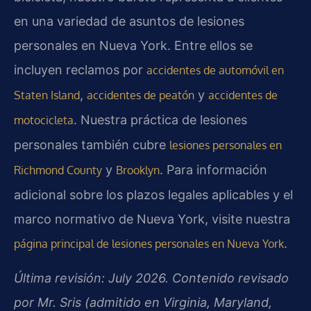
en una variedad de asuntos de lesiones
personales en Nueva York. Entre ellos se
incluyen reclamos por
accidentes de automóvil en
,
y
Staten Island
accidentes de peatón
accidentes de
. Nuestra práctica de lesiones
motocicleta
personales también cubre
lesiones personales en
y
. Para información
Richmond County
Brooklyn
adicional sobre los plazos legales aplicables y el
marco normativo de Nueva York, visite nuestra
.
página principal de lesiones personales en Nueva York
Última revisión: July 2026. Contenido revisado
por Mr. Sris (admitido en Virginia, Maryland,