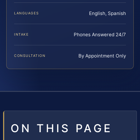
English, Spanish
LANGUAGES
Phones Answered 24/7
INTAKE
By Appointment Only
CONSULTATION
ON THIS PAGE