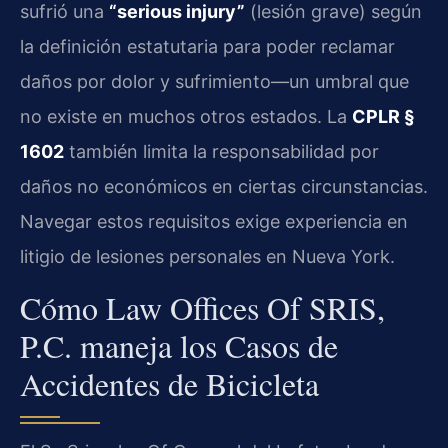
sufrió una
“serious injury”
(lesión grave) según
la definición estatutaria para poder reclamar
daños por dolor y sufrimiento—un umbral que
no existe en muchos otros estados. La
CPLR §
1602
también limita la responsabilidad por
daños no económicos en ciertas circunstancias.
Navegar estos requisitos exige experiencia en
litigio de lesiones personales en Nueva York.
Cómo Law Offices Of SRIS,
P.C. maneja los Casos de
Accidentes de Bicicleta