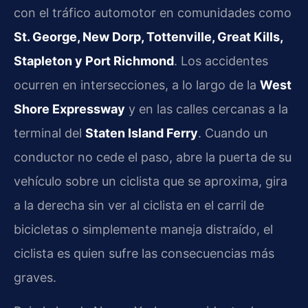
con el tráfico automotor en comunidades como
St. George, New Dorp, Tottenville, Great Kills,
Stapleton y Port Richmond
. Los accidentes
ocurren en intersecciones, a lo largo de la
West
Shore Expressway
y en las calles cercanas a la
terminal del
Staten Island Ferry
. Cuando un
conductor no cede el paso, abre la puerta de su
vehículo sobre un ciclista que se aproxima, gira
a la derecha sin ver al ciclista en el carril de
bicicletas o simplemente maneja distraído, el
ciclista es quien sufre las consecuencias más
graves.