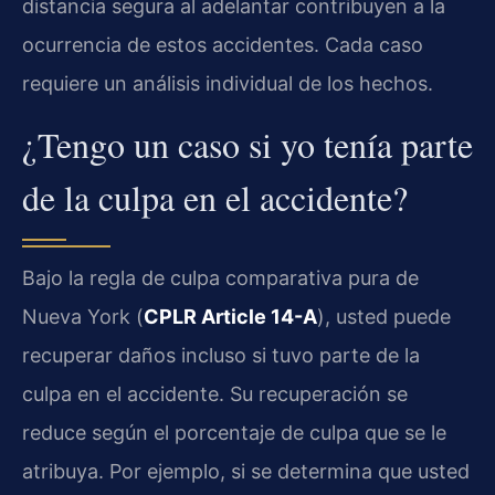
distancia segura al adelantar contribuyen a la
ocurrencia de estos accidentes. Cada caso
requiere un análisis individual de los hechos.
¿Tengo un caso si yo tenía parte
de la culpa en el accidente?
Bajo la regla de culpa comparativa pura de
Nueva York (
CPLR Article 14-A
), usted puede
recuperar daños incluso si tuvo parte de la
culpa en el accidente. Su recuperación se
reduce según el porcentaje de culpa que se le
atribuya. Por ejemplo, si se determina que usted