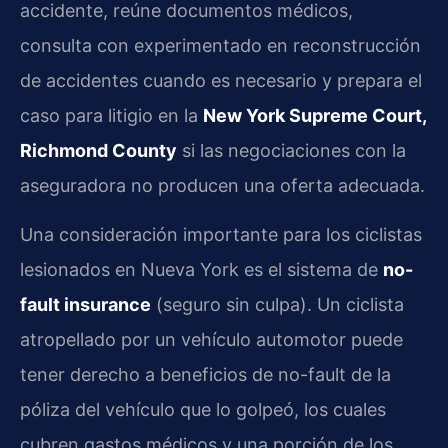
accidente, reúne documentos médicos,
consulta con experimentado en reconstrucción
de accidentes cuando es necesario y prepara el
caso para litigio en la
New York Supreme Court,
Richmond County
si las negociaciones con la
aseguradora no producen una oferta adecuada.
Una consideración importante para los ciclistas
lesionados en Nueva York es el sistema de
no-
fault insurance
(seguro sin culpa). Un ciclista
atropellado por un vehículo automotor puede
tener derecho a beneficios de no-fault de la
póliza del vehículo que lo golpeó, los cuales
cubren gastos médicos y una porción de los