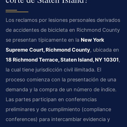
Los reclamos por lesiones personales derivados
de accidentes de bicicleta en Richmond County
se presentan típicamente en la
New York
Supreme Court, Richmond County
, ubicada en
18 Richmond Terrace, Staten Island, NY 10301
,
la cual tiene jurisdicción civil ilimitada. El
proceso comienza con la presentación de una
demanda y la compra de un número de índice.
Las partes participan en conferencias
preliminares y de cumplimiento (compliance
conferences) para intercambiar evidencia y