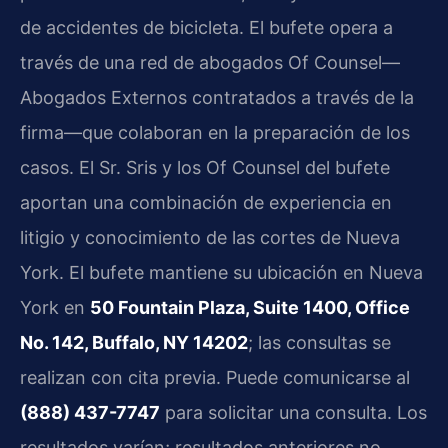
de accidentes de bicicleta. El bufete opera a
través de una red de abogados Of Counsel—
Abogados Externos contratados a través de la
firma—que colaboran en la preparación de los
casos. El Sr. Sris y los Of Counsel del bufete
aportan una combinación de experiencia en
litigio y conocimiento de las cortes de Nueva
York. El bufete mantiene su ubicación en Nueva
York en
50 Fountain Plaza, Suite 1400, Office
No. 142, Buffalo, NY 14202
; las consultas se
realizan con cita previa. Puede comunicarse al
(888) 437-7747
para solicitar una consulta. Los
resultados varían; resultados anteriores no