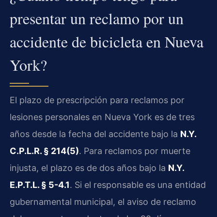
presentar un reclamo por un
accidente de bicicleta en Nueva
York?
El plazo de prescripción para reclamos por
lesiones personales en Nueva York es de tres
años desde la fecha del accidente bajo la
N.Y.
C.P.L.R. § 214(5)
. Para reclamos por muerte
injusta, el plazo es de dos años bajo la
N.Y.
E.P.T.L. § 5-4.1
. Si el responsable es una entidad
gubernamental municipal, el aviso de reclamo