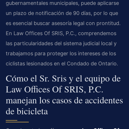
gubernamentales municipales, puede aplicarse
un plazo de notificación de 90 días, por lo que
es esencial buscar asesoría legal con prontitud.
En Law Offices Of SRIS, P.C., comprendemos
las particularidades del sistema judicial local y
trabajamos para proteger los intereses de los
ciclistas lesionados en el Condado de Ontario.
Cómo el Sr. Sris y el equipo de
Law Offices Of SRIS, P.C.
manejan los casos de accidentes
de bicicleta