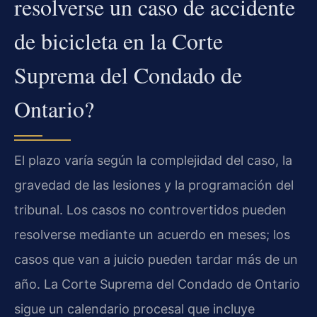
resolverse un caso de accidente
de bicicleta en la Corte
Suprema del Condado de
Ontario?
El plazo varía según la complejidad del caso, la
gravedad de las lesiones y la programación del
tribunal. Los casos no controvertidos pueden
resolverse mediante un acuerdo en meses; los
casos que van a juicio pueden tardar más de un
año. La Corte Suprema del Condado de Ontario
sigue un calendario procesal que incluye