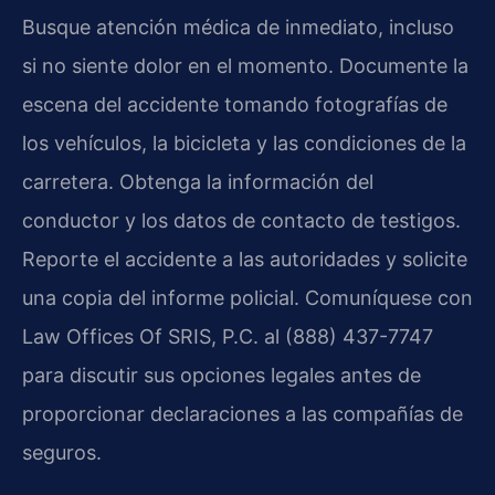
Busque atención médica de inmediato, incluso
si no siente dolor en el momento. Documente la
escena del accidente tomando fotografías de
los vehículos, la bicicleta y las condiciones de la
carretera. Obtenga la información del
conductor y los datos de contacto de testigos.
Reporte el accidente a las autoridades y solicite
una copia del informe policial. Comuníquese con
Law Offices Of SRIS, P.C. al (888) 437-7747
para discutir sus opciones legales antes de
proporcionar declaraciones a las compañías de
seguros.