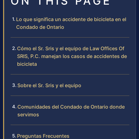
ON THIS PAGE
Lo que significa un accidente de bicicleta en el
Condado de Ontario
Cómo el Sr. Sris y el equipo de Law Offices Of
SRIS, P.C. manejan los casos de accidentes de
bicicleta
Sobre el Sr. Sris y el equipo
Comunidades del Condado de Ontario donde
servimos
Preguntas Frecuentes