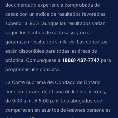
documentado experiencia comprobada de
casos con un índice de resultados favorables
superior al 93%, aunque los resultados varían
según los hechos de cada caso y no se
garantizan resultados similares. Las consultas
están disponibles para todas las áreas de
práctica. Comuníquese al
(888) 437-7747
para
programar una consulta.
La Corte Suprema del Condado de Ontario
tiene un horario de oficina de lunes a viernes,
de 9:00 a.m. A 5:00 p.m. Los abogados que
comparecen en asuntos de lesiones personales