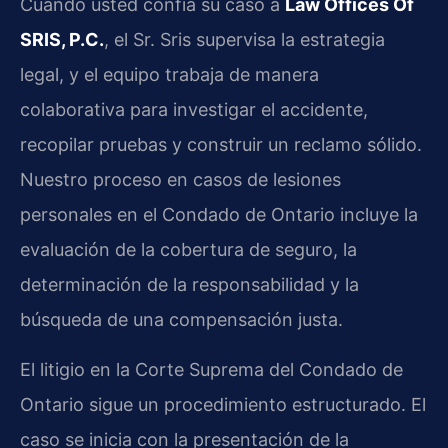
Cuando usted confía su caso a
Law Offices Of
SRIS, P.C.
, el Sr. Sris supervisa la estrategia
legal, y el equipo trabaja de manera
colaborativa para investigar el accidente,
recopilar pruebas y construir un reclamo sólido.
Nuestro proceso en casos de lesiones
personales en el Condado de Ontario incluye la
evaluación de la cobertura de seguro, la
determinación de la responsabilidad y la
búsqueda de una compensación justa.
El litigio en la Corte Suprema del Condado de
Ontario sigue un procedimiento estructurado. El
caso se inicia con la presentación de la