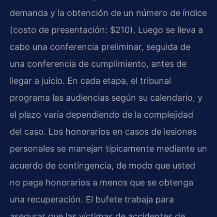
demanda y la obtención de un número de índice
(costo de presentación: $210). Luego se lleva a
cabo una conferencia preliminar, seguida de
una conferencia de cumplimiento, antes de
llegar a juicio. En cada etapa, el tribunal
programa las audiencias según su calendario, y
el plazo varía dependiendo de la complejidad
del caso. Los honorarios en casos de lesiones
personales se manejan típicamente mediante un
acuerdo de contingencia, de modo que usted
no paga honorarios a menos que se obtenga
una recuperación. El bufete trabaja para
asegurar que las víctimas de accidentes de