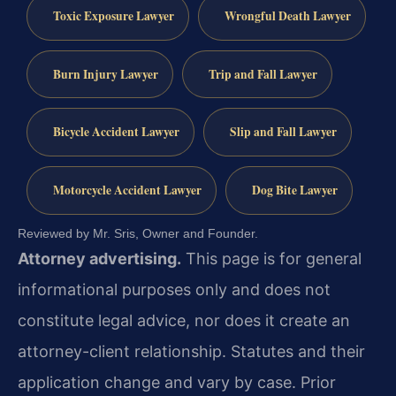
Toxic Exposure Lawyer
Wrongful Death Lawyer
Burn Injury Lawyer
Trip and Fall Lawyer
Bicycle Accident Lawyer
Slip and Fall Lawyer
Motorcycle Accident Lawyer
Dog Bite Lawyer
Reviewed by Mr. Sris, Owner and Founder.
Attorney advertising.
This page is for general
informational purposes only and does not
constitute legal advice, nor does it create an
attorney-client relationship. Statutes and their
application change and vary by case. Prior