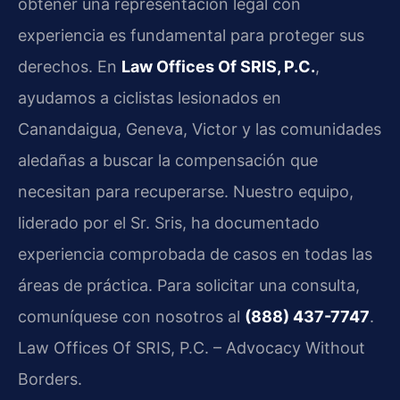
obtener una representación legal con
experiencia es fundamental para proteger sus
derechos. En
Law Offices Of SRIS, P.C.
,
ayudamos a ciclistas lesionados en
Canandaigua, Geneva, Victor y las comunidades
aledañas a buscar la compensación que
necesitan para recuperarse. Nuestro equipo,
liderado por el Sr. Sris, ha documentado
experiencia comprobada de casos en todas las
áreas de práctica. Para solicitar una consulta,
comuníquese con nosotros al
(888) 437-7747
.
Law Offices Of SRIS, P.C. – Advocacy Without
Borders.