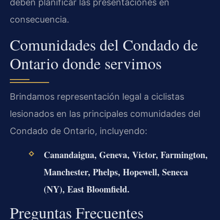
deben planificar las presentaciones en
consecuencia.
Comunidades del Condado de
Ontario donde servimos
Brindamos representación legal a ciclistas
lesionados en las principales comunidades del
Condado de Ontario, incluyendo:
Canandaigua, Geneva, Victor, Farmington,
Manchester, Phelps, Hopewell, Seneca
(NY), East Bloomfield.
Preguntas Frecuentes