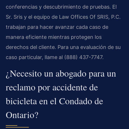
conferencias y descubrimiento de pruebas. El
Sr. Sris y el equipo de Law Offices Of SRIS, P.C.
trabajan para hacer avanzar cada caso de
manera eficiente mientras protegen los
derechos del cliente. Para una evaluación de su
caso particular, llame al (888) 437-7747.
¿Necesito un abogado para un
reclamo por accidente de
bicicleta en el Condado de
Ontario?