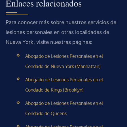
Enlaces relacionados
Para conocer más sobre nuestros servicios de
lesiones personales en otras localidades de
Nueva York, visite nuestras páginas:
Abogado de Lesiones Personales en el
Condado de Nueva York (Manhattan)
Abogado de Lesiones Personales en el
Condado de Kings (Brooklyn)
Abogado de Lesiones Personales en el
Condado de Queens
Abogado de Lesiones Personales en el