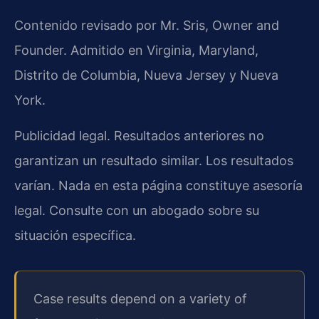
Contenido revisado por Mr. Sris, Owner and
Founder. Admitido en Virginia, Maryland,
Distrito de Columbia, Nueva Jersey y Nueva
York.
Publicidad legal. Resultados anteriores no
garantizan un resultado similar. Los resultados
varían. Nada en esta página constituye asesoría
legal. Consulte con un abogado sobre su
situación específica.
Case results depend on a variety of