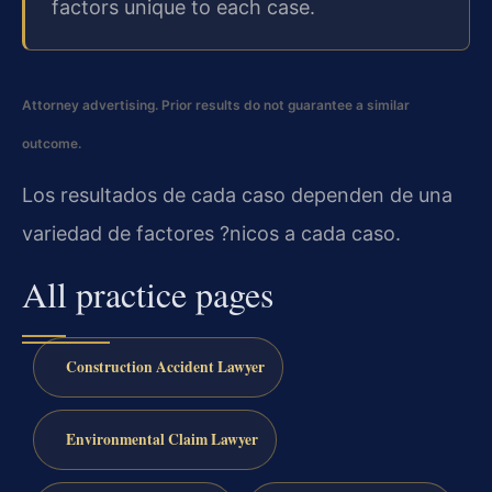
factors unique to each case.
Attorney advertising. Prior results do not guarantee a similar
outcome.
Los resultados de cada caso dependen de una
variedad de factores ?nicos a cada caso.
All practice pages
Construction Accident Lawyer
Environmental Claim Lawyer