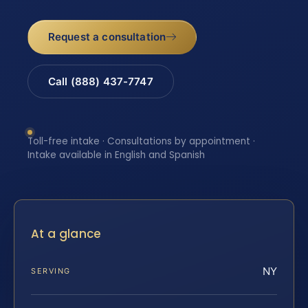
Request a consultation
Call (888) 437-7747
Toll-free intake · Consultations by appointment ·
Intake available in English and Spanish
At a glance
NY
SERVING