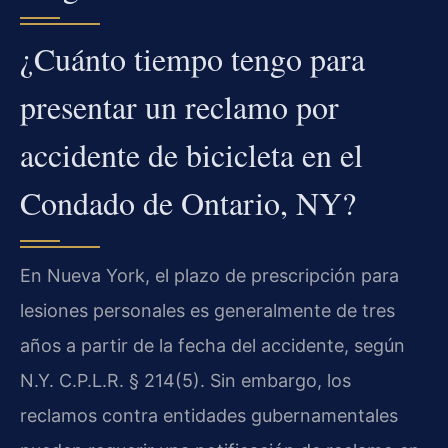
¿Cuánto tiempo tengo para
presentar un reclamo por
accidente de bicicleta en el
Condado de Ontario, NY?
En Nueva York, el plazo de prescripción para
lesiones personales es generalmente de tres
años a partir de la fecha del accidente, según
N.Y. C.P.L.R. § 214(5). Sin embargo, los
reclamos contra entidades gubernamentales