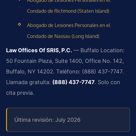
Condado de Richmond (Staten Island)
Abogado de Lesiones Personales en el
Condado de Nassau (Long Island)
Law Offices Of SRIS, P.C.
— Buffalo Location:
50 Fountain Plaza, Suite 1400, Office No. 142,
Buffalo, NY 14202. Teléfono: (888) 437-7747.
Llamada gratuita:
(888) 437-7747
. Solo con
cita previa.
Última revisión: July 2026