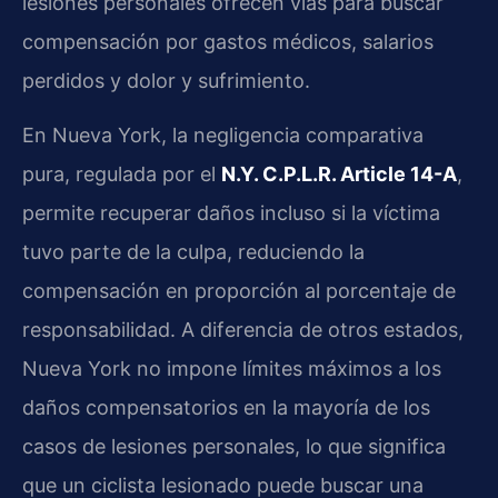
lesiones personales ofrecen vías para buscar
compensación por gastos médicos, salarios
perdidos y dolor y sufrimiento.
En Nueva York, la negligencia comparativa
pura, regulada por el
N.Y. C.P.L.R. Article 14-A
,
permite recuperar daños incluso si la víctima
tuvo parte de la culpa, reduciendo la
compensación en proporción al porcentaje de
responsabilidad. A diferencia de otros estados,
Nueva York no impone límites máximos a los
daños compensatorios en la mayoría de los
casos de lesiones personales, lo que significa
que un ciclista lesionado puede buscar una