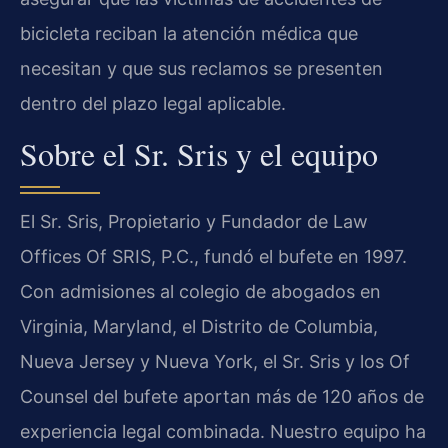
bicicleta reciban la atención médica que
necesitan y que sus reclamos se presenten
dentro del plazo legal aplicable.
Sobre el Sr. Sris y el equipo
El Sr. Sris, Propietario y Fundador de Law
Offices Of SRIS, P.C., fundó el bufete en 1997.
Con admisiones al colegio de abogados en
Virginia, Maryland, el Distrito de Columbia,
Nueva Jersey y Nueva York, el Sr. Sris y los Of
Counsel del bufete aportan más de 120 años de
experiencia legal combinada. Nuestro equipo ha