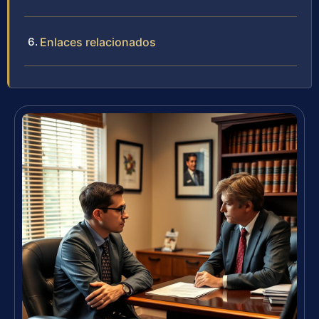
Enlaces relacionados