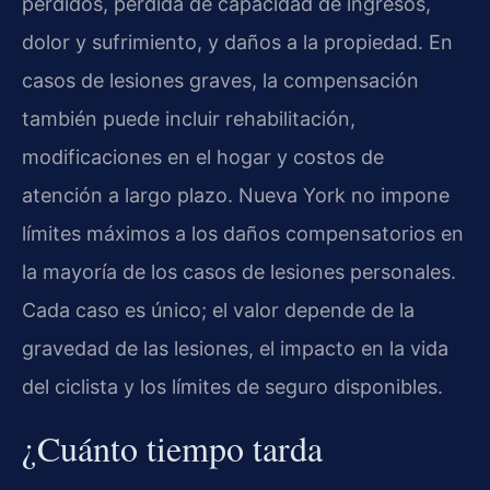
perdidos, pérdida de capacidad de ingresos,
dolor y sufrimiento, y daños a la propiedad. En
casos de lesiones graves, la compensación
también puede incluir rehabilitación,
modificaciones en el hogar y costos de
atención a largo plazo. Nueva York no impone
límites máximos a los daños compensatorios en
la mayoría de los casos de lesiones personales.
Cada caso es único; el valor depende de la
gravedad de las lesiones, el impacto en la vida
del ciclista y los límites de seguro disponibles.
¿Cuánto tiempo tarda