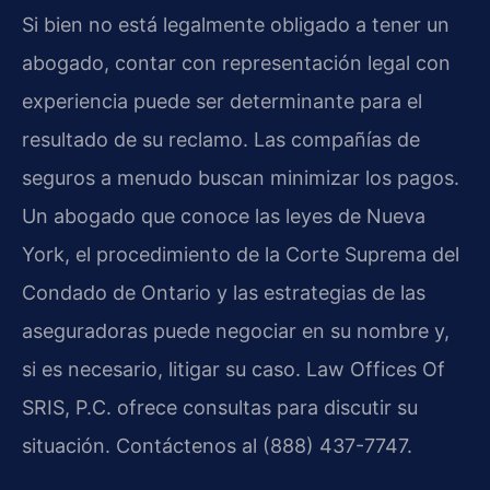
Si bien no está legalmente obligado a tener un
abogado, contar con representación legal con
experiencia puede ser determinante para el
resultado de su reclamo. Las compañías de
seguros a menudo buscan minimizar los pagos.
Un abogado que conoce las leyes de Nueva
York, el procedimiento de la Corte Suprema del
Condado de Ontario y las estrategias de las
aseguradoras puede negociar en su nombre y,
si es necesario, litigar su caso. Law Offices Of
SRIS, P.C. ofrece consultas para discutir su
situación. Contáctenos al (888) 437-7747.