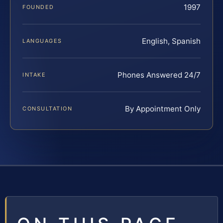
1997
FOUNDED
English, Spanish
LANGUAGES
Phones Answered 24/7
INTAKE
By Appointment Only
CONSULTATION