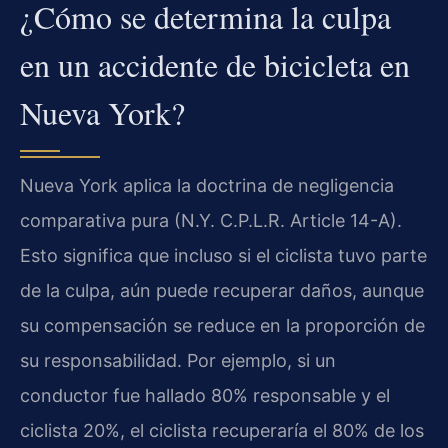
¿Cómo se determina la culpa
en un accidente de bicicleta en
Nueva York?
Nueva York aplica la doctrina de negligencia
comparativa pura (N.Y. C.P.L.R. Article 14-A).
Esto significa que incluso si el ciclista tuvo parte
de la culpa, aún puede recuperar daños, aunque
su compensación se reduce en la proporción de
su responsabilidad. Por ejemplo, si un
conductor fue hallado 80% responsable y el
ciclista 20%, el ciclista recuperaría el 80% de los