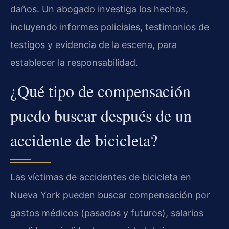
daños. Un abogado investiga los hechos,
incluyendo informes policiales, testimonios de
testigos y evidencia de la escena, para
establecer la responsabilidad.
¿Qué tipo de compensación
puedo buscar después de un
accidente de bicicleta?
Las víctimas de accidentes de bicicleta en
Nueva York pueden buscar compensación por
gastos médicos (pasados y futuros), salarios