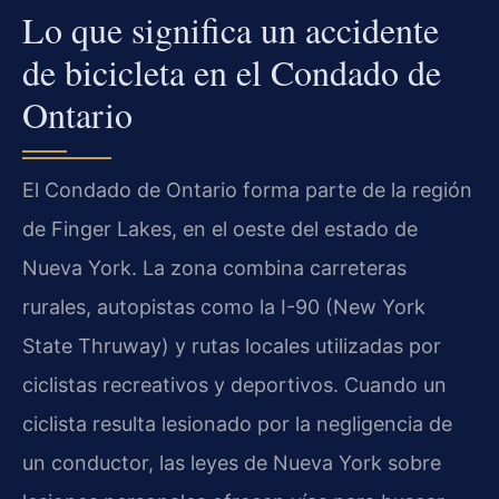
Lo que significa un accidente
de bicicleta en el Condado de
Ontario
El Condado de Ontario forma parte de la región
de Finger Lakes, en el oeste del estado de
Nueva York. La zona combina carreteras
rurales, autopistas como la I-90 (New York
State Thruway) y rutas locales utilizadas por
ciclistas recreativos y deportivos. Cuando un
ciclista resulta lesionado por la negligencia de
un conductor, las leyes de Nueva York sobre