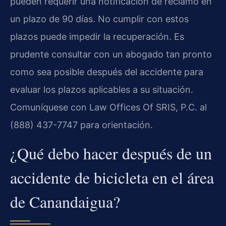
pueden requerir una notificación de reclamo en
un plazo de 90 días. No cumplir con estos
plazos puede impedir la recuperación. Es
prudente consultar con un abogado tan pronto
como sea posible después del accidente para
evaluar los plazos aplicables a su situación.
Comuníquese con Law Offices Of SRIS, P.C. al
(888) 437-7747 para orientación.
¿Qué debo hacer después de un
accidente de bicicleta en el área
de Canandaigua?