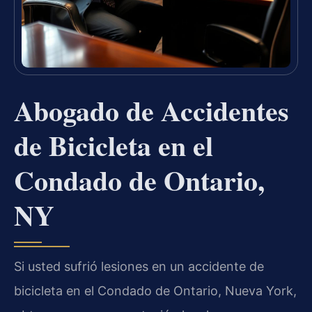
Abogado de Accidentes
de Bicicleta en el
Condado de Ontario,
NY
Si usted sufrió lesiones en un accidente de
bicicleta en el Condado de Ontario, Nueva York,