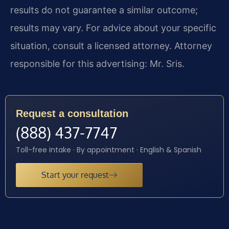
results do not guarantee a similar outcome;
results may vary. For advice about your specific
situation, consult a licensed attorney. Attorney
responsible for this advertising: Mr. Sris.
Request a consultation
(888) 437-7747
Toll-free intake · By appointment · English & Spanish
Start your request