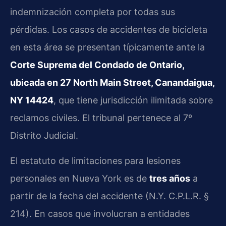
indemnización completa por todas sus
pérdidas. Los casos de accidentes de bicicleta
en esta área se presentan típicamente ante la
Corte Suprema del Condado de Ontario,
ubicada en 27 North Main Street, Canandaigua,
NY 14424
, que tiene jurisdicción ilimitada sobre
reclamos civiles. El tribunal pertenece al 7º
Distrito Judicial.
El estatuto de limitaciones para lesiones
personales en Nueva York es de
tres años
a
partir de la fecha del accidente (N.Y. C.P.L.R. §
214). En casos que involucran a entidades