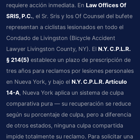
requiere acción inmediata. En
Law Offices Of
SRIS, P.C.
, el Sr. Sris y los Of Counsel del bufete
representan a ciclistas lesionados en todo el
Condado de Livingston (Bicycle Accident
Lawyer Livingston County, NY). El
N.Y. C.P.L.R.
§ 214(5)
establece un plazo de prescripción de
tres años para reclamos por lesiones personales
en Nueva York, y bajo el
N.Y. C.P.L.R. Artículo
14-A
, Nueva York aplica un sistema de culpa
comparativa pura — su recuperación se reduce
según su porcentaje de culpa, pero a diferencia
de otros estados, ninguna culpa compartida
impide totalmente su reclamo. Para solicitar una