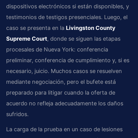
dispositivos electrónicos si están disponibles, y
testimonios de testigos presenciales. Luego, el
caso se presenta en la
Livingston County
Supreme Court
, donde se siguen las etapas
procesales de Nueva York: conferencia
preliminar, conferencia de cumplimiento y, si es
necesario, juicio. Muchos casos se resuelven
mediante negociación, pero el bufete está
preparado para litigar cuando la oferta de
acuerdo no refleja adecuadamente los daños
sufridos.
La carga de la prueba en un caso de lesiones