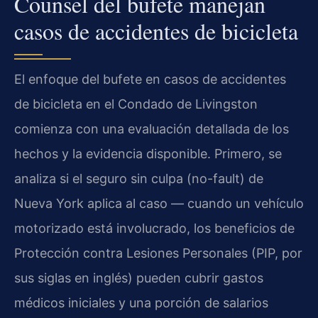
Counsel del bufete manejan
casos de accidentes de bicicleta
El enfoque del bufete en casos de accidentes
de bicicleta en el Condado de Livingston
comienza con una evaluación detallada de los
hechos y la evidencia disponible. Primero, se
analiza si el seguro sin culpa (no-fault) de
Nueva York aplica al caso — cuando un vehículo
motorizado está involucrado, los beneficios de
Protección contra Lesiones Personales (PIP, por
sus siglas en inglés) pueden cubrir gastos
médicos iniciales y una porción de salarios