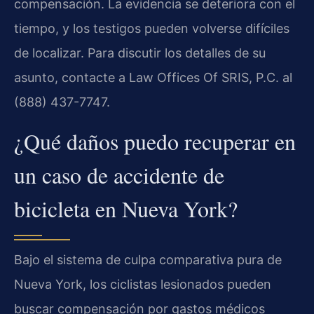
compensación. La evidencia se deteriora con el
tiempo, y los testigos pueden volverse difíciles
de localizar. Para discutir los detalles de su
asunto, contacte a Law Offices Of SRIS, P.C. al
(888) 437-7747.
¿Qué daños puedo recuperar en
un caso de accidente de
bicicleta en Nueva York?
Bajo el sistema de culpa comparativa pura de
Nueva York, los ciclistas lesionados pueden
buscar compensación por gastos médicos