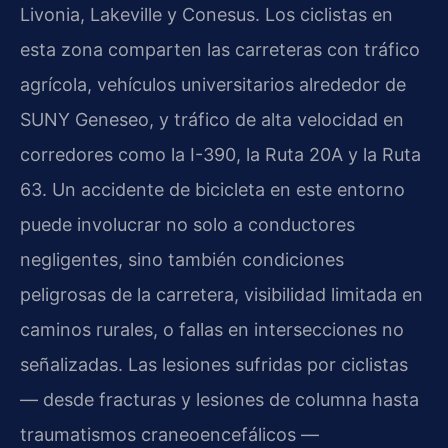
Livonia, Lakeville y Conesus. Los ciclistas en
esta zona comparten las carreteras con tráfico
agrícola, vehículos universitarios alrededor de
SUNY Geneseo, y tráfico de alta velocidad en
corredores como la I-390, la Ruta 20A y la Ruta
63. Un accidente de bicicleta en este entorno
puede involucrar no solo a conductores
negligentes, sino también condiciones
peligrosas de la carretera, visibilidad limitada en
caminos rurales, o fallas en intersecciones no
señalizadas. Las lesiones sufridas por ciclistas
— desde fracturas y lesiones de columna hasta
traumatismos craneoencefálicos —