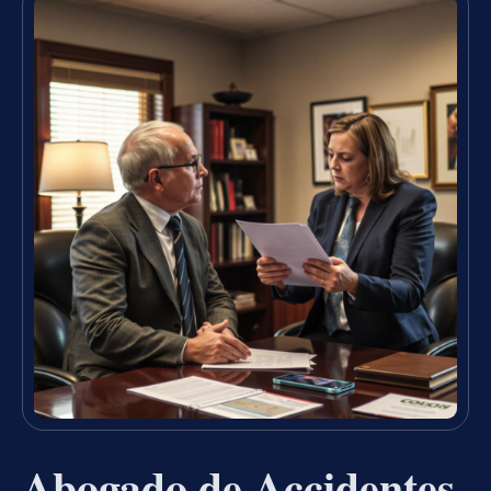
Abogado de Accidentes