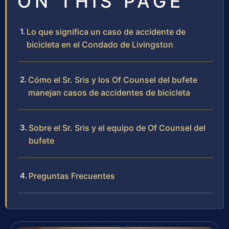
ON THIS PAGE
Lo que significa un caso de accidente de
bicicleta en el Condado de Livingston
Cómo el Sr. Sris y los Of Counsel del bufete
manejan casos de accidentes de bicicleta
Sobre el Sr. Sris y el equipo de Of Counsel del
bufete
Preguntas Frecuentes