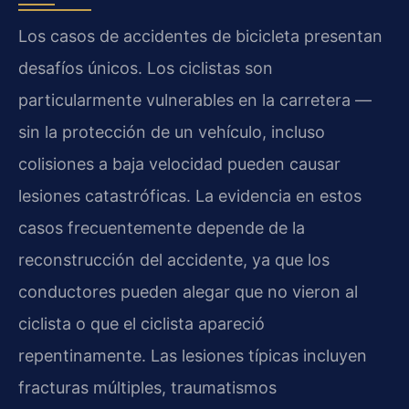
Los casos de accidentes de bicicleta presentan
desafíos únicos. Los ciclistas son
particularmente vulnerables en la carretera —
sin la protección de un vehículo, incluso
colisiones a baja velocidad pueden causar
lesiones catastróficas. La evidencia en estos
casos frecuentemente depende de la
reconstrucción del accidente, ya que los
conductores pueden alegar que no vieron al
ciclista o que el ciclista apareció
repentinamente. Las lesiones típicas incluyen
fracturas múltiples, traumatismos