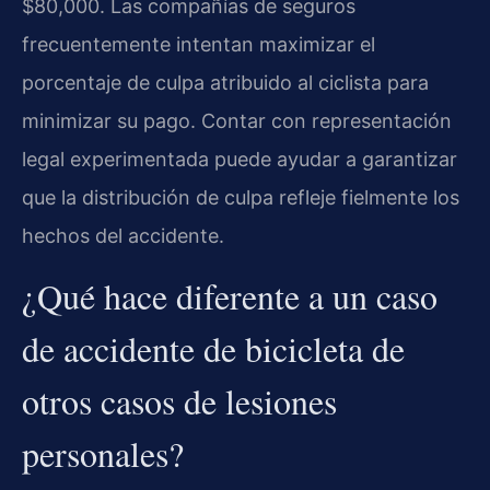
$80,000. Las compañías de seguros
frecuentemente intentan maximizar el
porcentaje de culpa atribuido al ciclista para
minimizar su pago. Contar con representación
legal experimentada puede ayudar a garantizar
que la distribución de culpa refleje fielmente los
hechos del accidente.
¿Qué hace diferente a un caso
de accidente de bicicleta de
otros casos de lesiones
personales?