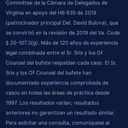
Committee de la Cámara de Delegados de
Virginia en apoyo del HB 635 de 2019
(patrocinador principal Del. David Bulova), que
se convirtió en la revisión de 2019 del Va. Code
§ 20-107.3(g). Más de 120 años de experiencia
legal combinada entre el Sr. Sris y los Of
Counsel del bufete respaldan cada caso. El Sr.
Sris y los Of Counsel del bufete han
documentado experiencia comprobada de
casos en todas las áreas de práctica desde
1997. Los resultados varían; resultados
anteriores no garantizan un resultado similar.
Para solicitar una consulta, comuníquese al