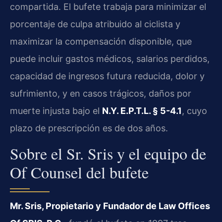
compartida. El bufete trabaja para minimizar el
porcentaje de culpa atribuido al ciclista y
maximizar la compensación disponible, que
puede incluir gastos médicos, salarios perdidos,
capacidad de ingresos futura reducida, dolor y
sufrimiento, y en casos trágicos, daños por
muerte injusta bajo el
N.Y. E.P.T.L. § 5-4.1
, cuyo
plazo de prescripción es de dos años.
Sobre el Sr. Sris y el equipo de
Of Counsel del bufete
Mr. Sris, Propietario y Fundador de Law Offices