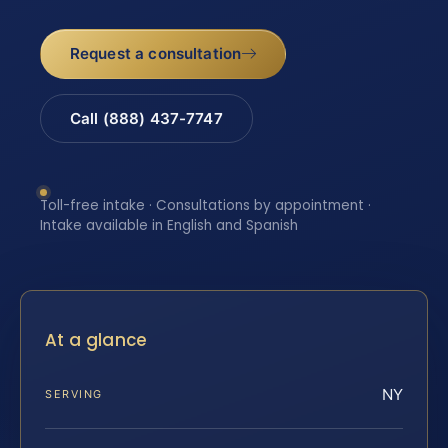
Request a consultation
Call (888) 437-7747
Toll-free intake · Consultations by appointment ·
Intake available in English and Spanish
At a glance
NY
SERVING