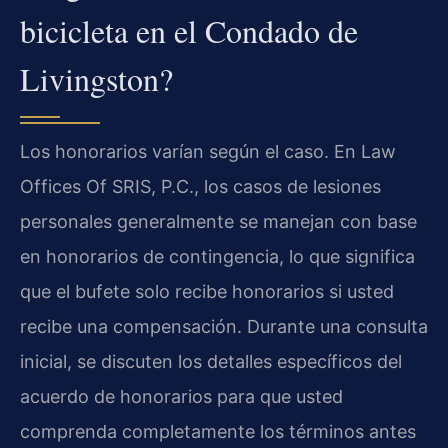
bicicleta en el Condado de
Livingston?
Los honorarios varían según el caso. En Law
Offices Of SRIS, P.C., los casos de lesiones
personales generalmente se manejan con base
en honorarios de contingencia, lo que significa
que el bufete solo recibe honorarios si usted
recibe una compensación. Durante una consulta
inicial, se discuten los detalles específicos del
acuerdo de honorarios para que usted
comprenda completamente los términos antes