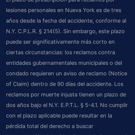
lesiones personales en Nueva York es de tres
años desde la fecha del accidente, conforme al
N.Y. C.P.L.R. § 214(5). Sin embargo, este plazo
puede ser significativamente más corto en
ciertas circunstancias: los reclamos contra
entidades gubernamentales municipales o del
condado requieren un aviso de reclamo (Notice
of Claim) dentro de 90 días del accidente. Los
reclamos por muerte injusta tienen un plazo de
dos años bajo el N.Y. E.P.T.L. § 5-4.1. No cumplir
con el plazo aplicable puede resultar en la
pérdida total del derecho a buscar