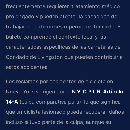
frecuentemente requieren tratamiento médico
prolongado y pueden afectar la capacidad de
trabajar durante meses o permanentemente. El
bufete comprende el contexto local y las
características específicas de las carreteras del
Condado de Livingston que pueden contribuir a
estos accidentes.
Los reclamos por accidentes de bicicleta en
Nueva York se rigen por el
N.Y. C.P.L.R. Artículo
14-A
(culpa comparativa pura), lo que significa
que un ciclista lesionado puede recuperar daños
incluso si tuvo parte de la culpa, aunque su