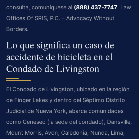
consulta, comuníquese al
(888) 437-7747
. Law
Offices Of SRIS, P.C. – Advocacy Without
Borders.
Lo que significa un caso de
accidente de bicicleta en el
Condado de Livingston
El Condado de Livingston, ubicado en la región
de Finger Lakes y dentro del Séptimo Distrito
Judicial de Nueva York, abarca comunidades
como Geneseo (la sede del condado), Dansville,
Mount Morris, Avon, Caledonia, Nunda, Lima,