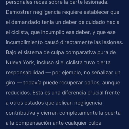
personales recae sobre la parte lesionada.
Demostrar negligencia requiere establecer que
el demandado tenía un deber de cuidado hacia
el ciclista, que incumplió ese deber, y que ese
incumplimiento causó directamente las lesiones.
Bajo el sistema de culpa comparativa pura de
Nueva York, incluso si el ciclista tuvo cierta
responsabilidad — por ejemplo, no señalizar un
giro — todavía puede recuperar daños, aunque
reducidos. Esta es una diferencia crucial frente
a otros estados que aplican negligencia
contributiva y cierran completamente la puerta
a la compensación ante cualquier culpa