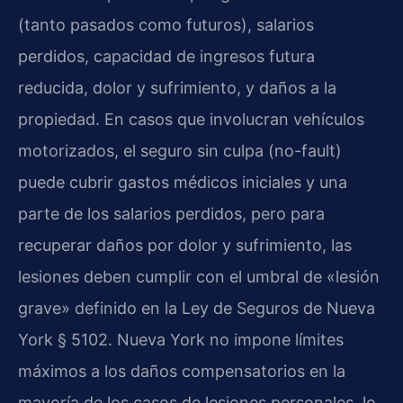
(tanto pasados como futuros), salarios
perdidos, capacidad de ingresos futura
reducida, dolor y sufrimiento, y daños a la
propiedad. En casos que involucran vehículos
motorizados, el seguro sin culpa (no-fault)
puede cubrir gastos médicos iniciales y una
parte de los salarios perdidos, pero para
recuperar daños por dolor y sufrimiento, las
lesiones deben cumplir con el umbral de «lesión
grave» definido en la Ley de Seguros de Nueva
York § 5102. Nueva York no impone límites
máximos a los daños compensatorios en la
mayoría de los casos de lesiones personales, lo