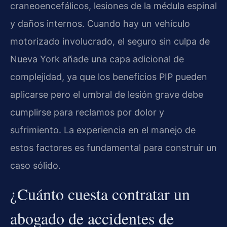
craneoencefálicos, lesiones de la médula espinal
y daños internos. Cuando hay un vehículo
motorizado involucrado, el seguro sin culpa de
Nueva York añade una capa adicional de
complejidad, ya que los beneficios PIP pueden
aplicarse pero el umbral de lesión grave debe
cumplirse para reclamos por dolor y
sufrimiento. La experiencia en el manejo de
estos factores es fundamental para construir un
caso sólido.
¿Cuánto cuesta contratar un
abogado de accidentes de