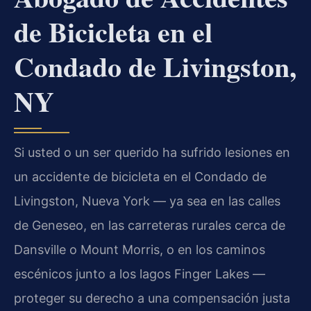
de Bicicleta en el
Condado de Livingston,
NY
Si usted o un ser querido ha sufrido lesiones en
un accidente de bicicleta en el Condado de
Livingston, Nueva York — ya sea en las calles
de Geneseo, en las carreteras rurales cerca de
Dansville o Mount Morris, o en los caminos
escénicos junto a los lagos Finger Lakes —
proteger su derecho a una compensación justa