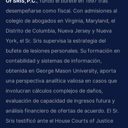
Of SRIS, P.C.
, fundó el bufete en 1997 tras
desempeñarse como fiscal. Con admisiones al
colegio de abogados en Virginia, Maryland, el
Distrito de Columbia, Nueva Jersey y Nueva
York, el Sr. Sris supervisa la estrategia del
bufete de lesiones personales. Su formación en
contabilidad y sistemas de información,
obtenida en George Mason University, aporta
una perspectiva analítica valiosa en casos que
involucran cálculos complejos de daños,
evaluación de capacidad de ingresos futura y
análisis financiero de ofertas de acuerdo. El Sr.
Sris testificó ante el House Courts of Justice