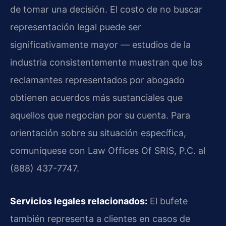
de tomar una decisión. El costo de no buscar
representación legal puede ser
significativamente mayor — estudios de la
industria consistentemente muestran que los
reclamantes representados por abogado
obtienen acuerdos más sustanciales que
aquellos que negocian por su cuenta. Para
orientación sobre su situación específica,
comuníquese con Law Offices Of SRIS, P.C. al
(888) 437-7747.
Servicios legales relacionados:
El bufete
también representa a clientes en casos de