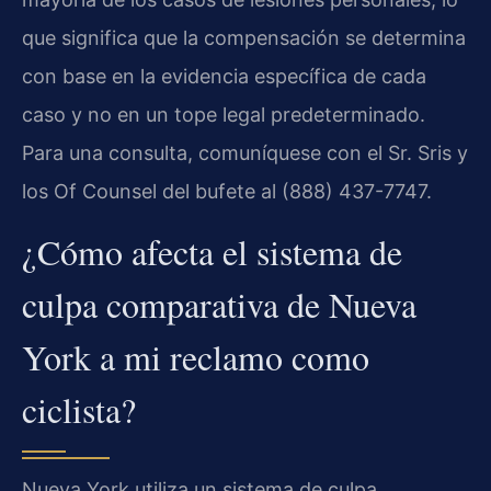
que significa que la compensación se determina
con base en la evidencia específica de cada
caso y no en un tope legal predeterminado.
Para una consulta, comuníquese con el Sr. Sris y
los Of Counsel del bufete al (888) 437-7747.
¿Cómo afecta el sistema de
culpa comparativa de Nueva
York a mi reclamo como
ciclista?
Nueva York utiliza un sistema de culpa