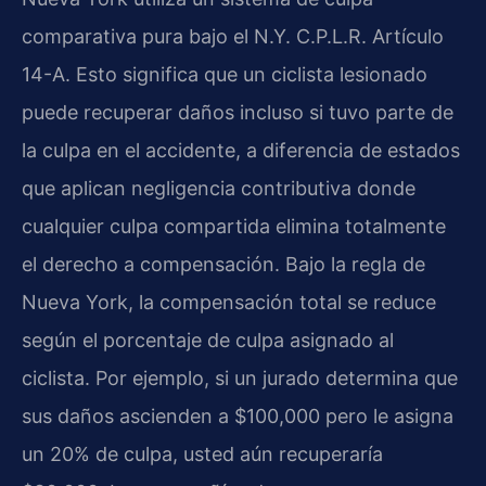
comparativa pura bajo el N.Y. C.P.L.R. Artículo
14-A. Esto significa que un ciclista lesionado
puede recuperar daños incluso si tuvo parte de
la culpa en el accidente, a diferencia de estados
que aplican negligencia contributiva donde
cualquier culpa compartida elimina totalmente
el derecho a compensación. Bajo la regla de
Nueva York, la compensación total se reduce
según el porcentaje de culpa asignado al
ciclista. Por ejemplo, si un jurado determina que
sus daños ascienden a $100,000 pero le asigna
un 20% de culpa, usted aún recuperaría