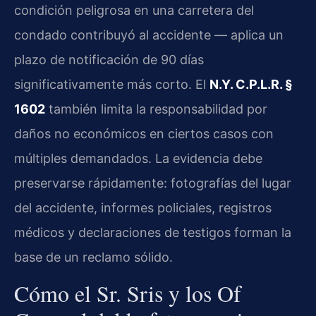
condición peligrosa en una carretera del
condado contribuyó al accidente — aplica un
plazo de notificación de 90 días
significativamente más corto. El
N.Y. C.P.L.R. §
1602
también limita la responsabilidad por
daños no económicos en ciertos casos con
múltiples demandados. La evidencia debe
preservarse rápidamente: fotografías del lugar
del accidente, informes policiales, registros
médicos y declaraciones de testigos forman la
base de un reclamo sólido.
Cómo el Sr. Sris y los Of