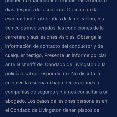
pueden no manifestar síntomas hasta horas o
días después del accidente. Documente la
escena: tome fotografías de la ubicación, los
vehículos involucrados, las condiciones de la
carretera y sus lesiones visibles. Obtenga la
información de contacto del conductor y de
cualquier testigo. Presente un informe policial
ante el sheriff del Condado de Livingston o la
policía local correspondiente. No discuta la
culpa en la escena ni haga declaraciones a
compañías de seguros sin antes consultar a un
abogado. Los casos de lesiones personales en
el Condado de Livingston tienen plazos de