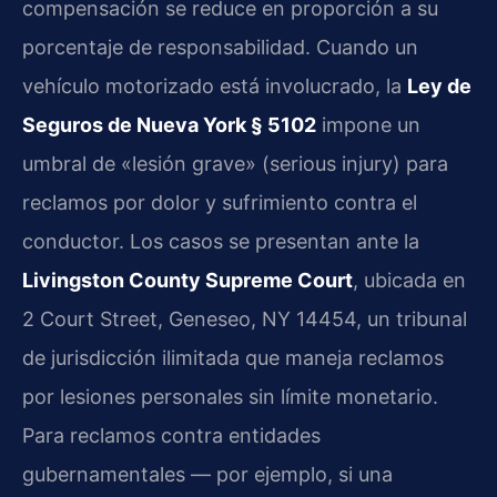
compensación se reduce en proporción a su
porcentaje de responsabilidad. Cuando un
vehículo motorizado está involucrado, la
Ley de
Seguros de Nueva York § 5102
impone un
umbral de «lesión grave» (serious injury) para
reclamos por dolor y sufrimiento contra el
conductor. Los casos se presentan ante la
Livingston County Supreme Court
, ubicada en
2 Court Street, Geneseo, NY 14454, un tribunal
de jurisdicción ilimitada que maneja reclamos
por lesiones personales sin límite monetario.
Para reclamos contra entidades
gubernamentales — por ejemplo, si una