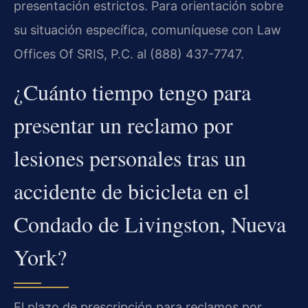
presentación estrictos. Para orientación sobre
su situación específica, comuníquese con Law
Offices Of SRIS, P.C. al (888) 437-7747.
¿Cuánto tiempo tengo para
presentar un reclamo por
lesiones personales tras un
accidente de bicicleta en el
Condado de Livingston, Nueva
York?
El plazo de prescripción para reclamos por