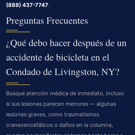
(888) 437-7747
.
Preguntas Frecuentes
¿Qué debo hacer después de un
accidente de bicicleta en el
Condado de Livingston, NY?
Busque atención médica de inmediato, incluso
si sus lesiones parecen menores — algunas
lesiones graves, como traumatismos
craneoencefálicos o daños en la columna,