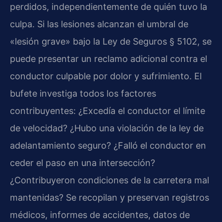
perdidos, independientemente de quién tuvo la
culpa. Si las lesiones alcanzan el umbral de
«lesión grave» bajo la Ley de Seguros § 5102, se
puede presentar un reclamo adicional contra el
conductor culpable por dolor y sufrimiento. El
bufete investiga todos los factores
contribuyentes: ¿Excedía el conductor el límite
de velocidad? ¿Hubo una violación de la ley de
adelantamiento seguro? ¿Falló el conductor en
ceder el paso en una intersección?
¿Contribuyeron condiciones de la carretera mal
mantenidas? Se recopilan y preservan registros
médicos, informes de accidentes, datos de