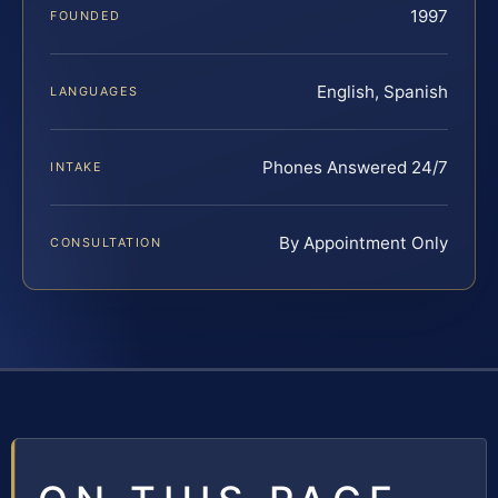
1997
FOUNDED
English, Spanish
LANGUAGES
Phones Answered 24/7
INTAKE
By Appointment Only
CONSULTATION