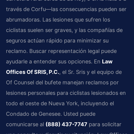
través de Corfu—las consecuencias pueden ser
abrumadoras. Las lesiones que sufren los
ciclistas suelen ser graves, y las compañías de
seguros actúan rápido para minimizar su
reclamo. Buscar representación legal puede
ayudarle a entender sus opciones. En
Law
Offices Of SRIS, P.C.
, el Sr. Sris y el equipo de
Of Counsel del bufete manejan reclamos por
lesiones personales para ciclistas lesionados en
todo el oeste de Nueva York, incluyendo el
Condado de Genesee. Usted puede
comunicarse al
(888) 437-7747
para solicitar