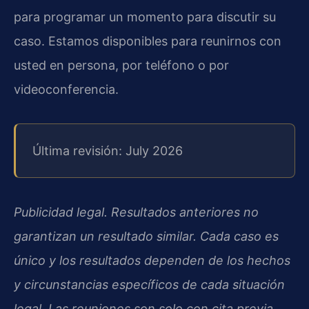
para programar un momento para discutir su
caso. Estamos disponibles para reunirnos con
usted en persona, por teléfono o por
videoconferencia.
Última revisión: July 2026
Publicidad legal. Resultados anteriores no
garantizan un resultado similar. Cada caso es
único y los resultados dependen de los hechos
y circunstancias específicos de cada situación
legal. Las reuniones son solo con cita previa.