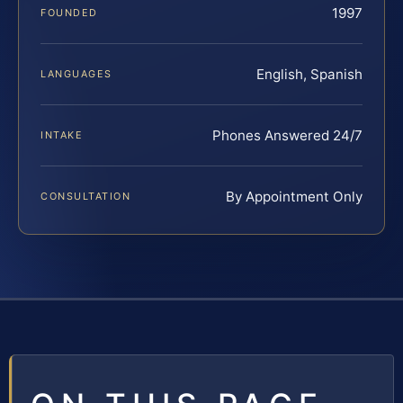
1997
FOUNDED
English, Spanish
LANGUAGES
Phones Answered 24/7
INTAKE
By Appointment Only
CONSULTATION