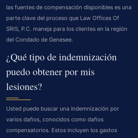
las fuentes de compensación disponibles es una
parte clave del proceso que Law Offices Of
SRIS, P.C. maneja para los clientes en la región
del Condado de Genesee.
¿Qué tipo de indemnización
puedo obtener por mis
lesiones?
Usted puede buscar una indemnización por
varios daños, conocidos como daños
compensatorios. Estos incluyen los gastos