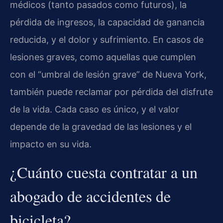
médicos (tanto pasados como futuros), la
pérdida de ingresos, la capacidad de ganancia
reducida, y el dolor y sufrimiento. En casos de
lesiones graves, como aquellas que cumplen
con el “umbral de lesión grave” de Nueva York,
también puede reclamar por pérdida del disfrute
de la vida. Cada caso es único, y el valor
depende de la gravedad de las lesiones y el
impacto en su vida.
¿Cuánto cuesta contratar a un
abogado de accidentes de
bicicleta?