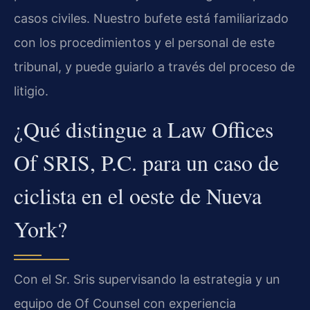
casos civiles. Nuestro bufete está familiarizado
con los procedimientos y el personal de este
tribunal, y puede guiarlo a través del proceso de
litigio.
¿Qué distingue a Law Offices
Of SRIS, P.C. para un caso de
ciclista en el oeste de Nueva
York?
Con el Sr. Sris supervisando la estrategia y un
equipo de Of Counsel con experiencia