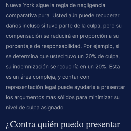
Nueva York sigue la regla de negligencia
comparativa pura. Usted aún puede recuperar
daños incluso si tuvo parte de la culpa, pero su
compensación se reducirá en proporción a su
porcentaje de responsabilidad. Por ejemplo, si
se determina que usted tuvo un 20% de culpa,
su indemnización se reduciría en un 20%. Esta
es un área compleja, y contar con
representación legal puede ayudarle a presentar
los argumentos más sólidos para minimizar su
nivel de culpa asignado.
¿Contra quién puedo presentar