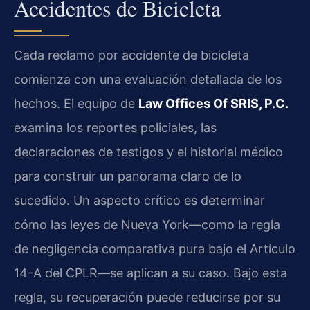
Accidentes de Bicicleta
Cada reclamo por accidente de bicicleta
comienza con una evaluación detallada de los
hechos. El equipo de
Law Offices Of SRIS, P.C.
examina los reportes policiales, las
declaraciones de testigos y el historial médico
para construir un panorama claro de lo
sucedido. Un aspecto crítico es determinar
cómo las leyes de Nueva York—como la regla
de negligencia comparativa pura bajo el Artículo
14-A del CPLR—se aplican a su caso. Bajo esta
regla, su recuperación puede reducirse por su