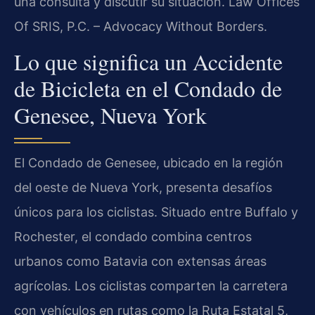
una consulta y discutir su situación. Law Offices
Of SRIS, P.C. – Advocacy Without Borders.
Lo que significa un Accidente
de Bicicleta en el Condado de
Genesee, Nueva York
El Condado de Genesee, ubicado en la región
del oeste de Nueva York, presenta desafíos
únicos para los ciclistas. Situado entre Buffalo y
Rochester, el condado combina centros
urbanos como Batavia con extensas áreas
agrícolas. Los ciclistas comparten la carretera
con vehículos en rutas como la Ruta Estatal 5,