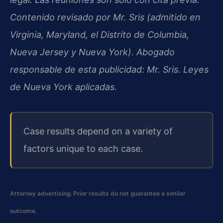
Contenido revisado por Mr. Sris (admitido en
Virginia, Maryland, el Distrito de Columbia,
Nueva Jersey y Nueva York). Abogado
responsable de esta publicidad: Mr. Sris. Leyes
de Nueva York aplicadas.
Case results depend on a variety of
factors unique to each case.
Attorney advertising. Prior results do not guarantee a similar
outcome.