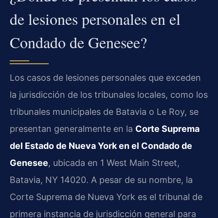
de lesiones personales en el
Condado de Genesee?
Los casos de lesiones personales que exceden
la jurisdicción de los tribunales locales, como los
tribunales municipales de Batavia o Le Roy, se
presentan generalmente en la
Corte Suprema
del Estado de Nueva York en el Condado de
Genesee
, ubicada en 1 West Main Street,
Batavia, NY 14020. A pesar de su nombre, la
Corte Suprema de Nueva York es el tribunal de
primera instancia de jurisdicción general para