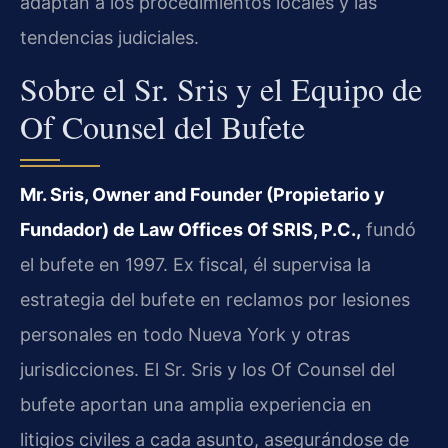
adaptan a los procedimientos locales y las
tendencias judiciales.
Sobre el Sr. Sris y el Equipo de
Of Counsel del Bufete
Mr. Sris, Owner and Founder (Propietario y
Fundador) de Law Offices Of SRIS, P.C.,
fundó
el bufete en 1997. Ex fiscal, él supervisa la
estrategia del bufete en reclamos por lesiones
personales en todo Nueva York y otras
jurisdicciones. El Sr. Sris y los Of Counsel del
bufete aportan una amplia experiencia en
litigios civiles a cada asunto, asegurándose de