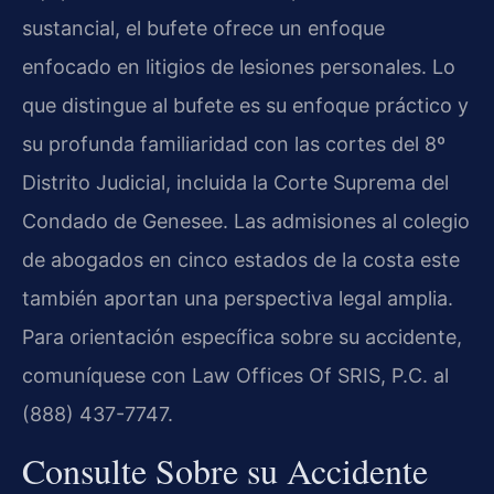
sustancial, el bufete ofrece un enfoque
enfocado en litigios de lesiones personales. Lo
que distingue al bufete es su enfoque práctico y
su profunda familiaridad con las cortes del 8º
Distrito Judicial, incluida la Corte Suprema del
Condado de Genesee. Las admisiones al colegio
de abogados en cinco estados de la costa este
también aportan una perspectiva legal amplia.
Para orientación específica sobre su accidente,
comuníquese con Law Offices Of SRIS, P.C. al
(888) 437-7747.
Consulte Sobre su Accidente