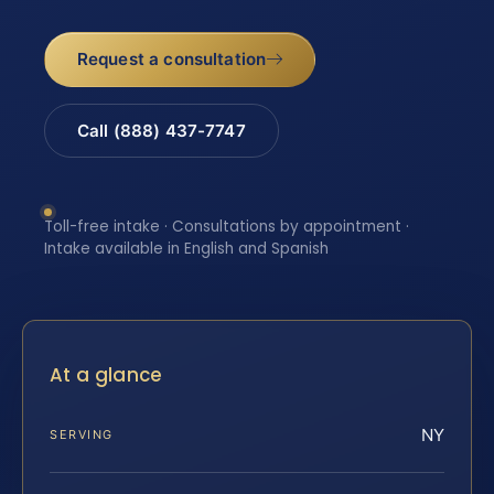
Request a consultation
Call (888) 437-7747
Toll-free intake · Consultations by appointment ·
Intake available in English and Spanish
At a glance
NY
SERVING