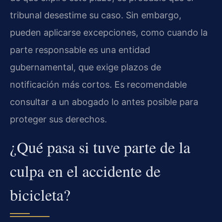
tribunal desestime su caso. Sin embargo,
pueden aplicarse excepciones, como cuando la
parte responsable es una entidad
gubernamental, que exige plazos de
notificación más cortos. Es recomendable
consultar a un abogado lo antes posible para
proteger sus derechos.
¿Qué pasa si tuve parte de la
culpa en el accidente de
bicicleta?