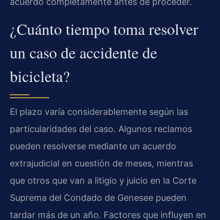
acuerdo completamente antes de proceder.
¿Cuánto tiempo toma resolver
un caso de accidente de
bicicleta?
El plazo varía considerablemente según las
particularidades del caso. Algunos reclamos
pueden resolverse mediante un acuerdo
extrajudicial en cuestión de meses, mientras
que otros que van a litigio y juicio en la Corte
Suprema del Condado de Genesee pueden
tardar más de un año. Factores que influyen en