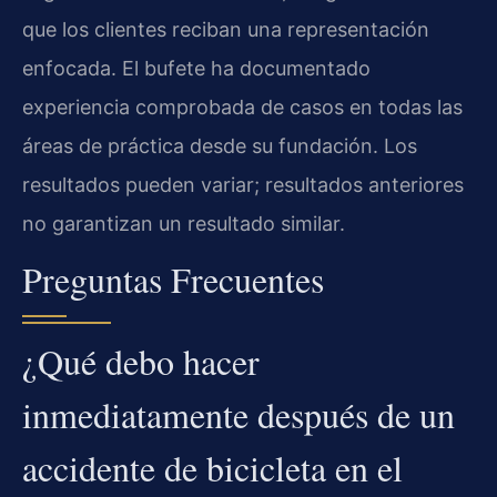
que los clientes reciban una representación
enfocada. El bufete ha documentado
experiencia comprobada de casos en todas las
áreas de práctica desde su fundación. Los
resultados pueden variar; resultados anteriores
no garantizan un resultado similar.
Preguntas Frecuentes
¿Qué debo hacer
inmediatamente después de un
accidente de bicicleta en el