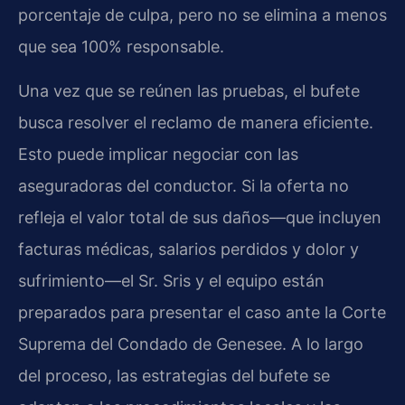
porcentaje de culpa, pero no se elimina a menos
que sea 100% responsable.
Una vez que se reúnen las pruebas, el bufete
busca resolver el reclamo de manera eficiente.
Esto puede implicar negociar con las
aseguradoras del conductor. Si la oferta no
refleja el valor total de sus daños—que incluyen
facturas médicas, salarios perdidos y dolor y
sufrimiento—el Sr. Sris y el equipo están
preparados para presentar el caso ante la Corte
Suprema del Condado de Genesee. A lo largo
del proceso, las estrategias del bufete se