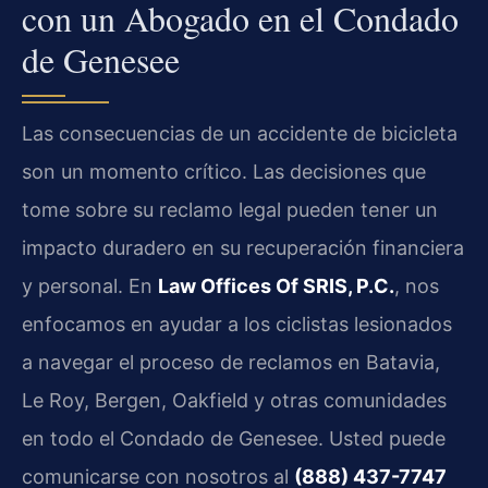
con un Abogado en el Condado
de Genesee
Las consecuencias de un accidente de bicicleta
son un momento crítico. Las decisiones que
tome sobre su reclamo legal pueden tener un
impacto duradero en su recuperación financiera
y personal. En
Law Offices Of SRIS, P.C.
, nos
enfocamos en ayudar a los ciclistas lesionados
a navegar el proceso de reclamos en Batavia,
Le Roy, Bergen, Oakfield y otras comunidades
en todo el Condado de Genesee. Usted puede
comunicarse con nosotros al
(888) 437-7747