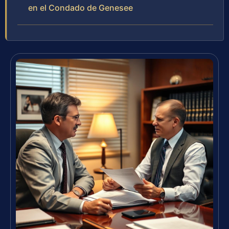
en el Condado de Genesee