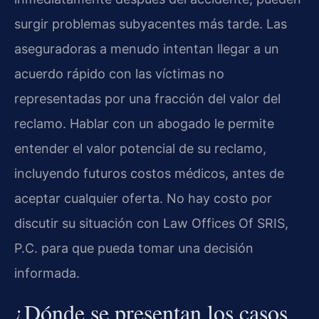
surgir problemas subyacentes más tarde. Las
aseguradoras a menudo intentan llegar a un
acuerdo rápido con las víctimas no
representadas por una fracción del valor del
reclamo. Hablar con un abogado le permite
entender el valor potencial de su reclamo,
incluyendo futuros costos médicos, antes de
aceptar cualquier oferta. No hay costo por
discutir su situación con Law Offices Of SRIS,
P.C. para que pueda tomar una decisión
informada.
¿Dónde se presentan los casos