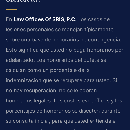
En
Law Offices Of SRIS, P.C.
, los casos de
lesiones personales se manejan típicamente
sobre una base de honorarios de contingencia.
Esto significa que usted no paga honorarios por
adelantado. Los honorarios del bufete se
calculan como un porcentaje de la
indemnización que se recupere para usted. Si
no hay recuperación, no se le cobran
honorarios legales. Los costos específicos y los
porcentajes de honorarios se discuten durante
su consulta inicial, para que usted entienda el