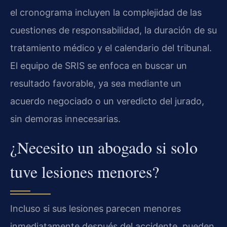
el cronograma incluyen la complejidad de las
cuestiones de responsabilidad, la duración de su
tratamiento médico y el calendario del tribunal.
El equipo de SRIS se enfoca en buscar un
resultado favorable, ya sea mediante un
acuerdo negociado o un veredicto del jurado,
sin demoras innecesarias.
¿Necesito un abogado si solo
tuve lesiones menores?
Incluso si sus lesiones parecen menores
inmediatamente después del accidente, pueden