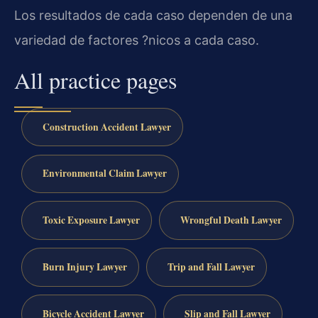
Los resultados de cada caso dependen de una
variedad de factores ?nicos a cada caso.
All practice pages
Construction Accident Lawyer
Environmental Claim Lawyer
Toxic Exposure Lawyer
Wrongful Death Lawyer
Burn Injury Lawyer
Trip and Fall Lawyer
Bicycle Accident Lawyer
Slip and Fall Lawyer