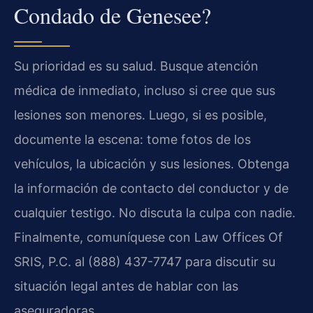
Condado de Genesee?
Su prioridad es su salud. Busque atención
médica de inmediato, incluso si cree que sus
lesiones son menores. Luego, si es posible,
documente la escena: tome fotos de los
vehículos, la ubicación y sus lesiones. Obtenga
la información de contacto del conductor y de
cualquier testigo. No discuta la culpa con nadie.
Finalmente, comuníquese con Law Offices Of
SRIS, P.C. al (888) 437-7747 para discutir su
situación legal antes de hablar con las
aseguradoras.