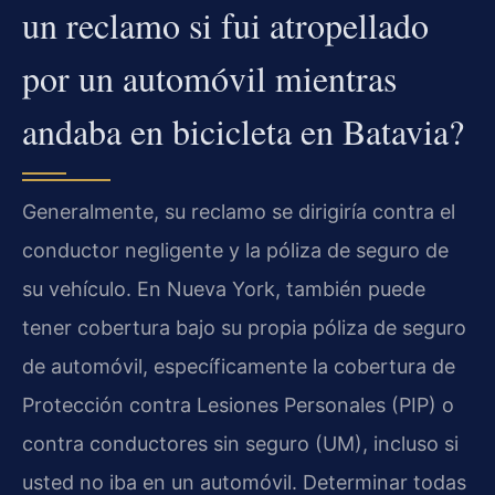
un reclamo si fui atropellado
por un automóvil mientras
andaba en bicicleta en Batavia?
Generalmente, su reclamo se dirigiría contra el
conductor negligente y la póliza de seguro de
su vehículo. En Nueva York, también puede
tener cobertura bajo su propia póliza de seguro
de automóvil, específicamente la cobertura de
Protección contra Lesiones Personales (PIP) o
contra conductores sin seguro (UM), incluso si
usted no iba en un automóvil. Determinar todas