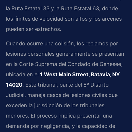
la Ruta Estatal 33 y la Ruta Estatal 63, donde
los límites de velocidad son altos y los arcenes
pueden ser estrechos.
Cuando ocurre una colisión, los reclamos por
lesiones personales generalmente se presentan
en la Corte Suprema del Condado de Genesee,
ubicada en el
1 West Main Street, Batavia, NY
14020
. Este tribunal, parte del 8º Distrito
Judicial, maneja casos de lesiones civiles que
exceden la jurisdicción de los tribunales
menores. El proceso implica presentar una
demanda por negligencia, y la capacidad de