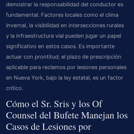
demostrar la responsabilidad del conductor es
fundamental. Factores locales como el clima
invernal, la visibilidad en intersecciones rurales
y la infraestructura vial pueden jugar un papel
significativo en estos casos. Es importante
actuar con prontitud; el plazo de prescripción
aplicable para reclamos por lesiones personales
en Nueva York, bajo la ley estatal, es un factor
crítico.
Cómo el Sr. Sris y los Of
Counsel del Bufete Manejan los
Casos de Lesiones por