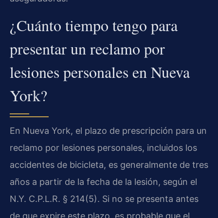
¿Cuánto tiempo tengo para
presentar un reclamo por
lesiones personales en Nueva
York?
En Nueva York, el plazo de prescripción para un
reclamo por lesiones personales, incluidos los
accidentes de bicicleta, es generalmente de tres
años a partir de la fecha de la lesión, según el
N.Y. C.P.L.R. § 214(5). Si no se presenta antes
de que expire este plazo, es probable que el