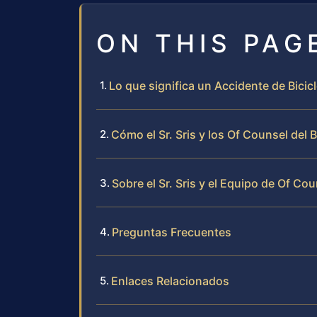
ON THIS PAG
Lo que significa un Accidente de Bicic
Cómo el Sr. Sris y los Of Counsel del
Sobre el Sr. Sris y el Equipo de Of Cou
Preguntas Frecuentes
Enlaces Relacionados