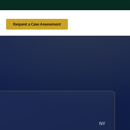
Request a Case Assessment
NY