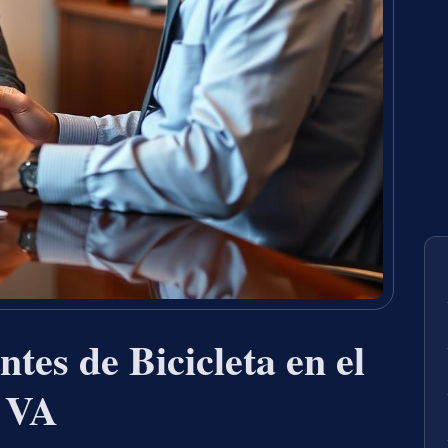
tes de Bicicleta en el
, VA