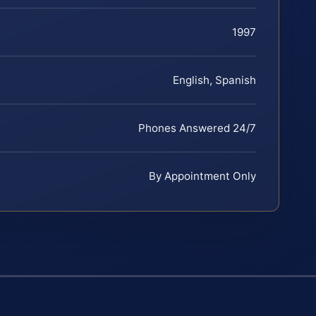
1997
English, Spanish
Phones Answered 24/7
By Appointment Only