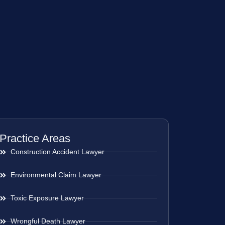
Practice Areas
Construction Accident Lawyer
Environmental Claim Lawyer
Toxic Exposure Lawyer
Wrongful Death Lawyer