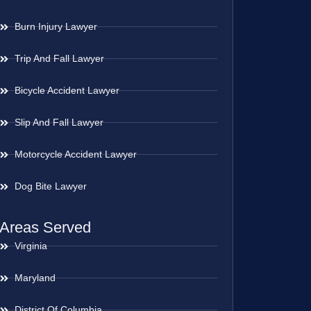
Burn Injury Lawyer
Trip And Fall Lawyer
Bicycle Accident Lawyer
Slip And Fall Lawyer
Motorcycle Accident Lawyer
Dog Bite Lawyer
Areas Served
Virginia
Maryland
District Of Columbia