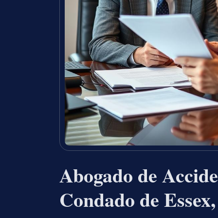
Abogado de Acciden
Condado de Essex