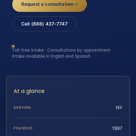
Request a consultation
Call (888) 437-7747
Toll-free intake · Consultations by appointment ·
Intake available in English and Spanish
At a glance
NY
SERVING
1997
FOUNDED