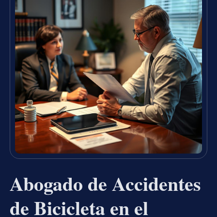
Abogado de Accidentes
de Bicicleta en el