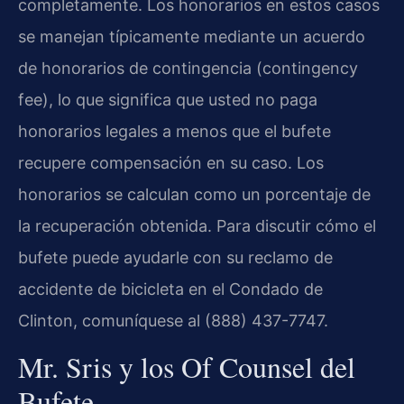
completamente. Los honorarios en estos casos
se manejan típicamente mediante un acuerdo
de honorarios de contingencia (contingency
fee), lo que significa que usted no paga
honorarios legales a menos que el bufete
recupere compensación en su caso. Los
honorarios se calculan como un porcentaje de
la recuperación obtenida. Para discutir cómo el
bufete puede ayudarle con su reclamo de
accidente de bicicleta en el Condado de
Clinton, comuníquese al (888) 437-7747.
Mr. Sris y los Of Counsel del
Bufete