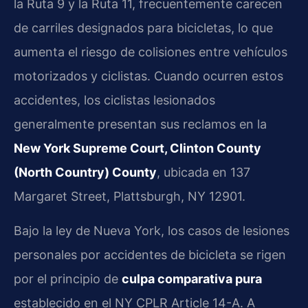
la Ruta 9 y la Ruta 11, frecuentemente carecen
de carriles designados para bicicletas, lo que
aumenta el riesgo de colisiones entre vehículos
motorizados y ciclistas. Cuando ocurren estos
accidentes, los ciclistas lesionados
generalmente presentan sus reclamos en la
New York Supreme Court, Clinton County
(North Country) County
, ubicada en 137
Margaret Street, Plattsburgh, NY 12901.
Bajo la ley de Nueva York, los casos de lesiones
personales por accidentes de bicicleta se rigen
por el principio de
culpa comparativa pura
establecido en el NY CPLR Article 14-A. A