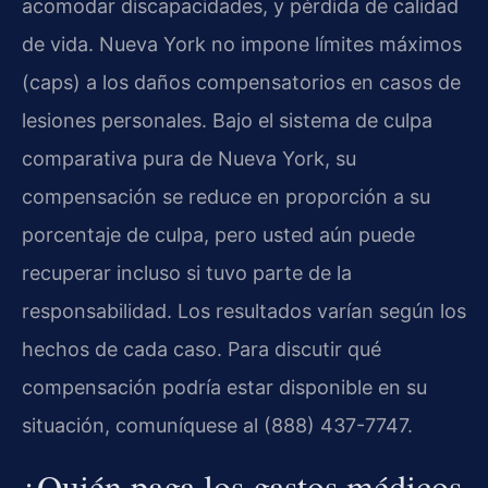
acomodar discapacidades, y pérdida de calidad
de vida. Nueva York no impone límites máximos
(caps) a los daños compensatorios en casos de
lesiones personales. Bajo el sistema de culpa
comparativa pura de Nueva York, su
compensación se reduce en proporción a su
porcentaje de culpa, pero usted aún puede
recuperar incluso si tuvo parte de la
responsabilidad. Los resultados varían según los
hechos de cada caso. Para discutir qué
compensación podría estar disponible en su
situación, comuníquese al (888) 437-7747.
¿Quién paga los gastos médicos