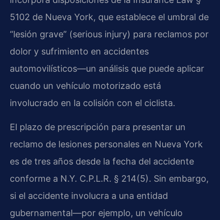
5102 de Nueva York, que establece el umbral de
“lesión grave” (serious injury) para reclamos por
dolor y sufrimiento en accidentes
automovilísticos—un análisis que puede aplicar
cuando un vehículo motorizado está
involucrado en la colisión con el ciclista.
El plazo de prescripción para presentar un
reclamo de lesiones personales en Nueva York
es de tres años desde la fecha del accidente
conforme a N.Y. C.P.L.R. § 214(5). Sin embargo,
si el accidente involucra a una entidad
gubernamental—por ejemplo, un vehículo