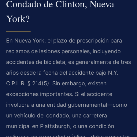
Condado de Clinton, Nueva
York?
En Nueva York, el plazo de prescripción para
reclamos de lesiones personales, incluyendo
accidentes de bicicleta, es generalmente de tres
años desde la fecha del accidente bajo N.Y.
C.P.L.R. § 214(5). Sin embargo, existen
excepciones importantes. Si el accidente
involucra a una entidad gubernamental—como
un vehículo del condado, una carretera
municipal en Plattsburgh, o una condición
peligrosa en propiedad pública—debe presentar