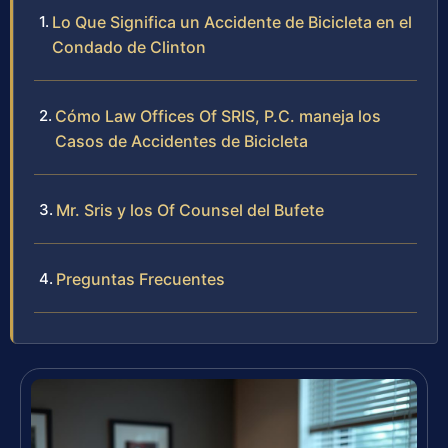
Lo Que Significa un Accidente de Bicicleta en el
Condado de Clinton
Cómo Law Offices Of SRIS, P.C. maneja los
Casos de Accidentes de Bicicleta
Mr. Sris y los Of Counsel del Bufete
Preguntas Frecuentes