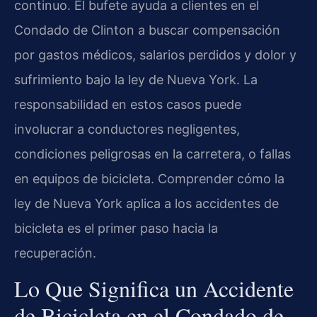
continuo. El bufete ayuda a clientes en el
Condado de Clinton a buscar compensación
por gastos médicos, salarios perdidos y dolor y
sufrimiento bajo la ley de Nueva York. La
responsabilidad en estos casos puede
involucrar a conductores negligentes,
condiciones peligrosas en la carretera, o fallas
en equipos de bicicleta. Comprender cómo la
ley de Nueva York aplica a los accidentes de
bicicleta es el primer paso hacia la
recuperación.
Lo Que Significa un Accidente
de Bicicleta en el Condado de