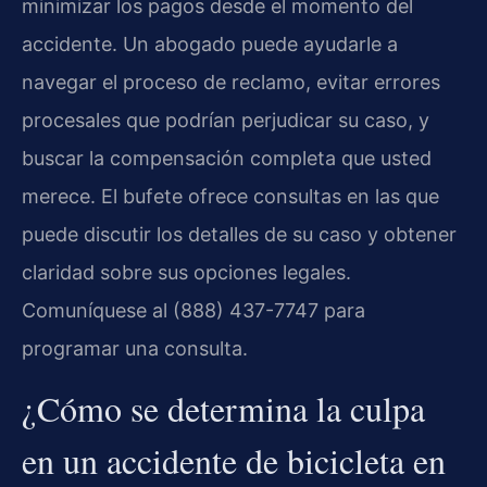
minimizar los pagos desde el momento del
accidente. Un abogado puede ayudarle a
navegar el proceso de reclamo, evitar errores
procesales que podrían perjudicar su caso, y
buscar la compensación completa que usted
merece. El bufete ofrece consultas en las que
puede discutir los detalles de su caso y obtener
claridad sobre sus opciones legales.
Comuníquese al (888) 437-7747 para
programar una consulta.
¿Cómo se determina la culpa
en un accidente de bicicleta en