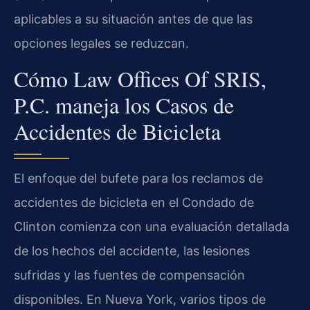
aplicables a su situación antes de que las
opciones legales se reduzcan.
Cómo Law Offices Of SRIS,
P.C. maneja los Casos de
Accidentes de Bicicleta
El enfoque del bufete para los reclamos de
accidentes de bicicleta en el Condado de
Clinton comienza con una evaluación detallada
de los hechos del accidente, las lesiones
sufridas y las fuentes de compensación
disponibles. En Nueva York, varios tipos de