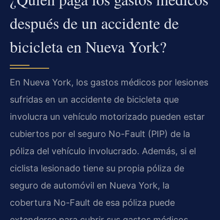
después de un accidente de
bicicleta en Nueva York?
En Nueva York, los gastos médicos por lesiones
sufridas en un accidente de bicicleta que
involucra un vehículo motorizado pueden estar
cubiertos por el seguro No-Fault (PIP) de la
póliza del vehículo involucrado. Además, si el
ciclista lesionado tiene su propia póliza de
seguro de automóvil en Nueva York, la
cobertura No-Fault de esa póliza puede
extenderse para cubrir sus gastos médicos