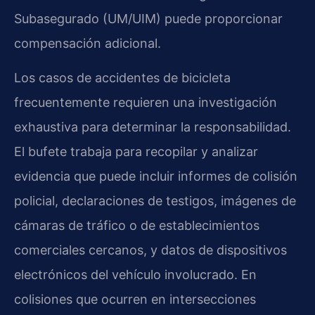
Subasegurado (UM/UIM) puede proporcionar
compensación adicional.
Los casos de accidentes de bicicleta
frecuentemente requieren una investigación
exhaustiva para determinar la responsabilidad.
El bufete trabaja para recopilar y analizar
evidencia que puede incluir informes de colisión
policial, declaraciones de testigos, imágenes de
cámaras de tráfico o de establecimientos
comerciales cercanos, y datos de dispositivos
electrónicos del vehículo involucrado. En
colisiones que ocurren en intersecciones