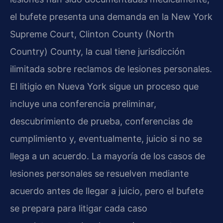
el bufete presenta una demanda en la New York
Supreme Court, Clinton County (North
Country) County, la cual tiene jurisdicción
ilimitada sobre reclamos de lesiones personales.
El litigio en Nueva York sigue un proceso que
incluye una conferencia preliminar,
descubrimiento de prueba, conferencias de
cumplimiento y, eventualmente, juicio si no se
llega a un acuerdo. La mayoría de los casos de
lesiones personales se resuelven mediante
acuerdo antes de llegar a juicio, pero el bufete
se prepara para litigar cada caso