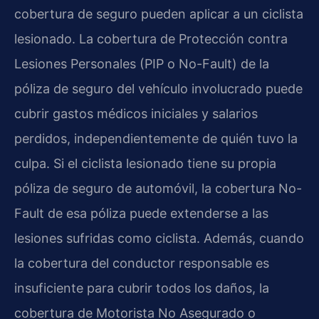
cobertura de seguro pueden aplicar a un ciclista
lesionado. La cobertura de Protección contra
Lesiones Personales (PIP o No-Fault) de la
póliza de seguro del vehículo involucrado puede
cubrir gastos médicos iniciales y salarios
perdidos, independientemente de quién tuvo la
culpa. Si el ciclista lesionado tiene su propia
póliza de seguro de automóvil, la cobertura No-
Fault de esa póliza puede extenderse a las
lesiones sufridas como ciclista. Además, cuando
la cobertura del conductor responsable es
insuficiente para cubrir todos los daños, la
cobertura de Motorista No Asegurado o