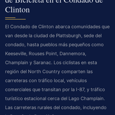
Clinton
El Condado de Clinton abarca comunidades que
van desde la ciudad de Plattsburgh, sede del
condado, hasta pueblos más pequeños como
Keeseville, Rouses Point, Dannemora,
Champlain y Saranac. Los ciclistas en esta
región del North Country comparten las
carreteras con tráfico local, vehículos
comerciales que transitan por la I-87, y tráfico
turístico estacional cerca del Lago Champlain.
Las carreteras rurales del condado, incluyendo