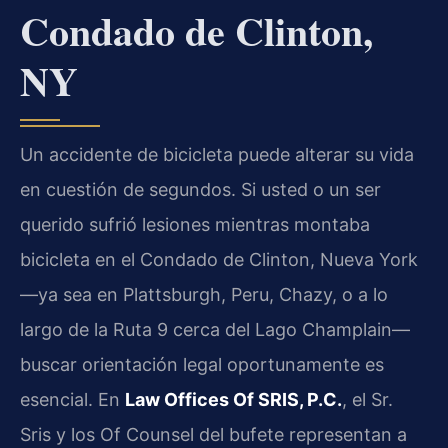
Condado de Clinton,
NY
Un accidente de bicicleta puede alterar su vida
en cuestión de segundos. Si usted o un ser
querido sufrió lesiones mientras montaba
bicicleta en el Condado de Clinton, Nueva York
—ya sea en Plattsburgh, Peru, Chazy, o a lo
largo de la Ruta 9 cerca del Lago Champlain—
buscar orientación legal oportunamente es
esencial. En
Law Offices Of SRIS, P.C.
, el Sr.
Sris y los Of Counsel del bufete representan a