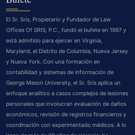
El Sr. Sris, Propietario y Fundador de Law
Offices Of SRIS, P.C., fundó el bufete en 1997 y
está admitido para ejercer en Virginia,
Maryland, el Distrito de Columbia, Nueva Jersey
y Nueva York. Con una formación en
contabilidad y sistemas de información de
George Mason University, el Sr. Sris aplica un
enfoque analítico a casos complejos de lesiones
personales que involucran evaluación de daños
económicos, revisión de registros financieros y
coordinación con experimentado médicos. A lo