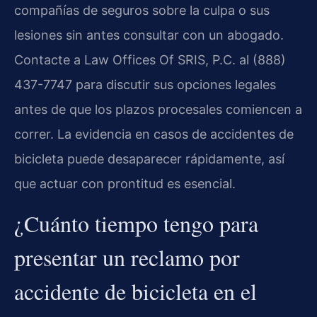
compañías de seguros sobre la culpa o sus
lesiones sin antes consultar con un abogado.
Contacte a Law Offices Of SRIS, P.C. al (888)
437-7747 para discutir sus opciones legales
antes de que los plazos procesales comiencen a
correr. La evidencia en casos de accidentes de
bicicleta puede desaparecer rápidamente, así
que actuar con prontitud es esencial.
¿Cuánto tiempo tengo para
presentar un reclamo por
accidente de bicicleta en el