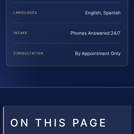
English, Spanish
LANGUAGES
Phones Answered 24/7
INTAKE
By Appointment Only
CONSULTATION
ON THIS PAGE