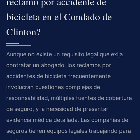
reclamo por accidente de
bicicleta en el Condado de
Clinton?
Aunque no existe un requisito legal que exija
contratar un abogado, los reclamos por
accidentes de bicicleta frecuentemente
involucran cuestiones complejas de
responsabilidad, múltiples fuentes de cobertura
de seguro, y la necesidad de presentar
evidencia médica detallada. Las compañías de
seguros tienen equipos legales trabajando para