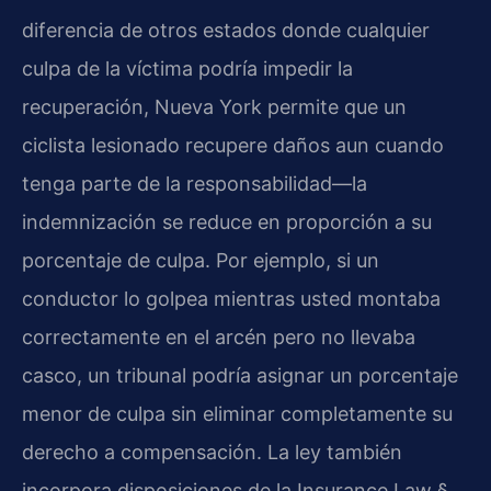
diferencia de otros estados donde cualquier
culpa de la víctima podría impedir la
recuperación, Nueva York permite que un
ciclista lesionado recupere daños aun cuando
tenga parte de la responsabilidad—la
indemnización se reduce en proporción a su
porcentaje de culpa. Por ejemplo, si un
conductor lo golpea mientras usted montaba
correctamente en el arcén pero no llevaba
casco, un tribunal podría asignar un porcentaje
menor de culpa sin eliminar completamente su
derecho a compensación. La ley también
incorpora disposiciones de la Insurance Law §