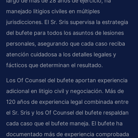
largo de más de 28 años de ejercicio, ha
manejado litigios civiles en múltiples
jurisdicciones. El Sr. Sris supervisa la estrategia
del bufete para todos los asuntos de lesiones
personales, asegurando que cada caso reciba
atención cuidadosa a los detalles legales y
fácticos que determinan el resultado.
Los Of Counsel del bufete aportan experiencia
adicional en litigio civil y negociación. Más de
120 años de experiencia legal combinada entre
el Sr. Sris y los Of Counsel del bufete respaldan
cada caso que el bufete maneja. El bufete ha
documentado más de experiencia comprobada