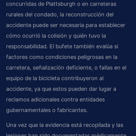
concurridas de Plattsburgh o en carreteras
rurales del condado, la reconstrucción del
accidente puede ser necesaria para establecer
cómo ocurrió la colisión y quién tuvo la
responsabilidad. El bufete también evalúa si
factores como condiciones peligrosas en la
carretera, señalización deficiente, o fallas en el
equipo de la bicicleta contribuyeron al
accidente, ya que estos pueden dar lugar a
reclamos adicionales contra entidades
gubernamentales o fabricantes.
Una vez que la evidencia está recopilada y las
lesiones han sido documentadas médicamente,