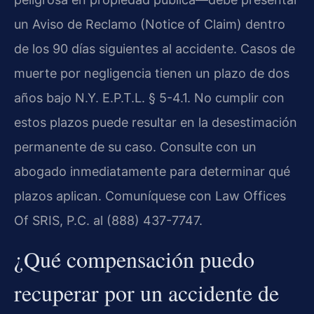
un Aviso de Reclamo (Notice of Claim) dentro
de los 90 días siguientes al accidente. Casos de
muerte por negligencia tienen un plazo de dos
años bajo N.Y. E.P.T.L. § 5-4.1. No cumplir con
estos plazos puede resultar en la desestimación
permanente de su caso. Consulte con un
abogado inmediatamente para determinar qué
plazos aplican. Comuníquese con Law Offices
Of SRIS, P.C. al (888) 437-7747.
¿Qué compensación puedo
recuperar por un accidente de