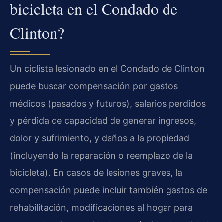
bicicleta en el Condado de
Clinton?
Un ciclista lesionado en el Condado de Clinton
puede buscar compensación por gastos
médicos (pasados y futuros), salarios perdidos
y pérdida de capacidad de generar ingresos,
dolor y sufrimiento, y daños a la propiedad
(incluyendo la reparación o reemplazo de la
bicicleta). En casos de lesiones graves, la
compensación puede incluir también gastos de
rehabilitación, modificaciones al hogar para