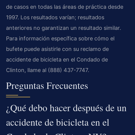
de casos en todas las áreas de práctica desde
1997. Los resultados varían; resultados
anteriores no garantizan un resultado similar.
Para información específica sobre cómo el
bufete puede asistirle con su reclamo de
accidente de bicicleta en el Condado de
Clinton, llame al (888) 437-7747.
Preguntas Frecuentes
¿Qué debo hacer después de un
accidente de bicicleta en el