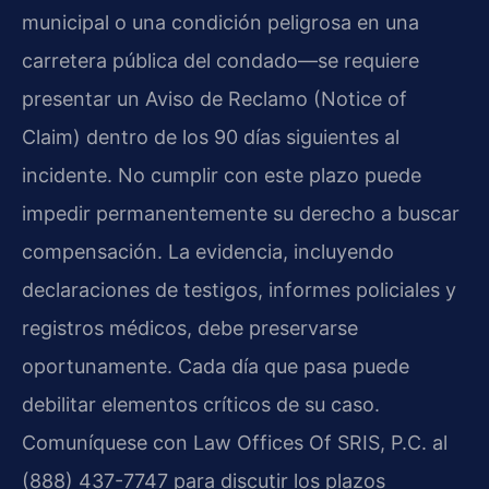
municipal o una condición peligrosa en una
carretera pública del condado—se requiere
presentar un Aviso de Reclamo (Notice of
Claim) dentro de los 90 días siguientes al
incidente. No cumplir con este plazo puede
impedir permanentemente su derecho a buscar
compensación. La evidencia, incluyendo
declaraciones de testigos, informes policiales y
registros médicos, debe preservarse
oportunamente. Cada día que pasa puede
debilitar elementos críticos de su caso.
Comuníquese con Law Offices Of SRIS, P.C. al
(888) 437-7747 para discutir los plazos