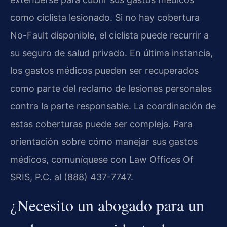
como ciclista lesionado. Si no hay cobertura
No-Fault disponible, el ciclista puede recurrir a
su seguro de salud privado. En última instancia,
los gastos médicos pueden ser recuperados
como parte del reclamo de lesiones personales
contra la parte responsable. La coordinación de
estas coberturas puede ser compleja. Para
orientación sobre cómo manejar sus gastos
médicos, comuníquese con Law Offices Of
SRIS, P.C. al (888) 437-7747.
¿Necesito un abogado para un