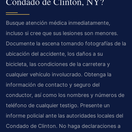
Condado de Clinton, NY?
Busque atención médica inmediatamente,
incluso si cree que sus lesiones son menores.
Documente la escena tomando fotografías de la
ubicación del accidente, los daños a su
bicicleta, las condiciones de la carretera y
cualquier vehículo involucrado. Obtenga la
información de contacto y seguro del
conductor, así como los nombres y números de
teléfono de cualquier testigo. Presente un
informe policial ante las autoridades locales del
Condado de Clinton. No haga declaraciones a