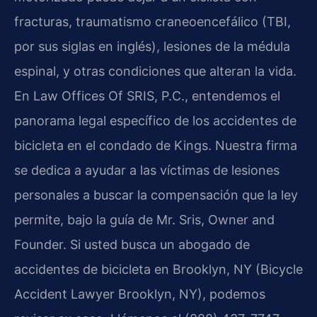
fracturas, traumatismo craneoencefálico (TBI,
por sus siglas en inglés), lesiones de la médula
espinal, y otras condiciones que alteran la vida.
En Law Offices Of SRIS, P.C., entendemos el
panorama legal específico de los accidentes de
bicicleta en el condado de Kings. Nuestra firma
se dedica a ayudar a las víctimas de lesiones
personales a buscar la compensación que la ley
permite, bajo la guía de Mr. Sris, Owner and
Founder. Si usted busca un abogado de
accidentes de bicicleta en Brooklyn, NY (Bicycle
Accident Lawyer Brooklyn, NY), podemos