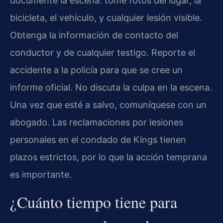
documente la escena: tome fotos del lugar, la
bicicleta, el vehículo, y cualquier lesión visible.
Obtenga la información de contacto del
conductor y de cualquier testigo. Reporte el
accidente a la policía para que se cree un
informe oficial. No discuta la culpa en la escena.
Una vez que esté a salvo, comuníquese con un
abogado. Las reclamaciones por lesiones
personales en el condado de Kings tienen
plazos estrictos, por lo que la acción temprana
es importante.
¿Cuánto tiempo tiene para