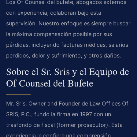
Los Of Counsel del bufete, abogados externos
con experiencia, colaboran bajo esta
supervisión. Nuestro enfoque es siempre buscar
la máxima compensación posible por sus
pérdidas, incluyendo facturas médicas, salarios
perdidos, dolor y sufrimiento, y otros daños.
Sobre el Sr. Sris y el Equipo de
Of Counsel del Bufete
Mr. Sris, Owner and Founder de Law Offices Of
SRIS, P.C., fundó la firma en 1997 con un
trasfondo de fiscal (former prosecutor). Esta
experiencia le confiere una comprensión