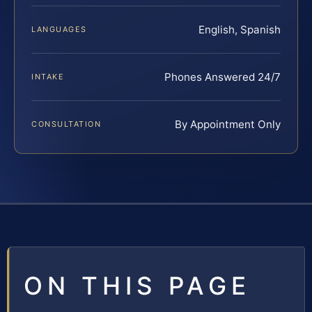
English, Spanish
LANGUAGES
Phones Answered 24/7
INTAKE
By Appointment Only
CONSULTATION
ON THIS PAGE