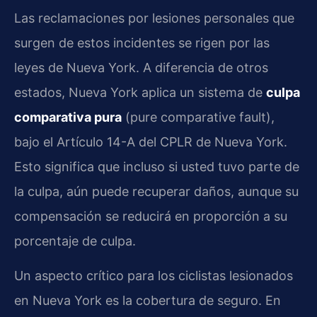
Las reclamaciones por lesiones personales que
surgen de estos incidentes se rigen por las
leyes de Nueva York. A diferencia de otros
estados, Nueva York aplica un sistema de
culpa
comparativa pura
(pure comparative fault),
bajo el Artículo 14-A del CPLR de Nueva York.
Esto significa que incluso si usted tuvo parte de
la culpa, aún puede recuperar daños, aunque su
compensación se reducirá en proporción a su
porcentaje de culpa.
Un aspecto crítico para los ciclistas lesionados
en Nueva York es la cobertura de seguro. En