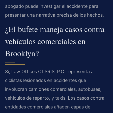
abogado puede investigar el accidente para
presentar una narrativa precisa de los hechos.
¿El bufete maneja casos contra
vehículos comerciales en
Brooklyn?
Sí, Law Offices Of SRIS, P.C. representa a
ciclistas lesionados en accidentes que
involucran camiones comerciales, autobuses,
vehículos de reparto, y taxis. Los casos contra
entidades comerciales añaden capas de