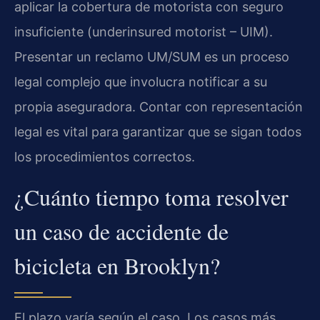
aplicar la cobertura de motorista con seguro
insuficiente (underinsured motorist – UIM).
Presentar un reclamo UM/SUM es un proceso
legal complejo que involucra notificar a su
propia aseguradora. Contar con representación
legal es vital para garantizar que se sigan todos
los procedimientos correctos.
¿Cuánto tiempo toma resolver
un caso de accidente de
bicicleta en Brooklyn?
El plazo varía según el caso. Los casos más