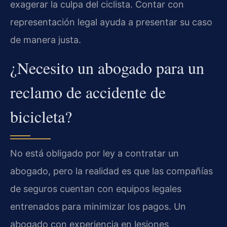
exagerar la culpa del ciclista. Contar con
representación legal ayuda a presentar su caso
de manera justa.
¿Necesito un abogado para un
reclamo de accidente de
bicicleta?
No está obligado por ley a contratar un
abogado, pero la realidad es que las compañías
de seguros cuentan con equipos legales
entrenados para minimizar los pagos. Un
abogado con experiencia en lesiones