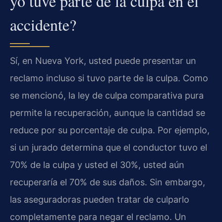
yo tuve parte de la culpa en el
accidente?
Sí, en Nueva York, usted puede presentar un
reclamo incluso si tuvo parte de la culpa. Como
se mencionó, la ley de culpa comparativa pura
permite la recuperación, aunque la cantidad se
reduce por su porcentaje de culpa. Por ejemplo,
si un jurado determina que el conductor tuvo el
70% de la culpa y usted el 30%, usted aún
recuperaría el 70% de sus daños. Sin embargo,
las aseguradoras pueden tratar de culparlo
completamente para negar el reclamo. Un