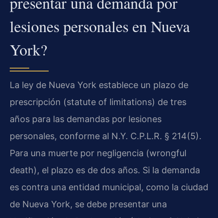
presentar una demanda por
lesiones personales en Nueva
York?
La ley de Nueva York establece un plazo de
prescripción (statute of limitations) de tres
años para las demandas por lesiones
personales, conforme al N.Y. C.P.L.R. § 214(5).
Para una muerte por negligencia (wrongful
death), el plazo es de dos años. Si la demanda
es contra una entidad municipal, como la ciudad
de Nueva York, se debe presentar una