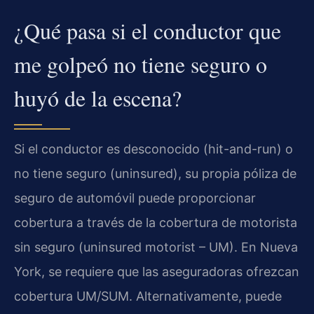
¿Qué pasa si el conductor que
me golpeó no tiene seguro o
huyó de la escena?
Si el conductor es desconocido (hit-and-run) o
no tiene seguro (uninsured), su propia póliza de
seguro de automóvil puede proporcionar
cobertura a través de la cobertura de motorista
sin seguro (uninsured motorist – UM). En Nueva
York, se requiere que las aseguradoras ofrezcan
cobertura UM/SUM. Alternativamente, puede