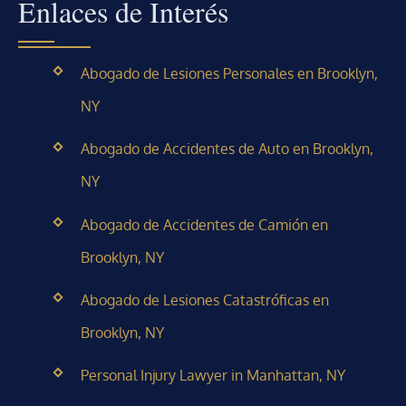
Enlaces de Interés
Abogado de Lesiones Personales en Brooklyn,
NY
Abogado de Accidentes de Auto en Brooklyn,
NY
Abogado de Accidentes de Camión en
Brooklyn, NY
Abogado de Lesiones Catastróficas en
Brooklyn, NY
Personal Injury Lawyer in Manhattan, NY