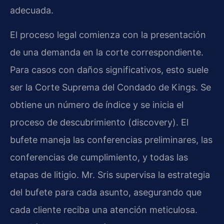
adecuada.
El proceso legal comienza con la presentación
de una demanda en la corte correspondiente.
Para casos con daños significativos, esto suele
ser la Corte Suprema del Condado de Kings. Se
obtiene un número de índice y se inicia el
proceso de descubrimiento (discovery). El
bufete maneja las conferencias preliminares, las
conferencias de cumplimiento, y todas las
etapas de litigio. Mr. Sris supervisa la estrategia
del bufete para cada asunto, asegurando que
cada cliente reciba una atención meticulosa.