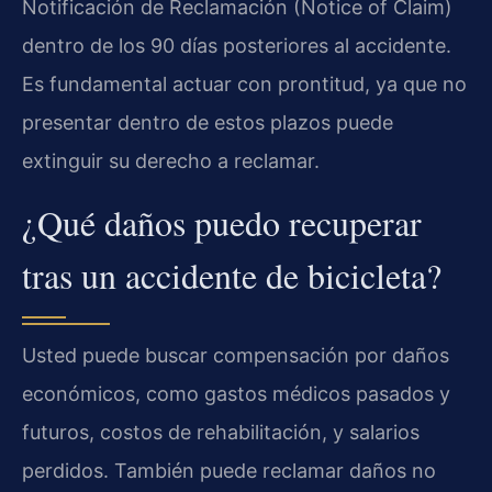
Notificación de Reclamación (Notice of Claim)
dentro de los 90 días posteriores al accidente.
Es fundamental actuar con prontitud, ya que no
presentar dentro de estos plazos puede
extinguir su derecho a reclamar.
¿Qué daños puedo recuperar
tras un accidente de bicicleta?
Usted puede buscar compensación por daños
económicos, como gastos médicos pasados y
futuros, costos de rehabilitación, y salarios
perdidos. También puede reclamar daños no