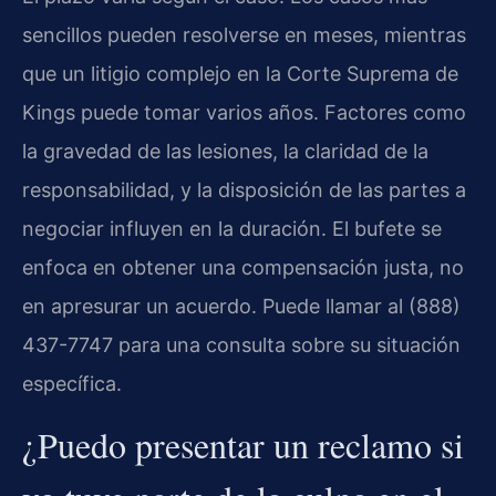
sencillos pueden resolverse en meses, mientras
que un litigio complejo en la Corte Suprema de
Kings puede tomar varios años. Factores como
la gravedad de las lesiones, la claridad de la
responsabilidad, y la disposición de las partes a
negociar influyen en la duración. El bufete se
enfoca en obtener una compensación justa, no
en apresurar un acuerdo. Puede llamar al (888)
437-7747 para una consulta sobre su situación
específica.
¿Puedo presentar un reclamo si