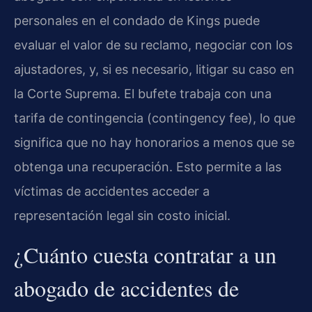
personales en el condado de Kings puede
evaluar el valor de su reclamo, negociar con los
ajustadores, y, si es necesario, litigar su caso en
la Corte Suprema. El bufete trabaja con una
tarifa de contingencia (contingency fee), lo que
significa que no hay honorarios a menos que se
obtenga una recuperación. Esto permite a las
víctimas de accidentes acceder a
representación legal sin costo inicial.
¿Cuánto cuesta contratar a un
abogado de accidentes de