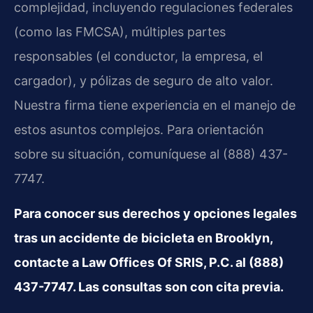
complejidad, incluyendo regulaciones federales
(como las FMCSA), múltiples partes
responsables (el conductor, la empresa, el
cargador), y pólizas de seguro de alto valor.
Nuestra firma tiene experiencia en el manejo de
estos asuntos complejos. Para orientación
sobre su situación, comuníquese al (888) 437-
7747.
Para conocer sus derechos y opciones legales
tras un accidente de bicicleta en Brooklyn,
contacte a Law Offices Of SRIS, P.C. al (888)
437-7747. Las consultas son con cita previa.