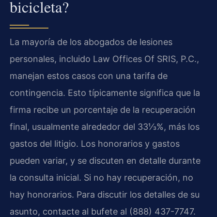
bicicleta?
La mayoría de los abogados de lesiones
personales, incluido Law Offices Of SRIS, P.C.,
manejan estos casos con una tarifa de
contingencia. Esto típicamente significa que la
firma recibe un porcentaje de la recuperación
final, usualmente alrededor del 33⅓%, más los
gastos del litigio. Los honorarios y gastos
pueden variar, y se discuten en detalle durante
la consulta inicial. Si no hay recuperación, no
hay honorarios. Para discutir los detalles de su
asunto, contacte al bufete al (888) 437-7747.