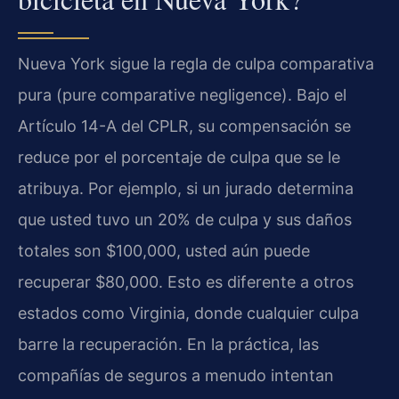
Nueva York sigue la regla de culpa comparativa
pura (pure comparative negligence). Bajo el
Artículo 14-A del CPLR, su compensación se
reduce por el porcentaje de culpa que se le
atribuya. Por ejemplo, si un jurado determina
que usted tuvo un 20% de culpa y sus daños
totales son $100,000, usted aún puede
recuperar $80,000. Esto es diferente a otros
estados como Virginia, donde cualquier culpa
barre la recuperación. En la práctica, las
compañías de seguros a menudo intentan