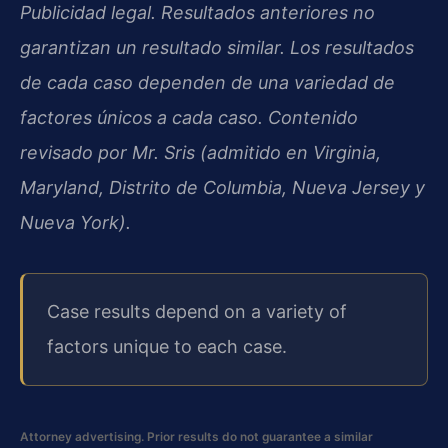
Publicidad legal. Resultados anteriores no
garantizan un resultado similar. Los resultados
de cada caso dependen de una variedad de
factores únicos a cada caso. Contenido
revisado por Mr. Sris (admitido en Virginia,
Maryland, Distrito de Columbia, Nueva Jersey y
Nueva York).
Case results depend on a variety of
factors unique to each case.
Attorney advertising. Prior results do not guarantee a similar