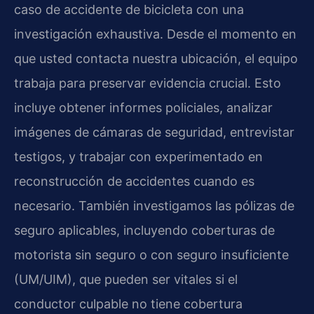
caso de accidente de bicicleta con una
investigación exhaustiva. Desde el momento en
que usted contacta nuestra ubicación, el equipo
trabaja para preservar evidencia crucial. Esto
incluye obtener informes policiales, analizar
imágenes de cámaras de seguridad, entrevistar
testigos, y trabajar con experimentado en
reconstrucción de accidentes cuando es
necesario. También investigamos las pólizas de
seguro aplicables, incluyendo coberturas de
motorista sin seguro o con seguro insuficiente
(UM/UIM), que pueden ser vitales si el
conductor culpable no tiene cobertura