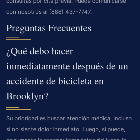
consultas por cita previa. Puede comunicarse
con nosotros al (888) 437-7747.
Preguntas Frecuentes
¿Qué debo hacer
inmediatamente después de un
accidente de bicicleta en
Brooklyn?
Su prioridad es buscar atención médica, incluso
si no siente dolor inmediato. Luego, si puede,