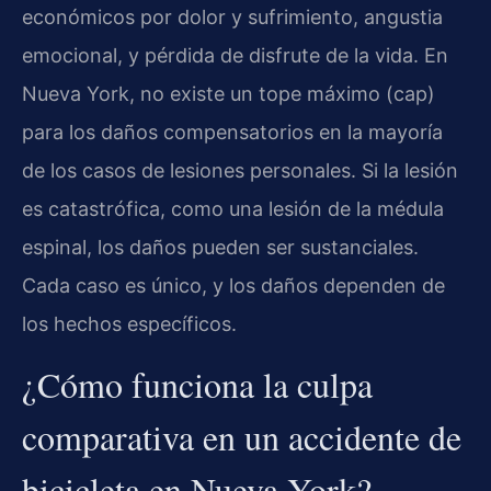
económicos por dolor y sufrimiento, angustia
emocional, y pérdida de disfrute de la vida. En
Nueva York, no existe un tope máximo (cap)
para los daños compensatorios en la mayoría
de los casos de lesiones personales. Si la lesión
es catastrófica, como una lesión de la médula
espinal, los daños pueden ser sustanciales.
Cada caso es único, y los daños dependen de
los hechos específicos.
¿Cómo funciona la culpa
comparativa en un accidente de
bicicleta en Nueva York?