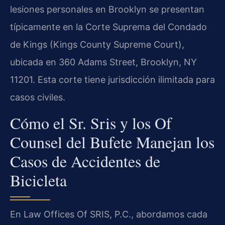
lesiones personales en Brooklyn se presentan
típicamente en la Corte Suprema del Condado
de Kings (Kings County Supreme Court),
ubicada en 360 Adams Street, Brooklyn, NY
11201. Esta corte tiene jurisdicción ilimitada para
casos civiles.
Cómo el Sr. Sris y los Of
Counsel del Bufete Manejan los
Casos de Accidentes de
Bicicleta
En Law Offices Of SRIS, P.C., abordamos cada