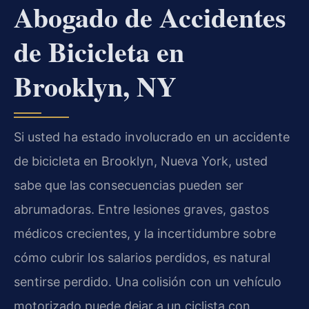
Abogado de Accidentes
de Bicicleta en
Brooklyn, NY
Si usted ha estado involucrado en un accidente
de bicicleta en Brooklyn, Nueva York, usted
sabe que las consecuencias pueden ser
abrumadoras. Entre lesiones graves, gastos
médicos crecientes, y la incertidumbre sobre
cómo cubrir los salarios perdidos, es natural
sentirse perdido. Una colisión con un vehículo
motorizado puede dejar a un ciclista con