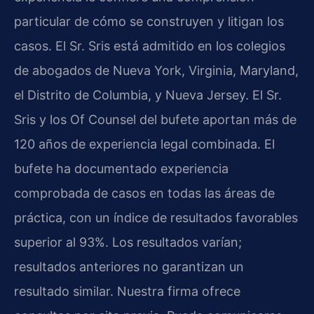
particular de cómo se construyen y litigan los
casos. El Sr. Sris está admitido en los colegios
de abogados de Nueva York, Virginia, Maryland,
el Distrito de Columbia, y Nueva Jersey. El Sr.
Sris y los Of Counsel del bufete aportan más de
120 años de experiencia legal combinada. El
bufete ha documentado experiencia
comprobada de casos en todas las áreas de
práctica, con un índice de resultados favorables
superior al 93%. Los resultados varían;
resultados anteriores no garantizan un
resultado similar. Nuestra firma ofrece