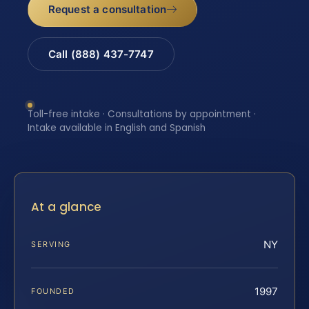
Request a consultation
Call (888) 437-7747
Toll-free intake · Consultations by appointment ·
Intake available in English and Spanish
At a glance
NY
SERVING
1997
FOUNDED