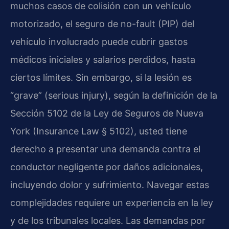
muchos casos de colisión con un vehículo
motorizado, el seguro de no-fault (PIP) del
vehículo involucrado puede cubrir gastos
médicos iniciales y salarios perdidos, hasta
ciertos límites. Sin embargo, si la lesión es
“grave” (serious injury), según la definición de la
Sección 5102 de la Ley de Seguros de Nueva
York (Insurance Law § 5102), usted tiene
derecho a presentar una demanda contra el
conductor negligente por daños adicionales,
incluyendo dolor y sufrimiento. Navegar estas
complejidades requiere un experiencia en la ley
y de los tribunales locales. Las demandas por