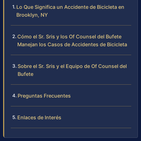
Lo Que Significa un Accidente de Bicicleta en
Brooklyn, NY
Cómo el Sr. Sris y los Of Counsel del Bufete
Manejan los Casos de Accidentes de Bicicleta
Sobre el Sr. Sris y el Equipo de Of Counsel del
Bufete
Preguntas Frecuentes
Enlaces de Interés