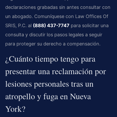
declaraciones grabadas sin antes consultar con
un abogado. Comuníquese con Law Offices Of
SRIS, P.C. al
(888) 437-7747
para solicitar una
consulta y discutir los pasos legales a seguir
para proteger su derecho a compensación.
¿Cuánto tiempo tengo para
presentar una reclamación por
lesiones personales tras un
atropello y fuga en Nueva
York?