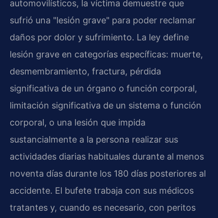
automovilísticos, la víctima demuestre que
sufrió una "lesión grave" para poder reclamar
daños por dolor y sufrimiento. La ley define
lesión grave en categorías específicas: muerte,
desmembramiento, fractura, pérdida
significativa de un órgano o función corporal,
limitación significativa de un sistema o función
corporal, o una lesión que impida
sustancialmente a la persona realizar sus
actividades diarias habituales durante al menos
noventa días durante los 180 días posteriores al
accidente. El bufete trabaja con sus médicos
tratantes y, cuando es necesario, con peritos