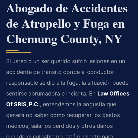
Abogado de Accidentes
de Atropello y Fuga en
Chemung County, NY
Si usted o un ser querido sufrió lesiones en un
accidente de tránsito donde el conductor
responsable se dio a la fuga, la situación puede
sentirse abrumadora e incierta. En
Law Offices
Of SRIS, P.C.
, entendemos la angustia que
genera no saber cómo recuperar los gastos
médicos, salarios perdidos y otros daños
cuando el culpable no está presente para