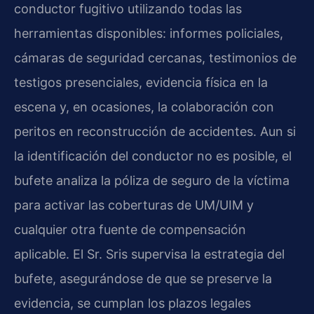
conductor fugitivo utilizando todas las
herramientas disponibles: informes policiales,
cámaras de seguridad cercanas, testimonios de
testigos presenciales, evidencia física en la
escena y, en ocasiones, la colaboración con
peritos en reconstrucción de accidentes. Aun si
la identificación del conductor no es posible, el
bufete analiza la póliza de seguro de la víctima
para activar las coberturas de UM/UIM y
cualquier otra fuente de compensación
aplicable. El Sr. Sris supervisa la estrategia del
bufete, asegurándose de que se preserve la
evidencia, se cumplan los plazos legales