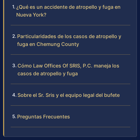
¿Qué es un accidente de atropello y fuga en
Nueva York?
Particularidades de los casos de atropello y
fuga en Chemung County
Cómo Law Offices Of SRIS, P.C. maneja los
casos de atropello y fuga
Sobre el Sr. Sris y el equipo legal del bufete
Preguntas Frecuentes