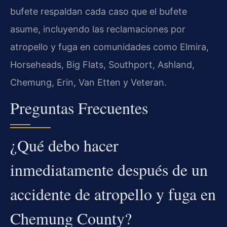
bufete respaldan cada caso que el bufete
asume, incluyendo las reclamaciones por
atropello y fuga en comunidades como Elmira,
Horseheads, Big Flats, Southport, Ashland,
Chemung, Erin, Van Etten y Veteran.
Preguntas Frecuentes
¿Qué debo hacer
inmediatamente después de un
accidente de atropello y fuga en
Chemung County?