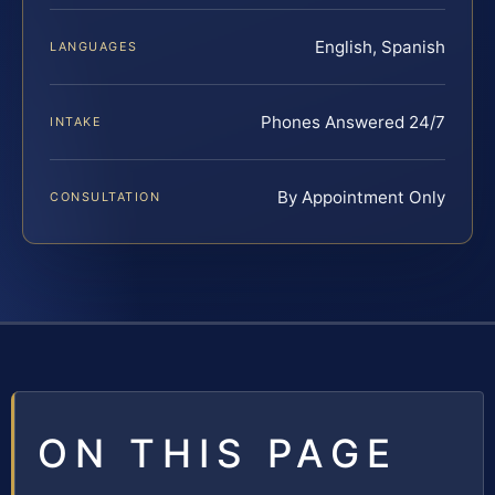
English, Spanish
LANGUAGES
Phones Answered 24/7
INTAKE
By Appointment Only
CONSULTATION
ON THIS PAGE