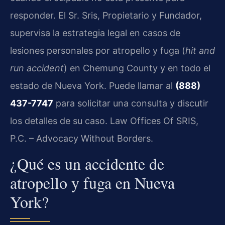
responder. El Sr. Sris, Propietario y Fundador,
supervisa la estrategia legal en casos de
lesiones personales por atropello y fuga (
hit and
run accident
) en Chemung County y en todo el
estado de Nueva York. Puede llamar al
(888)
437-7747
para solicitar una consulta y discutir
los detalles de su caso. Law Offices Of SRIS,
P.C. – Advocacy Without Borders.
¿Qué es un accidente de
atropello y fuga en Nueva
York?