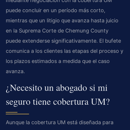
mediante negociación con la cobertura UM
puede concluir en un período más corto,
mientras que un litigio que avanza hasta juicio
en la Suprema Corte de Chemung County
puede extenderse significativamente. El bufete
comunica a los clientes las etapas del proceso y
los plazos estimados a medida que el caso
avanza.
¿Necesito un abogado si mi
seguro tiene cobertura UM?
Aunque la cobertura UM está diseñada para