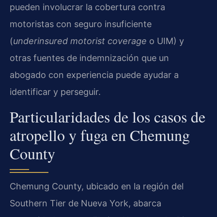
pueden involucrar la cobertura contra
motoristas con seguro insuficiente
(
underinsured motorist coverage
o UIM) y
otras fuentes de indemnización que un
abogado con experiencia puede ayudar a
identificar y perseguir.
Particularidades de los casos de
atropello y fuga en Chemung
County
Chemung County, ubicado en la región del
Southern Tier de Nueva York, abarca