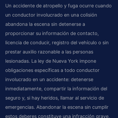
Un accidente de atropello y fuga ocurre cuando
un conductor involucrado en una colisión
abandona la escena sin detenerse a
proporcionar su información de contacto,
licencia de conducir, registro del vehículo o sin
prestar auxilio razonable a las personas
lesionadas. La ley de Nueva York impone
obligaciones específicas a todo conductor
involucrado en un accidente: detenerse
inmediatamente, compartir la información del
seguro y, si hay heridos, llamar al servicio de
emergencias. Abandonar la escena sin cumplir
estos deberes constituye una infracción grave,