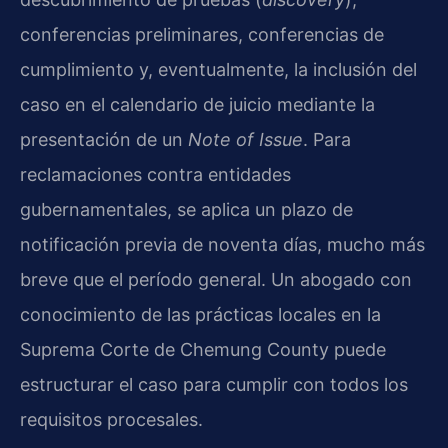
conferencias preliminares, conferencias de
cumplimiento y, eventualmente, la inclusión del
caso en el calendario de juicio mediante la
presentación de un
Note of Issue
. Para
reclamaciones contra entidades
gubernamentales, se aplica un plazo de
notificación previa de noventa días, mucho más
breve que el período general. Un abogado con
conocimiento de las prácticas locales en la
Suprema Corte de Chemung County puede
estructurar el caso para cumplir con todos los
requisitos procesales.