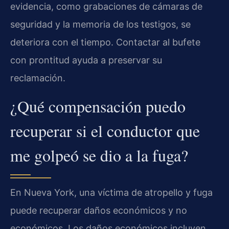
evidencia, como grabaciones de cámaras de
seguridad y la memoria de los testigos, se
deteriora con el tiempo. Contactar al bufete
con prontitud ayuda a preservar su
reclamación.
¿Qué compensación puedo
recuperar si el conductor que
me golpeó se dio a la fuga?
En Nueva York, una víctima de atropello y fuga
puede recuperar daños económicos y no
económicos. Los daños económicos incluyen