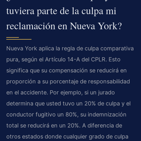
tuviera parte de la culpa mi
reclamación en Nueva York?
Nueva York aplica la regla de culpa comparativa
pura, según el Artículo 14-A del CPLR. Esto
significa que su compensación se reducirá en
proporción a su porcentaje de responsabilidad
en el accidente. Por ejemplo, si un jurado
determina que usted tuvo un 20% de culpa y el
conductor fugitivo un 80%, su indemnización
total se reducirá en un 20%. A diferencia de
otros estados donde cualquier grado de culpa