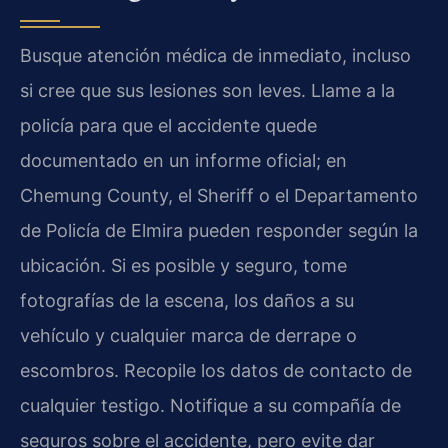
Busque atención médica de inmediato, incluso
si cree que sus lesiones son leves. Llame a la
policía para que el accidente quede
documentado en un informe oficial; en
Chemung County, el Sheriff o el Departamento
de Policía de Elmira pueden responder según la
ubicación. Si es posible y seguro, tome
fotografías de la escena, los daños a su
vehículo y cualquier marca de derrape o
escombros. Recopile los datos de contacto de
cualquier testigo. Notifique a su compañía de
seguros sobre el accidente, pero evite dar