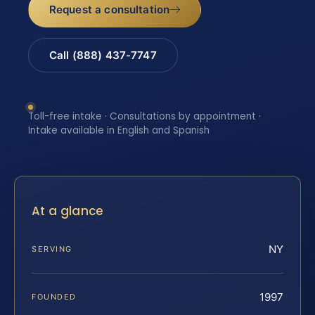
Request a consultation
Call (888) 437-7747
Toll-free intake · Consultations by appointment ·
Intake available in English and Spanish
At a glance
NY
SERVING
1997
FOUNDED