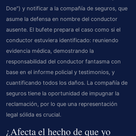
Doe") y notificar a la compañía de seguros, que
asume la defensa en nombre del conductor
ausente. El bufete prepara el caso como si el
conductor estuviera identificado: reuniendo
evidencia médica, demostrando la
responsabilidad del conductor fantasma con
base en el informe policial y testimonios, y
cuantificando todos los daños. La compañía de
seguros tiene la oportunidad de impugnar la
reclamación, por lo que una representación
legal sólida es crucial.
¿Afecta el hecho de que yo