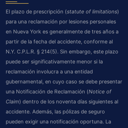
El plazo de prescripción (
statute of limitations
)
para una reclamación por lesiones personales
en Nueva York es generalmente de tres años a
partir de la fecha del accidente, conforme al
N.Y. C.P.L.R. § 214(5). Sin embargo, este plazo
puede ser significativamente menor si la
reclamación involucra a una entidad
gubernamental, en cuyo caso se debe presentar
una Notificación de Reclamación (
Notice of
Claim
) dentro de los noventa días siguientes al
accidente. Además, las pólizas de seguro
pueden exigir una notificación oportuna. La