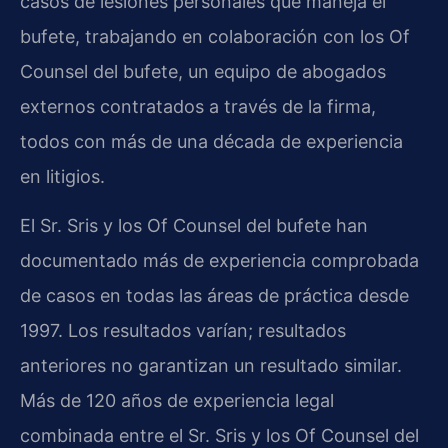
casos de lesiones personales que maneja el
bufete, trabajando en colaboración con los Of
Counsel del bufete, un equipo de abogados
externos contratados a través de la firma,
todos con más de una década de experiencia
en litigios.
El Sr. Sris y los Of Counsel del bufete han
documentado más de experiencia comprobada
de casos en todas las áreas de práctica desde
1997. Los resultados varían; resultados
anteriores no garantizan un resultado similar.
Más de 120 años de experiencia legal
combinada entre el Sr. Sris y los Of Counsel del