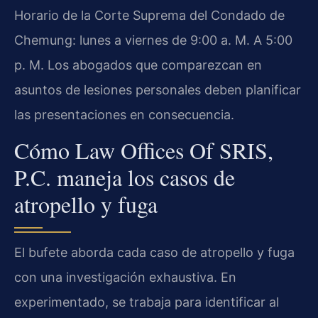
Horario de la Corte Suprema del Condado de
Chemung: lunes a viernes de 9:00 a. M. A 5:00
p. M. Los abogados que comparezcan en
asuntos de lesiones personales deben planificar
las presentaciones en consecuencia.
Cómo Law Offices Of SRIS,
P.C. maneja los casos de
atropello y fuga
El bufete aborda cada caso de atropello y fuga
con una investigación exhaustiva. En
experimentado, se trabaja para identificar al