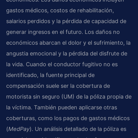
gastos médicos, costos de rehabilitación,
salarios perdidos y la pérdida de capacidad de
generar ingresos en el futuro. Los daños no
económicos abarcan el dolor y el sufrimiento, la
angustia emocional y la pérdida del disfrute de
la vida. Cuando el conductor fugitivo no es
identificado, la fuente principal de
compensación suele ser la cobertura de
motorista sin seguro (UM) de la póliza propia de
la víctima. También pueden aplicarse otras
coberturas, como los pagos de gastos médicos
(
MedPay
). Un análisis detallado de la póliza es