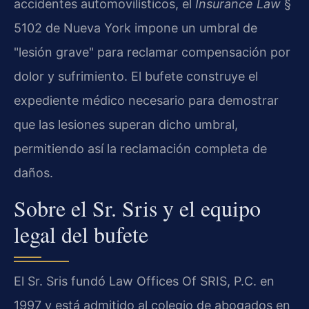
accidentes automovilísticos, el
Insurance Law
§
5102 de Nueva York impone un umbral de
"lesión grave" para reclamar compensación por
dolor y sufrimiento. El bufete construye el
expediente médico necesario para demostrar
que las lesiones superan dicho umbral,
permitiendo así la reclamación completa de
daños.
Sobre el Sr. Sris y el equipo
legal del bufete
El Sr. Sris fundó Law Offices Of SRIS, P.C. en
1997 y está admitido al colegio de abogados en