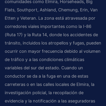
comunidades como Elmira, Horseheads, Big
Flats, Southport, Ashland, Chemung, Erin, Van
Etten y Veteran. La zona está atravesada por
corredores viales importantes como la I-86
(Ruta 17) y la Ruta 14, donde los accidentes de
tránsito, incluidos los atropellos y fugas, pueden
ocurrir con mayor frecuencia debido al volumen
de tráfico y a las condiciones climáticas
variables del sur del estado. Cuando un
conductor se da a la fuga en una de estas
carreteras o en las calles locales de Elmira, la
investigación policial, la recopilación de
evidencia y la notificación a las aseguradoras