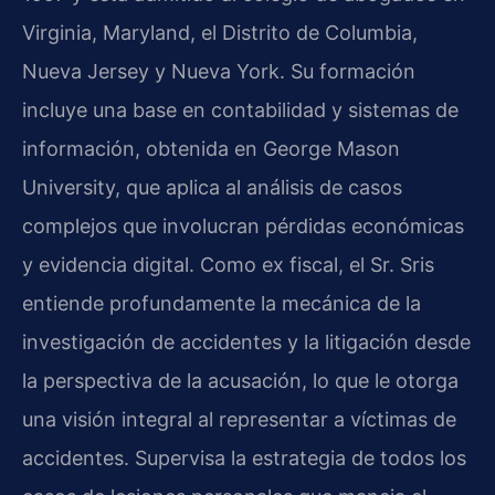
Virginia, Maryland, el Distrito de Columbia,
Nueva Jersey y Nueva York. Su formación
incluye una base en contabilidad y sistemas de
información, obtenida en George Mason
University, que aplica al análisis de casos
complejos que involucran pérdidas económicas
y evidencia digital. Como ex fiscal, el Sr. Sris
entiende profundamente la mecánica de la
investigación de accidentes y la litigación desde
la perspectiva de la acusación, lo que le otorga
una visión integral al representar a víctimas de
accidentes. Supervisa la estrategia de todos los