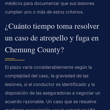
médicos para documentar que sus lesiones
cumplen uno o más de estos criterios.
¿Cuánto tiempo toma resolver
un caso de atropello y fuga en
Chemung County?
El plazo varía considerablemente según la
complejidad del caso, la gravedad de las
lesiones, si el conductor es identificado y la
disposición de las aseguradoras a negociar un
acuerdo razonable. Un caso que se resuelve