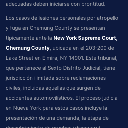
adecuadas deben iniciarse con prontitud.
Los casos de lesiones personales por atropello
y fuga en Chemung County se presentan
típicamente ante la
New York Supreme Court,
Chemung County
, ubicada en el 203-209 de
Lake Street en Elmira, NY 14901. Este tribunal,
que pertenece al Sexto Distrito Judicial, tiene
jurisdicción ilimitada sobre reclamaciones
civiles, incluidas aquellas que surgen de
accidentes automovilísticos. El proceso judicial
en Nueva York para estos casos incluye la
presentación de una demanda, la etapa de
descubrimiento de pruebas (
discovery
),