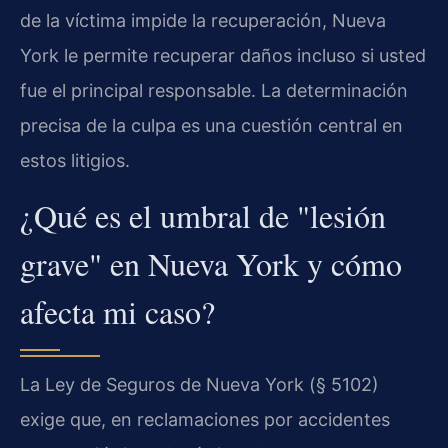
de la víctima impide la recuperación, Nueva
York le permite recuperar daños incluso si usted
fue el principal responsable. La determinación
precisa de la culpa es una cuestión central en
estos litigios.
¿Qué es el umbral de "lesión
grave" en Nueva York y cómo
afecta mi caso?
La Ley de Seguros de Nueva York (§ 5102)
exige que, en reclamaciones por accidentes