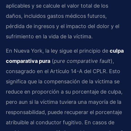
aplicables y se calcule el valor total de los
daños, incluidos gastos médicos futuros,
pérdida de ingresos y el impacto del dolor y el
sufrimiento en la vida de la víctima.
En Nueva York, la ley sigue el principio de
culpa
comparativa pura
(
pure comparative fault
),
consagrado en el Artículo 14-A del CPLR. Esto
significa que la compensación de la víctima se
reduce en proporción a su porcentaje de culpa,
pero aun si la víctima tuviera una mayoría de la
responsabilidad, puede recuperar el porcentaje
atribuible al conductor fugitivo. En casos de