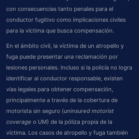
con consecuencias tanto penales para el
conductor fugitivo como implicaciones civiles
para la víctima que busca compensación.
En el ámbito civil, la víctima de un atropello y
fuga puede presentar una reclamación por
lesiones personales. Incluso si la policía no logra
identificar al conductor responsable, existen
vías legales para obtener compensación,
principalmente a través de la cobertura de
motorista sin seguro (
uninsured motorist
coverage
o UM) de la póliza propia de la
víctima. Los casos de atropello y fuga también