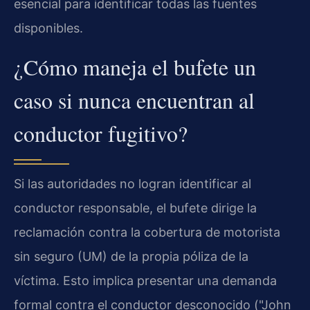
esencial para identificar todas las fuentes
disponibles.
¿Cómo maneja el bufete un
caso si nunca encuentran al
conductor fugitivo?
Si las autoridades no logran identificar al
conductor responsable, el bufete dirige la
reclamación contra la cobertura de motorista
sin seguro (UM) de la propia póliza de la
víctima. Esto implica presentar una demanda
formal contra el conductor desconocido ("John