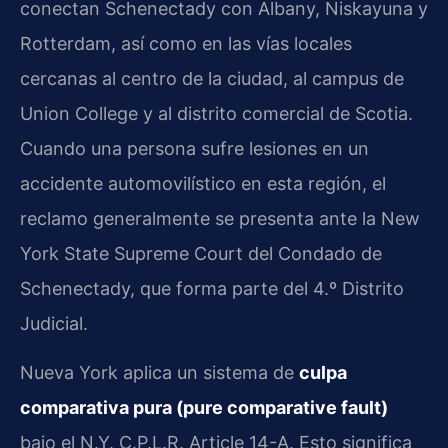
conectan Schenectady con Albany, Niskayuna y
Rotterdam, así como en las vías locales
cercanas al centro de la ciudad, al campus de
Union College y al distrito comercial de Scotia.
Cuando una persona sufre lesiones en un
accidente automovilístico en esta región, el
reclamo generalmente se presenta ante la New
York State Supreme Court del Condado de
Schenectady, que forma parte del 4.º Distrito
Judicial.
Nueva York aplica un sistema de
culpa
comparativa pura (pure comparative fault)
bajo el N.Y. C.P.L.R. Article 14-A. Esto significa