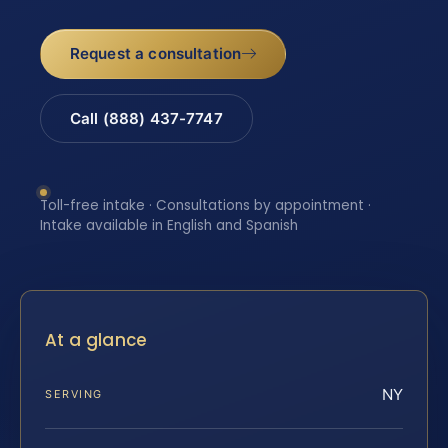
Request a consultation
Call (888) 437-7747
Toll-free intake · Consultations by appointment ·
Intake available in English and Spanish
At a glance
NY
SERVING