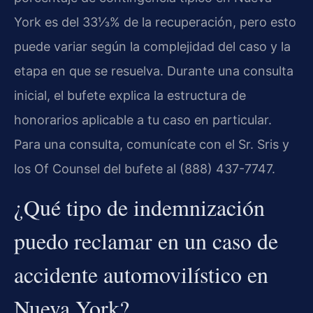
York es del 33⅓% de la recuperación, pero esto
puede variar según la complejidad del caso y la
etapa en que se resuelva. Durante una consulta
inicial, el bufete explica la estructura de
honorarios aplicable a tu caso en particular.
Para una consulta, comunícate con el Sr. Sris y
los Of Counsel del bufete al (888) 437-7747.
¿Qué tipo de indemnización
puedo reclamar en un caso de
accidente automovilístico en
Nueva York?