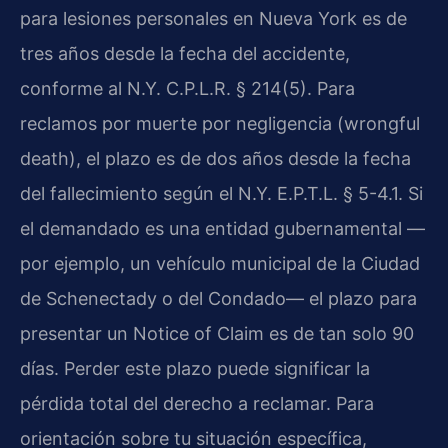
para lesiones personales en Nueva York es de
tres años desde la fecha del accidente,
conforme al N.Y. C.P.L.R. § 214(5). Para
reclamos por muerte por negligencia (wrongful
death), el plazo es de dos años desde la fecha
del fallecimiento según el N.Y. E.P.T.L. § 5-4.1. Si
el demandado es una entidad gubernamental —
por ejemplo, un vehículo municipal de la Ciudad
de Schenectady o del Condado— el plazo para
presentar un Notice of Claim es de tan solo 90
días. Perder este plazo puede significar la
pérdida total del derecho a reclamar. Para
orientación sobre tu situación específica,