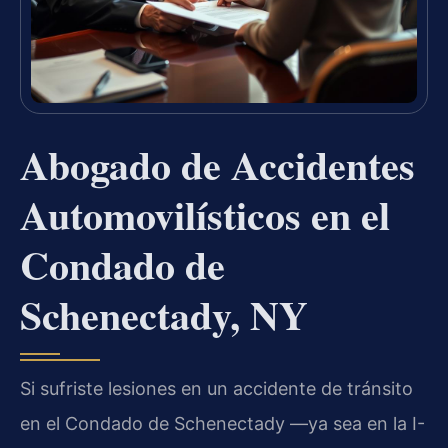
Abogado de Accidentes
Automovilísticos en el
Condado de
Schenectady, NY
Si sufriste lesiones en un accidente de tránsito
en el Condado de Schenectady —ya sea en la I-