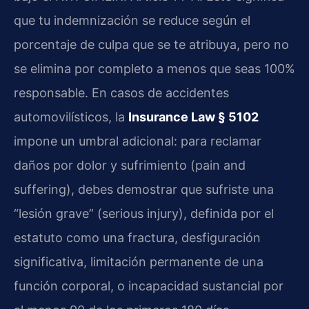
que tu indemnización se reduce según el
porcentaje de culpa que se te atribuya, pero no
se elimina por completo a menos que seas 100%
responsable. En casos de accidentes
automovilísticos, la
Insurance Law § 5102
impone un umbral adicional: para reclamar
daños por dolor y sufrimiento (pain and
suffering), debes demostrar que sufriste una
“lesión grave” (serious injury), definida por el
estatuto como una fractura, desfiguración
significativa, limitación permanente de una
función corporal, o incapacidad sustancial por