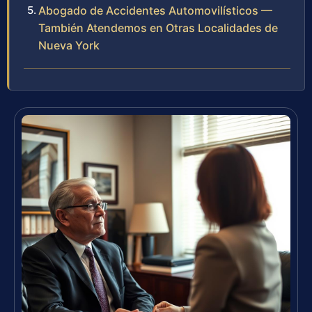
Abogado de Accidentes Automovilísticos —
También Atendemos en Otras Localidades de
Nueva York