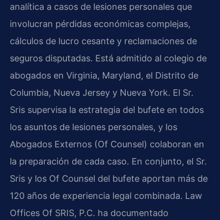
analítica a casos de lesiones personales que
involucran pérdidas económicas complejas,
cálculos de lucro cesante y reclamaciones de
seguros disputadas. Está admitido al colegio de
abogados en Virginia, Maryland, el Distrito de
Columbia, Nueva Jersey y Nueva York. El Sr.
Sris supervisa la estrategia del bufete en todos
los asuntos de lesiones personales, y los
Abogados Externos (Of Counsel) colaboran en
la preparación de cada caso. En conjunto, el Sr.
Sris y los Of Counsel del bufete aportan más de
120 años de experiencia legal combinada. Law
Offices Of SRIS, P.C. ha documentado