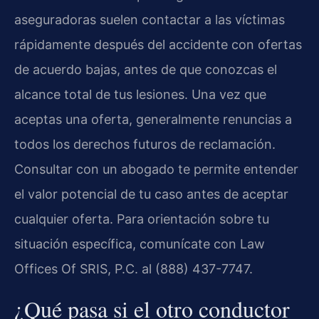
aseguradoras suelen contactar a las víctimas
rápidamente después del accidente con ofertas
de acuerdo bajas, antes de que conozcas el
alcance total de tus lesiones. Una vez que
aceptas una oferta, generalmente renuncias a
todos los derechos futuros de reclamación.
Consultar con un abogado te permite entender
el valor potencial de tu caso antes de aceptar
cualquier oferta. Para orientación sobre tu
situación específica, comunícate con Law
Offices Of SRIS, P.C. al (888) 437-7747.
¿Qué pasa si el otro conductor