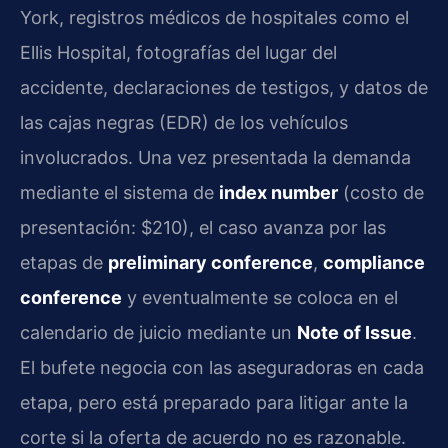
York, registros médicos de hospitales como el
Ellis Hospital, fotografías del lugar del
accidente, declaraciones de testigos, y datos de
las cajas negras (EDR) de los vehículos
involucrados. Una vez presentada la demanda
mediante el sistema de
index number
(costo de
presentación: $210), el caso avanza por las
etapas de
preliminary conference
,
compliance
conference
y eventualmente se coloca en el
calendario de juicio mediante un
Note of Issue
.
El bufete negocia con las aseguradoras en cada
etapa, pero está preparado para litigar ante la
corte si la oferta de acuerdo no es razonable.