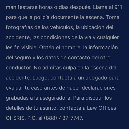
manifestarse horas o días después. Llama al 911
para que la policía documente la escena. Toma
fotografías de los vehículos, la ubicación del
accidente, las condiciones de la vía y cualquier
lesión visible. Obtén el nombre, la información
del seguro y los datos de contacto del otro
conductor. No admitas culpa en la escena del
accidente. Luego, contacta a un abogado para
evaluar tu caso antes de hacer declaraciones
grabadas a la aseguradora. Para discutir los
detalles de tu asunto, contacta a Law Offices
Of SRIS, P.C. al (888) 437-7747.