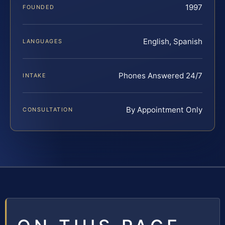
1997
FOUNDED
English, Spanish
LANGUAGES
Phones Answered 24/7
INTAKE
By Appointment Only
CONSULTATION