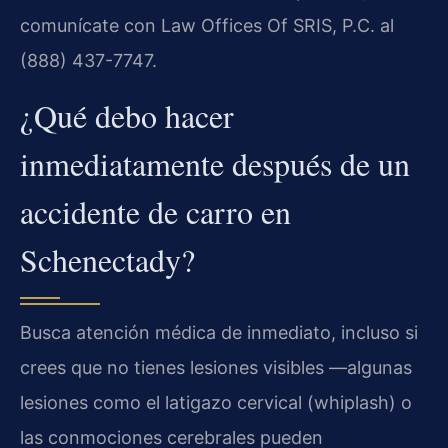
comunícate con Law Offices Of SRIS, P.C. al
(888) 437-7747.
¿Qué debo hacer
inmediatamente después de un
accidente de carro en
Schenectady?
Busca atención médica de inmediato, incluso si
crees que no tienes lesiones visibles —algunas
lesiones como el latigazo cervical (whiplash) o
las conmociones cerebrales pueden