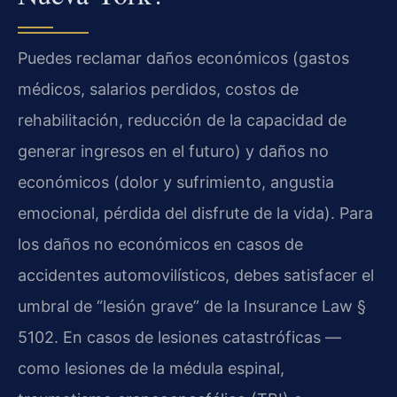
Puedes reclamar daños económicos (gastos
médicos, salarios perdidos, costos de
rehabilitación, reducción de la capacidad de
generar ingresos en el futuro) y daños no
económicos (dolor y sufrimiento, angustia
emocional, pérdida del disfrute de la vida). Para
los daños no económicos en casos de
accidentes automovilísticos, debes satisfacer el
umbral de “lesión grave” de la Insurance Law §
5102. En casos de lesiones catastróficas —
como lesiones de la médula espinal,