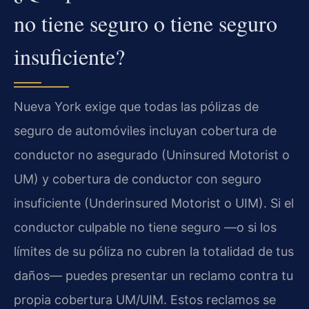
no tiene seguro o tiene seguro
insuficiente?
Nueva York exige que todas las pólizas de
seguro de automóviles incluyan cobertura de
conductor no asegurado (Uninsured Motorist o
UM) y cobertura de conductor con seguro
insuficiente (Underinsured Motorist o UIM). Si el
conductor culpable no tiene seguro —o si los
límites de su póliza no cubren la totalidad de tus
daños— puedes presentar un reclamo contra tu
propia cobertura UM/UIM. Estos reclamos se