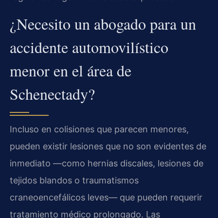
¿Necesito un abogado para un
accidente automovilístico
menor en el área de
Schenectady?
Incluso en colisiones que parecen menores,
pueden existir lesiones que no son evidentes de
inmediato —como hernias discales, lesiones de
tejidos blandos o traumatismos
craneoencefálicos leves— que pueden requerir
tratamiento médico prolongado. Las