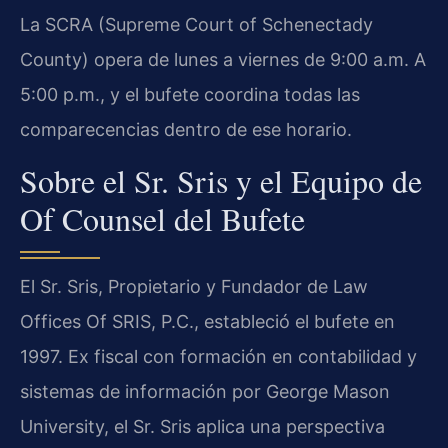
La SCRA (Supreme Court of Schenectady
County) opera de lunes a viernes de 9:00 a.m. A
5:00 p.m., y el bufete coordina todas las
comparecencias dentro de ese horario.
Sobre el Sr. Sris y el Equipo de
Of Counsel del Bufete
El Sr. Sris, Propietario y Fundador de Law
Offices Of SRIS, P.C., estableció el bufete en
1997. Ex fiscal con formación en contabilidad y
sistemas de información por George Mason
University, el Sr. Sris aplica una perspectiva