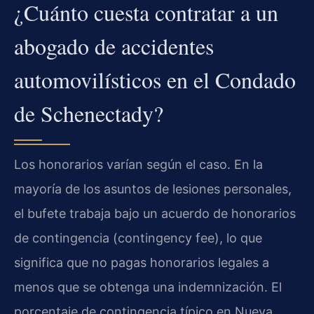
¿Cuánto cuesta contratar a un
abogado de accidentes
automovilísticos en el Condado
de Schenectady?
Los honorarios varían según el caso. En la
mayoría de los asuntos de lesiones personales,
el bufete trabaja bajo un acuerdo de honorarios
de contingencia (contingency fee), lo que
significa que no pagas honorarios legales a
menos que se obtenga una indemnización. El
porcentaje de contingencia típico en Nueva