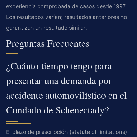
experiencia comprobada de casos desde 1997.
Los resultados varían; resultados anteriores no
garantizan un resultado similar.
Preguntas Frecuentes
¿Cuánto tiempo tengo para
presentar una demanda por
accidente automovilístico en el
Condado de Schenectady?
El plazo de prescripción (statute of limitations)