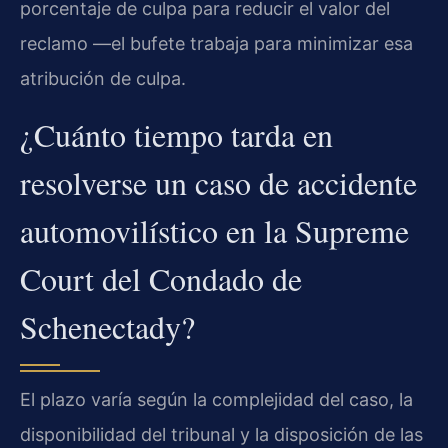
porcentaje de culpa para reducir el valor del
reclamo —el bufete trabaja para minimizar esa
atribución de culpa.
¿Cuánto tiempo tarda en
resolverse un caso de accidente
automovilístico en la Supreme
Court del Condado de
Schenectady?
El plazo varía según la complejidad del caso, la
disponibilidad del tribunal y la disposición de las