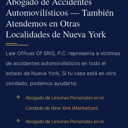
Abogado de Accidentes
Automovilísticos — También
Atendemos en Otras
Localidades de Nueva York
Law Offices Of SRIS, P.C. representa a víctimas
de accidentes automovilísticos en todo el
estado de Nueva York. Si tu caso está en otro
condado, podemos ayudarte:
Abogado de Lesiones Personales en el
Condado de New York (Manhattan)
Abogado de Lesiones Personales en el