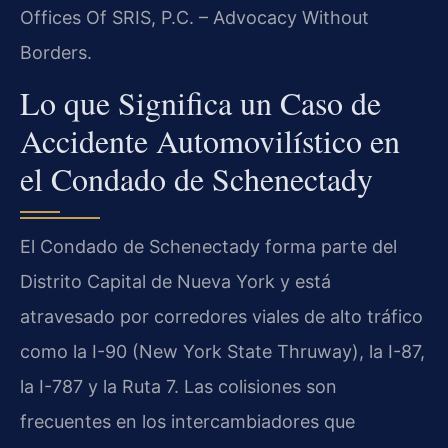
Offices Of SRIS, P.C. – Advocacy Without
Borders.
Lo que Significa un Caso de
Accidente Automovilístico en
el Condado de Schenectady
El Condado de Schenectady forma parte del
Distrito Capital de Nueva York y está
atravesado por corredores viales de alto tráfico
como la I-90 (New York State Thruway), la I-87,
la I-787 y la Ruta 7. Las colisiones son
frecuentes en los intercambiadores que