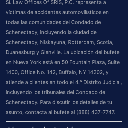
Sí. Law Offices Of SRIS, P.C. representa a
víctimas de accidentes automovilísticos en
todas las comunidades del Condado de
Schenectady, incluyendo la ciudad de
Schenectady, Niskayuna, Rotterdam, Scotia,
Duanesburg y Glenville. La ubicación del bufete
en Nueva York está en 50 Fountain Plaza, Suite
1400, Office No. 142, Buffalo, NY 14202, y
atiende a clientes en todo el 4.º Distrito Judicial,
incluyendo los tribunales del Condado de
Schenectady. Para discutir los detalles de tu
asunto, contacta al bufete al (888) 437-7747.