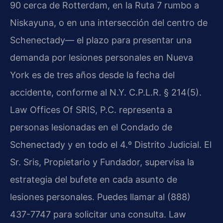
90 cerca de Rotterdam, en la Ruta 7 rumbo a
Niskayuna, o en una intersección del centro de
Schenectady— el plazo para presentar una
demanda por lesiones personales en Nueva
York es de tres años desde la fecha del
accidente, conforme al N.Y. C.P.L.R. § 214(5).
Law Offices Of SRIS, P.C. representa a
personas lesionadas en el Condado de
Schenectady y en todo el 4.º Distrito Judicial. El
Sr. Sris, Propietario y Fundador, supervisa la
estrategia del bufete en cada asunto de
lesiones personales. Puedes llamar al (888)
437-7747 para solicitar una consulta. Law