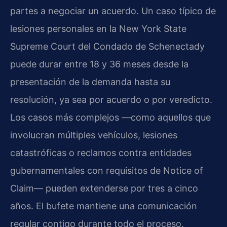
partes a negociar un acuerdo. Un caso típico de
lesiones personales en la New York State
Supreme Court del Condado de Schenectady
puede durar entre 18 y 36 meses desde la
presentación de la demanda hasta su
resolución, ya sea por acuerdo o por veredicto.
Los casos más complejos —como aquellos que
involucran múltiples vehículos, lesiones
catastróficas o reclamos contra entidades
gubernamentales con requisitos de Notice of
Claim— pueden extenderse por tres a cinco
años. El bufete mantiene una comunicación
regular contigo durante todo el proceso.