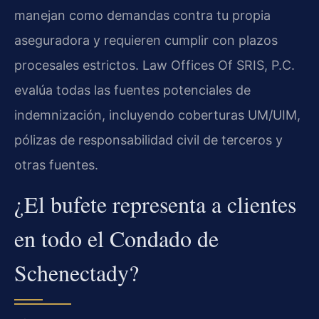
manejan como demandas contra tu propia
aseguradora y requieren cumplir con plazos
procesales estrictos. Law Offices Of SRIS, P.C.
evalúa todas las fuentes potenciales de
indemnización, incluyendo coberturas UM/UIM,
pólizas de responsabilidad civil de terceros y
otras fuentes.
¿El bufete representa a clientes
en todo el Condado de
Schenectady?