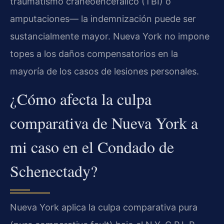
traumatismo craneoencefálico (TBI) o
amputaciones— la indemnización puede ser
sustancialmente mayor. Nueva York no impone
topes a los daños compensatorios en la
mayoría de los casos de lesiones personales.
¿Cómo afecta la culpa
comparativa de Nueva York a
mi caso en el Condado de
Schenectady?
Nueva York aplica la culpa comparativa pura