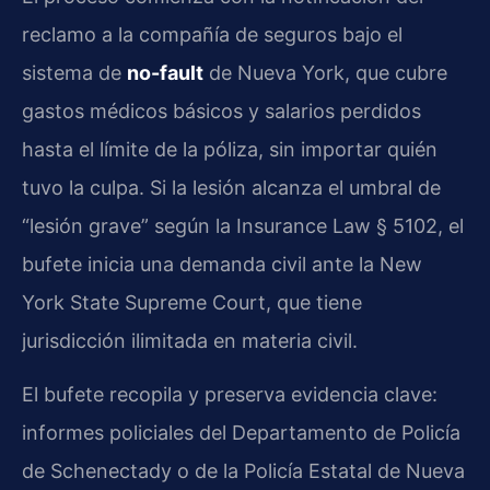
reclamo a la compañía de seguros bajo el
sistema de
no-fault
de Nueva York, que cubre
gastos médicos básicos y salarios perdidos
hasta el límite de la póliza, sin importar quién
tuvo la culpa. Si la lesión alcanza el umbral de
“lesión grave” según la Insurance Law § 5102, el
bufete inicia una demanda civil ante la New
York State Supreme Court, que tiene
jurisdicción ilimitada en materia civil.
El bufete recopila y preserva evidencia clave:
informes policiales del Departamento de Policía
de Schenectady o de la Policía Estatal de Nueva