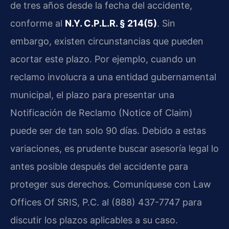
de tres años desde la fecha del accidente,
conforme al
N.Y. C.P.L.R. § 214(5)
. Sin
embargo, existen circunstancias que pueden
acortar este plazo. Por ejemplo, cuando un
reclamo involucra a una entidad gubernamental
municipal, el plazo para presentar una
Notificación de Reclamo (Notice of Claim)
puede ser de tan solo 90 días. Debido a estas
variaciones, es prudente buscar asesoría legal lo
antes posible después del accidente para
proteger sus derechos. Comuníquese con Law
Offices Of SRIS, P.C. al (888) 437-7747 para
discutir los plazos aplicables a su caso.