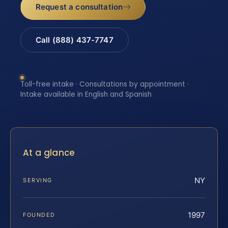
Request a consultation
Call (888) 437-7747
Toll-free intake · Consultations by appointment ·
Intake available in English and Spanish
At a glance
NY
SERVING
1997
FOUNDED