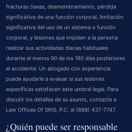
fracturas óseas, desmembramiento, pérdida
significativa de una función corporal, limitación
significativa del uso de un sistema o función
corporal, y lesiones que impiden a la persona
realizar sus actividades diarias habituales
durante al menos 90 de los 180 días posteriores
al accidente. Un abogado con experiencia
puede ayudarle a evaluar si sus lesiones
específicas satisfacen este umbral legal. Para
discutir los detalles de su asunto, contacte a
Law Offices Of SRIS, P.C. al (888) 437-7747.
¿Quién puede ser responsable