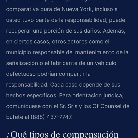
comparativa pura de Nueva York, incluso si
usted tuvo parte de la responsabilidad, puede
recuperar una porción de sus daños. Además,
en ciertos casos, otros actores como el
municipio responsable del mantenimiento de la
señalización o el fabricante de un vehículo
defectuoso podrían compartir la
responsabilidad. Cada caso depende de sus
hechos específicos. Para orientación jurídica,
comuníquese con el Sr. Sris y los Of Counsel del
bufete al (888) 437-7747.
¿Qué tipos de compensación