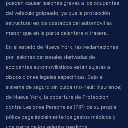
pueden causar lesiones graves a los ocupantes
del vehículo golpeado, ya que la protección
estructural en los costados del automóvil es
menor que en la parte delantera o trasera.
En el estado de Nueva York, las reclamaciones
por lesiones personales derivadas de
accidentes automovilísticos están sujetas a
disposiciones legales específicas. Bajo el
sistema de seguro sin culpa (no-fault insurance)
de Nueva York, la cobertura de Protección
contra Lesiones Personales (PIP) de su propia
póliza paga inicialmente los gastos médicos y
una parte de los salarios perdidos,