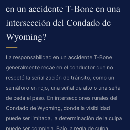
en un accidente T-Bone en una
intersección del Condado de
Wyoming?
La responsabilidad en un accidente T-Bone
generalmente recae en el conductor que no
respetó la señalización de tránsito, como un
semáforo en rojo, una señal de alto o una señal
de ceda el paso. En intersecciones rurales del
Condado de Wyoming, donde la visibilidad
puede ser limitada, la determinación de la culpa
puede ser compleja. Bajo la regla de culpa