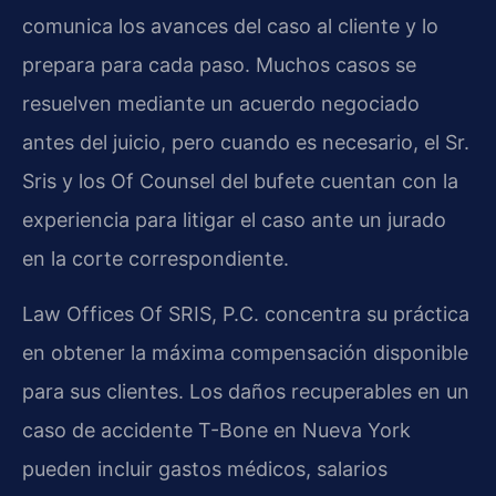
comunica los avances del caso al cliente y lo
prepara para cada paso. Muchos casos se
resuelven mediante un acuerdo negociado
antes del juicio, pero cuando es necesario, el Sr.
Sris y los Of Counsel del bufete cuentan con la
experiencia para litigar el caso ante un jurado
en la corte correspondiente.
Law Offices Of SRIS, P.C. concentra su práctica
en obtener la máxima compensación disponible
para sus clientes. Los daños recuperables en un
caso de accidente T-Bone en Nueva York
pueden incluir gastos médicos, salarios