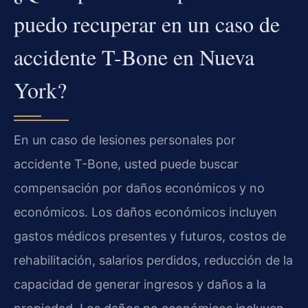
puedo recuperar en un caso de
accidente T-Bone en Nueva
York?
En un caso de lesiones personales por
accidente T-Bone, usted puede buscar
compensación por daños económicos y no
económicos. Los daños económicos incluyen
gastos médicos presentes y futuros, costos de
rehabilitación, salarios perdidos, reducción de la
capacidad de generar ingresos y daños a la