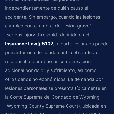
independientemente de quién causó el
accidente. Sin embargo, cuando las lesiones
cumplen con el umbral de “lesión grave”
(serious injury threshold) definido en el
Insurance Law § 5102
, la parte lesionada puede
presentar una demanda contra el conductor
responsable para buscar compensación
adicional por dolor y sufrimiento, así como
otros daños no económicos. La demanda por
lesiones personales se presenta típicamente en
la Corte Suprema del Condado de Wyoming
(Wyoming County Supreme Court), ubicada en