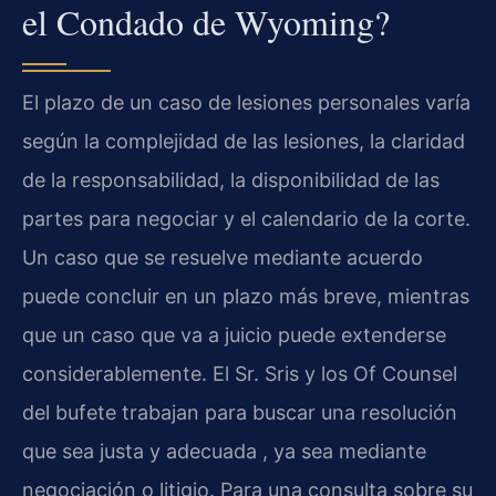
el Condado de Wyoming?
El plazo de un caso de lesiones personales varía
según la complejidad de las lesiones, la claridad
de la responsabilidad, la disponibilidad de las
partes para negociar y el calendario de la corte.
Un caso que se resuelve mediante acuerdo
puede concluir en un plazo más breve, mientras
que un caso que va a juicio puede extenderse
considerablemente. El Sr. Sris y los Of Counsel
del bufete trabajan para buscar una resolución
que sea justa y adecuada , ya sea mediante
negociación o litigio. Para una consulta sobre su