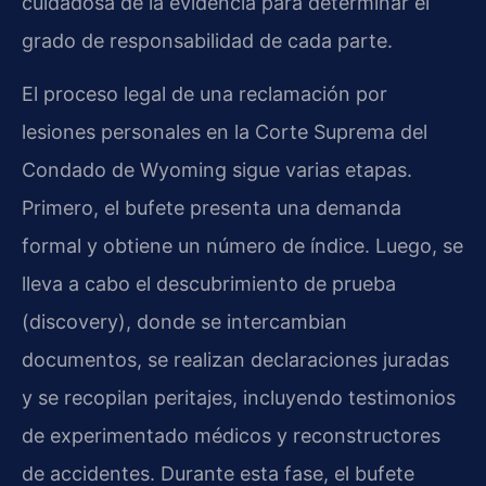
cuidadosa de la evidencia para determinar el
grado de responsabilidad de cada parte.
El proceso legal de una reclamación por
lesiones personales en la Corte Suprema del
Condado de Wyoming sigue varias etapas.
Primero, el bufete presenta una demanda
formal y obtiene un número de índice. Luego, se
lleva a cabo el descubrimiento de prueba
(discovery), donde se intercambian
documentos, se realizan declaraciones juradas
y se recopilan peritajes, incluyendo testimonios
de experimentado médicos y reconstructores
de accidentes. Durante esta fase, el bufete