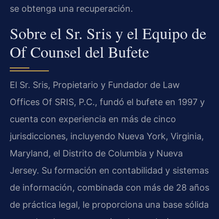
se obtenga una recuperación.
Sobre el Sr. Sris y el Equipo de
Of Counsel del Bufete
El Sr. Sris, Propietario y Fundador de Law
Offices Of SRIS, P.C., fundó el bufete en 1997 y
cuenta con experiencia en más de cinco
jurisdicciones, incluyendo Nueva York, Virginia,
Maryland, el Distrito de Columbia y Nueva
Jersey. Su formación en contabilidad y sistemas
de información, combinada con más de 28 años
de práctica legal, le proporciona una base sólida