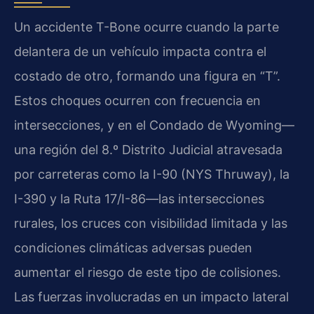
Un accidente T-Bone ocurre cuando la parte
delantera de un vehículo impacta contra el
costado de otro, formando una figura en “T”.
Estos choques ocurren con frecuencia en
intersecciones, y en el Condado de Wyoming—
una región del 8.º Distrito Judicial atravesada
por carreteras como la I-90 (NYS Thruway), la
I-390 y la Ruta 17/I-86—las intersecciones
rurales, los cruces con visibilidad limitada y las
condiciones climáticas adversas pueden
aumentar el riesgo de este tipo de colisiones.
Las fuerzas involucradas en un impacto lateral