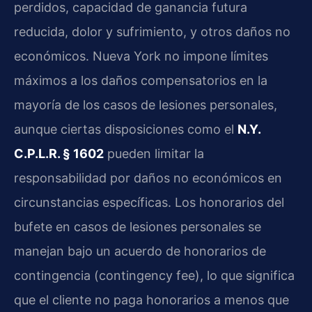
perdidos, capacidad de ganancia futura
reducida, dolor y sufrimiento, y otros daños no
económicos. Nueva York no impone límites
máximos a los daños compensatorios en la
mayoría de los casos de lesiones personales,
aunque ciertas disposiciones como el
N.Y.
C.P.L.R. § 1602
pueden limitar la
responsabilidad por daños no económicos en
circunstancias específicas. Los honorarios del
bufete en casos de lesiones personales se
manejan bajo un acuerdo de honorarios de
contingencia (contingency fee), lo que significa
que el cliente no paga honorarios a menos que