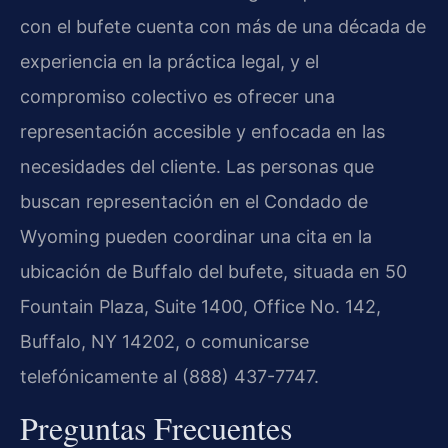
con el bufete cuenta con más de una década de
experiencia en la práctica legal, y el
compromiso colectivo es ofrecer una
representación accesible y enfocada en las
necesidades del cliente. Las personas que
buscan representación en el Condado de
Wyoming pueden coordinar una cita en la
ubicación de Buffalo del bufete, situada en 50
Fountain Plaza, Suite 1400, Office No. 142,
Buffalo, NY 14202, o comunicarse
telefónicamente al (888) 437-7747.
Preguntas Frecuentes