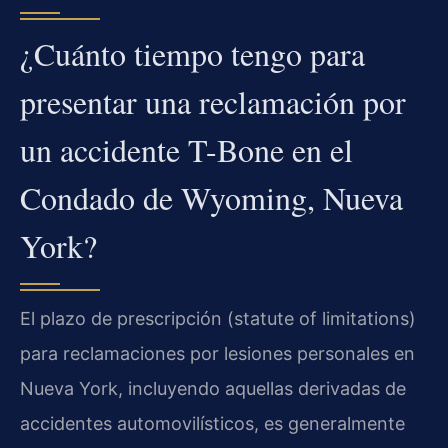
¿Cuánto tiempo tengo para
presentar una reclamación por
un accidente T-Bone en el
Condado de Wyoming, Nueva
York?
El plazo de prescripción (statute of limitations)
para reclamaciones por lesiones personales en
Nueva York, incluyendo aquellas derivadas de
accidentes automovilísticos, es generalmente