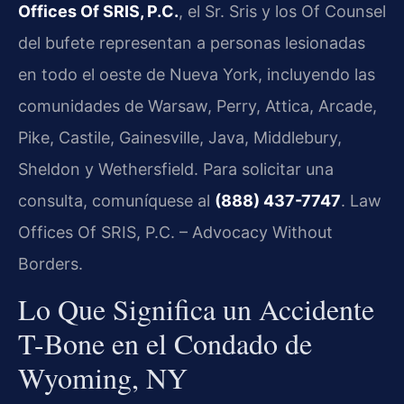
Offices Of SRIS, P.C.
, el Sr. Sris y los Of Counsel
del bufete representan a personas lesionadas
en todo el oeste de Nueva York, incluyendo las
comunidades de Warsaw, Perry, Attica, Arcade,
Pike, Castile, Gainesville, Java, Middlebury,
Sheldon y Wethersfield. Para solicitar una
consulta, comuníquese al
(888) 437-7747
. Law
Offices Of SRIS, P.C. – Advocacy Without
Borders.
Lo Que Significa un Accidente
T-Bone en el Condado de
Wyoming, NY