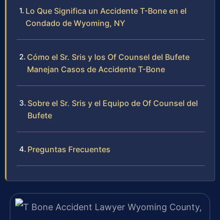
Lo Que Significa un Accidente T-Bone en el
Condado de Wyoming, NY
Cómo el Sr. Sris y los Of Counsel del Bufete
Manejan Casos de Accidente T-Bone
Sobre el Sr. Sris y el Equipo de Of Counsel del
Bufete
Preguntas Frecuentes