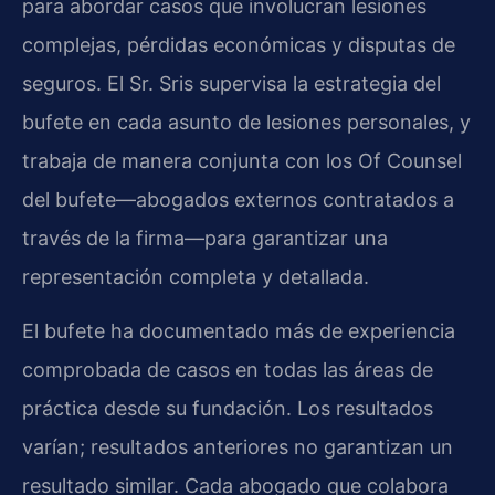
para abordar casos que involucran lesiones
complejas, pérdidas económicas y disputas de
seguros. El Sr. Sris supervisa la estrategia del
bufete en cada asunto de lesiones personales, y
trabaja de manera conjunta con los Of Counsel
del bufete—abogados externos contratados a
través de la firma—para garantizar una
representación completa y detallada.
El bufete ha documentado más de experiencia
comprobada de casos en todas las áreas de
práctica desde su fundación. Los resultados
varían; resultados anteriores no garantizan un
resultado similar. Cada abogado que colabora