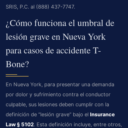
SRIS, P.C. al (888) 437-7747.
¿Cómo funciona el umbral de
lesión grave en Nueva York
para casos de accidente T-
Bone?
En Nueva York, para presentar una demanda
por dolor y sufrimiento contra el conductor
culpable, sus lesiones deben cumplir con la
definición de “lesión grave” bajo el
Insurance
Law § 5102
. Esta definición incluye, entre otros,