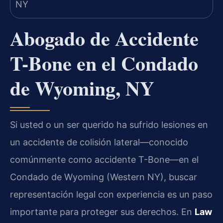
Abogado de Accidente
T-Bone en el Condado
de Wyoming, NY
Si usted o un ser querido ha sufrido lesiones en
un accidente de colisión lateral—conocido
comúnmente como accidente T-Bone—en el
Condado de Wyoming (Western NY), buscar
representación legal con experiencia es un paso
importante para proteger sus derechos. En
Law