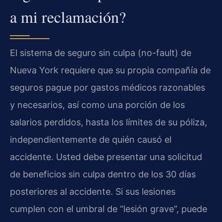
a mi reclamación?
El sistema de seguro sin culpa (no-fault) de
Nueva York requiere que su propia compañía de
seguros pague por gastos médicos razonables
y necesarios, así como una porción de los
salarios perdidos, hasta los límites de su póliza,
independientemente de quién causó el
accidente. Usted debe presentar una solicitud
de beneficios sin culpa dentro de los 30 días
posteriores al accidente. Si sus lesiones
cumplen con el umbral de “lesión grave”, puede