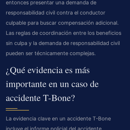
entonces presentar una demanda de
responsabilidad civil contra el conductor
culpable para buscar compensación adicional.
Las reglas de coordinación entre los beneficios
sin culpa y la demanda de responsabilidad civil
pueden ser técnicamente complejas.
¿Qué evidencia es más
importante en un caso de
accidente T-Bone?
La evidencia clave en un accidente T-Bone
incluye el informe policial del accidente,