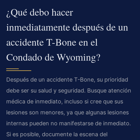
¿Qué debo hacer
inmediatamente después de un
accidente T-Bone en el
Condado de Wyoming?
Después de un accidente T-Bone, su prioridad
debe ser su salud y seguridad. Busque atención
médica de inmediato, incluso si cree que sus
lesiones son menores, ya que algunas lesiones
internas pueden no manifestarse de inmediato.
Si es posible, documente la escena del