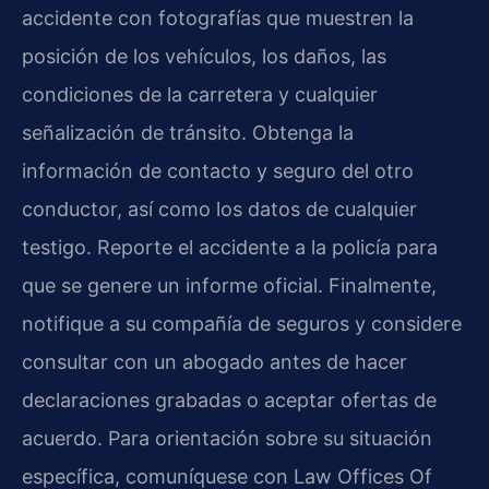
accidente con fotografías que muestren la
posición de los vehículos, los daños, las
condiciones de la carretera y cualquier
señalización de tránsito. Obtenga la
información de contacto y seguro del otro
conductor, así como los datos de cualquier
testigo. Reporte el accidente a la policía para
que se genere un informe oficial. Finalmente,
notifique a su compañía de seguros y considere
consultar con un abogado antes de hacer
declaraciones grabadas o aceptar ofertas de
acuerdo. Para orientación sobre su situación
específica, comuníquese con Law Offices Of