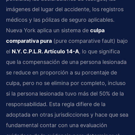
imágenes del lugar del accidente, los registros
médicos y las pólizas de seguro aplicables.
Nueva York aplica un sistema de
culpa
comparativa pura
(pure comparative fault) bajo
el
N.Y. C.P.L.R. Artículo 14-A
, lo que significa
que la compensación de una persona lesionada
se reduce en proporción a su porcentaje de
culpa, pero no se elimina por completo, incluso
si la persona lesionada tuvo más del 50% de la
responsabilidad. Esta regla difiere de la
adoptada en otras jurisdicciones y hace que sea
fundamental contar con una evaluación