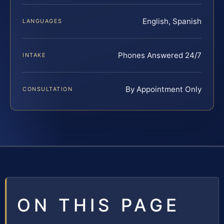
English, Spanish
LANGUAGES
Phones Answered 24/7
INTAKE
By Appointment Only
CONSULTATION
ON THIS PAGE