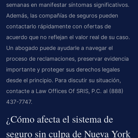
semanas en manifestar síntomas significativos.
Además, las compañías de seguros pueden
contactarlo rápidamente con ofertas de
acuerdo que no reflejan el valor real de su caso.
Un abogado puede ayudarle a navegar el
proceso de reclamaciones, preservar evidencia
importante y proteger sus derechos legales
desde el principio. Para discutir su situación,
contacte a Law Offices Of SRIS, P.C. al (888)
437-7747.
¿Cómo afecta el sistema de
seguro sin culpa de Nueva York