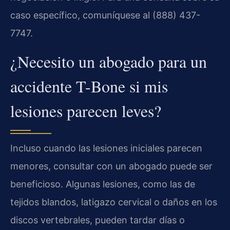
caso específico, comuníquese al (888) 437-
7747.
¿Necesito un abogado para un
accidente T-Bone si mis
lesiones parecen leves?
Incluso cuando las lesiones iniciales parecen
menores, consultar con un abogado puede ser
beneficioso. Algunas lesiones, como las de
tejidos blandos, latigazo cervical o daños en los
discos vertebrales, pueden tardar días o