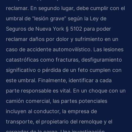
reclamar. En segundo lugar, debe cumplir con el
umbral de “lesión grave” según la Ley de
Seguros de Nueva York § 5102 para poder
reclamar daños por dolor y sufrimiento en un
caso de accidente automovilístico. Las lesiones
catastróficas como fracturas, desfiguramiento
significativo o pérdida de un feto cumplen con
este umbral. Finalmente, identificar a cada
parte responsable es vital. En un choque con un
camión comercial, las partes potenciales
incluyen al conductor, la empresa de
transporte, el propietario del remolque y el
cargador de la carga. Una investigación