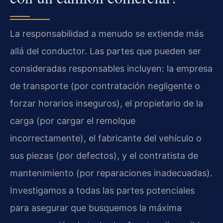
La responsabilidad a menudo se extiende más
allá del conductor. Las partes que pueden ser
consideradas responsables incluyen: la empresa
de transporte (por contratación negligente o
forzar horarios inseguros), el propietario de la
carga (por cargar el remolque
incorrectamente), el fabricante del vehículo o
sus piezas (por defectos), y el contratista de
mantenimiento (por reparaciones inadecuadas).
Investigamos a todas las partes potenciales
para asegurar que busquemos la máxima