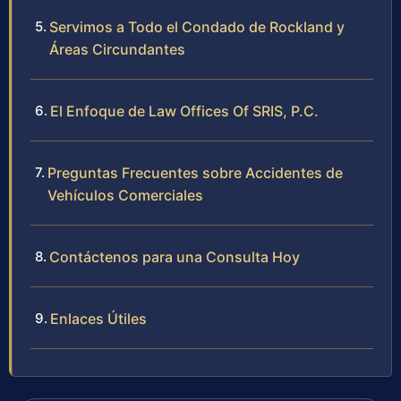
Servimos a Todo el Condado de Rockland y
Áreas Circundantes
El Enfoque de Law Offices Of SRIS, P.C.
Preguntas Frecuentes sobre Accidentes de
Vehículos Comerciales
Contáctenos para una Consulta Hoy
Enlaces Útiles