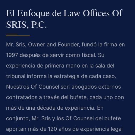
El Enfoque de Law Offices Of
SRIS, P.C.
Mr. Sris, Owner and Founder, fundó la firma en
1997 después de servir como fiscal. Su
experiencia de primera mano en la sala del
tribunal informa la estrategia de cada caso.
Nuestros Of Counsel son abogados externos
contratados a través del bufete, cada uno con
más de una década de experiencia. En
conjunto, Mr. Sris y los Of Counsel del bufete
aportan más de 120 años de experiencia legal