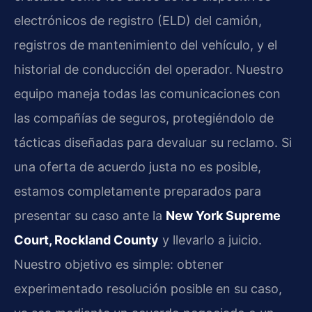
electrónicos de registro (ELD) del camión,
registros de mantenimiento del vehículo, y el
historial de conducción del operador. Nuestro
equipo maneja todas las comunicaciones con
las compañías de seguros, protegiéndolo de
tácticas diseñadas para devaluar su reclamo. Si
una oferta de acuerdo justa no es posible,
estamos completamente preparados para
presentar su caso ante la
New York Supreme
Court, Rockland County
y llevarlo a juicio.
Nuestro objetivo es simple: obtener
experimentado resolución posible en su caso,