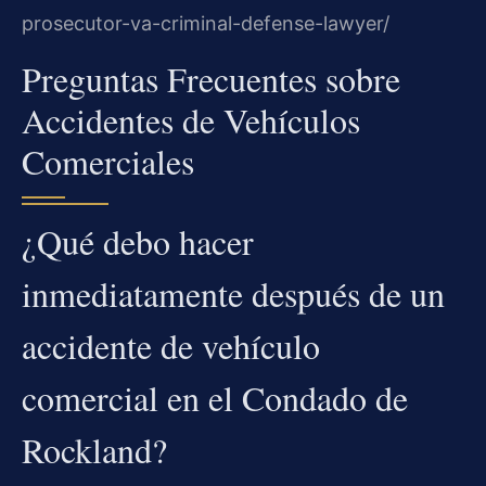
prosecutor-va-criminal-defense-lawyer/
Preguntas Frecuentes sobre
Accidentes de Vehículos
Comerciales
¿Qué debo hacer
inmediatamente después de un
accidente de vehículo
comercial en el Condado de
Rockland?