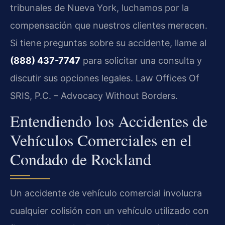
tribunales de Nueva York, luchamos por la
compensación que nuestros clientes merecen.
Si tiene preguntas sobre su accidente, llame al
(888) 437-7747
para solicitar una consulta y
discutir sus opciones legales. Law Offices Of
SRIS, P.C. – Advocacy Without Borders.
Entendiendo los Accidentes de
Vehículos Comerciales en el
Condado de Rockland
Un accidente de vehículo comercial involucra
cualquier colisión con un vehículo utilizado con