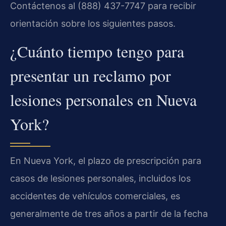
Contáctenos al (888) 437-7747 para recibir
orientación sobre los siguientes pasos.
¿Cuánto tiempo tengo para
presentar un reclamo por
lesiones personales en Nueva
York?
En Nueva York, el plazo de prescripción para
casos de lesiones personales, incluidos los
accidentes de vehículos comerciales, es
generalmente de tres años a partir de la fecha