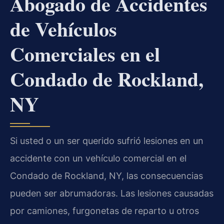
Abogado de Accidentes
de Vehículos
Comerciales en el
Condado de Rockland,
NY
Si usted o un ser querido sufrió lesiones en un
accidente con un vehículo comercial en el
Condado de Rockland, NY, las consecuencias
pueden ser abrumadoras. Las lesiones causadas
por camiones, furgonetas de reparto u otros