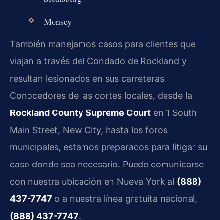
Monsey
También manejamos casos para clientes que
viajan a través del Condado de Rockland y
resultan lesionados en sus carreteras.
Conocedores de las cortes locales, desde la
Rockland County Supreme Court
en 1 South
Main Street, New City, hasta los foros
municipales, estamos preparados para litigar su
caso donde sea necesario. Puede comunicarse
con nuestra ubicación en Nueva York al
(888)
437-7747
o a nuestra línea gratuita nacional,
(888) 437-7747
.