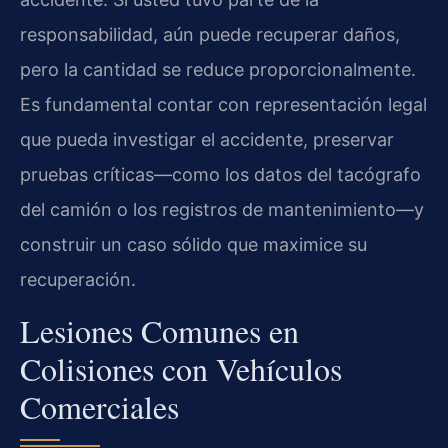
responsabilidad, aún puede recuperar daños,
pero la cantidad se reduce proporcionalmente.
Es fundamental contar con representación legal
que pueda investigar el accidente, preservar
pruebas críticas—como los datos del tacógrafo
del camión o los registros de mantenimiento—y
construir un caso sólido que maximice su
recuperación.
Lesiones Comunes en
Colisiones con Vehículos
Comerciales