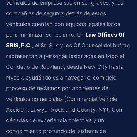
vehículos de empresa suelen ser graves, y las
compañías de seguros detrás de estos
vehículos cuentan con equipos legales listos
para minimizar su reclamo. En
Law Offices Of
SRIS, P.C.
, el Sr. Sris y los Of Counsel del bufete
representan a personas lesionadas en todo el
Condado de Rockland, desde New City hasta
Nyack, ayudándoles a navegar el complejo
proceso de reclamos por accidentes de
vehículos comerciales (Commercial Vehicle
Accident Lawyer Rockland County, NY). Con
décadas de experiencia colectiva y un
conocimiento profundo del sistema de