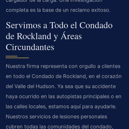
completa es la base de un reclamo exitoso.
Servimos a Todo el Condado
de Rockland y Áreas
Circundantes
Nuestra firma representa con orgullo a clientes
en todo el Condado de Rockland, en el corazón
del Valle del Hudson. Ya sea que su accidente
haya ocurrido en las autopistas principales o en
las calles locales, estamos aquí para ayudarle.
Nuestros servicios de lesiones personales
cubren todas las comunidades del condado,