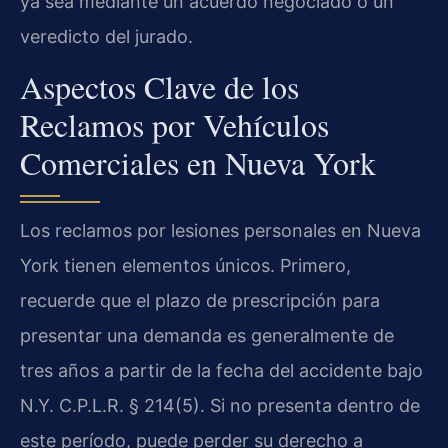
ya sea mediante un acuerdo negociado o un
veredicto del jurado.
Aspectos Clave de los
Reclamos por Vehículos
Comerciales en Nueva York
Los reclamos por lesiones personales en Nueva
York tienen elementos únicos. Primero,
recuerde que el plazo de prescripción para
presentar una demanda es generalmente de
tres años a partir de la fecha del accidente bajo
N.Y. C.P.L.R. § 214(5). Si no presenta dentro de
este período, puede perder su derecho a