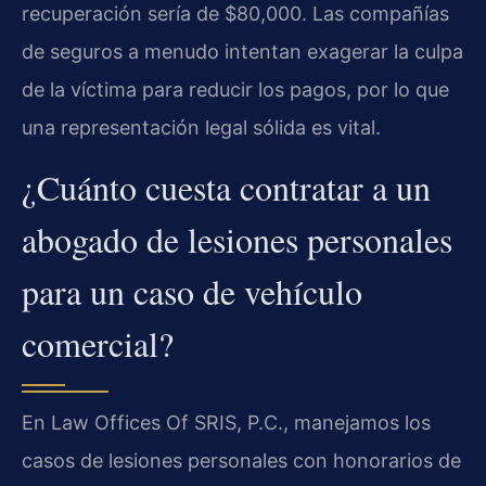
recuperación sería de $80,000. Las compañías
de seguros a menudo intentan exagerar la culpa
de la víctima para reducir los pagos, por lo que
una representación legal sólida es vital.
¿Cuánto cuesta contratar a un
abogado de lesiones personales
para un caso de vehículo
comercial?
En Law Offices Of SRIS, P.C., manejamos los
casos de lesiones personales con honorarios de