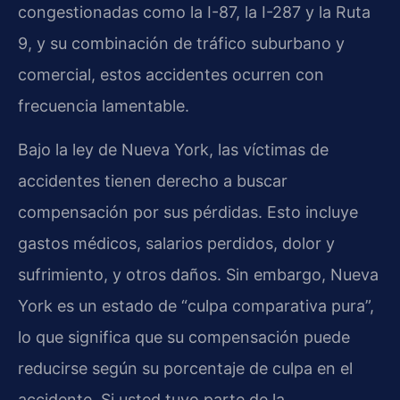
congestionadas como la I-87, la I-287 y la Ruta
9, y su combinación de tráfico suburbano y
comercial, estos accidentes ocurren con
frecuencia lamentable.
Bajo la ley de Nueva York, las víctimas de
accidentes tienen derecho a buscar
compensación por sus pérdidas. Esto incluye
gastos médicos, salarios perdidos, dolor y
sufrimiento, y otros daños. Sin embargo, Nueva
York es un estado de “culpa comparativa pura”,
lo que significa que su compensación puede
reducirse según su porcentaje de culpa en el
accidente. Si usted tuvo parte de la