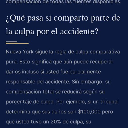
compensación de todas las fuentes disponibles.
¿Qué pasa si comparto parte de
la culpa por el accidente?
Nueva York sigue la regla de culpa comparativa
pura. Esto significa que aún puede recuperar
daños incluso si usted fue parcialmente
responsable del accidente. Sin embargo, su
compensación total se reducirá según su
porcentaje de culpa. Por ejemplo, si un tribunal
determina que sus daños son $100,000 pero
que usted tuvo un 20% de culpa, su