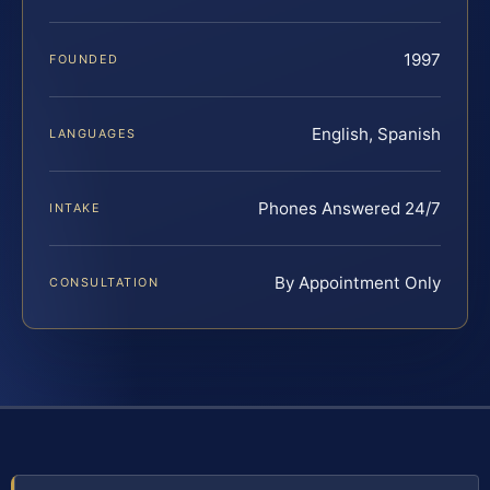
1997
FOUNDED
English, Spanish
LANGUAGES
Phones Answered 24/7
INTAKE
By Appointment Only
CONSULTATION