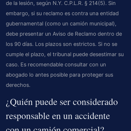
de la lesión, según N.Y. C.P.L.R. § 214(5). Sin
embargo, si su reclamo es contra una entidad
gubernamental (como un camión municipal),
debe presentar un Aviso de Reclamo dentro de
los 90 días. Los plazos son estrictos. Si no se
cumple el plazo, el tribunal puede desestimar su
caso. Es recomendable consultar con un
abogado lo antes posible para proteger sus
derechos.
¿Quién puede ser considerado
responsable en un accidente
con un camión comercial?