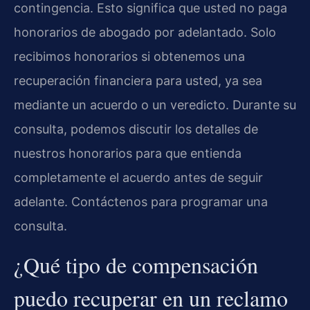
contingencia. Esto significa que usted no paga
honorarios de abogado por adelantado. Solo
recibimos honorarios si obtenemos una
recuperación financiera para usted, ya sea
mediante un acuerdo o un veredicto. Durante su
consulta, podemos discutir los detalles de
nuestros honorarios para que entienda
completamente el acuerdo antes de seguir
adelante. Contáctenos para programar una
consulta.
¿Qué tipo de compensación
puedo recuperar en un reclamo