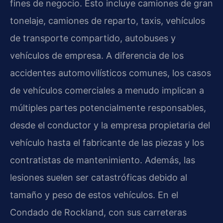
fines de negocio. Esto incluye camiones de gran
tonelaje, camiones de reparto, taxis, vehículos
de transporte compartido, autobuses y
vehículos de empresa. A diferencia de los
accidentes automovilísticos comunes, los casos
de vehículos comerciales a menudo implican a
múltiples partes potencialmente responsables,
desde el conductor y la empresa propietaria del
vehículo hasta el fabricante de las piezas y los
contratistas de mantenimiento. Además, las
lesiones suelen ser catastróficas debido al
tamaño y peso de estos vehículos. En el
Condado de Rockland, con sus carreteras