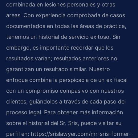
combinada en lesiones personales y otras
áreas. Con experiencia comprobada de casos
documentados en todas las áreas de práctica,
tenemos un historial de servicio exitoso. Sin
embargo, es importante recordar que los
resultados varían; resultados anteriores no
garantizan un resultado similar. Nuestro
enfoque combina la perspicacia de un ex fiscal
con un compromiso compasivo con nuestros
clientes, guiándolos a través de cada paso del
proceso legal. Para obtener más información
sobre el historial del Sr. Sris, puede visitar su
perfil en: https://srislawyer.com/mr-sris-former-