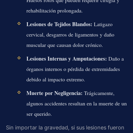
rehabilitación prolongada.
Lesiones de Tejidos Blandos:
Latigazo
cervical, desgarros de ligamentos y daño
muscular que causan dolor crónico.
Lesiones Internas y Amputaciones:
Daño a
órganos internos o pérdida de extremidades
debido al impacto extremo.
Muerte por Negligencia:
Trágicamente,
algunos accidentes resultan en la muerte de un
ser querido.
Sin importar la gravedad, si sus lesiones fueron