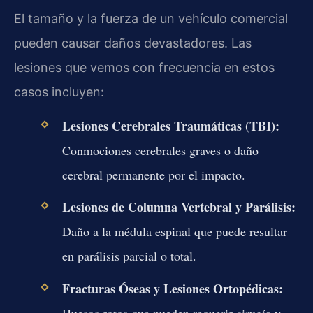
El tamaño y la fuerza de un vehículo comercial
pueden causar daños devastadores. Las
lesiones que vemos con frecuencia en estos
casos incluyen:
Lesiones Cerebrales Traumáticas (TBI):
Conmociones cerebrales graves o daño
cerebral permanente por el impacto.
Lesiones de Columna Vertebral y Parálisis:
Daño a la médula espinal que puede resultar
en parálisis parcial o total.
Fracturas Óseas y Lesiones Ortopédicas:
Huesos rotos que pueden requerir cirugía y