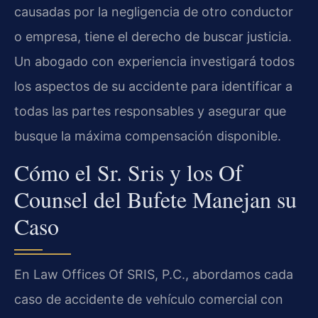
causadas por la negligencia de otro conductor
o empresa, tiene el derecho de buscar justicia.
Un abogado con experiencia investigará todos
los aspectos de su accidente para identificar a
todas las partes responsables y asegurar que
busque la máxima compensación disponible.
Cómo el Sr. Sris y los Of
Counsel del Bufete Manejan su
Caso
En Law Offices Of SRIS, P.C., abordamos cada
caso de accidente de vehículo comercial con