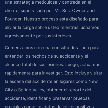
una estrategia meticulosa y centrada en el
cliente, supervisada por Mr. Sris, Owner and
Founder. Nuestro proceso está diseñado para
aliviar la carga sobre usted mientras luchamos
agresivamente por sus intereses.
Comenzamos con una consulta detallada para
entender los hechos de su accidente y el
alcance total de sus lesiones. Luego, actuamos
rápidamente para investigar. Esto incluye visitar
la escena del accidente en lugares como New
City o Spring Valley, obtener el reporte del
accidente, identificar y preservar pruebas
cruciales como los datos de los dispositivos