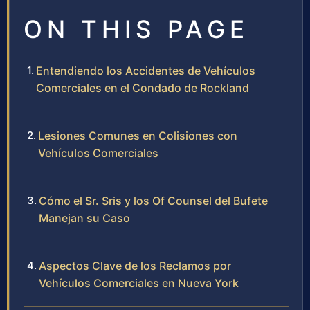
ON THIS PAGE
Entendiendo los Accidentes de Vehículos
Comerciales en el Condado de Rockland
Lesiones Comunes en Colisiones con
Vehículos Comerciales
Cómo el Sr. Sris y los Of Counsel del Bufete
Manejan su Caso
Aspectos Clave de los Reclamos por
Vehículos Comerciales en Nueva York