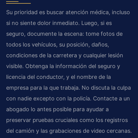
Su prioridad es buscar atención médica, incluso
si no siente dolor inmediato. Luego, si es
seguro, documente la escena: tome fotos de
todos los vehículos, su posición, daños,
condiciones de la carretera y cualquier lesión
visible. Obtenga la información del seguro y
licencia del conductor, y el nombre de la
empresa para la que trabaja. No discuta la culpa
con nadie excepto con la policía. Contacte a un
abogado lo antes posible para ayudar a
preservar pruebas cruciales como los registros
del camión y las grabaciones de video cercanas.