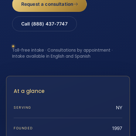
Request a consultation
Call (888) 437-7747
Toll-free intake · Consultations by appointment ·
Intake available in English and Spanish
At a glance
NY
SERVING
1997
FOUNDED