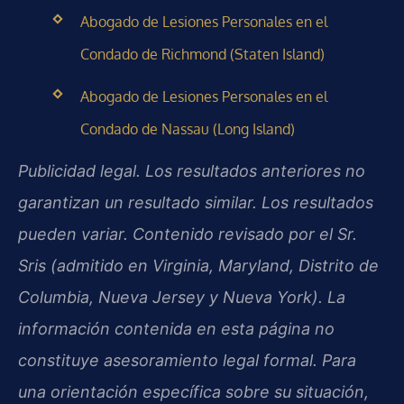
Abogado de Lesiones Personales en el
Condado de Richmond (Staten Island)
Abogado de Lesiones Personales en el
Condado de Nassau (Long Island)
Publicidad legal. Los resultados anteriores no
garantizan un resultado similar. Los resultados
pueden variar. Contenido revisado por el Sr.
Sris (admitido en Virginia, Maryland, Distrito de
Columbia, Nueva Jersey y Nueva York). La
información contenida en esta página no
constituye asesoramiento legal formal. Para
una orientación específica sobre su situación,