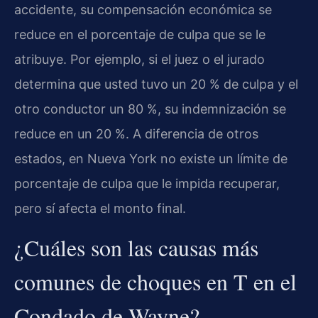
accidente, su compensación económica se
reduce en el porcentaje de culpa que se le
atribuye. Por ejemplo, si el juez o el jurado
determina que usted tuvo un 20 % de culpa y el
otro conductor un 80 %, su indemnización se
reduce en un 20 %. A diferencia de otros
estados, en Nueva York no existe un límite de
porcentaje de culpa que le impida recuperar,
pero sí afecta el monto final.
¿Cuáles son las causas más
comunes de choques en T en el
Condado de Wayne?