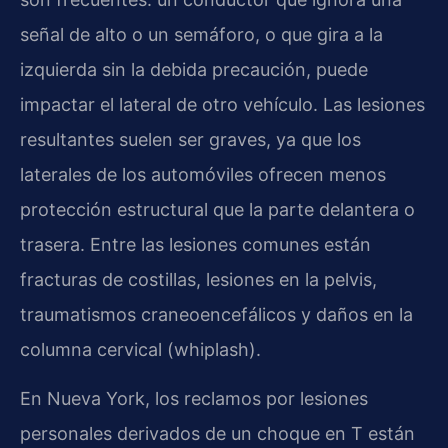
señal de alto o un semáforo, o que gira a la
izquierda sin la debida precaución, puede
impactar el lateral de otro vehículo. Las lesiones
resultantes suelen ser graves, ya que los
laterales de los automóviles ofrecen menos
protección estructural que la parte delantera o
trasera. Entre las lesiones comunes están
fracturas de costillas, lesiones en la pelvis,
traumatismos craneoencefálicos y daños en la
columna cervical (whiplash).
En Nueva York, los reclamos por lesiones
personales derivados de un choque en T están