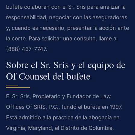
bufete colaboran con el Sr. Sris para analizar la
responsabilidad, negociar con las aseguradoras
y, cuando es necesario, presentar la acción ante
la corte. Para solicitar una consulta, llame al
(888) 437-7747.
Sobre el Sr. Sris y el equipo de
Of Counsel del bufete
El Sr. Sris, Propietario y Fundador de Law
Offices Of SRIS, P.C., fundó el bufete en 1997.
Está admitido a la práctica de la abogacía en
Virginia, Maryland, el Distrito de Columbia,