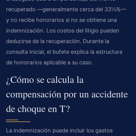
recuperado —generalmente cerca del 33⅓%—
y no recibe honorarios si no se obtiene una
indemnización. Los costos del litigio pueden
deducirse de la recuperación. Durante la
consulta inicial, el bufete explica la estructura
de honorarios aplicable a su caso.
¿Cómo se calcula la
compensación por un accidente
de choque en T?
La indemnización puede incluir los gastos