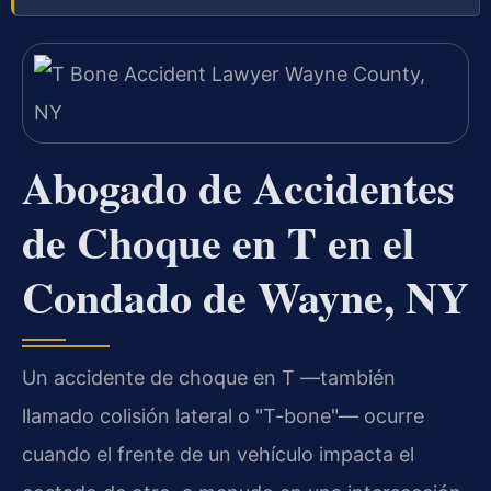
Abogado de Accidentes
de Choque en T en el
Condado de Wayne, NY
Un accidente de choque en T —también
llamado colisión lateral o "T-bone"— ocurre
cuando el frente de un vehículo impacta el