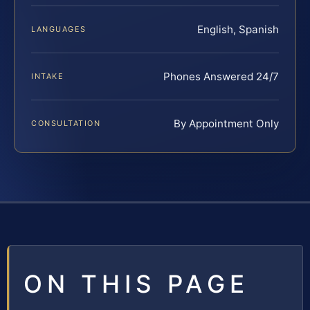
English, Spanish
LANGUAGES
Phones Answered 24/7
INTAKE
By Appointment Only
CONSULTATION
ON THIS PAGE