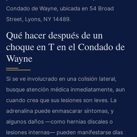
Condado de Wayne, ubicada en 54 Broad
Street, Lyons, NY 14489.
Qué hacer después de un
choque en T en el Condado de
Wayne
Si se ve involucrado en una colisión lateral,
busque atención médica inmediatamente, aun
cuando crea que sus lesiones son leves. La
adrenalina puede enmascarar síntomas, y
algunos daños —como hernias discales o
lesiones internas— pueden manifestarse días