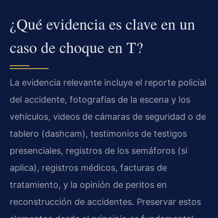
¿Qué evidencia es clave en un
caso de choque en T?
La evidencia relevante incluye el reporte policial
del accidente, fotografías de la escena y los
vehículos, videos de cámaras de seguridad o de
tablero (dashcam), testimonios de testigos
presenciales, registros de los semáforos (si
aplica), registros médicos, facturas de
tratamiento, y la opinión de peritos en
reconstrucción de accidentes. Preservar estos