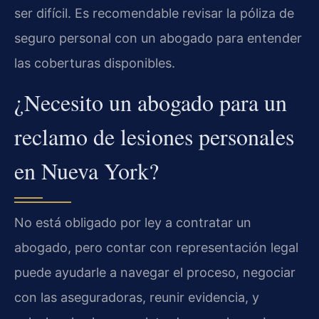
ser difícil. Es recomendable revisar la póliza de
seguro personal con un abogado para entender
las coberturas disponibles.
¿Necesito un abogado para un
reclamo de lesiones personales
en Nueva York?
No está obligado por ley a contratar un
abogado, pero contar con representación legal
puede ayudarle a navegar el proceso, negociar
con las aseguradoras, reunir evidencia, y