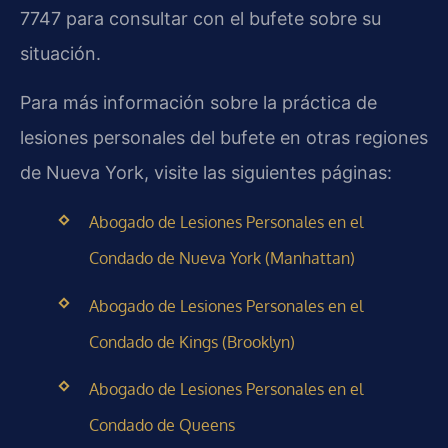
7747 para consultar con el bufete sobre su
situación.
Para más información sobre la práctica de
lesiones personales del bufete en otras regiones
de Nueva York, visite las siguientes páginas:
Abogado de Lesiones Personales en el
Condado de Nueva York (Manhattan)
Abogado de Lesiones Personales en el
Condado de Kings (Brooklyn)
Abogado de Lesiones Personales en el
Condado de Queens