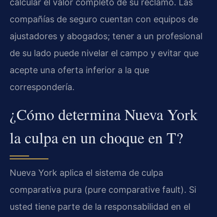
calcular el valor completo de su reclamo. Las
compañías de seguro cuentan con equipos de
ajustadores y abogados; tener a un profesional
de su lado puede nivelar el campo y evitar que
acepte una oferta inferior a la que
correspondería.
¿Cómo determina Nueva York
la culpa en un choque en T?
Nueva York aplica el sistema de culpa
comparativa pura (pure comparative fault). Si
usted tiene parte de la responsabilidad en el