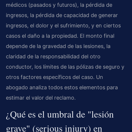
médicos (pasados y futuros), la pérdida de
ingresos, la pérdida de capacidad de generar
ingresos, el dolor y el sufrimiento, y en ciertos
casos el daño a la propiedad. El monto final
depende de la gravedad de las lesiones, la
claridad de la responsabilidad del otro
conductor, los límites de las pólizas de seguro y
otros factores específicos del caso. Un
abogado analiza todos estos elementos para
estimar el valor del reclamo.
¿Qué es el umbral de "lesión
grave" (serious injury) en