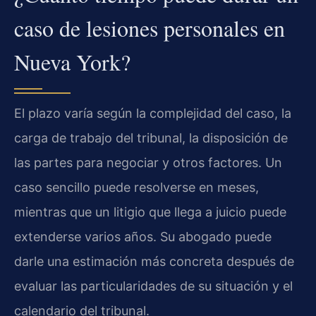
caso de lesiones personales en
Nueva York?
El plazo varía según la complejidad del caso, la
carga de trabajo del tribunal, la disposición de
las partes para negociar y otros factores. Un
caso sencillo puede resolverse en meses,
mientras que un litigio que llega a juicio puede
extenderse varios años. Su abogado puede
darle una estimación más concreta después de
evaluar las particularidades de su situación y el
calendario del tribunal.