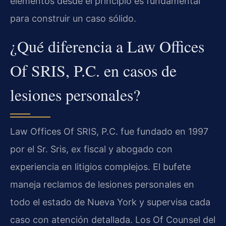
elementos desde el principio es fundamental
para construir un caso sólido.
¿Qué diferencia a Law Offices
Of SRIS, P.C. en casos de
lesiones personales?
Law Offices Of SRIS, P.C. fue fundado en 1997
por el Sr. Sris, ex fiscal y abogado con
experiencia en litigios complejos. El bufete
maneja reclamos de lesiones personales en
todo el estado de Nueva York y supervisa cada
caso con atención detallada. Los Of Counsel del