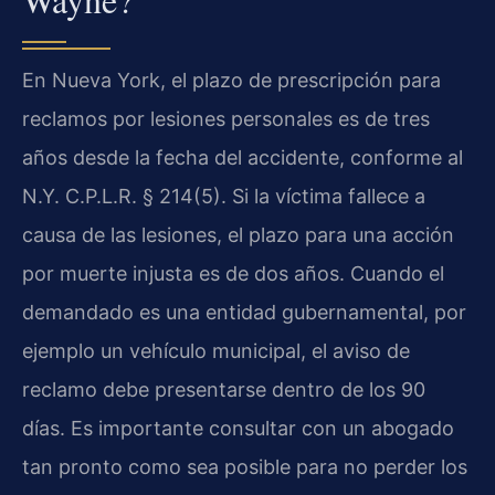
En Nueva York, el plazo de prescripción para
reclamos por lesiones personales es de tres
años desde la fecha del accidente, conforme al
N.Y. C.P.L.R. § 214(5). Si la víctima fallece a
causa de las lesiones, el plazo para una acción
por muerte injusta es de dos años. Cuando el
demandado es una entidad gubernamental, por
ejemplo un vehículo municipal, el aviso de
reclamo debe presentarse dentro de los 90
días. Es importante consultar con un abogado
tan pronto como sea posible para no perder los