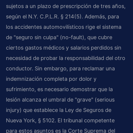
sujetos a un plazo de prescripción de tres años,
según el N.Y. C.P.L.R. § 214(5). Además, para
los accidentes automovilísticos rige el sistema
de "seguro sin culpa" (no-fault), que cubre
ciertos gastos médicos y salarios perdidos sin
necesidad de probar la responsabilidad del otro
conductor. Sin embargo, para reclamar una
indemnización completa por dolor y
sufrimiento, es necesario demostrar que la
lesión alcanza el umbral de "grave" (serious
injury) que establece la Ley de Seguros de
Nueva York, § 5102. El tribunal competente
para estos asuntos es la Corte Suprema del