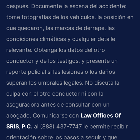
después. Documente la escena del accidente:
tome fotografías de los vehículos, la posición en
que quedaron, las marcas de derrape, las
condiciones climáticas y cualquier detalle
relevante. Obtenga los datos del otro
conductor y de los testigos, y presente un
reporte policial si las lesiones o los daños
superan los umbrales legales. No discuta la
culpa con el otro conductor ni con la
aseguradora antes de consultar con un
abogado. Comunicarse con
Law Offices Of
SRIS, P.C.
al (888) 437-7747 le permite recibir
orientación sobre los pasos a seguir y qué