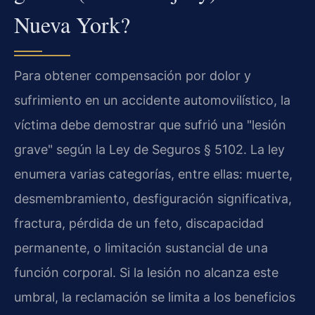
Nueva York?
Para obtener compensación por dolor y
sufrimiento en un accidente automovilístico, la
víctima debe demostrar que sufrió una "lesión
grave" según la Ley de Seguros § 5102. La ley
enumera varias categorías, entre ellas: muerte,
desmembramiento, desfiguración significativa,
fractura, pérdida de un feto, discapacidad
permanente, o limitación sustancial de una
función corporal. Si la lesión no alcanza este
umbral, la reclamación se limita a los beneficios