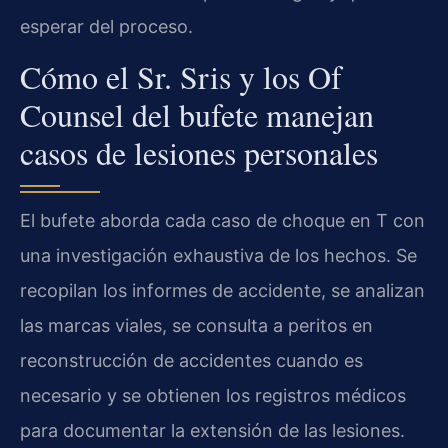
esperar del proceso.
Cómo el Sr. Sris y los Of
Counsel del bufete manejan
casos de lesiones personales
El bufete aborda cada caso de choque en T con
una investigación exhaustiva de los hechos. Se
recopilan los informes de accidente, se analizan
las marcas viales, se consulta a peritos en
reconstrucción de accidentes cuando es
necesario y se obtienen los registros médicos
para documentar la extensión de las lesiones.