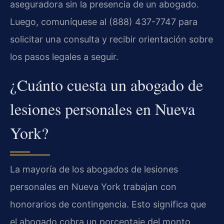
aseguradora sin la presencia de un abogado.
Luego, comuníquese al (888) 437-7747 para
solicitar una consulta y recibir orientación sobre
los pasos legales a seguir.
¿Cuánto cuesta un abogado de
lesiones personales en Nueva
York?
La mayoría de los abogados de lesiones
personales en Nueva York trabajan con
honorarios de contingencia. Esto significa que
el abogado cobra un porcentaje del monto