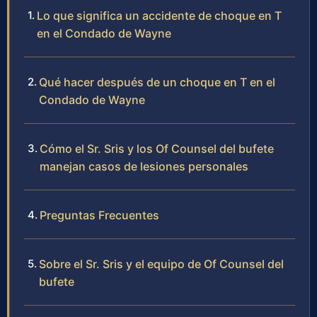
Lo que significa un accidente de choque en T
en el Condado de Wayne
Qué hacer después de un choque en T en el
Condado de Wayne
Cómo el Sr. Sris y los Of Counsel del bufete
manejan casos de lesiones personales
Preguntas Frecuentes
Sobre el Sr. Sris y el equipo de Of Counsel del
bufete