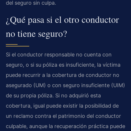
del seguro sin culpa.
¿Qué pasa si el otro conductor
no tiene seguro?
Si el conductor responsable no cuenta con
seguro, o si su póliza es insuficiente, la víctima
puede recurrir a la cobertura de conductor no
asegurado (UM) o con seguro insuficiente (UIM)
de su propia póliza. Si no adquirió esta
cobertura, igual puede existir la posibilidad de
un reclamo contra el patrimonio del conductor
culpable, aunque la recuperación práctica puede