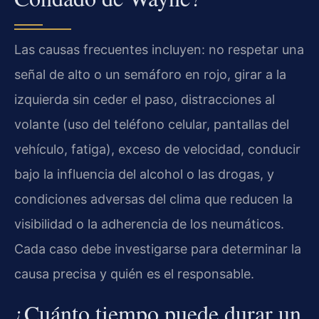
Las causas frecuentes incluyen: no respetar una
señal de alto o un semáforo en rojo, girar a la
izquierda sin ceder el paso, distracciones al
volante (uso del teléfono celular, pantallas del
vehículo, fatiga), exceso de velocidad, conducir
bajo la influencia del alcohol o las drogas, y
condiciones adversas del clima que reducen la
visibilidad o la adherencia de los neumáticos.
Cada caso debe investigarse para determinar la
causa precisa y quién es el responsable.
¿Cuánto tiempo puede durar un