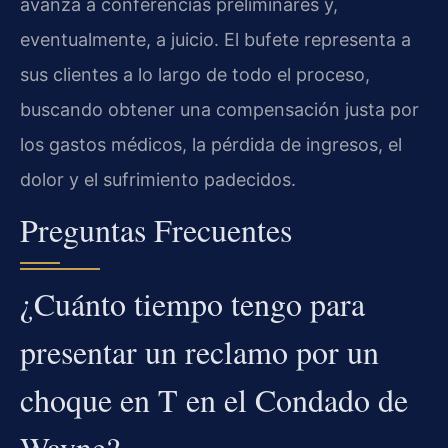
avanza a conferencias preliminares y,
eventualmente, a juicio. El bufete representa a
sus clientes a lo largo de todo el proceso,
buscando obtener una compensación justa por
los gastos médicos, la pérdida de ingresos, el
dolor y el sufrimiento padecidos.
Preguntas Frecuentes
¿Cuánto tiempo tengo para
presentar un reclamo por un
choque en T en el Condado de
Wayne?