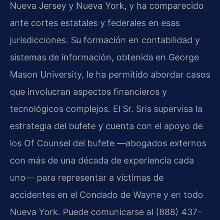
Nueva Jersey y Nueva York, y ha comparecido
ante cortes estatales y federales en esas
jurisdicciones. Su formación en contabilidad y
sistemas de información, obtenida en George
Mason University, le ha permitido abordar casos
que involucran aspectos financieros y
tecnológicos complejos. El Sr. Sris supervisa la
estrategia del bufete y cuenta con el apoyo de
los Of Counsel del bufete —abogados externos
con más de una década de experiencia cada
uno— para representar a víctimas de
accidentes en el Condado de Wayne y en todo
Nueva York. Puede comunicarse al (888) 437-