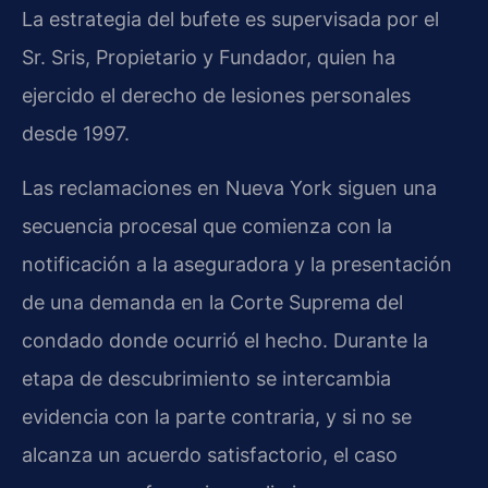
La estrategia del bufete es supervisada por el
Sr. Sris, Propietario y Fundador, quien ha
ejercido el derecho de lesiones personales
desde 1997.
Las reclamaciones en Nueva York siguen una
secuencia procesal que comienza con la
notificación a la aseguradora y la presentación
de una demanda en la Corte Suprema del
condado donde ocurrió el hecho. Durante la
etapa de descubrimiento se intercambia
evidencia con la parte contraria, y si no se
alcanza un acuerdo satisfactorio, el caso