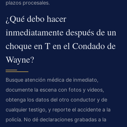
plazos procesales.
¿Qué debo hacer
inmediatamente después de un
choque en T en el Condado de
Wayne?
Busque atención médica de inmediato,
documente la escena con fotos y videos,
obtenga los datos del otro conductor y de
cualquier testigo, y reporte el accidente a la
policía. No dé declaraciones grabadas a la