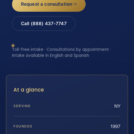
Request a consultation
Call (888) 437-7747
Toll-free intake · Consultations by appointment ·
Intake available in English and Spanish
At a glance
NY
SERVING
1997
FOUNDED