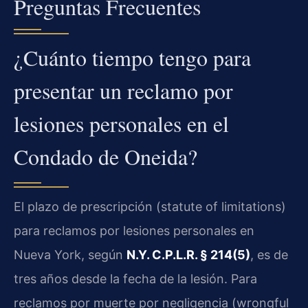
Preguntas Frecuentes
¿Cuánto tiempo tengo para
presentar un reclamo por
lesiones personales en el
Condado de Oneida?
El plazo de prescripción (statute of limitations)
para reclamos por lesiones personales en
Nueva York, según
N.Y. C.P.L.R. § 214(5)
, es de
tres años desde la fecha de la lesión. Para
reclamos por muerte por negligencia (wrongful