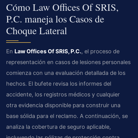
Cómo Law Offices Of SRIS,
P.C. maneja los Casos de
Choque Lateral
En
Law Offices Of SRIS, P.C.
, el proceso de
representación en casos de lesiones personales
comienza con una evaluación detallada de los
hechos. El bufete revisa los informes del
accidente, los registros médicos y cualquier
otra evidencia disponible para construir una
base sólida para el reclamo. A continuación, se
analiza la cobertura de seguro aplicable,
incluyendo las pólizas de protección contra