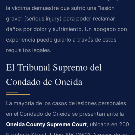
la víctima demuestre que sufrió una “lesión
grave” (serious injury) para poder reclamar
daños por dolor y sufrimiento. Un abogado con
experiencia puede guiarlo a través de estos
requisitos legales.
El Tribunal Supremo del
Condado de Oneida
La mayoría de los casos de lesiones personales
en el Condado de Oneida se presentan ante la
Oneida County Supreme Court
, ubicada en 200
Elizabeth Street, Utica, NY 13501. A pesar de su