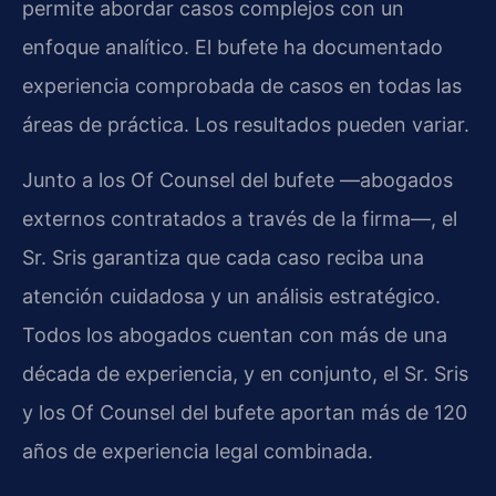
permite abordar casos complejos con un
enfoque analítico. El bufete ha documentado
experiencia comprobada de casos en todas las
áreas de práctica. Los resultados pueden variar.
Junto a los Of Counsel del bufete —abogados
externos contratados a través de la firma—, el
Sr. Sris garantiza que cada caso reciba una
atención cuidadosa y un análisis estratégico.
Todos los abogados cuentan con más de una
década de experiencia, y en conjunto, el Sr. Sris
y los Of Counsel del bufete aportan más de 120
años de experiencia legal combinada.