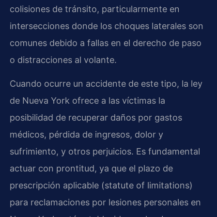
colisiones de tránsito, particularmente en
intersecciones donde los choques laterales son
comunes debido a fallas en el derecho de paso
o distracciones al volante.
Cuando ocurre un accidente de este tipo, la ley
de Nueva York ofrece a las víctimas la
posibilidad de recuperar daños por gastos
médicos, pérdida de ingresos, dolor y
sufrimiento, y otros perjuicios. Es fundamental
actuar con prontitud, ya que el plazo de
prescripción aplicable (statute of limitations)
para reclamaciones por lesiones personales en