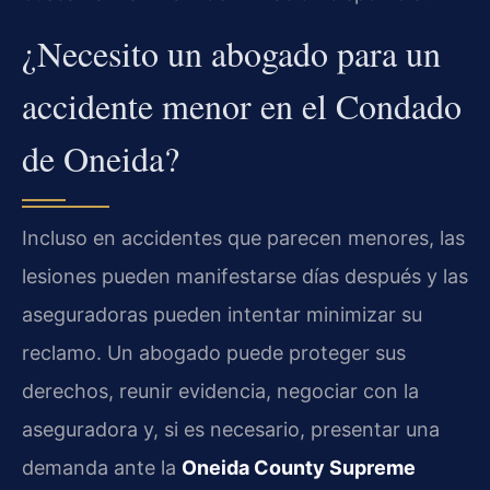
¿Necesito un abogado para un
accidente menor en el Condado
de Oneida?
Incluso en accidentes que parecen menores, las
lesiones pueden manifestarse días después y las
aseguradoras pueden intentar minimizar su
reclamo. Un abogado puede proteger sus
derechos, reunir evidencia, negociar con la
aseguradora y, si es necesario, presentar una
demanda ante la
Oneida County Supreme