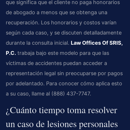
que significa que el cliente no paga honorarios
de abogado a menos que se obtenga una
recuperación. Los honorarios y costos varían
según cada caso, y se discuten detalladamente
durante la consulta inicial.
Law Offices Of SRIS,
P.C.
trabaja bajo este modelo para que las
víctimas de accidentes puedan acceder a
representación legal sin preocuparse por pagos
por adelantado. Para conocer cómo aplica esto
a su caso, llame al (888) 437-7747.
¿Cuánto tiempo toma resolver
un caso de lesiones personales