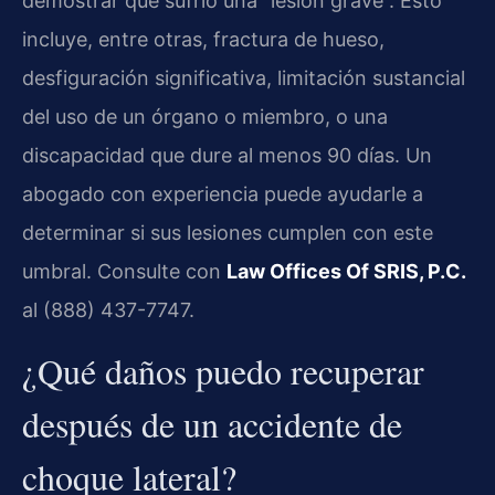
demostrar que sufrió una “lesión grave”. Esto
incluye, entre otras, fractura de hueso,
desfiguración significativa, limitación sustancial
del uso de un órgano o miembro, o una
discapacidad que dure al menos 90 días. Un
abogado con experiencia puede ayudarle a
determinar si sus lesiones cumplen con este
umbral. Consulte con
Law Offices Of SRIS, P.C.
al (888) 437-7747.
¿Qué daños puedo recuperar
después de un accidente de
choque lateral?