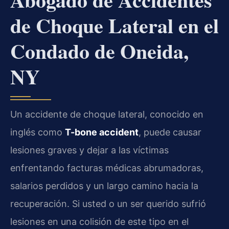
de Choque Lateral en el
Condado de Oneida,
NY
Un accidente de choque lateral, conocido en
inglés como
T-bone accident
, puede causar
lesiones graves y dejar a las víctimas
enfrentando facturas médicas abrumadoras,
salarios perdidos y un largo camino hacia la
recuperación. Si usted o un ser querido sufrió
lesiones en una colisión de este tipo en el