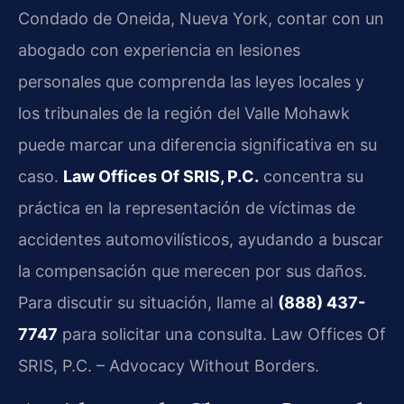
Condado de Oneida, Nueva York, contar con un
abogado con experiencia en lesiones
personales que comprenda las leyes locales y
los tribunales de la región del Valle Mohawk
puede marcar una diferencia significativa en su
caso.
Law Offices Of SRIS, P.C.
concentra su
práctica en la representación de víctimas de
accidentes automovilísticos, ayudando a buscar
la compensación que merecen por sus daños.
Para discutir su situación, llame al
(888) 437-
7747
para solicitar una consulta. Law Offices Of
SRIS, P.C. – Advocacy Without Borders.