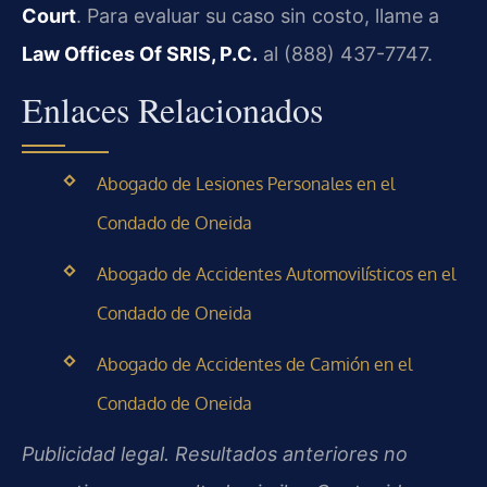
Court
. Para evaluar su caso sin costo, llame a
Law Offices Of SRIS, P.C.
al (888) 437-7747.
Enlaces Relacionados
Abogado de Lesiones Personales en el
Condado de Oneida
Abogado de Accidentes Automovilísticos en el
Condado de Oneida
Abogado de Accidentes de Camión en el
Condado de Oneida
Publicidad legal. Resultados anteriores no