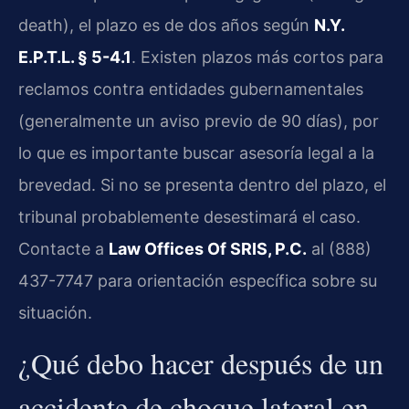
death), el plazo es de dos años según
N.Y.
E.P.T.L. § 5-4.1
. Existen plazos más cortos para
reclamos contra entidades gubernamentales
(generalmente un aviso previo de 90 días), por
lo que es importante buscar asesoría legal a la
brevedad. Si no se presenta dentro del plazo, el
tribunal probablemente desestimará el caso.
Contacte a
Law Offices Of SRIS, P.C.
al (888)
437-7747 para orientación específica sobre su
situación.
¿Qué debo hacer después de un
accidente de choque lateral en