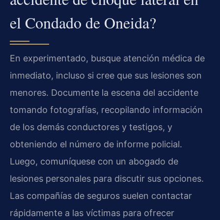
el Condado de Oneida?
En experimentado, busque atención médica de
inmediato, incluso si cree que sus lesiones son
menores. Documente la escena del accidente
tomando fotografías, recopilando información
de los demás conductores y testigos, y
obteniendo el número de informe policial.
Luego, comuníquese con un abogado de
lesiones personales para discutir sus opciones.
Las compañías de seguros suelen contactar
rápidamente a las víctimas para ofrecer