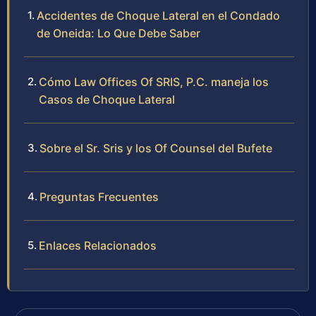
Accidentes de Choque Lateral en el Condado
de Oneida: Lo Que Debe Saber
Cómo Law Offices Of SRIS, P.C. maneja los
Casos de Choque Lateral
Sobre el Sr. Sris y los Of Counsel del Bufete
Preguntas Frecuentes
Enlaces Relacionados