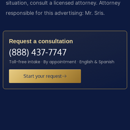
situation, consult a licensed attorney. Attorney
responsible for this advertising: Mr. Sris.
Request a consultation
(888) 437-7747
Toll-free intake · By appointment · English & Spanish
Start your request