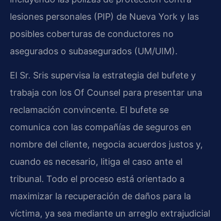
lesiones personales (PIP) de Nueva York y las
posibles coberturas de conductores no
asegurados o subasegurados (UM/UIM).
El Sr. Sris supervisa la estrategia del bufete y
trabaja con los Of Counsel para presentar una
reclamación convincente. El bufete se
comunica con las compañías de seguros en
nombre del cliente, negocia acuerdos justos y,
cuando es necesario, litiga el caso ante el
tribunal. Todo el proceso está orientado a
maximizar la recuperación de daños para la
víctima, ya sea mediante un arreglo extrajudicial