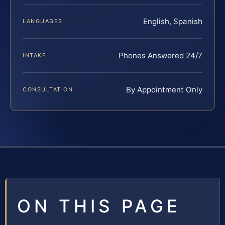
English, Spanish
LANGUAGES
Phones Answered 24/7
INTAKE
By Appointment Only
CONSULTATION
ON THIS PAGE