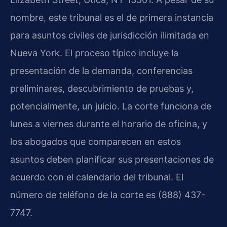
nombre, este tribunal es el de primera instancia
para asuntos civiles de jurisdicción ilimitada en
Nueva York. El proceso típico incluye la
presentación de la demanda, conferencias
preliminares, descubrimiento de pruebas y,
potencialmente, un juicio. La corte funciona de
lunes a viernes durante el horario de oficina, y
los abogados que comparecen en estos
asuntos deben planificar sus presentaciones de
acuerdo con el calendario del tribunal. El
número de teléfono de la corte es (888) 437-
7747.