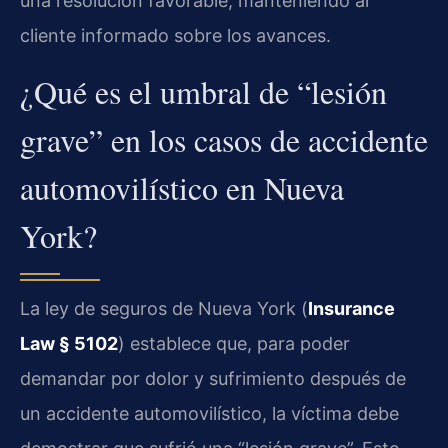
una resolución favorable, manteniendo al
cliente informado sobre los avances.
¿Qué es el umbral de “lesión
grave” en los casos de accidente
automovilístico en Nueva
York?
La ley de seguros de Nueva York (
Insurance
Law § 5102
) establece que, para poder
demandar por dolor y sufrimiento después de
un accidente automovilístico, la víctima debe