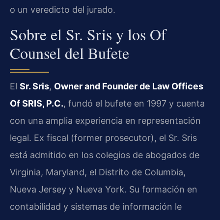
o un veredicto del jurado.
Sobre el Sr. Sris y los Of
Counsel del Bufete
El
Sr. Sris
,
Owner and Founder de Law Offices
Of SRIS, P.C.
, fundó el bufete en 1997 y cuenta
con una amplia experiencia en representación
legal. Ex fiscal (former prosecutor), el Sr. Sris
está admitido en los colegios de abogados de
Virginia, Maryland, el Distrito de Columbia,
Nueva Jersey y Nueva York. Su formación en
contabilidad y sistemas de información le