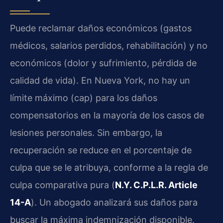
Puede reclamar daños económicos (gastos
médicos, salarios perdidos, rehabilitación) y no
económicos (dolor y sufrimiento, pérdida de
calidad de vida). En Nueva York, no hay un
límite máximo (cap) para los daños
compensatorios en la mayoría de los casos de
lesiones personales. Sin embargo, la
recuperación se reduce en el porcentaje de
culpa que se le atribuya, conforme a la regla de
culpa comparativa pura (
N.Y. C.P.L.R. Article
14-A
). Un abogado analizará sus daños para
buscar la máxima indemnización disponible.