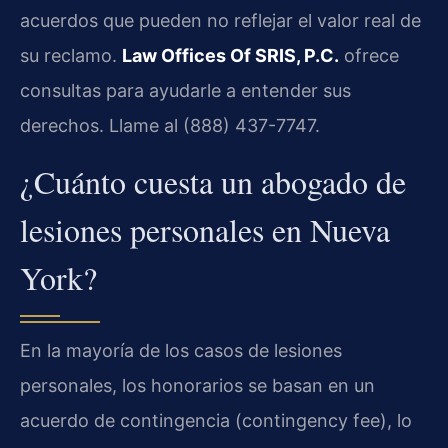
acuerdos que pueden no reflejar el valor real de
su reclamo.
Law Offices Of SRIS, P.C.
ofrece
consultas para ayudarle a entender sus
derechos. Llame al (888) 437-7747.
¿Cuánto cuesta un abogado de
lesiones personales en Nueva
York?
En la mayoría de los casos de lesiones
personales, los honorarios se basan en un
acuerdo de contingencia (contingency fee), lo