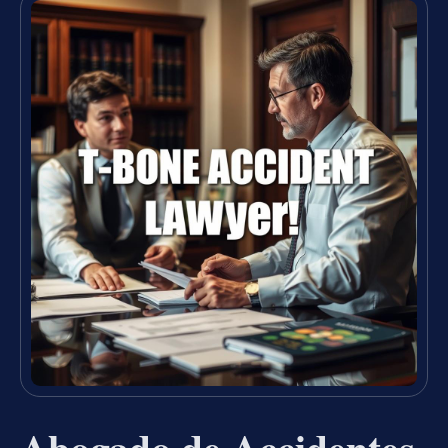
Abogado de Accidentes