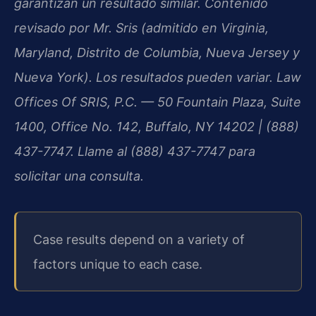
garantizan un resultado similar. Contenido
revisado por Mr. Sris (admitido en Virginia,
Maryland, Distrito de Columbia, Nueva Jersey y
Nueva York). Los resultados pueden variar. Law
Offices Of SRIS, P.C. — 50 Fountain Plaza, Suite
1400, Office No. 142, Buffalo, NY 14202 | (888)
437-7747. Llame al (888) 437-7747 para
solicitar una consulta.
Case results depend on a variety of
factors unique to each case.