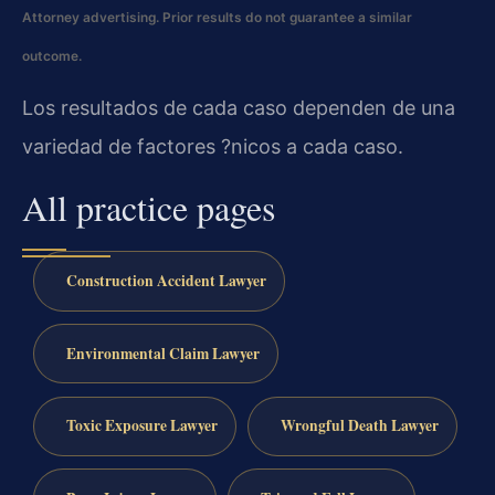
Attorney advertising. Prior results do not guarantee a similar
outcome.
Los resultados de cada caso dependen de una
variedad de factores ?nicos a cada caso.
All practice pages
Construction Accident Lawyer
Environmental Claim Lawyer
Toxic Exposure Lawyer
Wrongful Death Lawyer