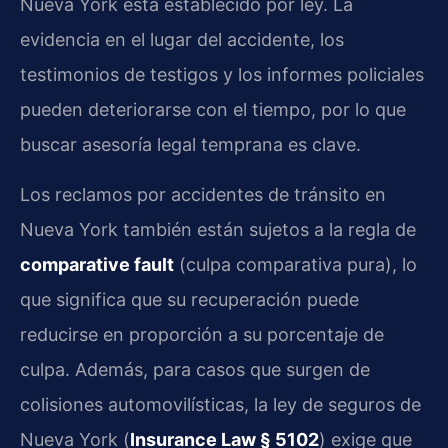
Nueva York está establecido por ley. La
evidencia en el lugar del accidente, los
testimonios de testigos y los informes policiales
pueden deteriorarse con el tiempo, por lo que
buscar asesoría legal temprana es clave.
Los reclamos por accidentes de tránsito en
Nueva York también están sujetos a la regla de
comparative fault
(culpa comparativa pura), lo
que significa que su recuperación puede
reducirse en proporción a su porcentaje de
culpa. Además, para casos que surgen de
colisiones automovilísticas, la ley de seguros de
Nueva York (
Insurance Law § 5102
) exige que