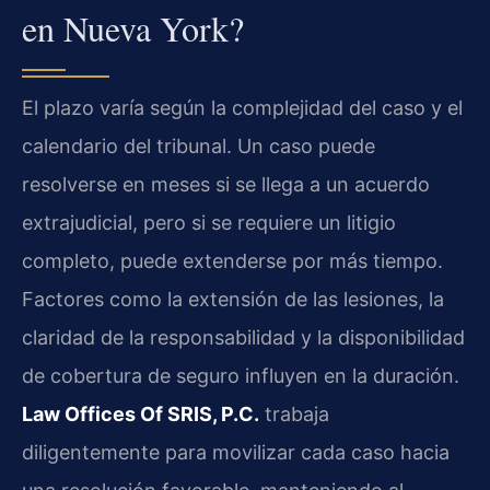
en Nueva York?
El plazo varía según la complejidad del caso y el
calendario del tribunal. Un caso puede
resolverse en meses si se llega a un acuerdo
extrajudicial, pero si se requiere un litigio
completo, puede extenderse por más tiempo.
Factores como la extensión de las lesiones, la
claridad de la responsabilidad y la disponibilidad
de cobertura de seguro influyen en la duración.
Law Offices Of SRIS, P.C.
trabaja
diligentemente para movilizar cada caso hacia