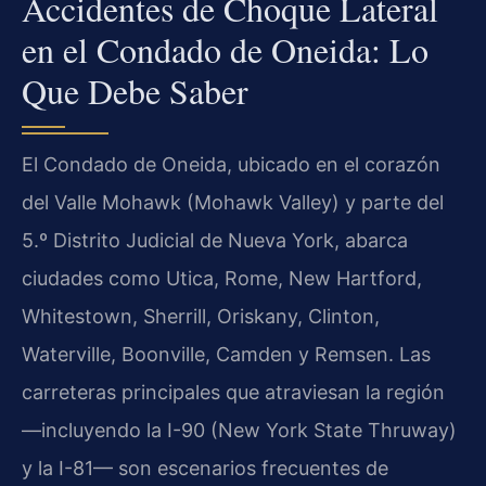
Accidentes de Choque Lateral
en el Condado de Oneida: Lo
Que Debe Saber
El Condado de Oneida, ubicado en el corazón
del Valle Mohawk (Mohawk Valley) y parte del
5.º Distrito Judicial de Nueva York, abarca
ciudades como Utica, Rome, New Hartford,
Whitestown, Sherrill, Oriskany, Clinton,
Waterville, Boonville, Camden y Remsen. Las
carreteras principales que atraviesan la región
—incluyendo la I-90 (New York State Thruway)
y la I-81— son escenarios frecuentes de