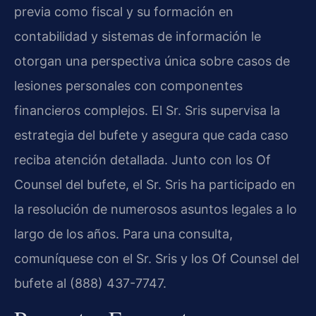
previa como fiscal y su formación en
contabilidad y sistemas de información le
otorgan una perspectiva única sobre casos de
lesiones personales con componentes
financieros complejos. El Sr. Sris supervisa la
estrategia del bufete y asegura que cada caso
reciba atención detallada. Junto con los Of
Counsel del bufete, el Sr. Sris ha participado en
la resolución de numerosos asuntos legales a lo
largo de los años. Para una consulta,
comuníquese con el Sr. Sris y los Of Counsel del
bufete al (888) 437-7747.