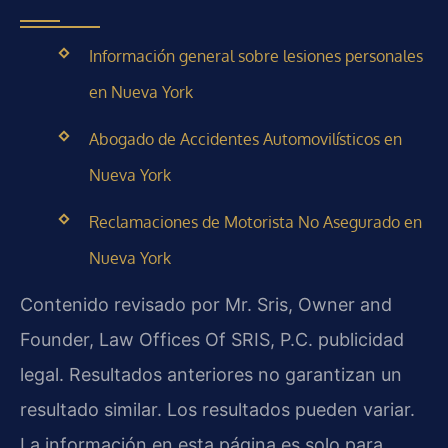
Información general sobre lesiones personales
en Nueva York
Abogado de Accidentes Automovilísticos en
Nueva York
Reclamaciones de Motorista No Asegurado en
Nueva York
Contenido revisado por Mr. Sris, Owner and
Founder, Law Offices Of SRIS, P.C. publicidad
legal. Resultados anteriores no garantizan un
resultado similar. Los resultados pueden variar.
La información en esta página es solo para