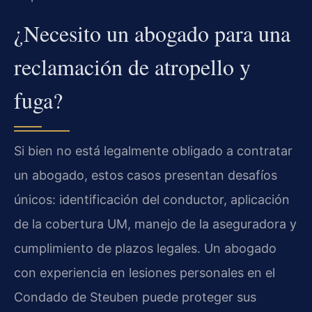
¿Necesito un abogado para una
reclamación de atropello y
fuga?
Si bien no está legalmente obligado a contratar
un abogado, estos casos presentan desafíos
únicos: identificación del conductor, aplicación
de la cobertura UM, manejo de la aseguradora y
cumplimiento de plazos legales. Un abogado
con experiencia en lesiones personales en el
Condado de Steuben puede proteger sus