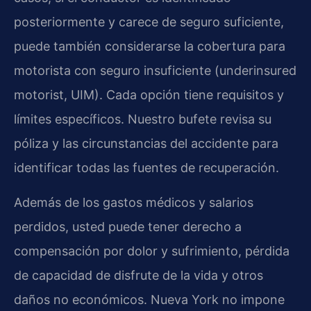
posteriormente y carece de seguro suficiente,
puede también considerarse la cobertura para
motorista con seguro insuficiente (underinsured
motorist, UIM). Cada opción tiene requisitos y
límites específicos. Nuestro bufete revisa su
póliza y las circunstancias del accidente para
identificar todas las fuentes de recuperación.
Además de los gastos médicos y salarios
perdidos, usted puede tener derecho a
compensación por dolor y sufrimiento, pérdida
de capacidad de disfrute de la vida y otros
daños no económicos. Nueva York no impone