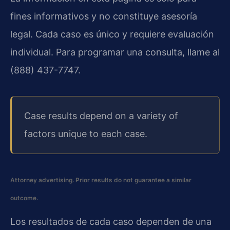
fines informativos y no constituye asesoría
legal. Cada caso es único y requiere evaluación
individual. Para programar una consulta, llame al
(888) 437-7747.
Case results depend on a variety of
factors unique to each case.
Attorney advertising. Prior results do not guarantee a similar
outcome.
Los resultados de cada caso dependen de una