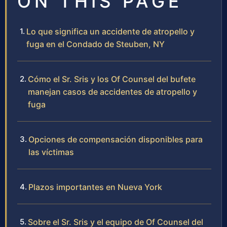
ON THIS PAGE
Lo que significa un accidente de atropello y
fuga en el Condado de Steuben, NY
Cómo el Sr. Sris y los Of Counsel del bufete
manejan casos de accidentes de atropello y
fuga
Opciones de compensación disponibles para
las víctimas
Plazos importantes en Nueva York
Sobre el Sr. Sris y el equipo de Of Counsel del