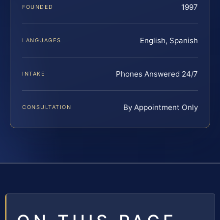
1997
FOUNDED
English, Spanish
LANGUAGES
Phones Answered 24/7
INTAKE
By Appointment Only
CONSULTATION