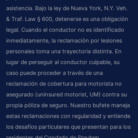
asistencia. Bajo la ley de Nueva York, N.Y. Veh.
& Traf. Law § 600, detenerse es una obligación
legal. Cuando el conductor no es identificado
inmediatamente, la reclamación por lesiones
personales toma una trayectoria distinta. En
lugar de perseguir al conductor culpable, su
caso puede proceder a través de una
reclamación de cobertura para motorista no
asegurado (uninsured motorist, UM) contra su
propia póliza de seguro. Nuestro bufete maneja
estas reclamaciones con regularidad y entiende
los desafíos particulares que presentan para los
residentes del Condado de Steuben.