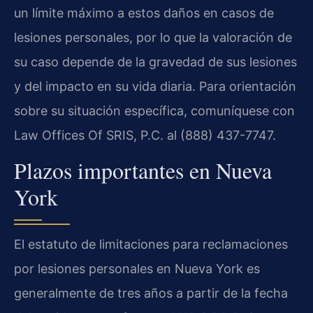
un límite máximo a estos daños en casos de
lesiones personales, por lo que la valoración de
su caso depende de la gravedad de sus lesiones
y del impacto en su vida diaria. Para orientación
sobre su situación específica, comuníquese con
Law Offices Of SRIS, P.C. al (888) 437-7747.
Plazos importantes en Nueva
York
El estatuto de limitaciones para reclamaciones
por lesiones personales en Nueva York es
generalmente de tres años a partir de la fecha