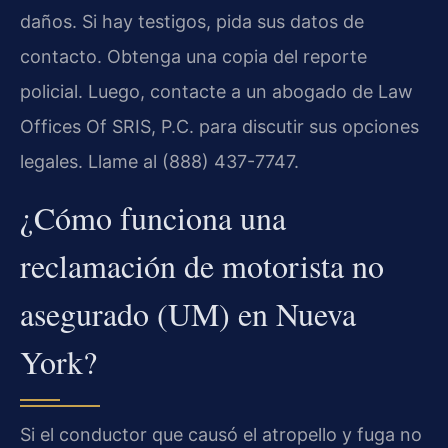
daños. Si hay testigos, pida sus datos de
contacto. Obtenga una copia del reporte
policial. Luego, contacte a un abogado de Law
Offices Of SRIS, P.C. para discutir sus opciones
legales. Llame al (888) 437-7747.
¿Cómo funciona una
reclamación de motorista no
asegurado (UM) en Nueva
York?
Si el conductor que causó el atropello y fuga no