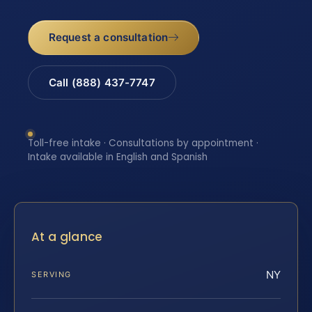
Request a consultation
Call (888) 437-7747
Toll-free intake · Consultations by appointment ·
Intake available in English and Spanish
At a glance
NY
SERVING