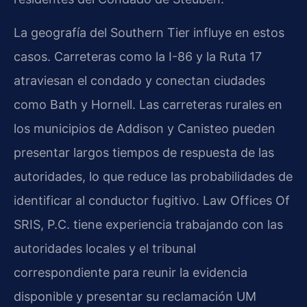
La geografía del Southern Tier influye en estos
casos. Carreteras como la I-86 y la Ruta 17
atraviesan el condado y conectan ciudades
como Bath y Hornell. Las carreteras rurales en
los municipios de Addison y Canisteo pueden
presentar largos tiempos de respuesta de las
autoridades, lo que reduce las probabilidades de
identificar al conductor fugitivo. Law Offices Of
SRIS, P.C. tiene experiencia trabajando con las
autoridades locales y el tribunal
correspondiente para reunir la evidencia
disponible y presentar su reclamación UM