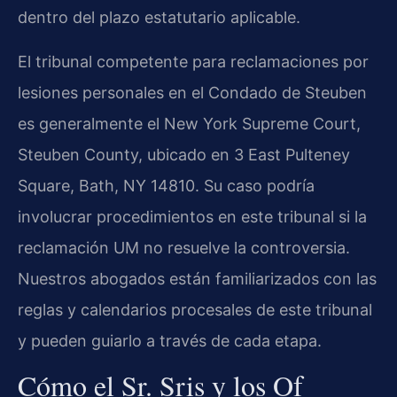
dentro del plazo estatutario aplicable.
El tribunal competente para reclamaciones por
lesiones personales en el Condado de Steuben
es generalmente el New York Supreme Court,
Steuben County, ubicado en 3 East Pulteney
Square, Bath, NY 14810. Su caso podría
involucrar procedimientos en este tribunal si la
reclamación UM no resuelve la controversia.
Nuestros abogados están familiarizados con las
reglas y calendarios procesales de este tribunal
y pueden guiarlo a través de cada etapa.
Cómo el Sr. Sris y los Of