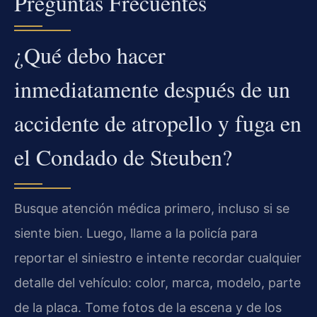
Preguntas Frecuentes
¿Qué debo hacer
inmediatamente después de un
accidente de atropello y fuga en
el Condado de Steuben?
Busque atención médica primero, incluso si se
siente bien. Luego, llame a la policía para
reportar el siniestro e intente recordar cualquier
detalle del vehículo: color, marca, modelo, parte
de la placa. Tome fotos de la escena y de los