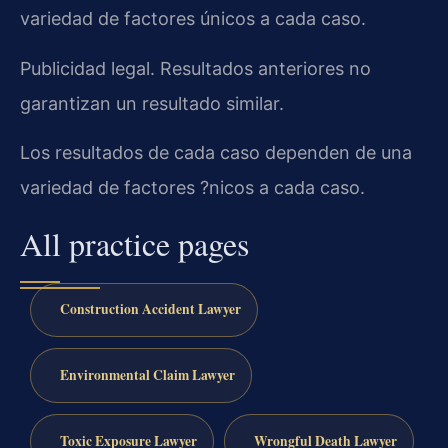
variedad de factores únicos a cada caso.
Publicidad legal. Resultados anteriores no
garantizan un resultado similar.
Los resultados de cada caso dependen de una
variedad de factores ?nicos a cada caso.
All practice pages
Construction Accident Lawyer
Environmental Claim Lawyer
Toxic Exposure Lawyer
Wrongful Death Lawyer