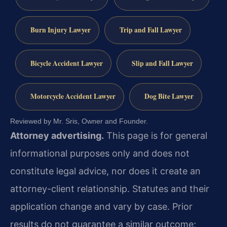
Burn Injury Lawyer
Trip and Fall Lawyer
Bicycle Accident Lawyer
Slip and Fall Lawyer
Motorcycle Accident Lawyer
Dog Bite Lawyer
Reviewed by Mr. Sris, Owner and Founder.
Attorney advertising.
This page is for general
informational purposes only and does not
constitute legal advice, nor does it create an
attorney-client relationship. Statutes and their
application change and vary by case. Prior
results do not guarantee a similar outcome;