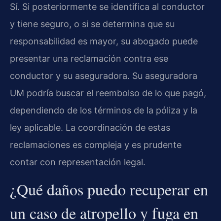
Sí. Si posteriormente se identifica al conductor
y tiene seguro, o si se determina que su
responsabilidad es mayor, su abogado puede
presentar una reclamación contra ese
conductor y su aseguradora. Su aseguradora
UM podría buscar el reembolso de lo que pagó,
dependiendo de los términos de la póliza y la
ley aplicable. La coordinación de estas
reclamaciones es compleja y es prudente
contar con representación legal.
¿Qué daños puedo recuperar en
un caso de atropello y fuga en