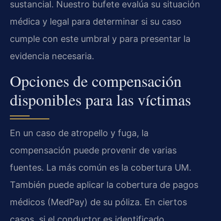
sustancial. Nuestro bufete evalúa su situación
médica y legal para determinar si su caso
cumple con este umbral y para presentar la
evidencia necesaria.
Opciones de compensación
disponibles para las víctimas
En un caso de atropello y fuga, la
compensación puede provenir de varias
fuentes. La más común es la cobertura UM.
También puede aplicar la cobertura de pagos
médicos (MedPay) de su póliza. En ciertos
casos, si el conductor es identificado