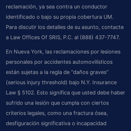
reclamación, ya sea contra un conductor
identificado o bajo su propia cobertura UM.
Para discutir los detalles de su asunto, contacte
a Law Offices Of SRIS, P.C. al (888) 437-7747.
En Nueva York, las reclamaciones por lesiones
personales por accidentes automovilísticos
están sujetas a la regla de “daños graves”
(serious injury threshold) bajo N.Y. Insurance
Law § 5102. Esto significa que usted debe haber
sufrido una lesión que cumpla con ciertos
criterios legales, como una fractura ósea,
desfiguración significativa o incapacidad