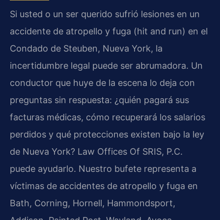
Si usted o un ser querido sufrió lesiones en un
accidente de atropello y fuga (hit and run) en el
Condado de Steuben, Nueva York, la
incertidumbre legal puede ser abrumadora. Un
conductor que huye de la escena lo deja con
preguntas sin respuesta: ¿quién pagará sus
facturas médicas, cómo recuperará los salarios
perdidos y qué protecciones existen bajo la ley
de Nueva York? Law Offices Of SRIS, P.C.
puede ayudarlo. Nuestro bufete representa a
víctimas de accidentes de atropello y fuga en
Bath, Corning, Hornell, Hammondsport,