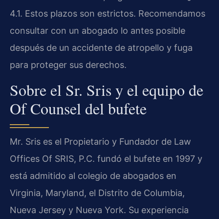
4.1. Estos plazos son estrictos. Recomendamos
consultar con un abogado lo antes posible
después de un accidente de atropello y fuga
para proteger sus derechos.
Sobre el Sr. Sris y el equipo de
Of Counsel del bufete
Mr. Sris es el Propietario y Fundador de Law
Offices Of SRIS, P.C. fundó el bufete en 1997 y
está admitido al colegio de abogados en
Virginia, Maryland, el Distrito de Columbia,
Nueva Jersey y Nueva York. Su experiencia