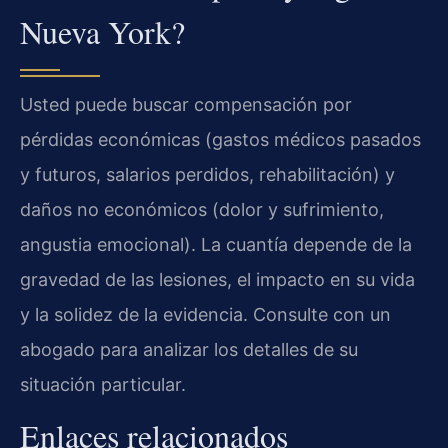
Nueva York?
Usted puede buscar compensación por
pérdidas económicas (gastos médicos pasados
y futuros, salarios perdidos, rehabilitación) y
daños no económicos (dolor y sufrimiento,
angustia emocional). La cuantía depende de la
gravedad de las lesiones, el impacto en su vida
y la solidez de la evidencia. Consulte con un
abogado para analizar los detalles de su
situación particular.
Enlaces relacionados