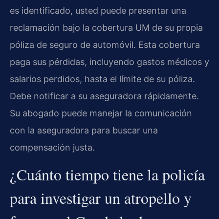
es identificado, usted puede presentar una
reclamación bajo la cobertura UM de su propia
póliza de seguro de automóvil. Esta cobertura
paga sus pérdidas, incluyendo gastos médicos y
salarios perdidos, hasta el límite de su póliza.
Debe notificar a su aseguradora rápidamente.
Su abogado puede manejar la comunicación
con la aseguradora para buscar una
compensación justa.
¿Cuánto tiempo tiene la policía
para investigar un atropello y