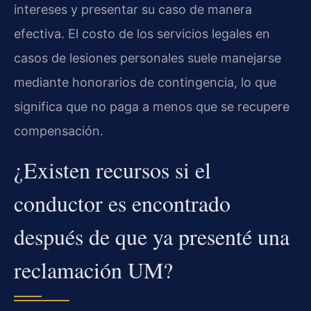
intereses y presentar su caso de manera
efectiva. El costo de los servicios legales en
casos de lesiones personales suele manejarse
mediante honorarios de contingencia, lo que
significa que no paga a menos que se recupere
compensación.
¿Existen recursos si el
conductor es encontrado
después de que ya presenté una
reclamación UM?