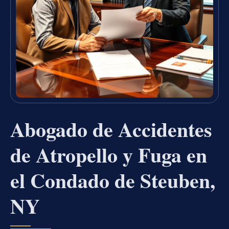
Abogado de Accidentes
de Atropello y Fuga en
el Condado de Steuben,
NY