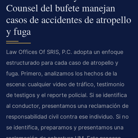
Counsel del bufete manejan
casos de accidentes de atropello
y fuga
Law Offices Of SRIS, P.C. adopta un enfoque
estructurado para cada caso de atropello y
fuga. Primero, analizamos los hechos de la
escena: cualquier video de tráfico, testimonio
de testigos y el reporte policial. Si se identifica
al conductor, presentamos una reclamación de
responsabilidad civil contra ese individuo. Si no
se identifica, preparamos y presentamos una