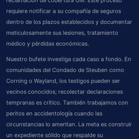
reclamación de cobertura UM. Este proceso
requiere notificar a su compañía de seguros
dentro de los plazos establecidos y documentar
meticulosamente sus lesiones, tratamiento
médico y pérdidas económicas.
Nuestro bufete investiga cada caso a fondo. En
comunidades del Condado de Steuben como
Corning o Wayland, los testigos pueden ser
vecinos conocidos; recolectar declaraciones
tempranas es crítico. También trabajamos con
peritos en accidentología cuando las
circunstancias lo ameritan. La meta es construir
un expediente sólido que respalde su