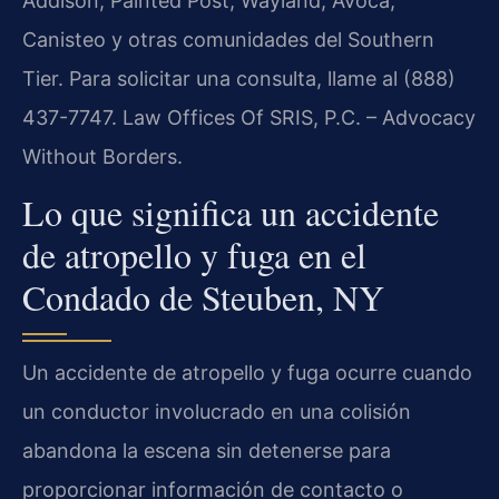
Addison, Painted Post, Wayland, Avoca,
Canisteo y otras comunidades del Southern
Tier. Para solicitar una consulta, llame al (888)
437-7747. Law Offices Of SRIS, P.C. – Advocacy
Without Borders.
Lo que significa un accidente
de atropello y fuga en el
Condado de Steuben, NY
Un accidente de atropello y fuga ocurre cuando
un conductor involucrado en una colisión
abandona la escena sin detenerse para
proporcionar información de contacto o