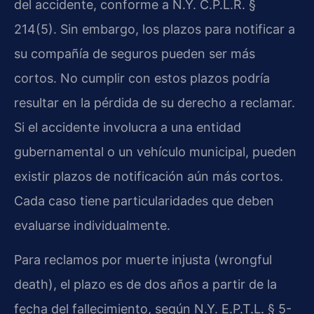
del accidente, conforme a N.Y. C.P.L.R. §
214(5). Sin embargo, los plazos para notificar a
su compañía de seguros pueden ser más
cortos. No cumplir con estos plazos podría
resultar en la pérdida de su derecho a reclamar.
Si el accidente involucra a una entidad
gubernamental o un vehículo municipal, pueden
existir plazos de notificación aún más cortos.
Cada caso tiene particularidades que deben
evaluarse individualmente.
Para reclamos por muerte injusta (wrongful
death), el plazo es de dos años a partir de la
fecha del fallecimiento, según N.Y. E.P.T.L. § 5-