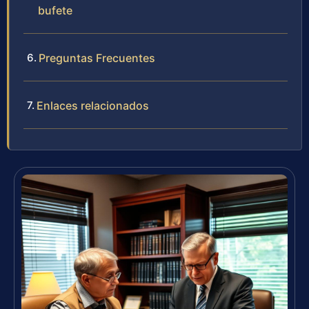
bufete
Preguntas Frecuentes
Enlaces relacionados