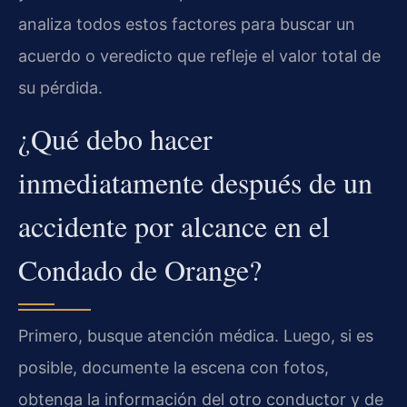
analiza todos estos factores para buscar un
acuerdo o veredicto que refleje el valor total de
su pérdida.
¿Qué debo hacer
inmediatamente después de un
accidente por alcance en el
Condado de Orange?
Primero, busque atención médica. Luego, si es
posible, documente la escena con fotos,
obtenga la información del otro conductor y de