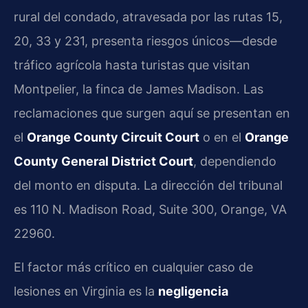
rural del condado, atravesada por las rutas 15,
20, 33 y 231, presenta riesgos únicos—desde
tráfico agrícola hasta turistas que visitan
Montpelier, la finca de James Madison. Las
reclamaciones que surgen aquí se presentan en
el
Orange County Circuit Court
o en el
Orange
County General District Court
, dependiendo
del monto en disputa. La dirección del tribunal
es 110 N. Madison Road, Suite 300, Orange, VA
22960.
El factor más crítico en cualquier caso de
lesiones en Virginia es la
negligencia