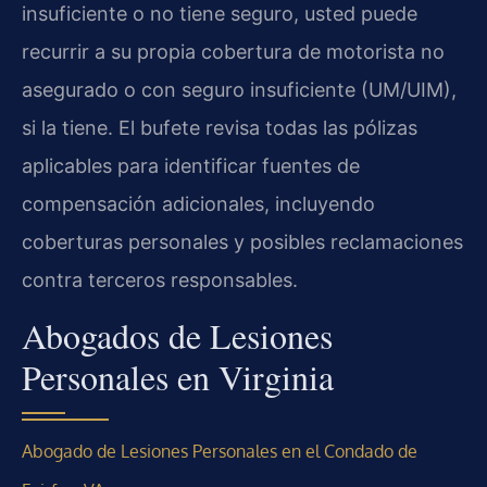
insuficiente o no tiene seguro, usted puede
recurrir a su propia cobertura de motorista no
asegurado o con seguro insuficiente (UM/UIM),
si la tiene. El bufete revisa todas las pólizas
aplicables para identificar fuentes de
compensación adicionales, incluyendo
coberturas personales y posibles reclamaciones
contra terceros responsables.
Abogados de Lesiones
Personales en Virginia
Abogado de Lesiones Personales en el Condado de