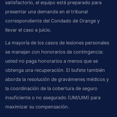
satisfactorio, el equipo está preparado para
presentar una demanda en el tribunal
correspondiente del Condado de Orange y
llevar el caso a juicio.
La mayoría de los casos de lesiones personales
se manejan con honorarios de contingencia:
usted no paga honorarios a menos que se
obtenga una recuperación. El bufete también
aborda la resolución de gravámenes médicos y
la coordinación de la cobertura de seguro
insuficiente o no asegurado (UM/UIM) para
maximizar su compensación.