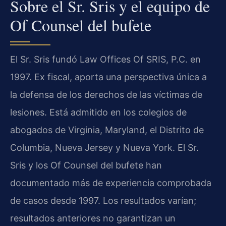
Sobre el Sr. Sris y el equipo de
Of Counsel del bufete
El Sr. Sris fundó Law Offices Of SRIS, P.C. en
1997. Ex fiscal, aporta una perspectiva única a
la defensa de los derechos de las víctimas de
lesiones. Está admitido en los colegios de
abogados de Virginia, Maryland, el Distrito de
Columbia, Nueva Jersey y Nueva York. El Sr.
Sris y los Of Counsel del bufete han
documentado más de experiencia comprobada
de casos desde 1997. Los resultados varían;
resultados anteriores no garantizan un