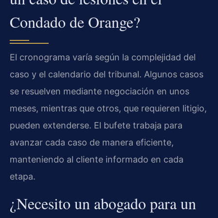
Condado de Orange?
El cronograma varía según la complejidad del
caso y el calendario del tribunal. Algunos casos
se resuelven mediante negociación en unos
meses, mientras que otros, que requieren litigio,
pueden extenderse. El bufete trabaja para
avanzar cada caso de manera eficiente,
manteniendo al cliente informado en cada
etapa.
¿Necesito un abogado para un