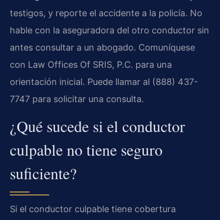
testigos, y reporte el accidente a la policía. No
hable con la aseguradora del otro conductor sin
antes consultar a un abogado. Comuníquese
con Law Offices Of SRIS, P.C. para una
orientación inicial. Puede llamar al (888) 437-
7747 para solicitar una consulta.
¿Qué sucede si el conductor
culpable no tiene seguro
suficiente?
Si el conductor culpable tiene cobertura