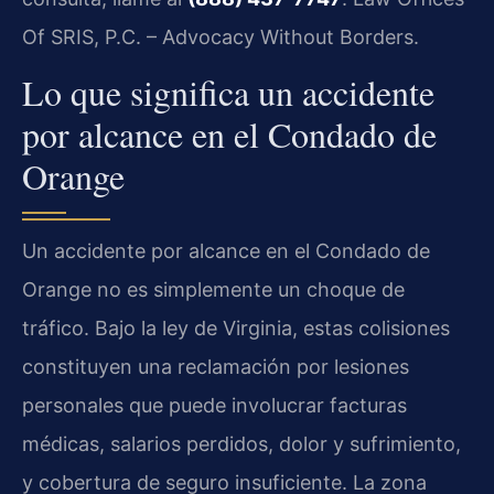
Of SRIS, P.C. – Advocacy Without Borders.
Lo que significa un accidente
por alcance en el Condado de
Orange
Un accidente por alcance en el Condado de
Orange no es simplemente un choque de
tráfico. Bajo la ley de Virginia, estas colisiones
constituyen una reclamación por lesiones
personales que puede involucrar facturas
médicas, salarios perdidos, dolor y sufrimiento,
y cobertura de seguro insuficiente. La zona