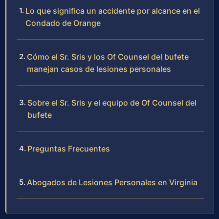
Lo que significa un accidente por alcance en el
Condado de Orange
Cómo el Sr. Sris y los Of Counsel del bufete
manejan casos de lesiones personales
Sobre el Sr. Sris y el equipo de Of Counsel del
bufete
Preguntas Frecuentes
Abogados de Lesiones Personales en Virginia