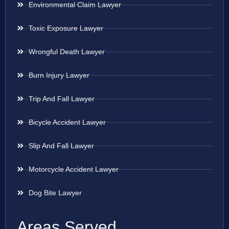
Environmental Claim Lawyer
Toxic Exposure Lawyer
Wrongful Death Lawyer
Burn Injury Lawyer
Trip And Fall Lawyer
Bicycle Accident Lawyer
Slip And Fall Lawyer
Motorcycle Accident Lawyer
Dog Bite Lawyer
Areas Served