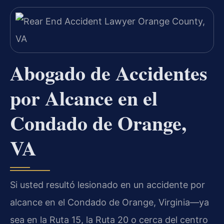
Abogado de Accidentes
por Alcance en el
Condado de Orange,
VA
Si usted resultó lesionado en un accidente por
alcance en el Condado de Orange, Virginia—ya
sea en la Ruta 15, la Ruta 20 o cerca del centro