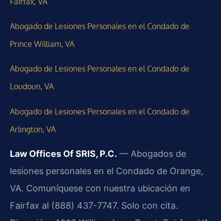
Fairfax, VA
Abogado de Lesiones Personales en el Condado de
Prince William, VA
Abogado de Lesiones Personales en el Condado de
Loudoun, VA
Abogado de Lesiones Personales en el Condado de
Arlington, VA
Law Offices Of SRIS, P.C.
— Abogados de
lesiones personales en el Condado de Orange,
VA. Comuníquese con nuestra ubicación en
Fairfax al (888) 437-7747. Solo con cita.