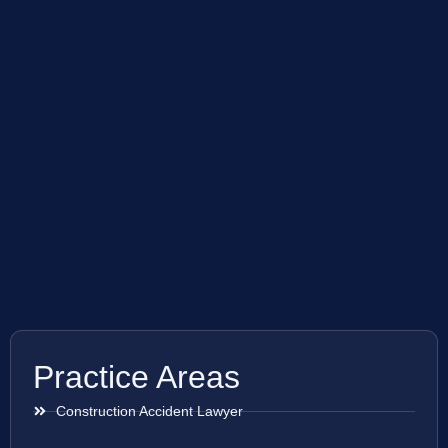
Practice Areas
Construction Accident Lawyer