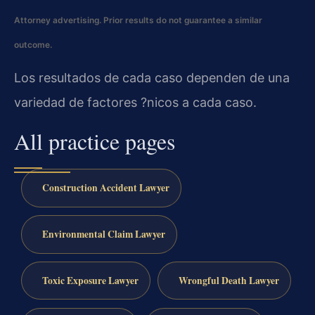
Attorney advertising. Prior results do not guarantee a similar
outcome.
Los resultados de cada caso dependen de una
variedad de factores ?nicos a cada caso.
All practice pages
Construction Accident Lawyer
Environmental Claim Lawyer
Toxic Exposure Lawyer
Wrongful Death Lawyer