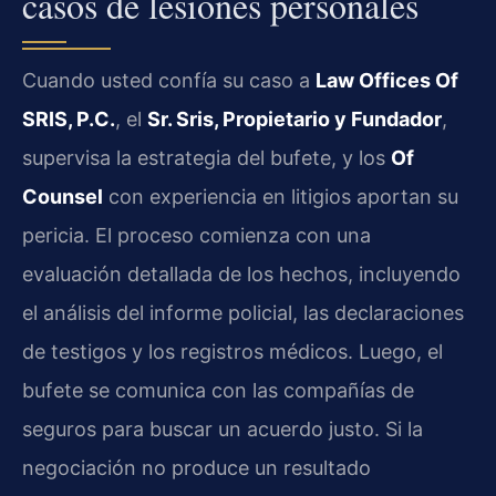
casos de lesiones personales
Cuando usted confía su caso a
Law Offices Of
SRIS, P.C.
, el
Sr. Sris, Propietario y Fundador
,
supervisa la estrategia del bufete, y los
Of
Counsel
con experiencia en litigios aportan su
pericia. El proceso comienza con una
evaluación detallada de los hechos, incluyendo
el análisis del informe policial, las declaraciones
de testigos y los registros médicos. Luego, el
bufete se comunica con las compañías de
seguros para buscar un acuerdo justo. Si la
negociación no produce un resultado