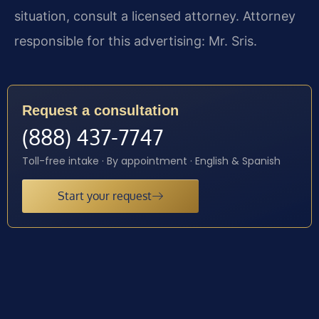
situation, consult a licensed attorney. Attorney
responsible for this advertising: Mr. Sris.
Request a consultation
(888) 437-7747
Toll-free intake · By appointment · English & Spanish
Start your request