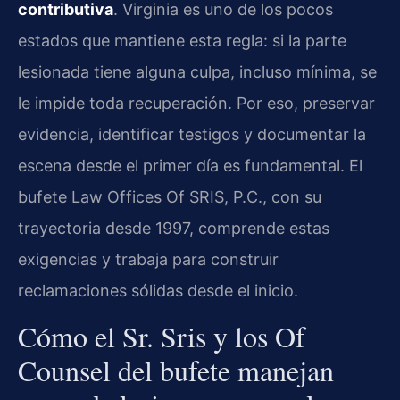
contributiva
. Virginia es uno de los pocos
estados que mantiene esta regla: si la parte
lesionada tiene alguna culpa, incluso mínima, se
le impide toda recuperación. Por eso, preservar
evidencia, identificar testigos y documentar la
escena desde el primer día es fundamental. El
bufete Law Offices Of SRIS, P.C., con su
trayectoria desde 1997, comprende estas
exigencias y trabaja para construir
reclamaciones sólidas desde el inicio.
Cómo el Sr. Sris y los Of
Counsel del bufete manejan