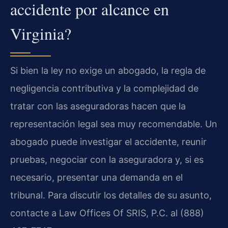
accidente por alcance en
Virginia?
Si bien la ley no exige un abogado, la regla de
negligencia contributiva y la complejidad de
tratar con las aseguradoras hacen que la
representación legal sea muy recomendable. Un
abogado puede investigar el accidente, reunir
pruebas, negociar con la aseguradora y, si es
necesario, presentar una demanda en el
tribunal. Para discutir los detalles de su asunto,
contacte a Law Offices Of SRIS, P.C. al (888)