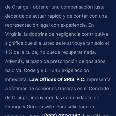
de Orange—obtener una compensación justa
depende de actuar rápido y de contar con una
representación legal con experiencia. En
Virginia, la doctrina de negligencia contributiva
significa que si a usted se le atribuye tan solo el
1 % de la culpa, no puede recuperar nada.
Además, el plazo de prescripción de dos años
bajo Va. Code § 8.01-243 exige acción
inmediata.
Law Offices Of SRIS, P.C.
representa
a víctimas de colisiones traseras en el Condado
de Orange, incluyendo las comunidades de
Orange y Gordonsville. Para solicitar una
consulta, llame al
(888) 437-7747
. Law Offices