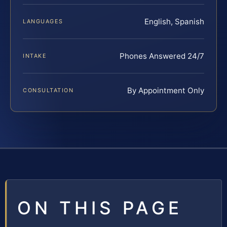
English, Spanish
LANGUAGES
Phones Answered 24/7
INTAKE
By Appointment Only
CONSULTATION
ON THIS PAGE