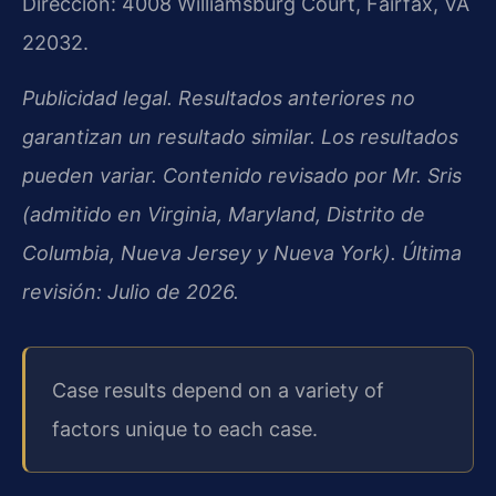
Dirección: 4008 Williamsburg Court, Fairfax, VA
22032.
Publicidad legal. Resultados anteriores no
garantizan un resultado similar. Los resultados
pueden variar. Contenido revisado por Mr. Sris
(admitido en Virginia, Maryland, Distrito de
Columbia, Nueva Jersey y Nueva York). Última
revisión: Julio de 2026.
Case results depend on a variety of
factors unique to each case.