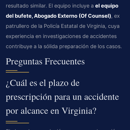
resultado similar. El equipo incluye a
el equipo
del bufete, Abogado Externo (Of Counsel)
, ex
patrullero de la Policía Estatal de Virginia, cuya
experiencia en investigaciones de accidentes
contribuye a la sólida preparación de los casos.
Preguntas Frecuentes
¿Cuál es el plazo de
prescripción para un accidente
por alcance en Virginia?