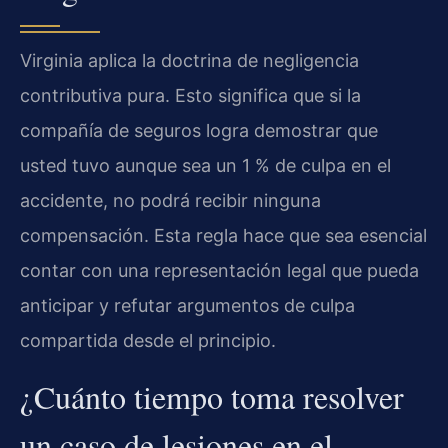
Virginia aplica la doctrina de negligencia
contributiva pura. Esto significa que si la
compañía de seguros logra demostrar que
usted tuvo aunque sea un 1 % de culpa en el
accidente, no podrá recibir ninguna
compensación. Esta regla hace que sea esencial
contar con una representación legal que pueda
anticipar y refutar argumentos de culpa
compartida desde el principio.
¿Cuánto tiempo toma resolver
un caso de lesiones en el