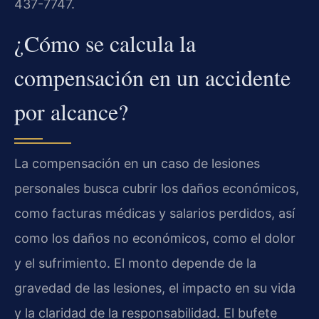
437-7747.
¿Cómo se calcula la
compensación en un accidente
por alcance?
La compensación en un caso de lesiones
personales busca cubrir los daños económicos,
como facturas médicas y salarios perdidos, así
como los daños no económicos, como el dolor
y el sufrimiento. El monto depende de la
gravedad de las lesiones, el impacto en su vida
y la claridad de la responsabilidad. El bufete