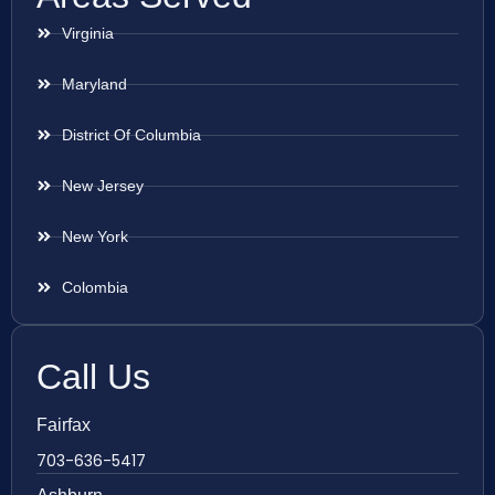
Virginia
Maryland
District Of Columbia
New Jersey
New York
Colombia
Call Us
Fairfax
703-636-5417