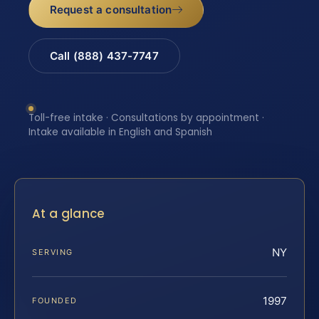
Request a consultation
Call (888) 437-7747
Toll-free intake · Consultations by appointment ·
Intake available in English and Spanish
At a glance
NY
SERVING
1997
FOUNDED