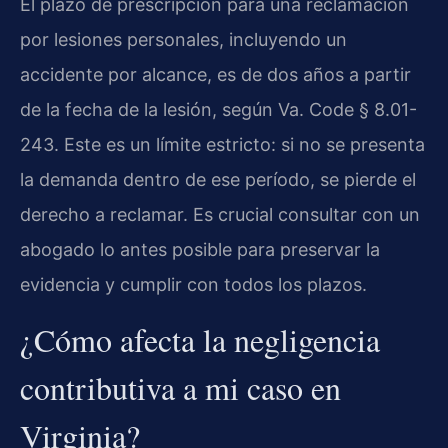
El plazo de prescripción para una reclamación
por lesiones personales, incluyendo un
accidente por alcance, es de dos años a partir
de la fecha de la lesión, según Va. Code § 8.01-
243. Este es un límite estricto: si no se presenta
la demanda dentro de ese período, se pierde el
derecho a reclamar. Es crucial consultar con un
abogado lo antes posible para preservar la
evidencia y cumplir con todos los plazos.
¿Cómo afecta la negligencia
contributiva a mi caso en
Virginia?