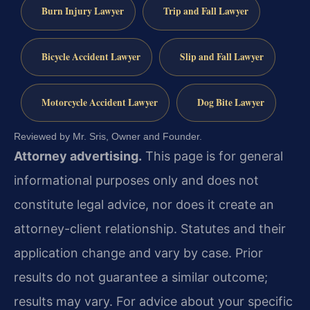
Burn Injury Lawyer
Trip and Fall Lawyer
Bicycle Accident Lawyer
Slip and Fall Lawyer
Motorcycle Accident Lawyer
Dog Bite Lawyer
Reviewed by Mr. Sris, Owner and Founder.
Attorney advertising.
This page is for general
informational purposes only and does not
constitute legal advice, nor does it create an
attorney-client relationship. Statutes and their
application change and vary by case. Prior
results do not guarantee a similar outcome;
results may vary. For advice about your specific